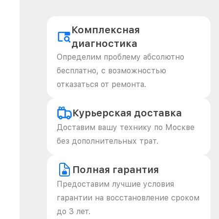
Комплексная
диагностика
Определим проблему абсолютно
бесплатно, с возможностью
отказаться от ремонта.
Курьерская доставка
Доставим вашу технику по Москве
без дополнительных трат.
Полная гарантия
Предоставим лучшие условия
гарантии на восстановление сроком
до 3 лет.