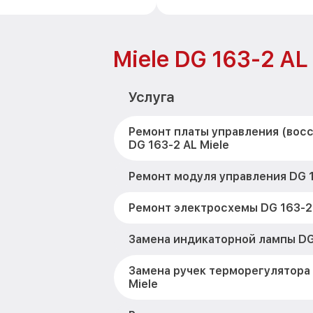
Miele DG 163-2 AL
Услуга
Ремонт платы управления (вос
DG 163-2 AL Miele
Ремонт модуля управления DG 1
Ремонт электросхемы DG 163-2 
Замена индикаторной лампы DG 
Замена ручек терморегулятора 
Miele