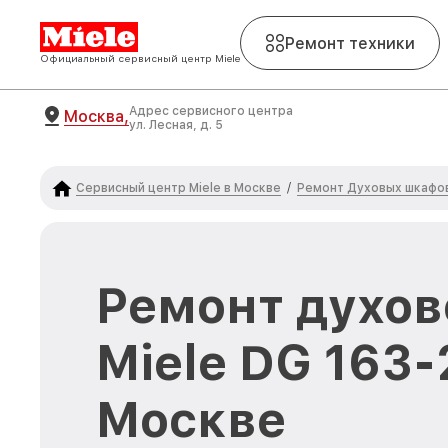
Ремонт техники
Официальный сервисный центр Miele
Адрес сервисного центра
Москва,
ул. Лесная, д. 5
Сервисный центр Miele в Москве
Ремонт Духовых шкафов
/
Ремонт духов
Miele DG 163-
Москве