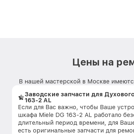
Цены на рем
В нашей мастерской в Москве имеются
Заводские запчасти для Духового
163-2 AL
Если для Вас важно, чтобы Ваше устр
шкафа Miele DG 163-2 AL работало бе
длительный период времени, для Ваше
есть оригинальные запчасти для ремо