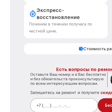
Экспресс-
восстановление
Починим в течении получаса по
честной цене.
Стоимость р
Есть вопросы по ремон
Оставьте Ваш номер и я Вас бесплатно
и без обязательств проконсультирую
по всем интересующим вопросам.
Запишитесь на ремонт и получите
скид
Бес