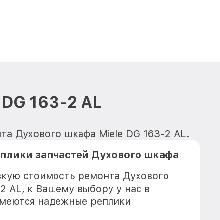
 DG 163-2 AL
та Духового шкафа Miele DG 163-2 AL.
плики запчастей Духового шкафа
зкую стоимость ремонта Духового
2 AL, к Вашему выбору у нас в
имеются надежные реплики