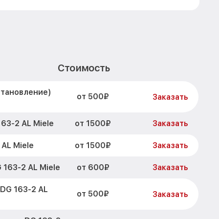
Стоимость
становление)
от 500₽
Заказать
от 1500₽
63-2 AL Miele
Заказать
от 1500₽
AL Miele
Заказать
от 600₽
163-2 AL Miele
Заказать
DG 163-2 AL
от 500₽
Заказать