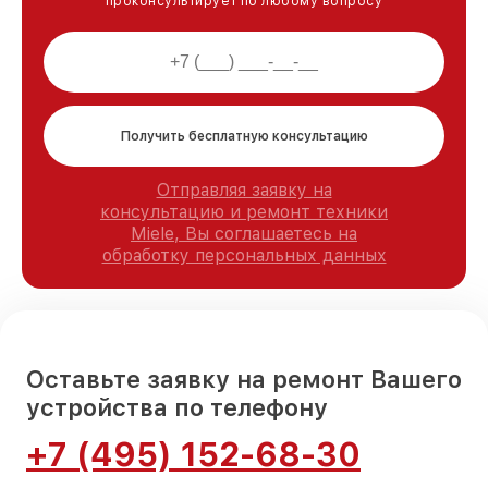
проконсультирует по любому вопросу
Получить бесплатную консультацию
Отправляя заявку на
консультацию и ремонт техники
Miele, Вы соглашаетесь на
обработку персональных данных
Оставьте заявку на ремонт Вашего
устройства по телефону
+7 (495) 152-68-30