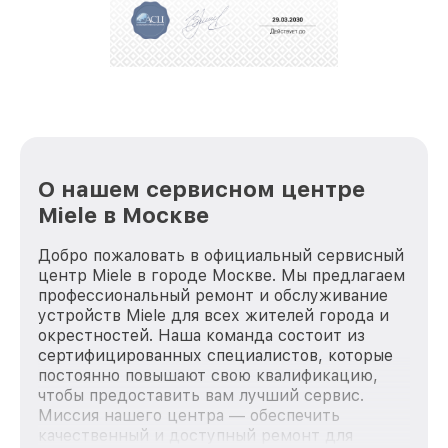
О нашем сервисном центре
Miele в Москве
Добро пожаловать в официальный сервисный
центр Miele в городе Москве. Мы предлагаем
профессиональный ремонт и обслуживание
устройств Miele для всех жителей города и
окрестностей. Наша команда состоит из
сертифицированных специалистов, которые
постоянно повышают свою квалификацию,
чтобы предоставить вам лучший сервис.
Миссия нашего центра — обеспечить
качественный и доступный ремонт для