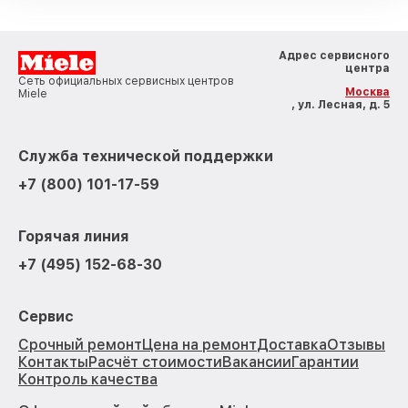
Адрес сервисного
центра
Сеть официальных сервисных центров
Москва
Miele
, ул. Лесная, д. 5
Служба технической поддержки
+7 (800) 101-17-59
Горячая линия
+7 (495) 152-68-30
Сервис
Срочный ремонт
Цена на ремонт
Доставка
Отзывы
Контакты
Расчёт стоимости
Вакансии
Гарантии
Контроль качества