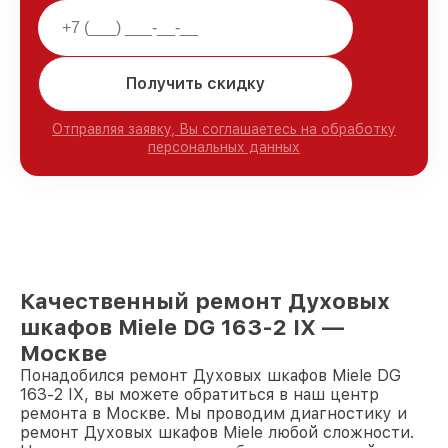
Получить скидку
Отправляя заявку, Вы соглашаетесь на обработку
персональных данных
Качественный ремонт Духовых
шкафов Miele DG 163-2 IX —
Москве
Понадобился ремонт Духовых шкафов Miele DG
163-2 IX, вы можете обратиться в наш центр
ремонта в Москве. Мы проводим диагностику и
ремонт Духовых шкафов Miele любой сложности.