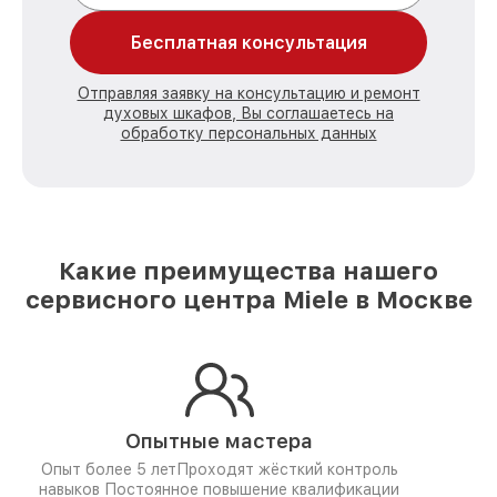
Бесплатная консультация
Отправляя заявку на консультацию и ремонт
духовых шкафов, Вы соглашаетесь на
обработку персональных данных
Какие преимущества нашего
сервисного центра Miele в Москве
Опытные мастера
Опыт более 5 лет
Проходят жёсткий контроль
навыков
Постоянное повышение квалификации