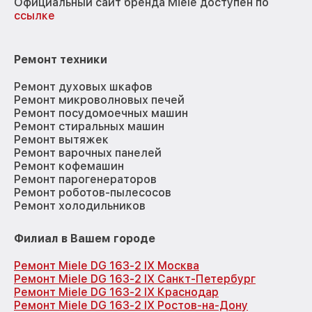
Официальный сайт бренда Miele доступен по
ссылке
Ремонт техники
Ремонт духовых шкафов
Ремонт микроволновых печей
Ремонт посудомоечных машин
Ремонт стиральных машин
Ремонт вытяжек
Ремонт варочных панелей
Ремонт кофемашин
Ремонт парогенераторов
Ремонт роботов-пылесосов
Ремонт холодильников
Филиал в Вашем городе
Ремонт Miele DG 163-2 IX Москва
Ремонт Miele DG 163-2 IX Санкт-Петербург
Ремонт Miele DG 163-2 IX Краснодар
Ремонт Miele DG 163-2 IX Ростов-на-Дону