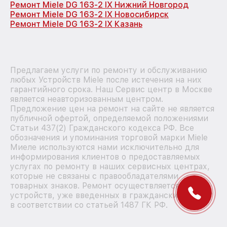
Ремонт Miele DG 163-2 IX Нижний Новгород
Ремонт Miele DG 163-2 IX Новосибирск
Ремонт Miele DG 163-2 IX Казань
Предлагаем услуги по ремонту и обслуживанию
любых Устройств Miele после истечения на них
гарантийного срока. Наш Сервис центр в Москве
является неавторизованным центром.
Предложение цен на ремонт на сайте не является
публичной офертой, определяемой положениями
Статьи 437(2) Гражданского кодекса РФ. Все
обозначения и упоминания торговой марки Miele
Миеле используются нами исключительно для
информирования клиентов о предоставляемых
услугах по ремонту в наших сервисных центрах,
которые не связаны с правообладателями
товарных знаков. Ремонт осуществляется для
устройств, уже введенных в гражданский оборот
в соответствии со статьей 1487 ГК РФ.