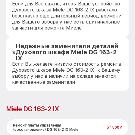
Если для Вас важно, чтобы Ваше устройство
Духового шкафа Miele DG 163-2 IX работало
безотказно еще длительный период времени,
для Вашего выбора у нас есть оригинальные
запчасти для ремонта Миеле
Надежные заменители деталей
Духового шкафа Miele DG 163-2
IX
Если Вы желаете низкую стоимость ремонта
Духового шкафа Miele DG 163-2 IX, к Вашему
выбору у нас в наличии на складе имеются
качественные заменители
Miele DG 163-2 IX
Ремонт платы управления
от 500₽
(восстановление) DG 163-2 IX Miele