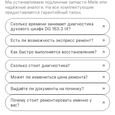
Мы устанавливаем подлинные запчасти Miele или
надёжные аналоги. На все комплектующие
предоставляется гарантийный талон.
Сколько времени занимает диагностика
духового шкафа DG 163-2 IX?
Есть ли возможность экспресс ремонт?
Как быстро выполняется восстановление?
Сколько стоит диагностика?
Может ли измениться цена ремонта?
Выдаёте ли документы на починку?
Почему стоит ремонтировать именно у
вас?