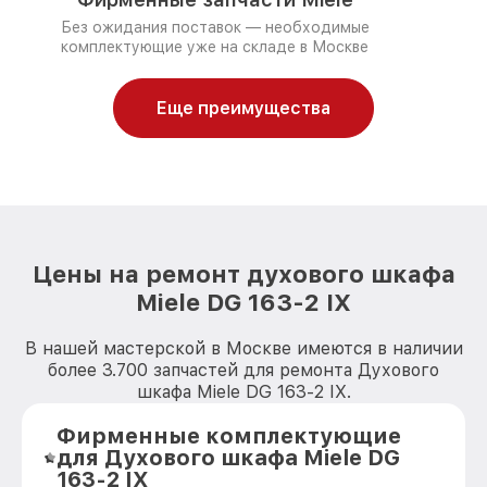
Без ожидания поставок — необходимые
комплектующие уже на складе в Москве
Еще преимущества
Цены на ремонт духового шкафа
Miele DG 163-2 IX
В нашей мастерской в Москве имеются в наличии
более 3.700 запчастей для ремонта Духового
шкафа Miele DG 163-2 IX.
Фирменные комплектующие
для Духового шкафа Miele DG
163-2 IX