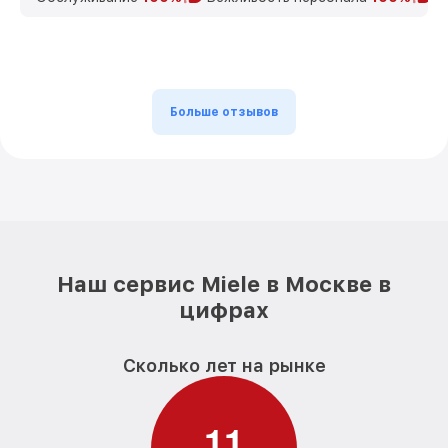
Больше отзывов
Наш сервис Miele в Москве в
цифрах
Сколько лет на рынке
1
1