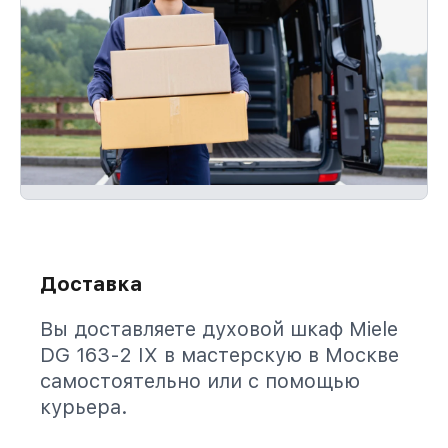
Доставка
Вы доставляете духовой шкаф Miele
DG 163-2 IX в мастерскую в Москве
самостоятельно или с помощью
курьера.