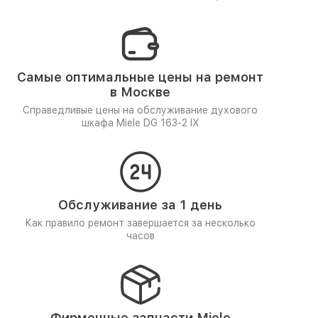
Самые оптимальные цены на ремонт
в Москве
Справедливые цены на обслуживание духового
шкафа Miele DG 163-2 IX
Обслуживание за 1 день
Как правило ремонт завершается за несколько
часов
Фирменные запчасти Miele