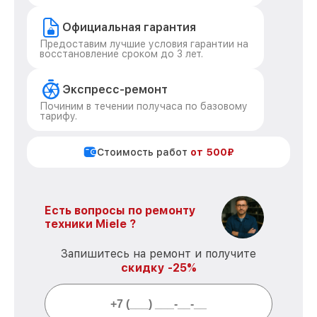
Официальная гарантия
Предоставим лучшие условия гарантии на
восстановление сроком до 3 лет.
Экспресс-ремонт
Починим в течении получаса по базовому
тарифу.
Стоимость работ
от 500₽
Есть вопросы по ремонту
техники Miele ?
Запишитесь на ремонт и получите
скидку -25%