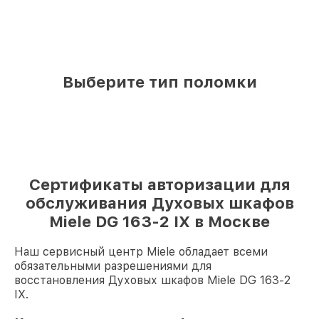
Выберите тип поломки
Сертификаты авторизации для
обслуживания Духовых шкафов
Miele DG 163-2 IX в Москве
Наш сервисный центр Miele обладает всеми
обязательными разрешениями для
восстановления Духовых шкафов Miele DG 163-2
IX.