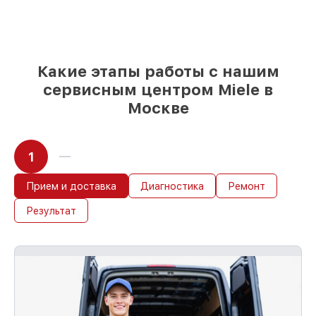
условии, что обслуживание началось
сразу
Какие этапы работы с нашим
сервисным центром Miele в
Москве
1
Прием и доставка
Диагностика
Ремонт
Результат