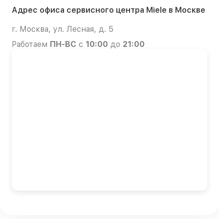
Адрес офиса сервисного центра Miele в Москве
г. Москва, ул. Лесная, д. 5
Работаем
ПН-ВС
с
10:00
до
21:00