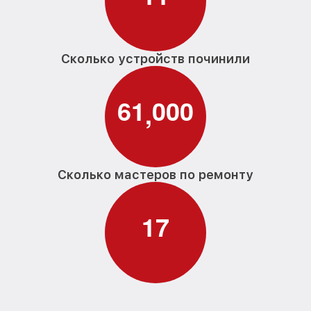
Сколько устройств починили
6
1
0
0
0
,
Сколько мастеров по ремонту
1
7