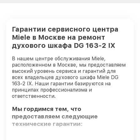
Гарантии сервисного центра
Miele в Москве на ремонт
духового шкафа DG 163-2 IX
В нашем центре обслуживания Miele,
расположенном в Москве, мы предоставляем
высокий уровень сервиса и гарантий для
всех владельцев духового шкафа Miele DG
163-2 IX. Наши гарантии базируются на
принципах профессионализма и
ответственности.
Мы гордимся тем, что
предоставляем следующие
технические гарантии: