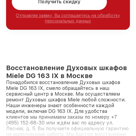
Получить скидку
Отправляя заявку, Вы соглашаетесь на обработку
персональных данных
Восстановление Духовых шкафов
Miele DG 163 IX в Москве
Понадобился восстановление Духовых шкафов
Miele DG 163 IX, смело обращайтесь в наш
сервисный центр в Москве. Мы осуществляем
ремонт Духовых шкафов Miele любой сложности.
Наши инженеры знают особенности каждой
модели, включая DG 163 IX. Для удобства
клиентов мы принимаем заказы по номеру +7
(495) 152-68-30 или ждём вас по адресу ул.
Лесная, д. 5. Вы получаете официальную гарантию
на выполненные работы. Мы быстро восстановим