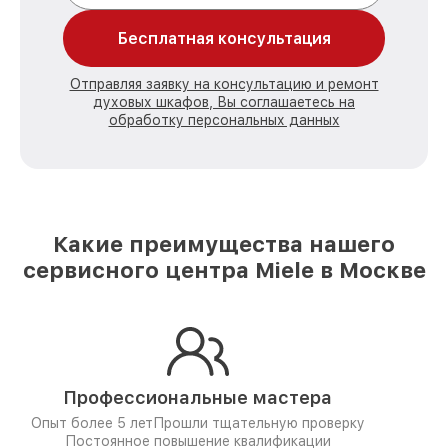
Бесплатная консультация
Отправляя заявку на консультацию и ремонт
духовых шкафов, Вы соглашаетесь на
обработку персональных данных
Какие преимущества нашего
сервисного центра Miele в Москве
Профессиональные мастера
Опыт более 5 лет
Прошли тщательную проверку
Постоянное повышение квалификации