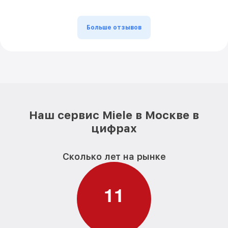
Больше отзывов
Наш сервис Miele в Москве в
цифрах
Сколько лет на рынке
1
1