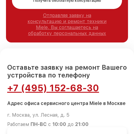
Получить бесплатную консультацию
Отправляя заявку на
консультацию и ремонт техники
Miele, Вы соглашаетесь на
обработку персональных данных
Оставьте заявку на ремонт Вашего
устройства по телефону
+7 (495) 152-68-30
Адрес офиса сервисного центра Miele в Москве
г. Москва, ул. Лесная, д. 5
Работаем
ПН-ВС
с
10:00
до
21:00