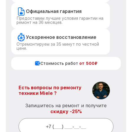
Официальная гарантия
Предоставим лучшие условия гарантии на
ремонт на 36 месяцев.
Ускоренное восстановление
Отремонтируем за 35 минут по честной
цене.
Стоимость работ
от 500₽
Есть вопросы по ремонту
техники Miele ?
Запишитесь на ремонт и получите
скидку -25%