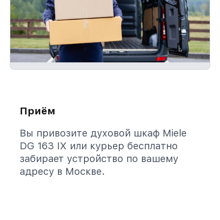
Приём
Вы привозите духовой шкаф Miele
DG 163 IX или курьер бесплатно
забирает устройство по вашему
адресу в Москве.