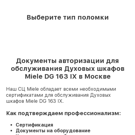
Выберите тип поломки
Документы авторизации для
обслуживания Духовых шкафов
Miele DG 163 IX в Москве
Наш СЦ Miele обладает всеми необходимыми
сертификатами для обслуживания Духовых
шкафов Miele DG 163 IX.
Как подтверждаем профессионализм:
Сертификация
Документы на оборудование