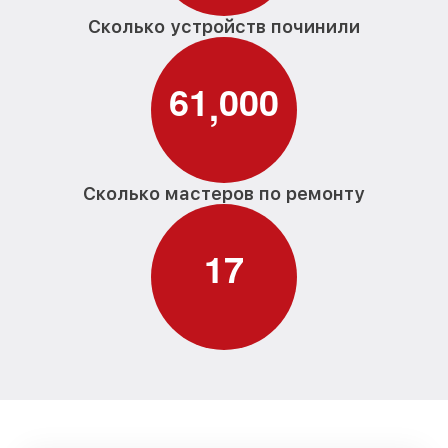
Сколько устройств починили
6
1
0
0
0
,
Сколько мастеров по ремонту
1
7