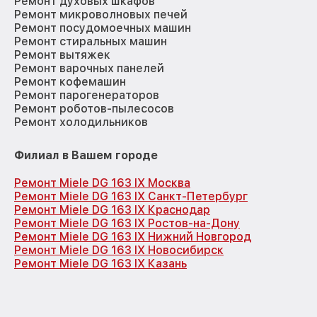
Ремонт духовых шкафов
Ремонт микроволновых печей
Ремонт посудомоечных машин
Ремонт стиральных машин
Ремонт вытяжек
Ремонт варочных панелей
Ремонт кофемашин
Ремонт парогенераторов
Ремонт роботов-пылесосов
Ремонт холодильников
Филиал в Вашем городе
Ремонт Miele DG 163 IX Москва
Ремонт Miele DG 163 IX Санкт-Петербург
Ремонт Miele DG 163 IX Краснодар
Ремонт Miele DG 163 IX Ростов-на-Дону
Ремонт Miele DG 163 IX Нижний Новгород
Ремонт Miele DG 163 IX Новосибирск
Ремонт Miele DG 163 IX Казань