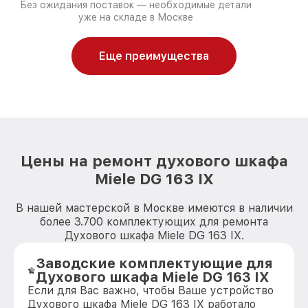
Без ожидания поставок — необходимые детали
уже на складе в Москве
Еще преимущества
Цены на ремонт духового шкафа
Miele DG 163 IX
В нашей мастерской в Москве имеются в наличии
более 3.700 комплектующих для ремонта
Духового шкафа Miele DG 163 IX.
Заводские комплектующие для
Духового шкафа Miele DG 163 IX
Если для Вас важно, чтобы Ваше устройство
Духового шкафа Miele DG 163 IX работало