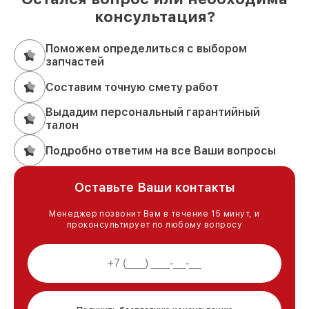
консультация?
Поможем определиться с выбором
запчастей
Составим точную смету работ
Выдадим персональный гарантийный
талон
Подробно ответим на все Ваши вопросы
Оставьте Ваши контакты
Менеджер позвонит Вам в течение 15 минут, и
проконсультирует по любому вопросу