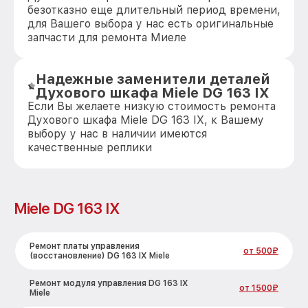
безотказно еще длительный период времени,
для Вашего выбора у нас есть оригинальные
запчасти для ремонта Миеле
Надежные заменители деталей
Духового шкафа Miele DG 163 IX
Если Вы желаете низкую стоимость ремонта
Духового шкафа Miele DG 163 IX, к Вашему
выбору у нас в наличии имеются
качественные реплики
Miele DG 163 IX
Ремонт платы управления
от 500₽
(восстановление) DG 163 IX Miele
Ремонт модуля управления DG 163 IX
от 1500₽
Miele