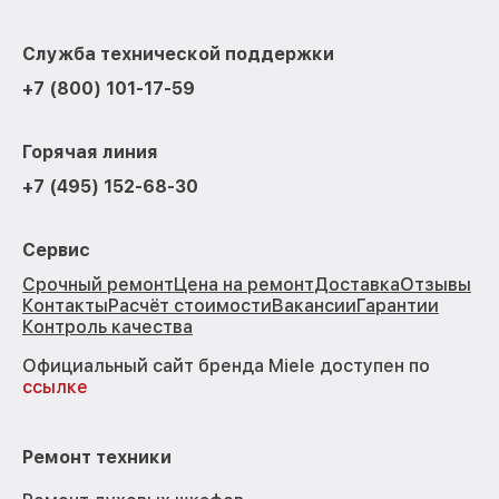
Служба технической поддержки
+7 (800) 101-17-59
Горячая линия
+7 (495) 152-68-30
Сервис
Срочный ремонт
Цена на ремонт
Доставка
Отзывы
Контакты
Расчёт стоимости
Вакансии
Гарантии
Контроль качества
Официальный сайт бренда Miele доступен по
ссылке
Ремонт техники