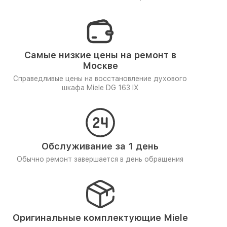
Самые низкие цены на ремонт в
Москве
Справедливые цены на восстановление духового
шкафа Miele DG 163 IX
Обслуживание за 1 день
Обычно ремонт завершается в день обращения
Оригинальные комплектующие Miele