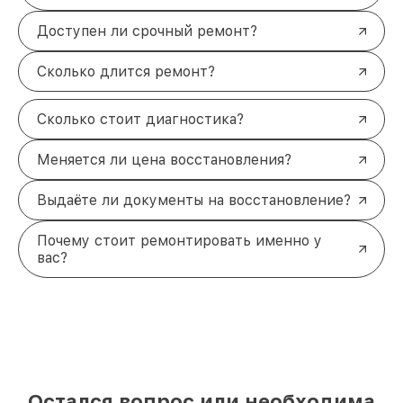
Доступен ли срочный ремонт?
Сколько длится ремонт?
Сколько стоит диагностика?
Меняется ли цена восстановления?
Выдаёте ли документы на восстановление?
Почему стоит ремонтировать именно у
вас?
Остался вопрос или необходима