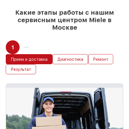
Какие этапы работы с нашим
сервисным центром Miele в
Москве
1
Прием и доставка
Диагностика
Ремонт
Результат