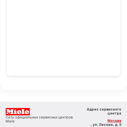
Адрес сервисного
центра
Сеть официальных сервисных центров
Москва
Miele
, ул. Лесная, д. 5