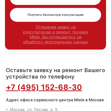
Получить бесплатную консультацию
Отправляя заявку на
консультацию и ремонт техники
Miele, Вы соглашаетесь на
обработку персональных данных
Оставьте заявку на ремонт Вашего
устройства по телефону
+7 (495) 152-68-30
Адрес офиса сервисного центра Miele в Москве
г. Москва, ул. Лесная, д. 5