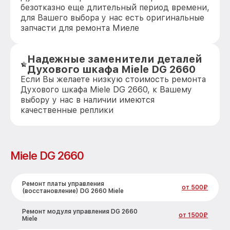
безотказно еще длительный период времени,
для Вашего выбора у нас есть оригинальные
запчасти для ремонта Миеле
Надежные заменители деталей
Духового шкафа Miele DG 2660
Если Вы желаете низкую стоимость ремонта
Духового шкафа Miele DG 2660, к Вашему
выбору у нас в наличии имеются
качественные реплики
Miele DG 2660
Ремонт платы управления
от 500₽
(восстановление) DG 2660 Miele
Ремонт модуля управления DG 2660
от 1500₽
Miele