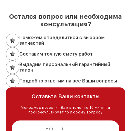
Остался вопрос или необходима
консультация?
Поможем определиться с выбором
запчастей
Составим точную смету работ
Выдадим персональный гарантийный
талон
Подробно ответим на все Ваши вопросы
Оставьте Ваши контакты
Менеджер позвонит Вам в течение 15 минут, и
проконсультирует по любому вопросу