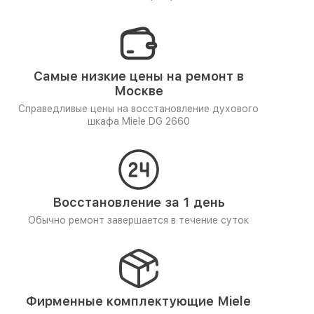
Самые низкие цены на ремонт в
Москве
Справедливые цены на восстановление духового
шкафа Miele DG 2660
Восстановление за 1 день
Обычно ремонт завершается в течение суток
Фирменные комплектующие Miele