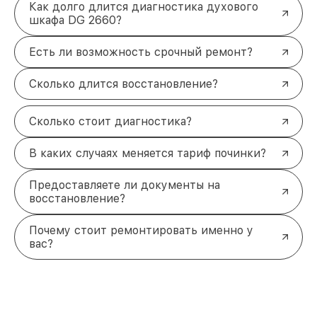
Как долго длится диагностика духового
шкафа DG 2660?
Есть ли возможность срочный ремонт?
Сколько длится восстановление?
Сколько стоит диагностика?
В каких случаях меняется тариф починки?
Предоставляете ли документы на
восстановление?
Почему стоит ремонтировать именно у
вас?