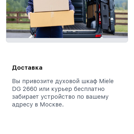
Доставка
Вы привозите духовой шкаф Miele
DG 2660 или курьер бесплатно
забирает устройство по вашему
адресу в Москве.