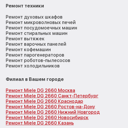
Ремонт техники
Ремонт духовых шкафов
Ремонт микроволновых печей
Ремонт посудомоечных машин
Ремонт стиральных машин
Ремонт вытяжек
Ремонт варочных панелей
Ремонт кофемашин
Ремонт парогенераторов
Ремонт роботов-пылесосов
Ремонт холодильников
Филиал в Вашем городе
Ремонт Miele DG 2660 Москва
Ремонт Miele DG 2660 Санкт-Петербург
Ремонт Miele DG 2660 Краснодар
Ремонт Miele DG 2660 Ростов-на-Дону
Ремонт Miele DG 2660 Нижний Новгород
Ремонт Miele DG 2660 Новосибирск
Ремонт Miele DG 2660 Казань