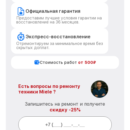
Официальная гарантия
Предоставим лучшие условия гарантии на
восстановление на 36 месяцев.
Экспресс-восстановление
Отремонтируем за минимальное время без
скрытых доплат.
Стоимость работ
от 500₽
Есть вопросы по ремонту
техники Miele ?
Запишитесь на ремонт и получите
скидку -25%