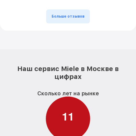
Больше отзывов
Наш сервис Miele в Москве в
цифрах
Сколько лет на рынке
1
1