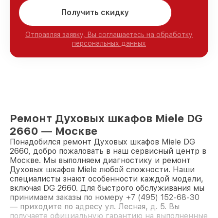
Получить скидку
Отправляя заявку, Вы соглашаетесь на обработку
персональных данных
Ремонт Духовых шкафов Miele DG
2660 — Москве
Понадобился ремонт Духовых шкафов Miele DG
2660, добро пожаловать в наш сервисный центр в
Москве. Мы выполняем диагностику и ремонт
Духовых шкафов Miele любой сложности. Наши
специалисты знают особенности каждой модели,
включая DG 2660. Для быстрого обслуживания мы
принимаем заказы по номеру +7 (495) 152-68-30
— приходите по адресу ул. Лесная, д. 5. Вы
получаете официальную гарантию на выполненные