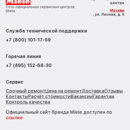
центра
Сеть официальных сервисных центров
Москва
Miele
, ул. Лесная, д. 5
Служба технической поддержки
+7 (800) 101-17-59
Горячая линия
+7 (495) 152-68-30
Сервис
Срочный ремонт
Цена на ремонт
Доставка
Отзывы
Контакты
Расчёт стоимости
Вакансии
Гарантии
Контроль качества
Официальный сайт бренда Miele доступен по
ссылке