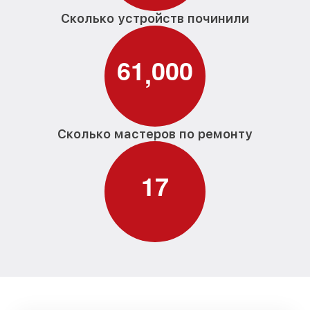
Сколько устройств починили
6
1
0
0
0
,
Сколько мастеров по ремонту
1
7