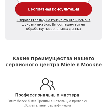
Бесплатная консультация
Отправляя заявку на консультацию и ремонт
духовых шкафов, Вы соглашаетесь на
обработку персональных данных
Какие преимущества нашего
сервисного центра Miele в Москве
Профессиональные мастера
Опыт более 5 лет
Прошли тщательную проверку
Обязательная сертификация