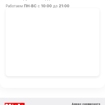
Работаем
ПН-ВС
с
10:00
до
21:00
Адрес сервисного