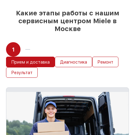
Какие этапы работы с нашим
сервисным центром Miele в
Москве
1
Прием и доставка
Диагностика
Ремонт
Результат