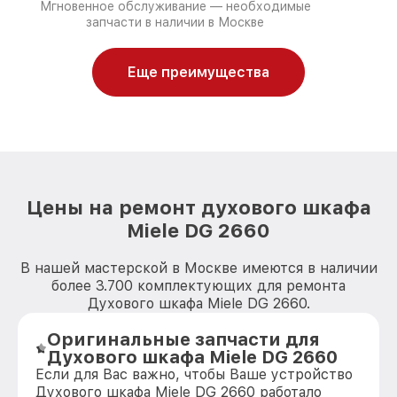
Мгновенное обслуживание — необходимые
запчасти в наличии в Москве
Еще преимущества
Цены на ремонт духового шкафа
Miele DG 2660
В нашей мастерской в Москве имеются в наличии
более 3.700 комплектующих для ремонта
Духового шкафа Miele DG 2660.
Оригинальные запчасти для
Духового шкафа Miele DG 2660
Если для Вас важно, чтобы Ваше устройство
Духового шкафа Miele DG 2660 работало