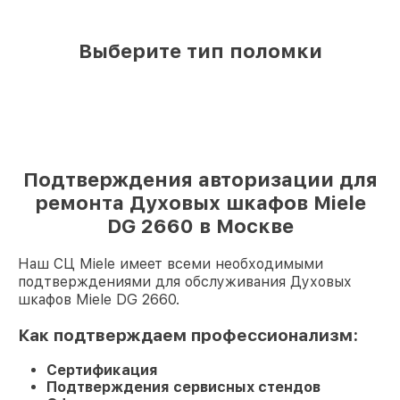
Выберите тип поломки
Подтверждения авторизации для
ремонта Духовых шкафов Miele
DG 2660 в Москве
Наш СЦ Miele имеет всеми необходимыми
подтверждениями для обслуживания Духовых
шкафов Miele DG 2660.
Как подтверждаем профессионализм:
Сертификация
Подтверждения сервисных стендов