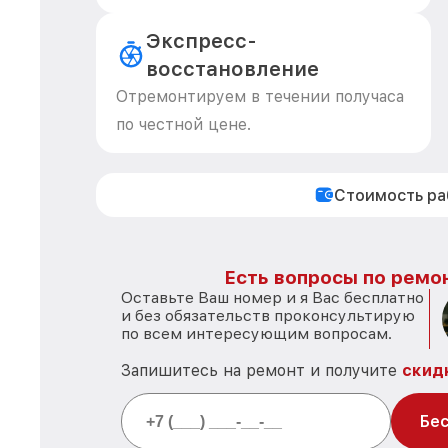
Экспресс-
восстановление
Отремонтируем в течении получаса
по честной цене.
Стоимость р
Есть вопросы по ремон
Оставьте Ваш номер и я Вас бесплатно
и без обязательств проконсультирую
по всем интересующим вопросам.
Запишитесь на ремонт и получите
скид
Бес