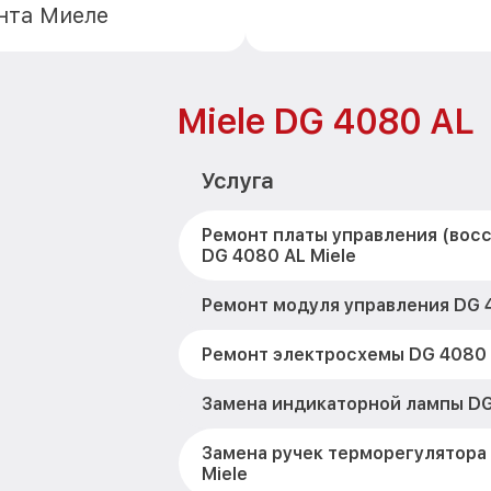
нта Миеле
Miele DG 4080 AL
Услуга
Ремонт платы управления (вос
DG 4080 AL Miele
Ремонт модуля управления DG 4
Ремонт электросхемы DG 4080 
Замена индикаторной лампы DG
Замена ручек терморегулятора
Miele