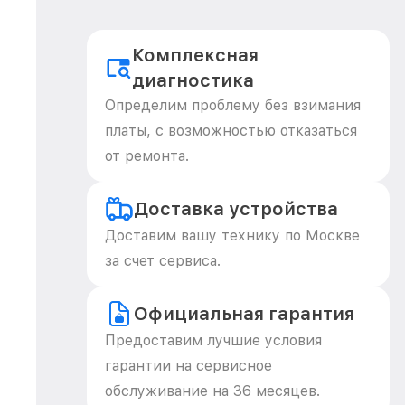
Комплексная
диагностика
Определим проблему без взимания
платы, с возможностью отказаться
от ремонта.
Доставка устройства
Доставим вашу технику по Москве
за счет сервиса.
Официальная гарантия
Предоставим лучшие условия
гарантии на сервисное
обслуживание на 36 месяцев.