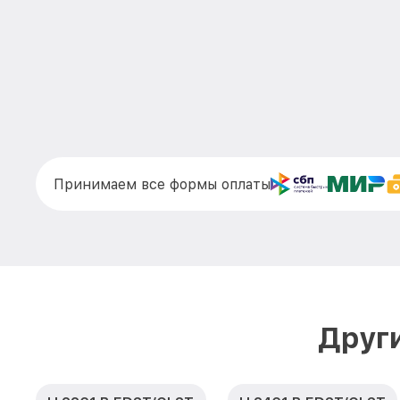
Принимаем все формы оплаты
Друг