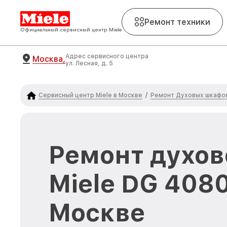
Ремонт техники
Официальный сервисный центр Miele
Адрес сервисного центра
Москва,
ул. Лесная, д. 5
Сервисный центр Miele в Москве
Ремонт Духовых шкафов
/
Ремонт духов
Miele DG 4080
Москве