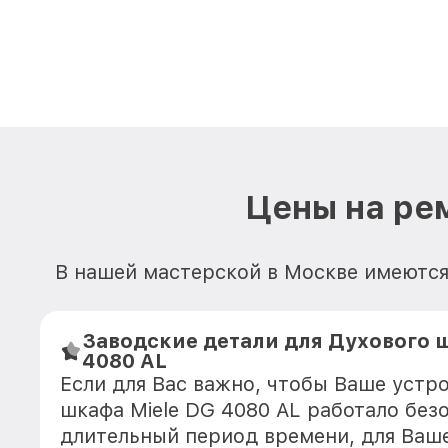
Цены на ре
В нашей мастерской в Москве имеются
Заводские детали для Духового ш
4080 AL
Если для Вас важно, чтобы Ваше устр
шкафа Miele DG 4080 AL работало без
длительный период времени, для Ваше