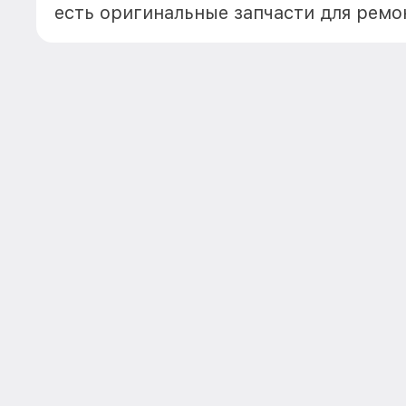
есть оригинальные запчасти для ремо