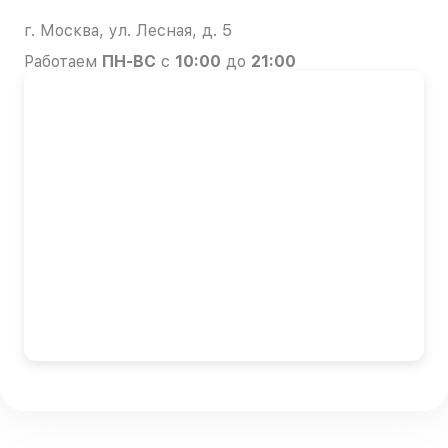
г. Москва, ул. Лесная, д. 5
Работаем
ПН-ВС
с
10:00
до
21:00