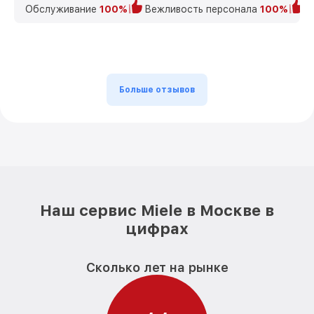
Обслуживание
100%
Вежливость персонала
100%
К
Больше отзывов
Наш сервис Miele в Москве в
цифрах
Сколько лет на рынке