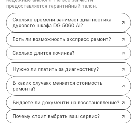
предоставляется гарантийный талон.
Сколько времени занимает диагностика
духового шкафа DG 5060 Al?
Есть ли возможность экспресс ремонт?
Сколько длится починка?
Нужно ли платить за диагностику?
В каких случаях меняется стоимость
ремонта?
Выдаёте ли документы на восстановление?
Почему стоит выбрать ваш сервис?