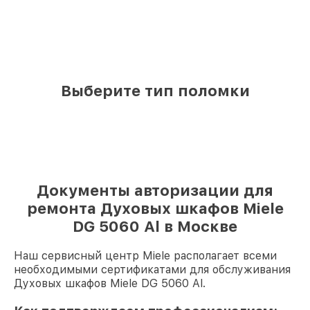
Выберите тип поломки
Документы авторизации для
ремонта Духовых шкафов Miele
DG 5060 Al в Москве
Наш сервисный центр Miele располагает всеми
необходимыми сертификатами для обслуживания
Духовых шкафов Miele DG 5060 Al.