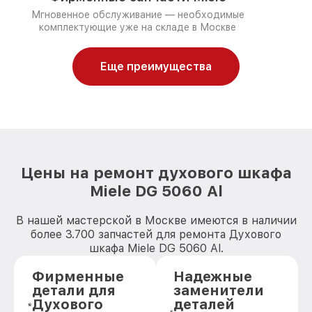
Мгновенное обслуживание — необходимые
комплектующие уже на складе в Москве
Еще преимущества
Цены на ремонт духового шкафа
Miele DG 5060 Al
В нашей мастерской в Москве имеются в наличии
более 3.700 запчастей для ремонта Духового
шкафа Miele DG 5060 Al.
Фирменные
Надежные
детали для
заменители
Духового
деталей