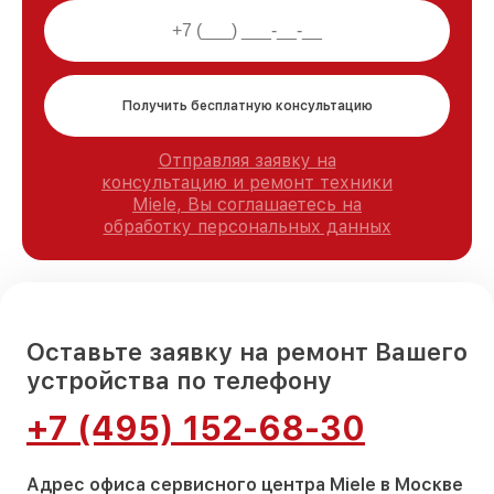
Получить бесплатную консультацию
Отправляя заявку на
консультацию и ремонт техники
Miele, Вы соглашаетесь на
обработку персональных данных
Оставьте заявку на ремонт Вашего
устройства по телефону
+7 (495) 152-68-30
Адрес офиса сервисного центра Miele в Москве