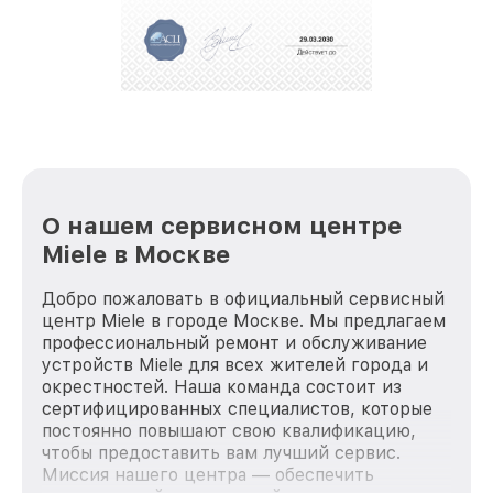
О нашем сервисном центре
Miele в Москве
Добро пожаловать в официальный сервисный
центр Miele в городе Москве. Мы предлагаем
профессиональный ремонт и обслуживание
устройств Miele для всех жителей города и
окрестностей. Наша команда состоит из
сертифицированных специалистов, которые
постоянно повышают свою квалификацию,
чтобы предоставить вам лучший сервис.
Миссия нашего центра — обеспечить