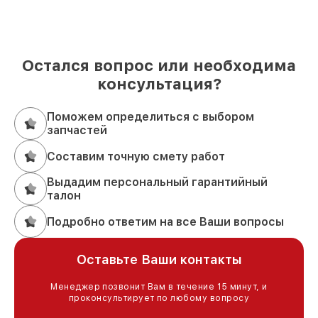
Остался вопрос или необходима
консультация?
Поможем определиться с выбором
запчастей
Составим точную смету работ
Выдадим персональный гарантийный
талон
Подробно ответим на все Ваши вопросы
Оставьте Ваши контакты
Менеджер позвонит Вам в течение 15 минут, и
проконсультирует по любому вопросу