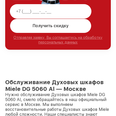
Получить скидку
Отправляя заявку, Вы соглашаетесь на обработку
персональных данных
Обслуживание Духовых шкафов
Miele DG 5060 Al — Москве
Нужно обслуживание Духовых шкафов Miele DG
5060 Al, смело обращайтесь в наш официальный
сервис в Москве. Мы выполняем
восстановительные работы Духовых шкафов Miele
любой сложности. Наши специалисты знают