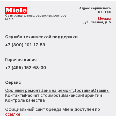
Адрес сервисного
центра
Сеть официальных сервисных центров
Москва
Miele
, ул. Лесная, д. 5
Служба технической поддержки
+7 (800) 101-17-59
Горячая линия
+7 (495) 152-68-30
Сервис
Срочный ремонт
Цена на ремонт
Доставка
Отзывы
Контакты
Расчёт стоимости
Вакансии
Гарантии
Контроль качества
Официальный сайт бренда Miele доступен по
ссылке