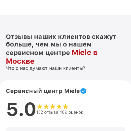
Отзывы наших клиентов скажут
больше, чем мы о нашем
Miele в
сервисном центре
Москве
Что о нас думают наши клиенты?
Сервисный центр Miele
5.0
132 отзыва 409 оценок