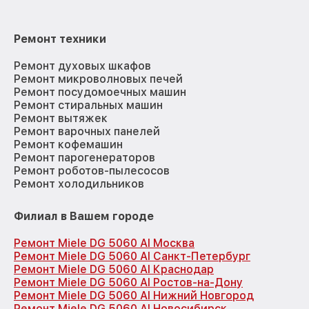
Ремонт техники
Ремонт духовых шкафов
Ремонт микроволновых печей
Ремонт посудомоечных машин
Ремонт стиральных машин
Ремонт вытяжек
Ремонт варочных панелей
Ремонт кофемашин
Ремонт парогенераторов
Ремонт роботов-пылесосов
Ремонт холодильников
Филиал в Вашем городе
Ремонт Miele DG 5060 Al Москва
Ремонт Miele DG 5060 Al Санкт-Петербург
Ремонт Miele DG 5060 Al Краснодар
Ремонт Miele DG 5060 Al Ростов-на-Дону
Ремонт Miele DG 5060 Al Нижний Новгород
Ремонт Miele DG 5060 Al Новосибирск