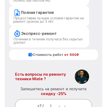
полностью бесплатно.
Полная гарантия
Предоставим лучшие условия гарантии на
ремонт сроком до 3 лет.
Экспресс-ремонт
Починим в течении получаса без скрытых
доплат.
Стоимость работ
от 500₽
Есть вопросы по ремонту
техники Miele ?
Запишитесь на ремонт и получите
скидку -25%