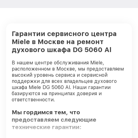
Гарантии сервисного центра
Miele в Москве на ремонт
духового шкафа DG 5060 Al
В нашем центре обслуживания Miele,
расположенном в Москве, мы предоставляем
высокий уровень сервиса и сервисной
поддержки для всех владельцев духового
шкафа Miele DG 5060 Al. Наши гарантии
базируются на принципах доверия и
ответственности.
Мы гордимся тем, что
предоставляем следующие
технические гарантии: