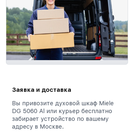
Заявка и доставка
Вы привозите духовой шкаф Miele
DG 5060 Al или курьер бесплатно
забирает устройство по вашему
адресу в Москве.