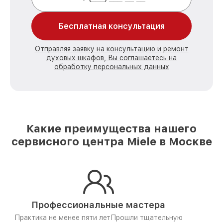
Бесплатная консультация
Отправляя заявку на консультацию и ремонт
духовых шкафов, Вы соглашаетесь на
обработку персональных данных
Какие преимущества нашего
сервисного центра Miele в Москве
Профессиональные мастера
Практика не менее пяти лет
Прошли тщательную