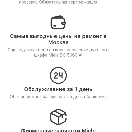
проверку
Обязательная сертификация
Самые выгодные цены на ремонт в
Москве
Справедливые цены на восстановление духового
шкафа Miele DG 5060 Al
Обслуживание за 1 день
Обычно ремонт завершается в день обращения
Фирменные запчасти Miele