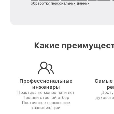
обработку персональных данных
Какие преимущест
Профессиональные
Самые 
инженеры
ре
Практика не менее пяти лет
Досту
Прошли строгий отбор
духового
Постоянное повышение
квалификации