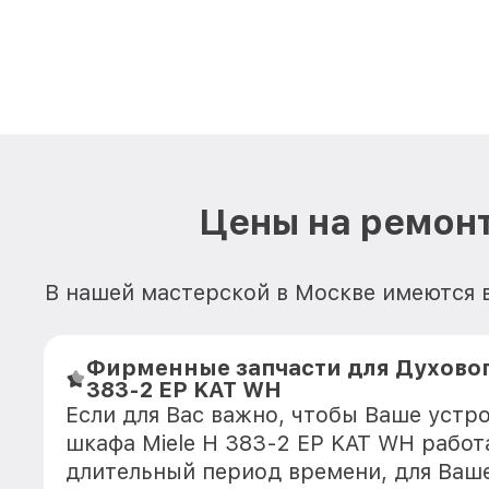
Цены на ремонт
В нашей мастерской в Москве имеются в
Фирменные запчасти для Духовог
383-2 EP KAT WH
Если для Вас важно, чтобы Ваше устр
шкафа Miele H 383-2 EP KAT WH работ
длительный период времени, для Ваше