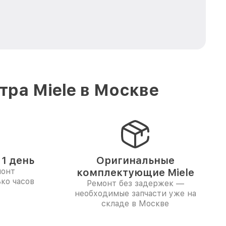
ра Miele в Москве
1 день
Оригинальные
монт
комплектующие Miele
ко часов
Ремонт без задержек —
необходимые запчасти уже на
складе в Москве