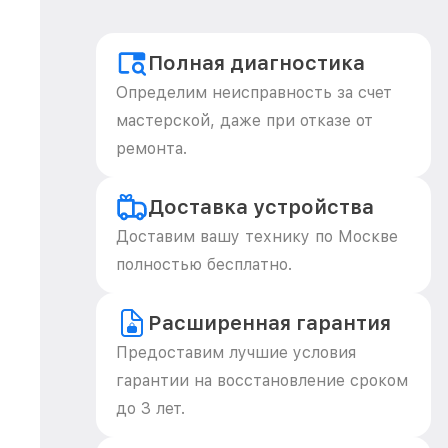
Полная диагностика
Определим неисправность за счет
мастерской, даже при отказе от
ремонта.
Доставка устройства
Доставим вашу технику по Москве
полностью бесплатно.
Расширенная гарантия
Предоставим лучшие условия
гарантии на восстановление сроком
до 3 лет.