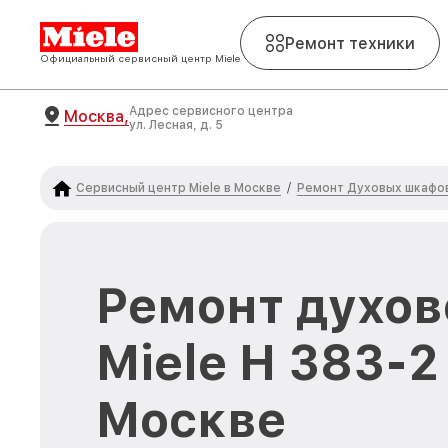
Ремонт техники
Официальный сервисный центр Miele
Адрес сервисного центра
Москва,
ул. Лесная, д. 5
Сервисный центр Miele в Москве
Ремонт Духовых шкафов
/
Ремонт духов
Miele H 383-2
Москве