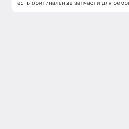
есть оригинальные запчасти для ремо