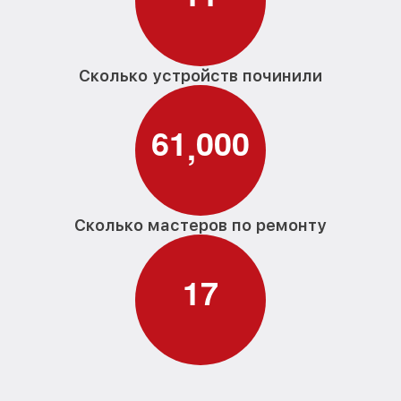
Сколько устройств починили
6
1
0
0
0
,
Сколько мастеров по ремонту
1
7