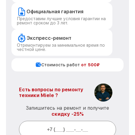
Официальная гарантия
Предоставим лучшие условия гарантии на
ремонт сроком до 3 лет.
Экспресс-ремонт
Отремонтируем за минимальное время по
честной цене.
Стоимость работ
от 500₽
Есть вопросы по ремонту
техники Miele ?
Запишитесь на ремонт и получите
скидку -25%