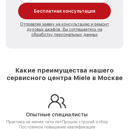
Бесплатная консультация
Отправляя заявку на консультацию и ремонт
духовых шкафов, Вы соглашаетесь на
обработку персональных данных
Какие преимущества нашего
сервисного центра Miele в Москве
Опытные специалисты
Практика не менее пяти лет
Прошли строгий отбор
Постоянное повышение квалификации