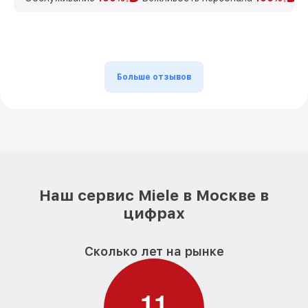
Больше отзывов
Наш сервис Miele в Москве в
цифрах
Сколько лет на рынке
1
1