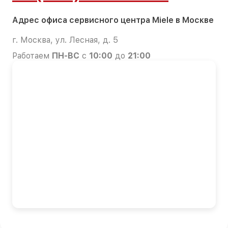
Адрес офиса сервисного центра Miele в Москве
г. Москва, ул. Лесная, д. 5
Работаем
ПН-ВС
с
10:00
до
21:00