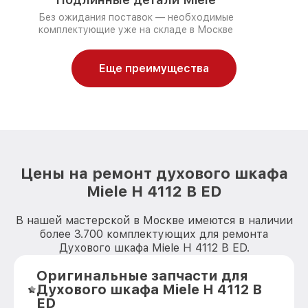
Без ожидания поставок — необходимые
комплектующие уже на складе в Москве
Еще преимущества
Цены на ремонт духового шкафа
Miele H 4112 B ED
В нашей мастерской в Москве имеются в наличии
более 3.700 комплектующих для ремонта
Духового шкафа Miele H 4112 B ED.
Оригинальные запчасти для
Духового шкафа Miele H 4112 B
ED