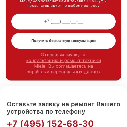
Менеджер позвонит Вам в течение 15 минут, и
проконсультирует по любому вопросу
Получить бесплатную консультацию
Отправляя заявку на
консультацию и ремонт техники
Miele, Вы соглашаетесь на
обработку персональных данных
Оставьте заявку на ремонт Вашего
устройства по телефону
+7 (495) 152-68-30