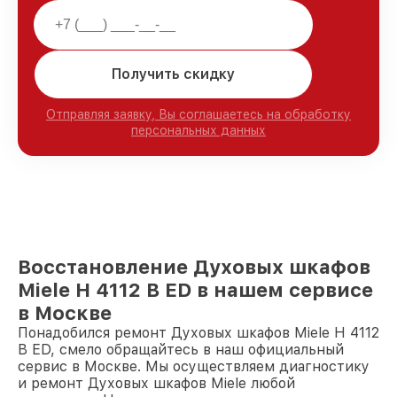
Получить скидку
Отправляя заявку, Вы соглашаетесь на обработку
персональных данных
Восстановление Духовых шкафов
Miele H 4112 B ED в нашем сервисе
в Москве
Понадобился ремонт Духовых шкафов Miele H 4112
B ED, смело обращайтесь в наш официальный
сервис в Москве. Мы осуществляем диагностику
и ремонт Духовых шкафов Miele любой