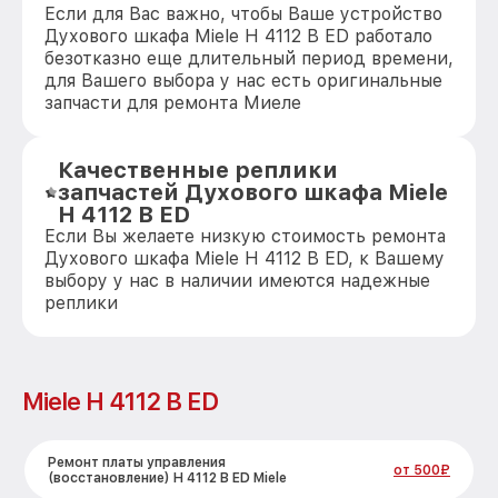
Если для Вас важно, чтобы Ваше устройство
Духового шкафа Miele H 4112 B ED работало
безотказно еще длительный период времени,
для Вашего выбора у нас есть оригинальные
запчасти для ремонта Миеле
Качественные реплики
запчастей Духового шкафа Miele
H 4112 B ED
Если Вы желаете низкую стоимость ремонта
Духового шкафа Miele H 4112 B ED, к Вашему
выбору у нас в наличии имеются надежные
реплики
Miele H 4112 B ED
Ремонт платы управления
от 500₽
(восстановление) H 4112 B ED Miele