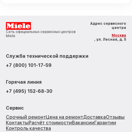
Адрес сервисного
центра
Сеть официальных сервисных центров
Москва
Miele
, ул. Лесная, д. 5
Служба технической поддержки
+7 (800) 101-17-59
Горячая линия
+7 (495) 152-68-30
Сервис
Срочный ремонт
Цена на ремонт
Доставка
Отзывы
Контакты
Расчёт стоимости
Вакансии
Гарантии
Контроль качества