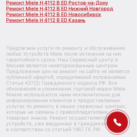
Ремонт Miele H 4112 B ED Ростов-на-Дону
Ремонт Miele H 4112 B ED Нижний Новгород
Ремонт Miele H 4112 B ED Новосибирск
Ремонт Miele H 4112 B ED Казань
Предлагаем услуги по ремонту и обслуживанию
любых Устройств Miele после истечения на них
гарантийного срока. Наш Сервисный центр в
Москве является неавторизованным центром.
Предложение цен на ремонт на сайте не является
публичной офертой, определяемой положениями
Статьи 437(2) Гражданского кодекса РФ. Все
обозначения и упоминания торговой марки Miele
Миеле используются нами исключительно для
информирования клиентов о предоставляемых
услугах по ремонту в наших сервисных центрах,
которые не связаны с правообладателями
товарных знаков. Ремонт осуществляется для
устройств, уже введенных в гражданский оборот
в соответствии со статьей 1487 ГК РФ.