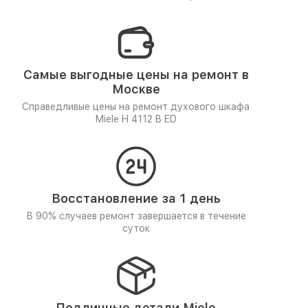
Самые выгодные цены на ремонт в
Москве
Справедливые цены на ремонт духового шкафа
Miele H 4112 B ED
Восстановление за 1 день
В 90% случаев ремонт завершается в течение
суток
Подлинные детали Miele