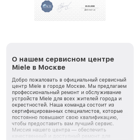
О нашем сервисном центре
Miele в Москве
Добро пожаловать в официальный сервисный
центр Miele в городе Москве. Мы предлагаем
профессиональный ремонт и обслуживание
устройств Miele для всех жителей города и
окрестностей. Наша команда состоит из
сертифицированных специалистов, которые
постоянно повышают свою квалификацию,
чтобы предоставить вам лучший сервис.
Миссия нашего центра — обеспечить
качественный и доступный ремонт для