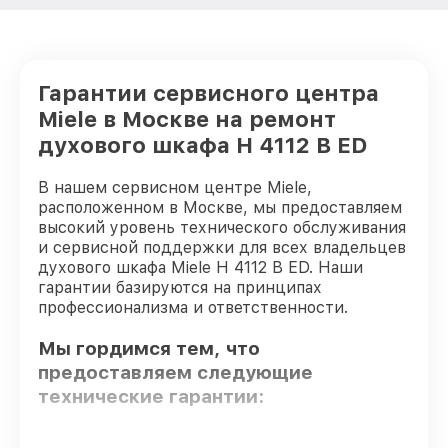
Гарантии сервисного центра
Miele в Москве на ремонт
духового шкафа H 4112 B ED
В нашем сервисном центре Miele,
расположенном в Москве, мы предоставляем
высокий уровень технического обслуживания
и сервисной поддержки для всех владельцев
духового шкафа Miele H 4112 B ED. Наши
гарантии базируются на принципах
профессионализма и ответственности.
Мы гордимся тем, что
предоставляем следующие
технические гарантии: