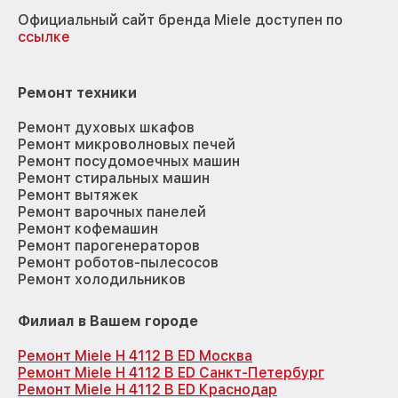
Официальный сайт бренда Miele доступен по
ссылке
Ремонт техники
Ремонт духовых шкафов
Ремонт микроволновых печей
Ремонт посудомоечных машин
Ремонт стиральных машин
Ремонт вытяжек
Ремонт варочных панелей
Ремонт кофемашин
Ремонт парогенераторов
Ремонт роботов-пылесосов
Ремонт холодильников
Филиал в Вашем городе
Ремонт Miele H 4112 B ED Москва
Ремонт Miele H 4112 B ED Санкт-Петербург
Ремонт Miele H 4112 B ED Краснодар