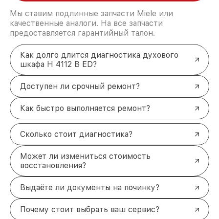
Мы ставим подлинные запчасти Miele или
качественные аналоги. На все запчасти
предоставляется гарантийный талон.
Как долго длится диагностика духового
шкафа H 4112 B ED?
Доступен ли срочный ремонт?
Как быстро выполняется ремонт?
Сколько стоит диагностика?
Может ли измениться стоимость
восстановления?
Выдаёте ли документы на починку?
Почему стоит выбрать ваш сервис?