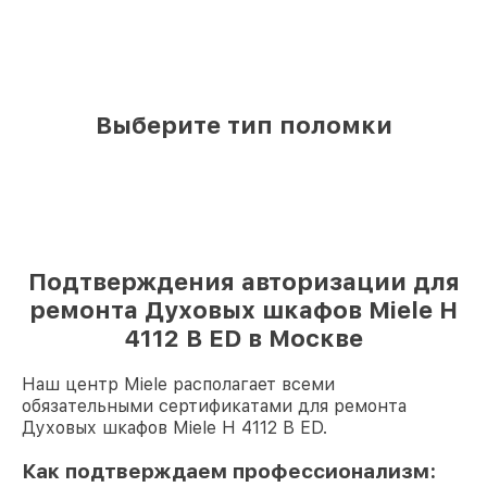
Выберите тип поломки
Подтверждения авторизации для
ремонта Духовых шкафов Miele H
4112 B ED в Москве
Наш центр Miele располагает всеми
обязательными сертификатами для ремонта
Духовых шкафов Miele H 4112 B ED.
Как подтверждаем профессионализм: