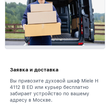
Заявка и доставка
Вы привозите духовой шкаф Miele H
4112 B ED или курьер бесплатно
забирает устройство по вашему
адресу в Москве.