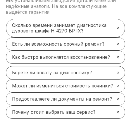
Мы устанавливаем заводские детали Miele или
надёжные аналоги. На все комплектующие
выдаётся гарантия.
Сколько времени занимает диагностика
духового шкафа H 4270 BP IX?
Есть ли возможность срочный ремонт?
Как быстро выполняется восстановление?
Берёте ли оплату за диагностику?
Может ли измениться стоимость починки?
Предоставляете ли документы на ремонт?
Почему стоит выбрать ваш сервис?