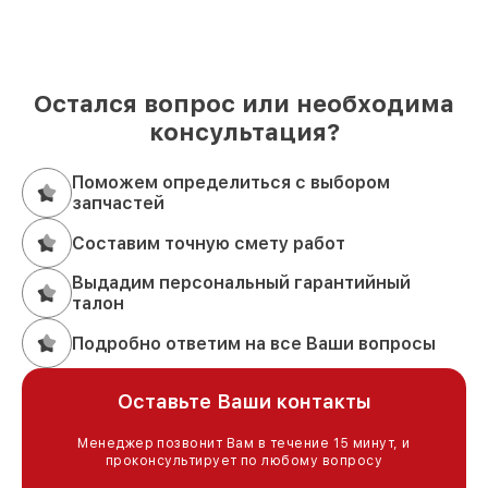
Остался вопрос или необходима
консультация?
Поможем определиться с выбором
запчастей
Составим точную смету работ
Выдадим персональный гарантийный
талон
Подробно ответим на все Ваши вопросы
Оставьте Ваши контакты
Менеджер позвонит Вам в течение 15 минут, и
проконсультирует по любому вопросу