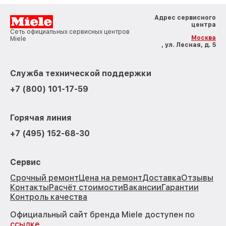
Адрес сервисного
центра
Сеть официальных сервисных центров
Москва
Miele
, ул. Лесная, д. 5
Служба технической поддержки
+7 (800) 101-17-59
Горячая линия
+7 (495) 152-68-30
Сервис
Срочный ремонт
Цена на ремонт
Доставка
Отзывы
Контакты
Расчёт стоимости
Вакансии
Гарантии
Контроль качества
Официальный сайт бренда Miele доступен по
ссылке