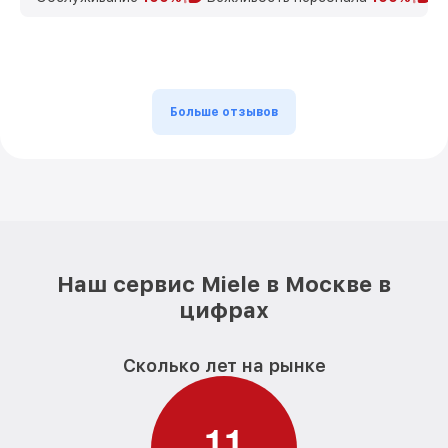
Больше отзывов
Наш сервис Miele в Москве в
цифрах
Сколько лет на рынке
1
1