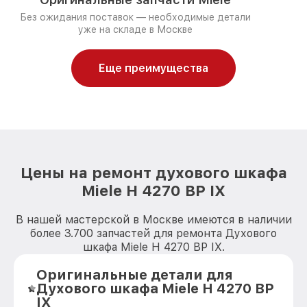
Без ожидания поставок — необходимые детали
уже на складе в Москве
Еще преимущества
Цены на ремонт духового шкафа
Miele H 4270 BP IX
В нашей мастерской в Москве имеются в наличии
более 3.700 запчастей для ремонта Духового
шкафа Miele H 4270 BP IX.
Оригинальные детали для
Духового шкафа Miele H 4270 BP
IX