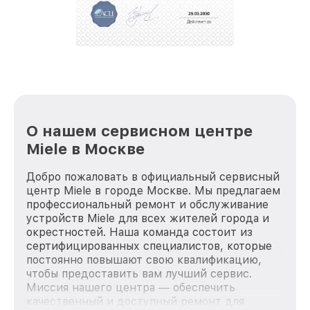
О нашем сервисном центре
Miele в Москве
Добро пожаловать в официальный сервисный
центр Miele в городе Москве. Мы предлагаем
профессиональный ремонт и обслуживание
устройств Miele для всех жителей города и
окрестностей. Наша команда состоит из
сертифицированных специалистов, которые
постоянно повышают свою квалификацию,
чтобы предоставить вам лучший сервис.
Миссия нашего центра — обеспечить
качественный и доступный ремонт для