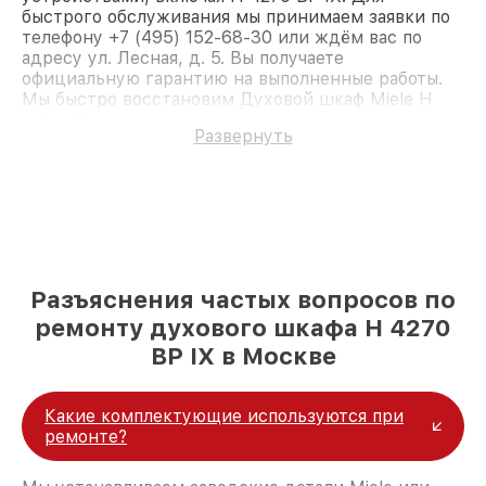
быстрого обслуживания мы принимаем заявки по
телефону +7 (495) 152-68-30 или ждём вас по
адресу ул. Лесная, д. 5. Вы получаете
официальную гарантию на выполненные работы.
Мы быстро восстановим Духовой шкаф Miele H
4270 BP IX.
Развернуть
Разъяснения частых вопросов по
ремонту духового шкафа H 4270
BP IX в Москве
Какие комплектующие используются при
ремонте?