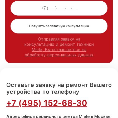
Получить бесплатную консультацию
Отправляя заявку на
консультацию и ремонт техники
Miele, Вы соглашаетесь на
обработку персональных данных
Оставьте заявку на ремонт Вашего
устройства по телефону
+7 (495) 152-68-30
Адрес офиса сервисного центра Miele в Москве