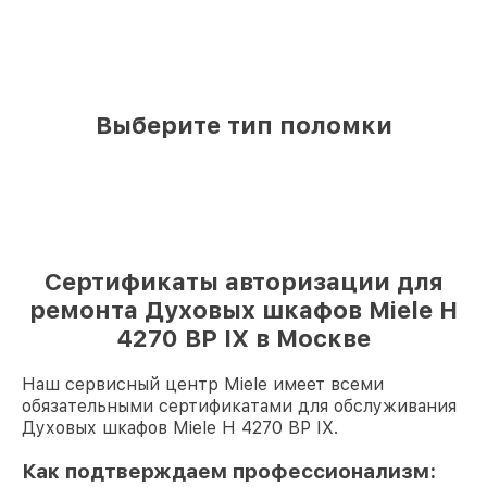
Выберите тип поломки
Сертификаты авторизации для
ремонта Духовых шкафов Miele H
4270 BP IX в Москве
Наш сервисный центр Miele имеет всеми
обязательными сертификатами для обслуживания
Духовых шкафов Miele H 4270 BP IX.
Как подтверждаем профессионализм: