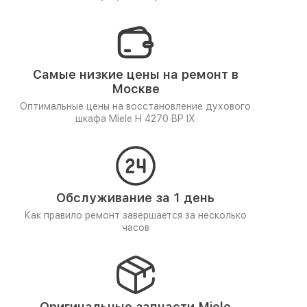
Самые низкие цены на ремонт в
Москве
Оптимальные цены на восстановление духового
шкафа Miele H 4270 BP IX
Обслуживание за 1 день
Как правило ремонт завершается за несколько
часов
Оригинальные запчасти Miele