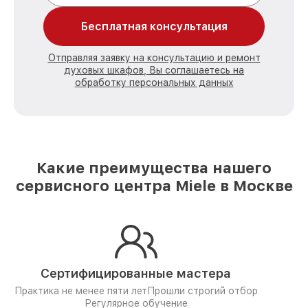
Бесплатная консультация
Отправляя заявку на консультацию и ремонт
духовых шкафов, Вы соглашаетесь на
обработку персональных данных
Какие преимущества нашего
сервисного центра Miele в Москве
Сертифицированные мастера
Практика не менее пяти лет
Прошли строгий отбор
Регулярное обучение