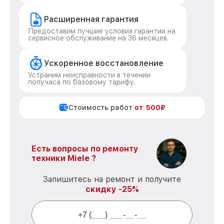
Расширенная гарантия
Предоставим лучшие условия гарантии на
сервисное обслуживание на 36 месяцев.
Ускоренное восстановление
Устраним неисправности в течении
получаса по базовому тарифу.
Стоимость работ
от 500₽
Есть вопросы по ремонту
техники Miele ?
Запишитесь на ремонт и получите
скидку -25%