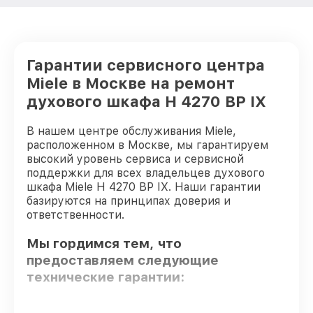
Гарантии сервисного центра
Miele в Москве на ремонт
духового шкафа H 4270 BP IX
В нашем центре обслуживания Miele,
расположенном в Москве, мы гарантируем
высокий уровень сервиса и сервисной
поддержки для всех владельцев духового
шкафа Miele H 4270 BP IX. Наши гарантии
базируются на принципах доверия и
ответственности.
Мы гордимся тем, что
предоставляем следующие
технические гарантии: