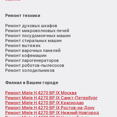
Ремонт техники
Ремонт духовых шкафов
Ремонт микроволновых печей
Ремонт посудомоечных машин
Ремонт стиральных машин
Ремонт вытяжек
Ремонт варочных панелей
Ремонт кофемашин
Ремонт парогенераторов
Ремонт роботов-пылесосов
Ремонт холодильников
Филиал в Вашем городе
Ремонт Miele H 4270 BP IX Москва
Ремонт Miele H 4270 BP IX Санкт-Петербург
Ремонт Miele H 4270 BP IX Краснодар
Ремонт Miele H 4270 BP IX Ростов-на-Дону
Ремонт Miele H 4270 BP IX Нижний Новгород