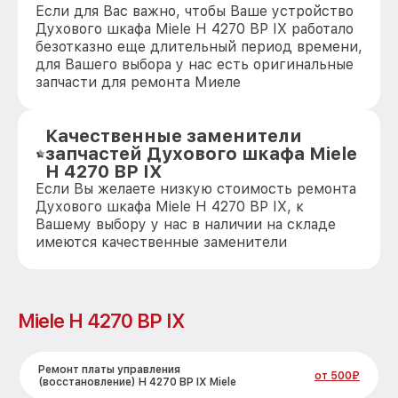
Если для Вас важно, чтобы Ваше устройство
Духового шкафа Miele H 4270 BP IX работало
безотказно еще длительный период времени,
для Вашего выбора у нас есть оригинальные
запчасти для ремонта Миеле
Качественные заменители
запчастей Духового шкафа Miele
H 4270 BP IX
Если Вы желаете низкую стоимость ремонта
Духового шкафа Miele H 4270 BP IX, к
Вашему выбору у нас в наличии на складе
имеются качественные заменители
Miele H 4270 BP IX
Ремонт платы управления
от 500₽
(восстановление) H 4270 BP IX Miele