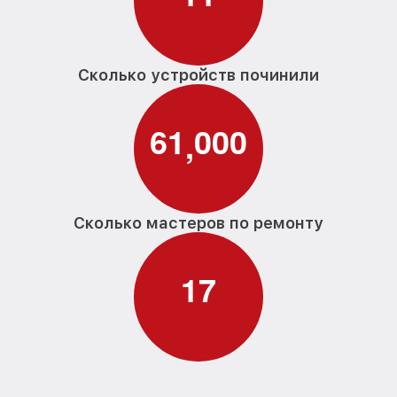
Сколько устройств починили
6
1
0
0
0
,
Сколько мастеров по ремонту
1
7