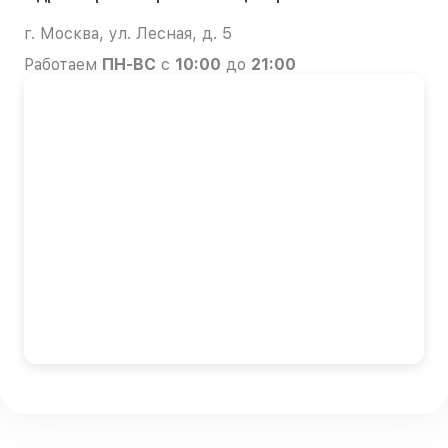
г. Москва, ул. Лесная, д. 5
Работаем
ПН-ВС
с
10:00
до
21:00