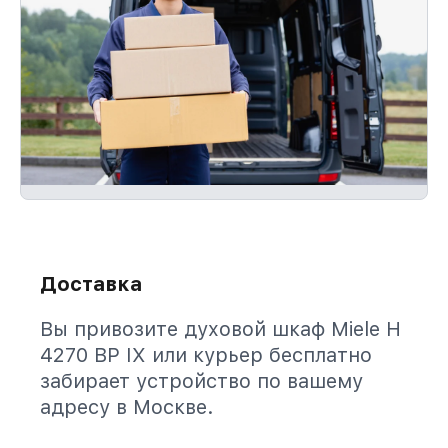
Доставка
Вы привозите духовой шкаф Miele H
4270 BP IX или курьер бесплатно
забирает устройство по вашему
адресу в Москве.