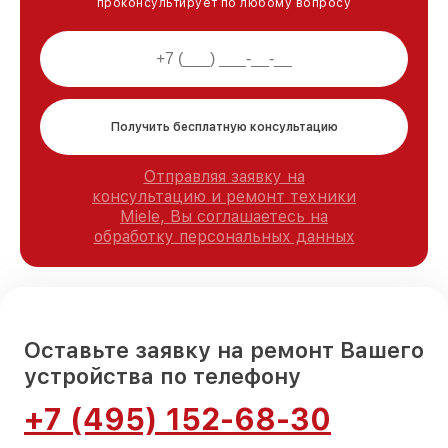
проконсультирует по любому вопросу
Получить бесплатную консультацию
Отправляя заявку на
консультацию и ремонт техники
Miele, Вы соглашаетесь на
обработку персональных данных
Оставьте заявку на ремонт Вашего
устройства по телефону
+7 (495) 152-68-30