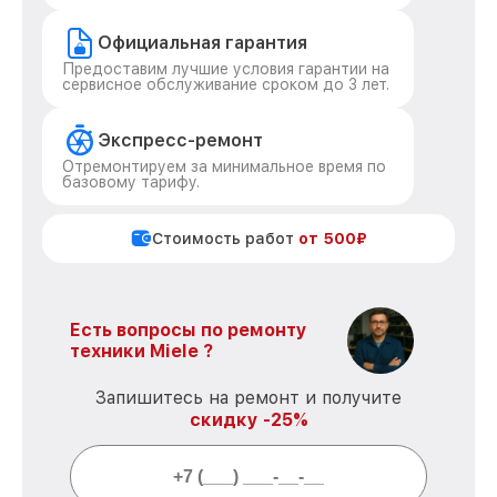
Официальная гарантия
Предоставим лучшие условия гарантии на
сервисное обслуживание сроком до 3 лет.
Экспресс-ремонт
Отремонтируем за минимальное время по
базовому тарифу.
Стоимость работ
от 500₽
Есть вопросы по ремонту
техники Miele ?
Запишитесь на ремонт и получите
скидку -25%