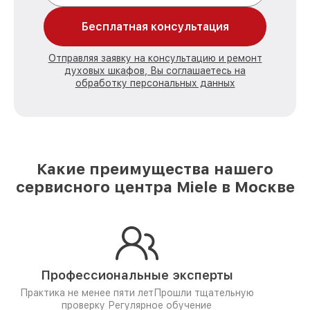
Бесплатная консультация
Отправляя заявку на консультацию и ремонт
духовых шкафов, Вы соглашаетесь на
обработку персональных данных
Какие преимущества нашего
сервисного центра Miele в Москве
Профессиональные эксперты
Практика не менее пяти лет
Прошли тщательную
проверку
Регулярное обучение