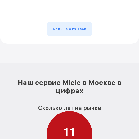
Больше отзывов
Наш сервис Miele в Москве в
цифрах
Сколько лет на рынке
1
1