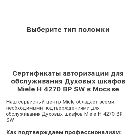
Выберите тип поломки
Сертификаты авторизации для
обслуживания Духовых шкафов
Miele H 4270 BP SW в Москве
Наш сервисный центр Miele обладает всеми
необходимыми подтверждениями для
обслуживания Духовых шкафов Miele H 4270 BP
SW.
Как подтверждаем профессионализм: