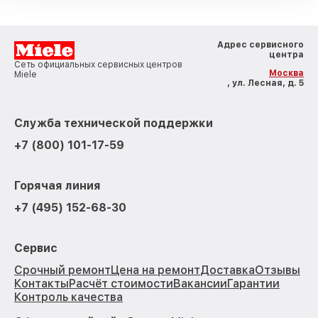
Адрес сервисного
центра
Сеть официальных сервисных центров
Москва
Miele
, ул. Лесная, д. 5
Служба технической поддержки
+7 (800) 101-17-59
Горячая линия
+7 (495) 152-68-30
Сервис
Срочный ремонт
Цена на ремонт
Доставка
Отзывы
Контакты
Расчёт стоимости
Вакансии
Гарантии
Контроль качества