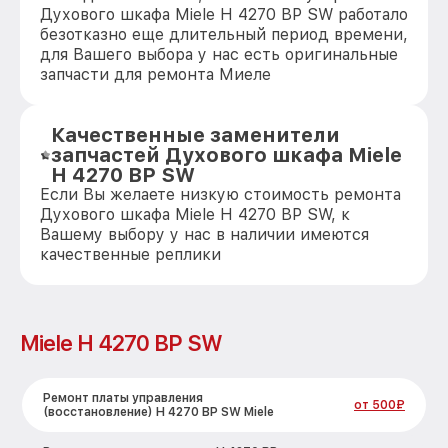
Духового шкафа Miele H 4270 BP SW работало
безотказно еще длительный период времени,
для Вашего выбора у нас есть оригинальные
запчасти для ремонта Миеле
Качественные заменители
запчастей Духового шкафа Miele
H 4270 BP SW
Если Вы желаете низкую стоимость ремонта
Духового шкафа Miele H 4270 BP SW, к
Вашему выбору у нас в наличии имеются
качественные реплики
Miele H 4270 BP SW
Ремонт платы управления
от 500₽
(восстановление) H 4270 BP SW Miele