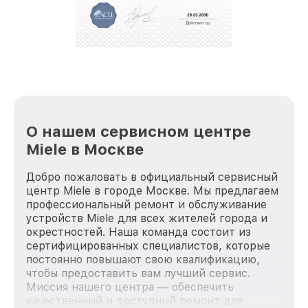
О нашем сервисном центре
Miele в Москве
Добро пожаловать в официальный сервисный
центр Miele в городе Москве. Мы предлагаем
профессиональный ремонт и обслуживание
устройств Miele для всех жителей города и
окрестностей. Наша команда состоит из
сертифицированных специалистов, которые
постоянно повышают свою квалификацию,
чтобы предоставить вам лучший сервис.
Миссия нашего центра — обеспечить
качественный и доступный ремонт для