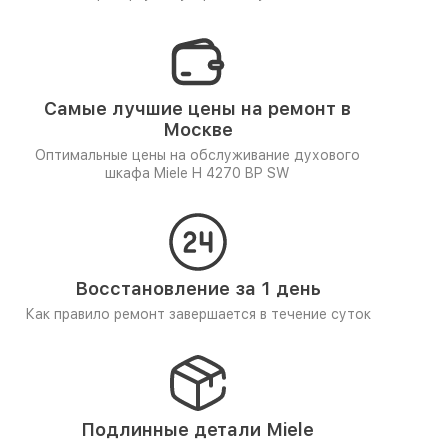
Самые лучшие цены на ремонт в
Москве
Оптимальные цены на обслуживание духового
шкафа Miele H 4270 BP SW
Восстановление за 1 день
Как правило ремонт завершается в течение суток
Подлинные детали Miele