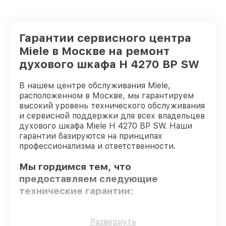
Гарантии сервисного центра
Miele в Москве на ремонт
духового шкафа H 4270 BP SW
В нашем центре обслуживания Miele,
расположенном в Москве, мы гарантируем
высокий уровень технического обслуживания
и сервисной поддержки для всех владельцев
духового шкафа Miele H 4270 BP SW. Наши
гарантии базируются на принципах
профессионализма и ответственности.
Мы гордимся тем, что
предоставляем следующие
технические гарантии:
Оригинальные детали
– только
Развернуть