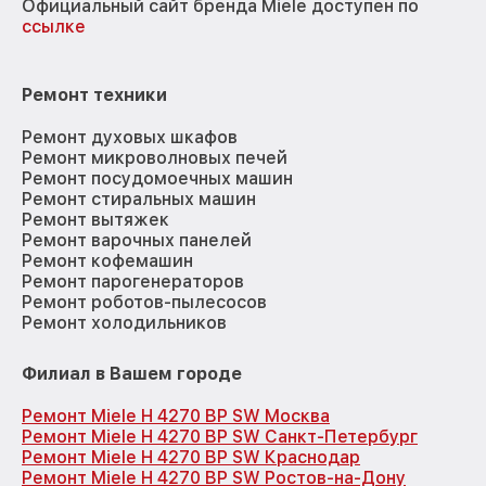
Официальный сайт бренда Miele доступен по
ссылке
Ремонт техники
Ремонт духовых шкафов
Ремонт микроволновых печей
Ремонт посудомоечных машин
Ремонт стиральных машин
Ремонт вытяжек
Ремонт варочных панелей
Ремонт кофемашин
Ремонт парогенераторов
Ремонт роботов-пылесосов
Ремонт холодильников
Филиал в Вашем городе
Ремонт Miele H 4270 BP SW Москва
Ремонт Miele H 4270 BP SW Санкт-Петербург
Ремонт Miele H 4270 BP SW Краснодар
Ремонт Miele H 4270 BP SW Ростов-на-Дону