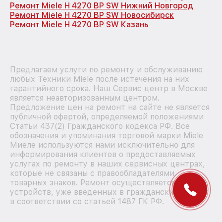
Ремонт Miele H 4270 BP SW Нижний Новгород
Ремонт Miele H 4270 BP SW Новосибирск
Ремонт Miele H 4270 BP SW Казань
Предлагаем услуги по ремонту и обслуживанию
любых Техники Miele после истечения на них
гарантийного срока. Наш Сервис центр в Москве
является неавторизованным центром.
Предложение цен на ремонт на сайте не является
публичной офертой, определяемой положениями
Статьи 437(2) Гражданского кодекса РФ. Все
обозначения и упоминания торговой марки Miele
Миеле используются нами исключительно для
информирования клиентов о предоставляемых
услугах по ремонту в наших сервисных центрах,
которые не связаны с правообладателями
товарных знаков. Ремонт осуществляется для
устройств, уже введенных в гражданский оборот
в соответствии со статьей 1487 ГК РФ.