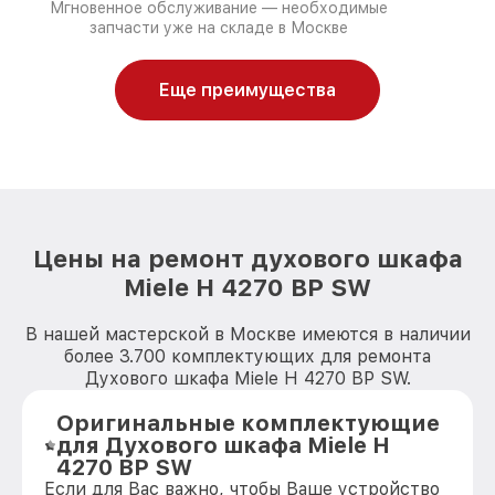
Мгновенное обслуживание — необходимые
запчасти уже на складе в Москве
Еще преимущества
Цены на ремонт духового шкафа
Miele H 4270 BP SW
В нашей мастерской в Москве имеются в наличии
более 3.700 комплектующих для ремонта
Духового шкафа Miele H 4270 BP SW.
Оригинальные комплектующие
для Духового шкафа Miele H
4270 BP SW
Если для Вас важно, чтобы Ваше устройство