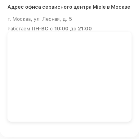
Адрес офиса сервисного центра Miele в Москве
г. Москва, ул. Лесная, д. 5
Работаем
ПН-ВС
с
10:00
до
21:00