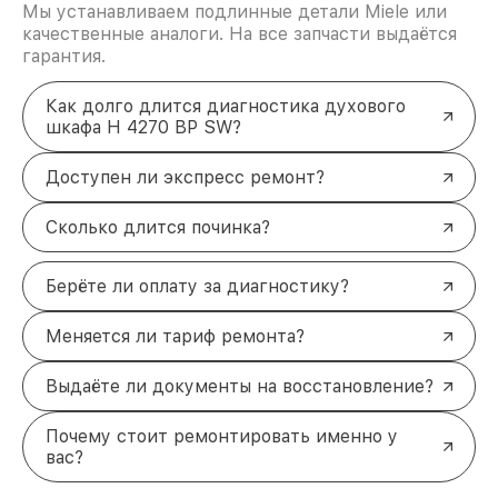
Мы устанавливаем подлинные детали Miele или
качественные аналоги. На все запчасти выдаётся
гарантия.
Как долго длится диагностика духового
шкафа H 4270 BP SW?
Доступен ли экспресс ремонт?
Сколько длится починка?
Берёте ли оплату за диагностику?
Меняется ли тариф ремонта?
Выдаёте ли документы на восстановление?
Почему стоит ремонтировать именно у
вас?