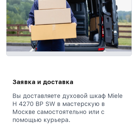
Заявка и доставка
Вы доставляете духовой шкаф Miele
H 4270 BP SW в мастерскую в
Москве самостоятельно или с
помощью курьера.