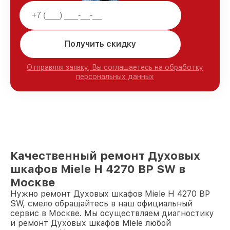
Получить скидку
Отправляя заявку, Вы соглашаетесь на обработку
персональных данных
Качественный ремонт Духовых
шкафов Miele H 4270 BP SW в
Москве
Нужно ремонт Духовых шкафов Miele H 4270 BP
SW, смело обращайтесь в наш официальный
сервис в Москве. Мы осуществляем диагностику
и ремонт Духовых шкафов Miele любой