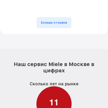
Больше отзывов
Наш сервис Miele в Москве в
цифрах
Сколько лет на рынке
1
1