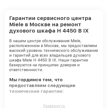
Гарантии сервисного центра
Miele в Москве на ремонт
духового шкафа H 4450 B IX
В нашем центре обслуживания Miele,
расположенном в Москве, мы предоставляем
высокий уровень технического обслуживания
и гарантий для всех владельцев духового
шкафа Miele H 4450 B IX. Наши гарантии
базируются на принципах доверия и
ответственности.
Мы гордимся тем, что
предоставляем следующие
технические гарантии:
Использование оригинальных
Развернуть