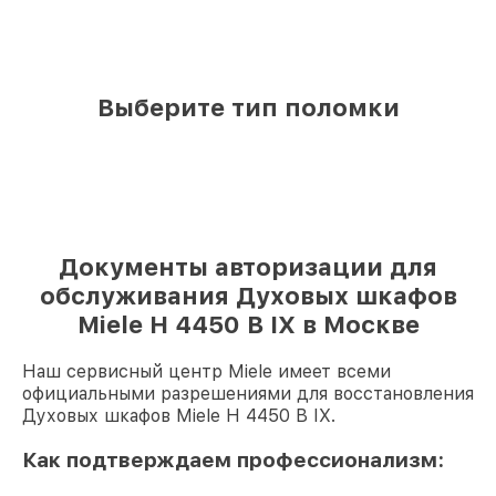
Выберите тип поломки
Документы авторизации для
обслуживания Духовых шкафов
Miele H 4450 B IX в Москве
Наш сервисный центр Miele имеет всеми
официальными разрешениями для восстановления
Духовых шкафов Miele H 4450 B IX.
Как подтверждаем профессионализм: