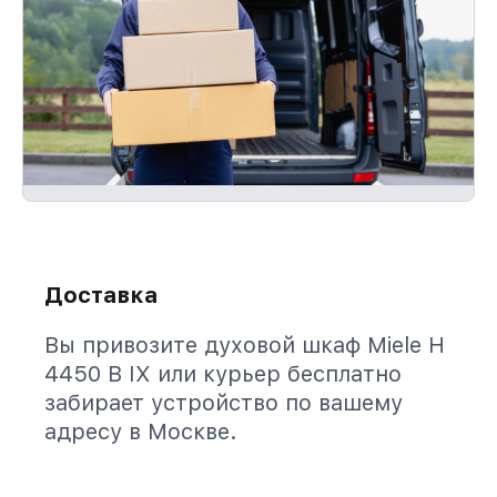
Доставка
Вы привозите духовой шкаф Miele H
4450 B IX или курьер бесплатно
забирает устройство по вашему
адресу в Москве.