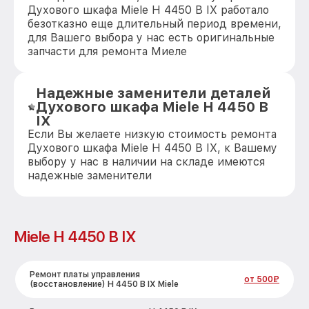
Духового шкафа Miele H 4450 B IX работало
безотказно еще длительный период времени,
для Вашего выбора у нас есть оригинальные
запчасти для ремонта Миеле
Надежные заменители деталей
Духового шкафа Miele H 4450 B
IX
Если Вы желаете низкую стоимость ремонта
Духового шкафа Miele H 4450 B IX, к Вашему
выбору у нас в наличии на складе имеются
надежные заменители
Miele H 4450 B IX
Ремонт платы управления
от 500₽
(восстановление) H 4450 B IX Miele