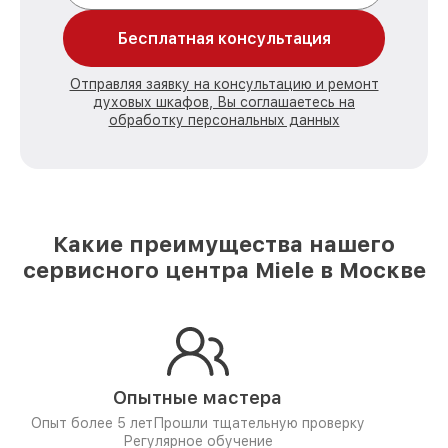
Бесплатная консультация
Отправляя заявку на консультацию и ремонт
духовых шкафов, Вы соглашаетесь на
обработку персональных данных
Какие преимущества нашего
сервисного центра Miele в Москве
Опытные мастера
Опыт более 5 лет
Прошли тщательную проверку
Регулярное обучение