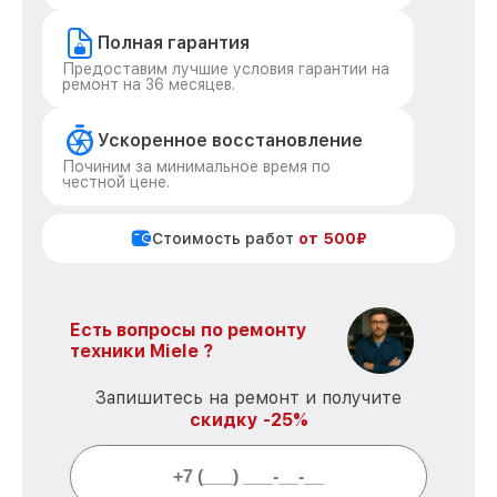
Полная гарантия
Предоставим лучшие условия гарантии на
ремонт на 36 месяцев.
Ускоренное восстановление
Починим за минимальное время по
честной цене.
Стоимость работ
от 500₽
Есть вопросы по ремонту
техники Miele ?
Запишитесь на ремонт и получите
скидку -25%