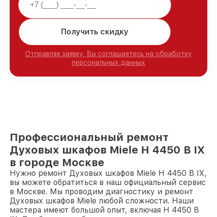
Получить скидку
Отправляя заявку, Вы соглашаетесь на обработку
персональных данных
Профессиональный ремонт
Духовых шкафов Miele H 4450 B IX
в городе Москве
Нужно ремонт Духовых шкафов Miele H 4450 B IX,
вы можете обратиться в наш официальный сервис
в Москве. Мы проводим диагностику и ремонт
Духовых шкафов Miele любой сложности. Наши
мастера имеют большой опыт, включая H 4450 B