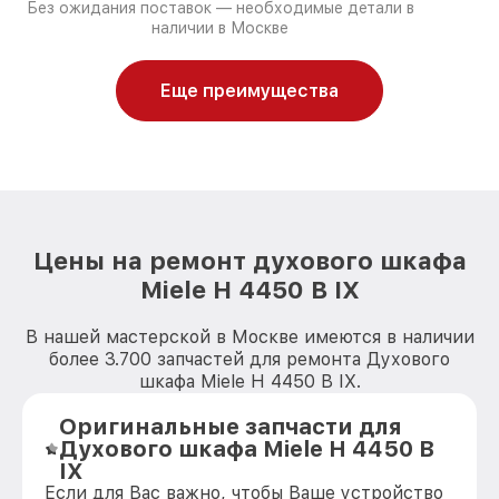
Без ожидания поставок — необходимые детали в
наличии в Москве
Еще преимущества
Цены на ремонт духового шкафа
Miele H 4450 B IX
В нашей мастерской в Москве имеются в наличии
более 3.700 запчастей для ремонта Духового
шкафа Miele H 4450 B IX.
Оригинальные запчасти для
Духового шкафа Miele H 4450 B
IX
Если для Вас важно, чтобы Ваше устройство