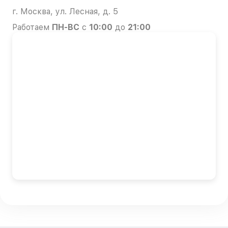
г. Москва, ул. Лесная, д. 5
Работаем
ПН-ВС
с
10:00
до
21:00