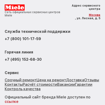
Адрес сервисного
центра
Сеть официальных сервисных центров
Москва
Miele
, ул. Лесная, д. 5
Служба технической поддержки
+7 (800) 101-17-59
Горячая линия
+7 (495) 152-68-30
Сервис
Срочный ремонт
Цена на ремонт
Доставка
Отзывы
Контакты
Расчёт стоимости
Вакансии
Гарантии
Контроль качества
Официальный сайт бренда Miele доступен по
ссылке