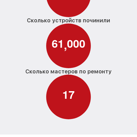
Сколько устройств починили
6
1
0
0
0
,
Сколько мастеров по ремонту
1
7