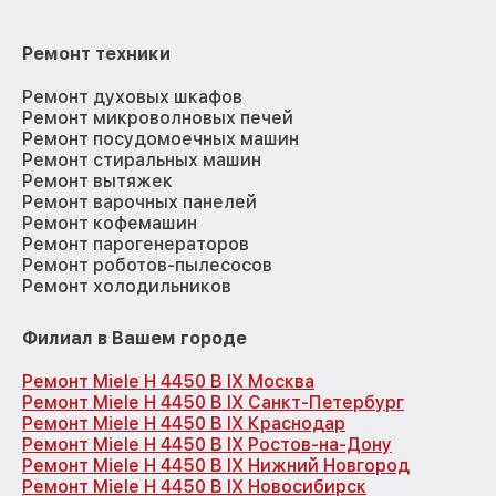
Ремонт техники
Ремонт духовых шкафов
Ремонт микроволновых печей
Ремонт посудомоечных машин
Ремонт стиральных машин
Ремонт вытяжек
Ремонт варочных панелей
Ремонт кофемашин
Ремонт парогенераторов
Ремонт роботов-пылесосов
Ремонт холодильников
Филиал в Вашем городе
Ремонт Miele H 4450 B IX Москва
Ремонт Miele H 4450 B IX Санкт-Петербург
Ремонт Miele H 4450 B IX Краснодар
Ремонт Miele H 4450 B IX Ростов-на-Дону
Ремонт Miele H 4450 B IX Нижний Новгород
Ремонт Miele H 4450 B IX Новосибирск