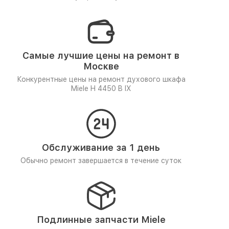
Самые лучшие цены на ремонт в
Москве
Конкурентные цены на ремонт духового шкафа
Miele H 4450 B IX
Обслуживание за 1 день
Обычно ремонт завершается в течение суток
Подлинные запчасти Miele