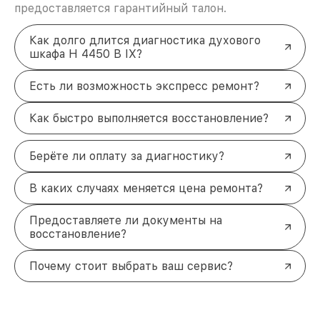
предоставляется гарантийный талон.
Как долго длится диагностика духового
шкафа H 4450 B IX?
Есть ли возможность экспресс ремонт?
Как быстро выполняется восстановление?
Берёте ли оплату за диагностику?
В каких случаях меняется цена ремонта?
Предоставляете ли документы на
восстановление?
Почему стоит выбрать ваш сервис?