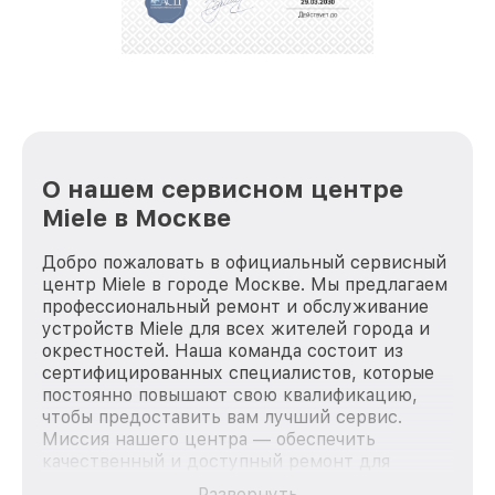
О нашем сервисном центре
Miele в Москве
Добро пожаловать в официальный сервисный
центр Miele в городе Москве. Мы предлагаем
профессиональный ремонт и обслуживание
устройств Miele для всех жителей города и
окрестностей. Наша команда состоит из
сертифицированных специалистов, которые
постоянно повышают свою квалификацию,
чтобы предоставить вам лучший сервис.
Миссия нашего центра — обеспечить
качественный и доступный ремонт для
каждого пользователя продукции Miele, вне
Развернуть