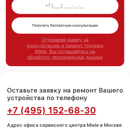
Получить бесплатную консультацию
Отправляя заявку на
консультацию и ремонт техники
Miele, Вы соглашаетесь на
обработку персональных данных
Оставьте заявку на ремонт Вашего
устройства по телефону
+7 (495) 152-68-30
Адрес офиса сервисного центра Miele в Москве