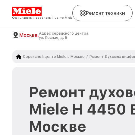
Ремонт техники
Официальный сервисный центр Miele
Адрес сервисного центра
Москва,
ул. Лесная, д. 5
Сервисный центр Miele в Москве
Ремонт Духовых шкафов
/
Ремонт духов
Miele H 4450 
Москве