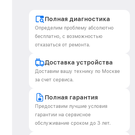
Полная диагностика
Определим проблему абсолютно
бесплатно, с возможностью
отказаться от ремонта.
Доставка устройства
Доставим вашу технику по Москве
за счет сервиса.
Полная гарантия
Предоставим лучшие условия
гарантии на сервисное
обслуживание сроком до 3 лет.