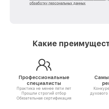
обработку персональных данных
Какие преимущест
Профессиональные
Самые
специалисты
ре
Практика не менее пяти лет
Конкур
Прошли строгий отбор
духового 
Обязательная сертификация