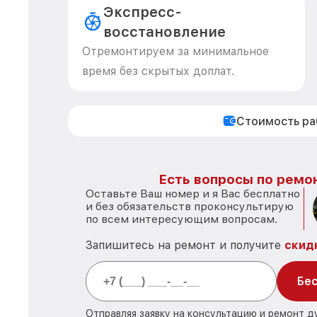
Экспресс-
восстановление
Отремонтируем за минимальное
время без скрытых доплат.
Стоимость р
Есть вопросы по ремон
Оставьте Ваш номер и я Вас бесплатно
и без обязательств проконсультирую
по всем интересующим вопросам.
Запишитесь на ремонт и получите
скид
Бес
Отправляя заявку на консультацию и ремонт д