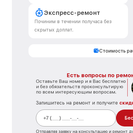
Экспресс-ремонт
Починим в течении получаса без
скрытых доплат.
Стоимость р
Есть вопросы по ремон
Оставьте Ваш номер и я Вас бесплатно
и без обязательств проконсультирую
по всем интересующим вопросам.
Запишитесь на ремонт и получите
скид
Бес
Отправляя заявку на консультацию и ремонт д