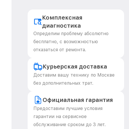
Комплексная
диагностика
Определим проблему абсолютно
бесплатно, с возможностью
отказаться от ремонта.
Курьерская доставка
Доставим вашу технику по Москве
без дополнительных трат.
Официальная гарантия
Предоставим лучшие условия
гарантии на сервисное
обслуживание сроком до 3 лет.