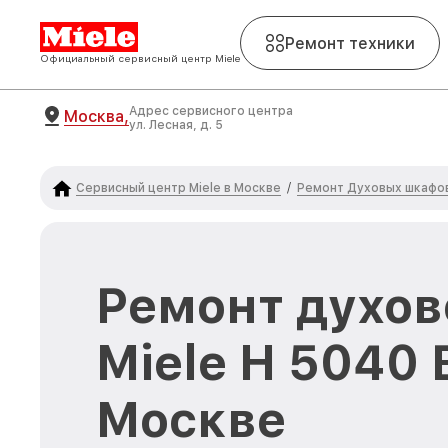
Ремонт техники
Официальный сервисный центр Miele
Адрес сервисного центра
Москва,
ул. Лесная, д. 5
Сервисный центр Miele в Москве
Ремонт Духовых шкафов
/
Ремонт духов
Miele H 5040 
Москве