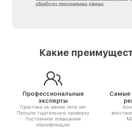
обработку персональных данных
Какие преимущест
Профессиональные
Самые 
эксперты
ре
Практика не менее пяти лет
Кон
Прошли тщательную проверку
восстан
Постоянное повышение
Mi
квалификации