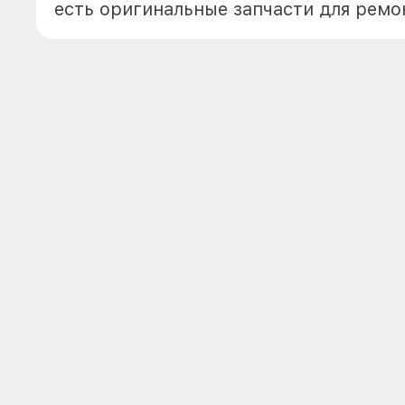
есть оригинальные запчасти для ремо