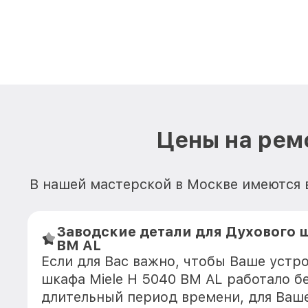
Цены на рем
В нашей мастерской в Москве имеются 
Заводские детали для Духового ш
BM AL
Если для Вас важно, чтобы Ваше устр
шкафа Miele H 5040 BM AL работало б
длительный период времени, для Ваше