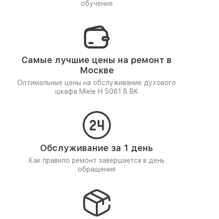
обучение
Самые лучшие цены на ремонт в
Москве
Оптимальные цены на обслуживание духового
шкафа Miele H 5061 B BK
Обслуживание за 1 день
Как правило ремонт завершается в день
обращения