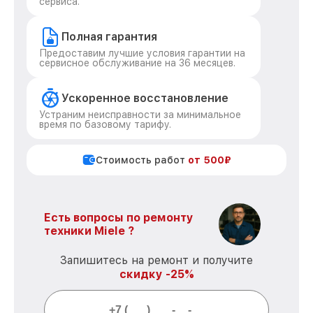
сервиса.
Полная гарантия
Предоставим лучшие условия гарантии на
сервисное обслуживание на 36 месяцев.
Ускоренное восстановление
Устраним неисправности за минимальное
время по базовому тарифу.
Стоимость работ
от 500₽
Есть вопросы по ремонту
техники Miele ?
Запишитесь на ремонт и получите
скидку -25%