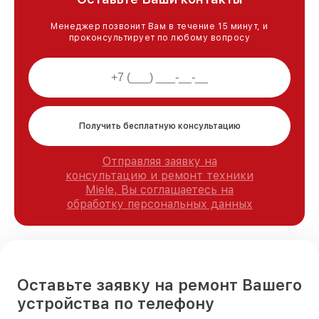
Менеджер позвонит Вам в течение 15 минут, и
проконсультирует по любому вопросу
Получить бесплатную консультацию
Отправляя заявку на
консультацию и ремонт техники
Miele, Вы соглашаетесь на
обработку персональных данных
Оставьте заявку на ремонт Вашего
устройства по телефону