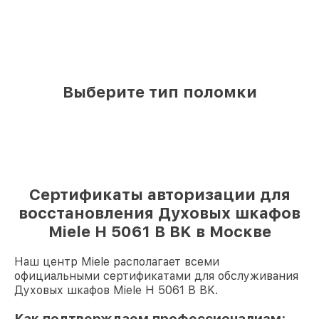
Выберите тип поломки
Сертификаты авторизации для
восстановления Духовых шкафов
Miele H 5061 B BK в Москве
Наш центр Miele располагает всеми
официальными сертификатами для обслуживания
Духовых шкафов Miele H 5061 B BK.
Как подтверждаем профессионализм: