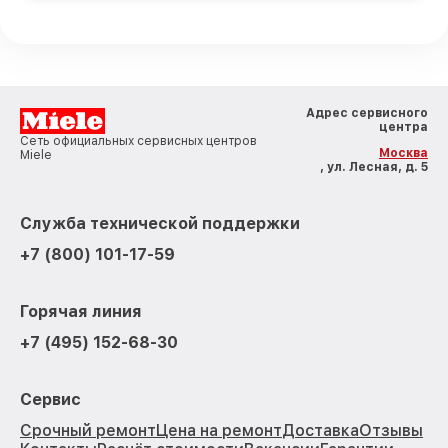
Адрес сервисного
центра
Сеть официальных сервисных центров
Москва
Miele
, ул. Лесная, д. 5
Служба технической поддержки
+7 (800) 101-17-59
Горячая линия
+7 (495) 152-68-30
Сервис
Срочный ремонт
Цена на ремонт
Доставка
Отзывы