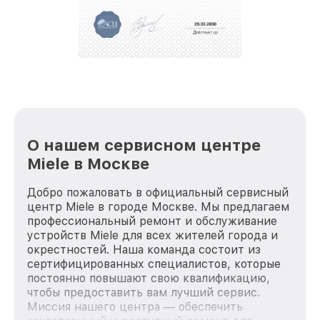
О нашем сервисном центре
Miele в Москве
Добро пожаловать в официальный сервисный
центр Miele в городе Москве. Мы предлагаем
профессиональный ремонт и обслуживание
устройств Miele для всех жителей города и
окрестностей. Наша команда состоит из
сертифицированных специалистов, которые
постоянно повышают свою квалификацию,
чтобы предоставить вам лучший сервис.
Миссия нашего центра — обеспечить