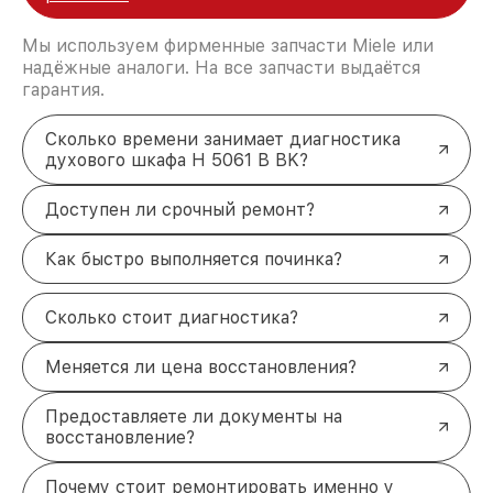
Мы используем фирменные запчасти Miele или
надёжные аналоги. На все запчасти выдаётся
гарантия.
Сколько времени занимает диагностика
духового шкафа H 5061 B BK?
Доступен ли срочный ремонт?
Как быстро выполняется починка?
Сколько стоит диагностика?
Меняется ли цена восстановления?
Предоставляете ли документы на
восстановление?
Почему стоит ремонтировать именно у