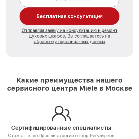
Бесплатная консультация
Отправляя заявку на консультацию и ремонт
духовых шкафов, Вы соглашаетесь на
обработку персональных данных
Какие преимущества нашего
сервисного центра Miele в Москве
Сертифицированные специалисты
Стаж от 5 лет
Прошли строгий отбор
Регулярное