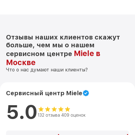
Отзывы наших клиентов скажут
больше, чем мы о нашем
Miele в
сервисном центре
Москве
Что о нас думают наши клиенты?
Сервисный центр Miele
5.0
132 отзыва 409 оценок