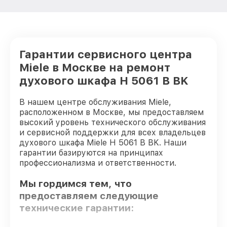
Гарантии сервисного центра
Miele в Москве на ремонт
духового шкафа H 5061 B BK
В нашем центре обслуживания Miele,
расположенном в Москве, мы предоставляем
высокий уровень технического обслуживания
и сервисной поддержки для всех владельцев
духового шкафа Miele H 5061 B BK. Наши
гарантии базируются на принципах
профессионализма и ответственности.
Мы гордимся тем, что
предоставляем следующие
технические гарантии: