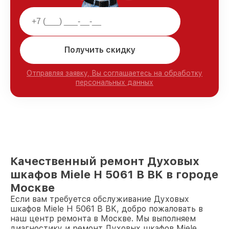
Получить скидку
Отправляя заявку, Вы соглашаетесь на обработку
персональных данных
Качественный ремонт Духовых
шкафов Miele H 5061 B BK в городе
Москве
Если вам требуется обслуживание Духовых
шкафов Miele H 5061 B BK, добро пожаловать в
наш центр ремонта в Москве. Мы выполняем
диагностику и ремонт Духовых шкафов Miele