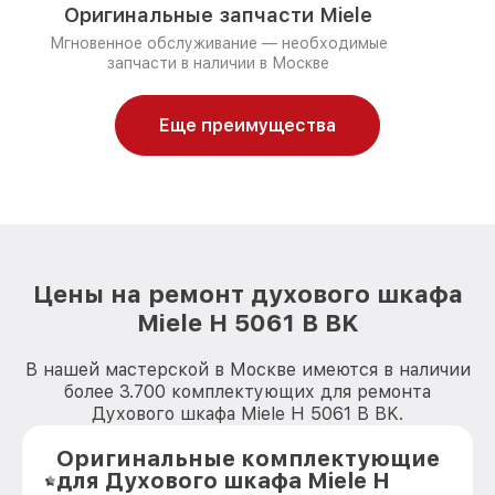
Оригинальные запчасти Miele
Мгновенное обслуживание — необходимые
запчасти в наличии в Москве
Еще преимущества
Цены на ремонт духового шкафа
Miele H 5061 B BK
В нашей мастерской в Москве имеются в наличии
более 3.700 комплектующих для ремонта
Духового шкафа Miele H 5061 B BK.
Оригинальные комплектующие
для Духового шкафа Miele H