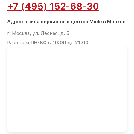
+7 (495) 152-68-30
Адрес офиса сервисного центра Miele в Москве
г. Москва, ул. Лесная, д. 5
Работаем
ПН-ВС
с
10:00
до
21:00