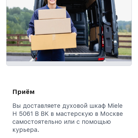
Приём
Вы доставляете духовой шкаф Miele
H 5061 B BK в мастерскую в Москве
самостоятельно или с помощью
курьера.