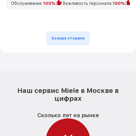
Обслуживание
100%
Вежливость персонала
100%
К
Больше отзывов
Наш сервис Miele в Москве в
цифрах
Сколько лет на рынке