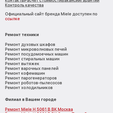
Контакты
Расчёт стоимости
Вакансии
Гарантии
Контроль качества
Официальный сайт бренда Miele доступен по
ссылке
Ремонт техники
Ремонт духовых шкафов
Ремонт микроволновых печей
Ремонт посудомоечных машин
Ремонт стиральных машин
Ремонт вытяжек
Ремонт варочных панелей
Ремонт кофемашин
Ремонт парогенераторов
Ремонт роботов-пылесосов
Ремонт холодильников
Филиал в Вашем городе
Ремонт Miele H 5061 B BK Москва