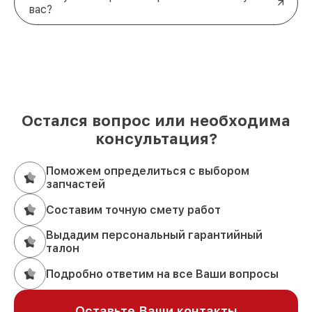
вас?
Остался вопрос или необходима
консультация?
Поможем определиться с выбором
запчастей
Составим точную смету работ
Выдадим персональный гарантийный
талон
Подробно ответим на все Ваши вопросы
Оставьте Ваши контакты