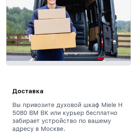
Доставка
Вы привозите духовой шкаф Miele H
5080 BM BK или курьер бесплатно
забирает устройство по вашему
адресу в Москве.