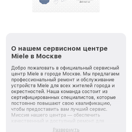
О нашем сервисном центре
Miele в Москве
Добро пожаловать в официальный сервисный
центр Miele в городе Москве. Мы предлагаем
профессиональный ремонт и обслуживание
устройств Miele для всех жителей города и
окрестностей. Наша команда состоит из
сертифицированных специалистов, которые
постоянно повышают свою квалификацию,
чтобы предоставить вам лучший сервис.
Миссия нашего центра — обеспечить
качественный и доступный ремонт для
каждого пользователя продукции Miele, вне
Развернуть