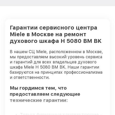
Гарантии сервисного центра
Miele в Москве на ремонт
духового шкафа H 5080 BM BK
В нашем СЦ Miele, расположенном в Москве,
мы предоставляем высокий уровень сервиса
и гарантий для всех владельцев духового
шкафа Miele H 5080 BM BK. Наши гарантии
базируются на принципах профессионализма
и ответственности.
Мы гордимся тем, что
предоставляем следующие
технические гарантии:
Только фирменные комплектующие
–