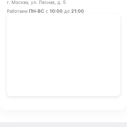
г. Москва, ул. Лесная, д. 5
Работаем
ПН-ВС
с
10:00
до
21:00