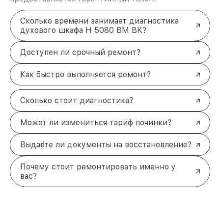
Сколько времени занимает диагностика
духового шкафа H 5080 BM BK?
Доступен ли срочный ремонт?
Как быстро выполняется ремонт?
Сколько стоит диагностика?
Может ли измениться тариф починки?
Выдаёте ли документы на восстановление?
Почему стоит ремонтировать именно у
вас?