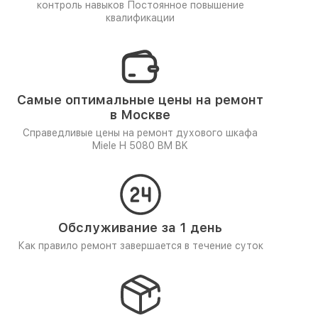
контроль навыков
Постоянное повышение
квалификации
Самые оптимальные цены на ремонт
в Москве
Справедливые цены на ремонт духового шкафа
Miele H 5080 BM BK
Обслуживание за 1 день
Как правило ремонт завершается в течение суток