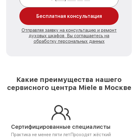
Бесплатная консультация
Отправляя заявку на консультацию и ремонт
духовых шкафов, Вы соглашаетесь на
обработку персональных данных
Какие преимущества нашего
сервисного центра Miele в Москве
Сертифицированные специалисты
Практика не менее пяти лет
Проходят жёсткий