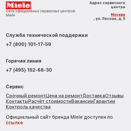
Адрес сервисного
центра
Сеть официальных сервисных центров
Москва
Miele
, ул. Лесная, д. 5
Служба технической поддержки
+7 (800) 101-17-59
Горячая линия
+7 (495) 152-68-30
Сервис
Срочный ремонт
Цена на ремонт
Доставка
Отзывы
Контакты
Расчёт стоимости
Вакансии
Гарантии
Контроль качества
Официальный сайт бренда Miele доступен по
ссылке