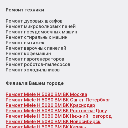
Ремонт техники
Ремонт духовых шкафов
Ремонт микроволновых печей
Ремонт посудомоечных машин
Ремонт стиральных машин
Ремонт вытяжек
Ремонт варочных панелей
Ремонт кофемашин
Ремонт парогенераторов
Ремонт роботов-пылесосов
Ремонт холодильников
Филиал в Вашем городе
Ремонт Miele H 5080 BM BK Москва
Ремонт Miele H 5080 BM BK Санкт-Петербург
Ремонт Miele H 5080 BM BK Краснодар
Ремонт Miele H 5080 BM BK Ростов-на-Дону
Ремонт Miele H 5080 BM BK Нижний Новгород
Ремонт Miele H 5080 BM BK Новосибирск
Ремонт Miele H 5080 BM BK Казань