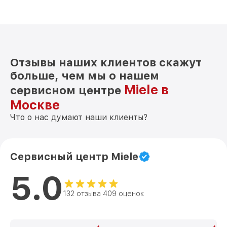
Отзывы наших клиентов скажут
больше, чем мы о нашем
Miele в
сервисном центре
Москве
Что о нас думают наши клиенты?
Сервисный центр Miele
5.0
132 отзыва 409 оценок