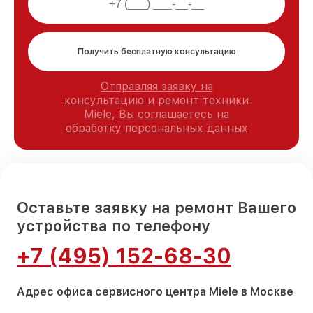
Получить бесплатную консультацию
Отправляя заявку на
консультацию и ремонт техники
Miele, Вы соглашаетесь на
обработку персональных данных
Оставьте заявку на ремонт Вашего
устройства по телефону
+7 (495) 152-68-30
Адрес офиса сервисного центра Miele в Москве