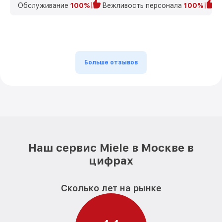
Обслуживание
100%
Вежливость персонала
100%
К
Больше отзывов
Наш сервис Miele в Москве в
цифрах
Сколько лет на рынке