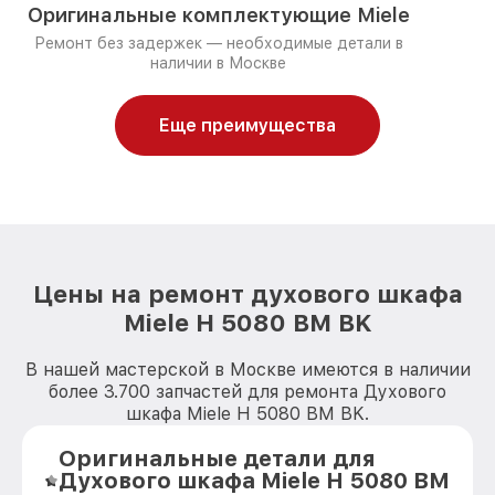
Оригинальные комплектующие Miele
Ремонт без задержек — необходимые детали в
наличии в Москве
Еще преимущества
Цены на ремонт духового шкафа
Miele H 5080 BM BK
В нашей мастерской в Москве имеются в наличии
более 3.700 запчастей для ремонта Духового
шкафа Miele H 5080 BM BK.
Оригинальные детали для
Духового шкафа Miele H 5080 BM