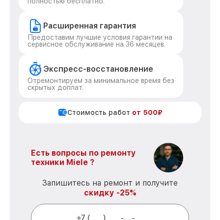
полностью бесплатно.
Расширенная гарантия
Предоставим лучшие условия гарантии на
сервисное обслуживание на 36 месяцев.
Экспресс-восстановление
Отремонтируем за минимальное время без
скрытых доплат.
Стоимость работ
от 500₽
Есть вопросы по ремонту
техники Miele ?
Запишитесь на ремонт и получите
скидку -25%