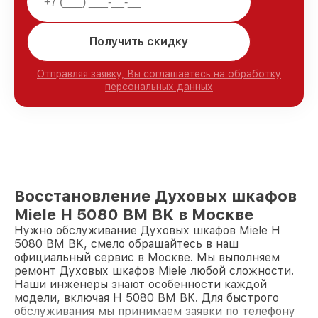
Получить скидку
Отправляя заявку, Вы соглашаетесь на обработку
персональных данных
Восстановление Духовых шкафов
Miele H 5080 BM BK в Москве
Нужно обслуживание Духовых шкафов Miele H
5080 BM BK, смело обращайтесь в наш
официальный сервис в Москве. Мы выполняем
ремонт Духовых шкафов Miele любой сложности.
Наши инженеры знают особенности каждой
модели, включая H 5080 BM BK. Для быстрого
обслуживания мы принимаем заявки по телефону