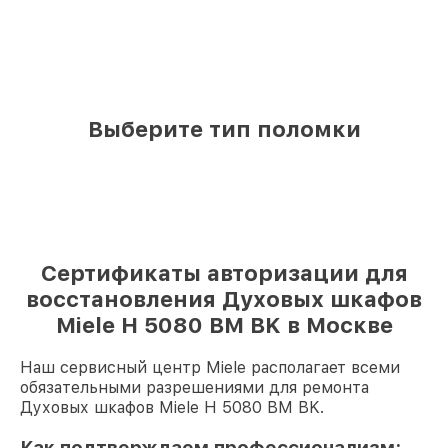
Выберите тип поломки
Сертификаты авторизации для
восстановления Духовых шкафов
Miele H 5080 BM BK в Москве
Наш сервисный центр Miele располагает всеми
обязательными разрешениями для ремонта
Духовых шкафов Miele H 5080 BM BK.
Как подтверждаем профессионализм: