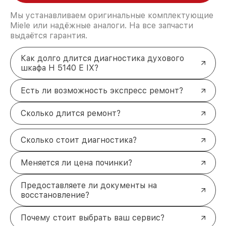
Мы устанавливаем оригинальные комплектующие
Miele или надёжные аналоги. На все запчасти
выдаётся гарантия.
Как долго длится диагностика духового
шкафа H 5140 E IX?
Есть ли возможность экспресс ремонт?
Сколько длится ремонт?
Сколько стоит диагностика?
Меняется ли цена починки?
Предоставляете ли документы на
восстановление?
Почему стоит выбрать ваш сервис?