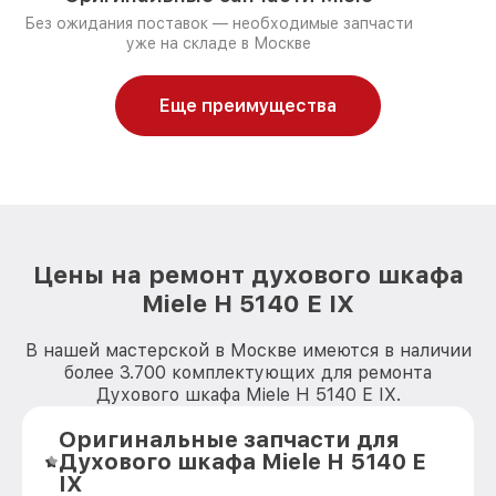
Без ожидания поставок — необходимые запчасти
уже на складе в Москве
Еще преимущества
Цены на ремонт духового шкафа
Miele H 5140 E IX
В нашей мастерской в Москве имеются в наличии
более 3.700 комплектующих для ремонта
Духового шкафа Miele H 5140 E IX.
Оригинальные запчасти для
Духового шкафа Miele H 5140 E
IX