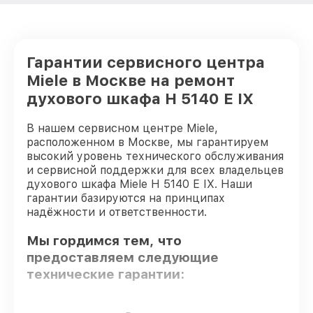
Гарантии сервисного центра
Miele в Москве на ремонт
духового шкафа H 5140 E IX
В нашем сервисном центре Miele,
расположенном в Москве, мы гарантируем
высокий уровень технического обслуживания
и сервисной поддержки для всех владельцев
духового шкафа Miele H 5140 E IX. Наши
гарантии базируются на принципах
надёжности и ответственности.
Мы гордимся тем, что
предоставляем следующие
технические гарантии: