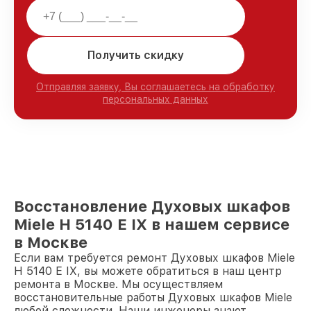
Получить скидку
Отправляя заявку, Вы соглашаетесь на обработку
персональных данных
Восстановление Духовых шкафов
Miele H 5140 E IX в нашем сервисе
в Москве
Если вам требуется ремонт Духовых шкафов Miele
H 5140 E IX, вы можете обратиться в наш центр
ремонта в Москве. Мы осуществляем
восстановительные работы Духовых шкафов Miele
любой сложности. Наши инженеры знают