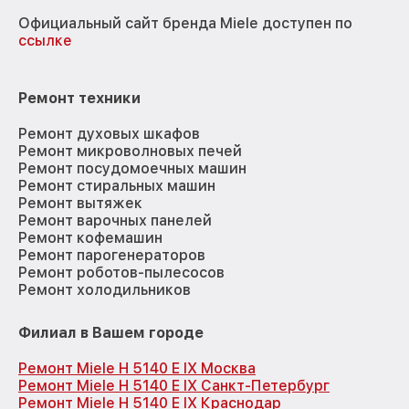
Официальный сайт бренда Miele доступен по
ссылке
Ремонт техники
Ремонт духовых шкафов
Ремонт микроволновых печей
Ремонт посудомоечных машин
Ремонт стиральных машин
Ремонт вытяжек
Ремонт варочных панелей
Ремонт кофемашин
Ремонт парогенераторов
Ремонт роботов-пылесосов
Ремонт холодильников
Филиал в Вашем городе
Ремонт Miele H 5140 E IX Москва
Ремонт Miele H 5140 E IX Санкт-Петербург
Ремонт Miele H 5140 E IX Краснодар