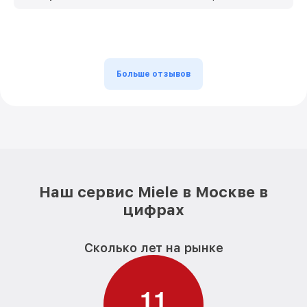
Больше отзывов
Наш сервис Miele в Москве в
цифрах
Сколько лет на рынке
1
1