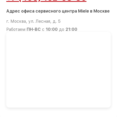
Адрес офиса сервисного центра Miele в Москве
г. Москва, ул. Лесная, д. 5
Работаем
ПН-ВС
с
10:00
до
21:00