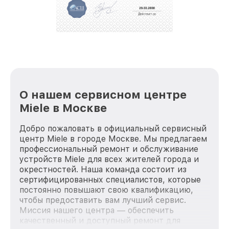
О нашем сервисном центре
Miele в Москве
Добро пожаловать в официальный сервисный
центр Miele в городе Москве. Мы предлагаем
профессиональный ремонт и обслуживание
устройств Miele для всех жителей города и
окрестностей. Наша команда состоит из
сертифицированных специалистов, которые
постоянно повышают свою квалификацию,
чтобы предоставить вам лучший сервис.
Миссия нашего центра — обеспечить
качественный и доступный ремонт для