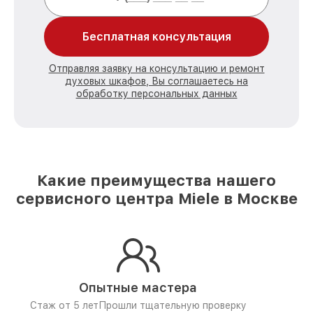
Бесплатная консультация
Отправляя заявку на консультацию и ремонт
духовых шкафов, Вы соглашаетесь на
обработку персональных данных
Какие преимущества нашего
сервисного центра Miele в Москве
Опытные мастера
Стаж от 5 лет
Прошли тщательную проверку