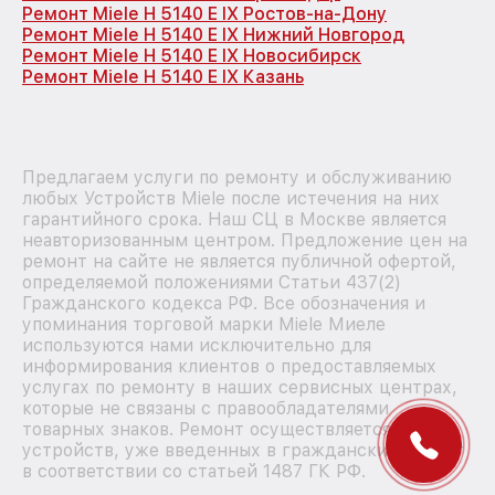
Ремонт Miele H 5140 E IX Ростов-на-Дону
Ремонт Miele H 5140 E IX Нижний Новгород
Ремонт Miele H 5140 E IX Новосибирск
Ремонт Miele H 5140 E IX Казань
Предлагаем услуги по ремонту и обслуживанию
любых Устройств Miele после истечения на них
гарантийного срока. Наш СЦ в Москве является
неавторизованным центром. Предложение цен на
ремонт на сайте не является публичной офертой,
определяемой положениями Статьи 437(2)
Гражданского кодекса РФ. Все обозначения и
упоминания торговой марки Miele Миеле
используются нами исключительно для
информирования клиентов о предоставляемых
услугах по ремонту в наших сервисных центрах,
которые не связаны с правообладателями
товарных знаков. Ремонт осуществляется для
устройств, уже введенных в гражданский оборот
в соответствии со статьей 1487 ГК РФ.