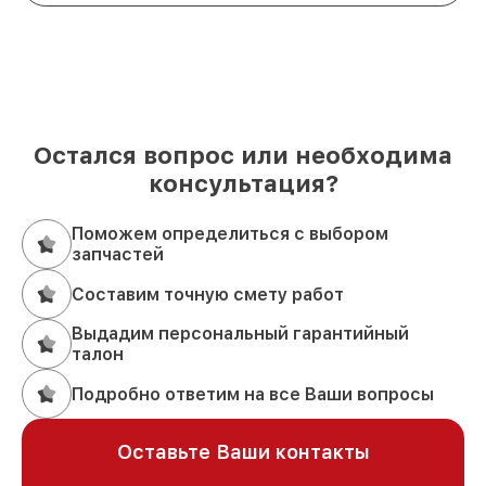
Остался вопрос или необходима
консультация?
Поможем определиться с выбором
запчастей
Составим точную смету работ
Выдадим персональный гарантийный
талон
Подробно ответим на все Ваши вопросы
Оставьте Ваши контакты