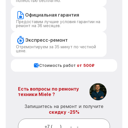
полностью бесплатно.
Официальная гарантия
Предоставим лучшие условия гарантии на
ремонт на 36 месяцев.
Экспресс-ремонт
Отремонтируем за 35 минут по честной
цене.
Стоимость работ
от 500₽
Есть вопросы по ремонту
техники Miele ?
Запишитесь на ремонт и получите
скидку -25%