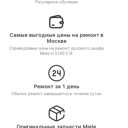
Регулярное обучение
Самые выгодные цены на ремонт в
Москве
Справедливые цены на ремонт духового шкафа
Miele H 5140 E IX
Ремонт за 1 день
Обычно ремонт завершается в течение суток
Оригинальные запчасти Miele