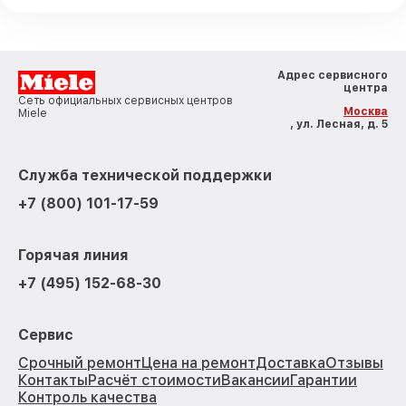
Адрес сервисного
центра
Сеть официальных сервисных центров
Москва
Miele
, ул. Лесная, д. 5
Служба технической поддержки
+7 (800) 101-17-59
Горячая линия
+7 (495) 152-68-30
Сервис
Срочный ремонт
Цена на ремонт
Доставка
Отзывы
Контакты
Расчёт стоимости
Вакансии
Гарантии
Контроль качества