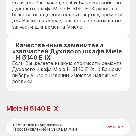
Если для Вас важно, чтобы Ваше устройство
Духового шкафа Miele H 5140 E IX работало
безотказно еще длительный период времени,
для Вашего выбора у нас есть оригинальные
запчасти для ремонта Миеле
Качественные заменители
запчастей Духового шкафа Miele
H 5140 E IX
Если Вы желаете низкую стоимость ремонта
Духового шкафа Miele H 5140 E IX, к Вашему
выбору у нас в наличии имеются надежные
реплики
Miele H 5140 E IX
Ремонт платы управления
от 500₽
(восстановление) H 5140 E IX Miele