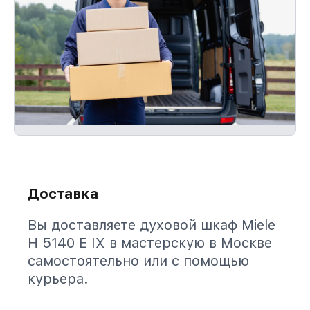
Доставка
Вы доставляете духовой шкаф Miele
H 5140 E IX в мастерскую в Москве
самостоятельно или с помощью
курьера.