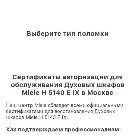
Выберите тип поломки
Сертификаты авторизации для
обслуживания Духовых шкафов
Miele H 5140 E IX в Москве
Наш центр Miele обладает всеми официальными
сертификатами для восстановления Духовых
шкафов Miele H 5140 E IX.
Как подтверждаем профессионализм: