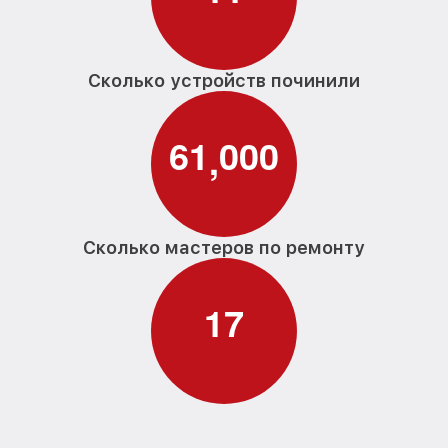
Сколько устройств починили
6
1
0
0
0
,
Сколько мастеров по ремонту
1
7