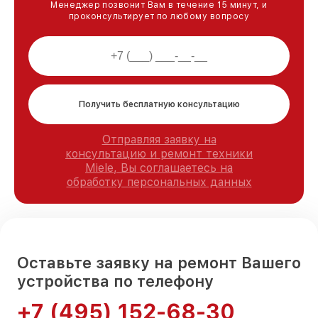
Менеджер позвонит Вам в течение 15 минут, и
проконсультирует по любому вопросу
Получить бесплатную консультацию
Отправляя заявку на
консультацию и ремонт техники
Miele, Вы соглашаетесь на
обработку персональных данных
Оставьте заявку на ремонт Вашего
устройства по телефону
+7 (495) 152-68-30