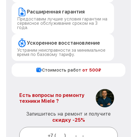
Расширенная гарантия
Предоставим лучшие условия гарантии на
сервисное обслуживание сроком на 3
года.
Ускоренное восстановление
Устраним неисправности за минимальное
время по базовому тарифу.
Стоимость работ
от 500₽
Есть вопросы по ремонту
техники Miele ?
Запишитесь на ремонт и получите
скидку -25%