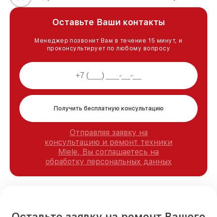
Оставьте Ваши контакты
Менеджер позвонит Вам в течение 15 минут, и
проконсультирует по любому вопросу
Получить бесплатную консультацию
Отправляя заявку на
консультацию и ремонт техники
Miele, Вы соглашаетесь на
обработку персональных данных
Оставьте заявку на ремонт Вашего