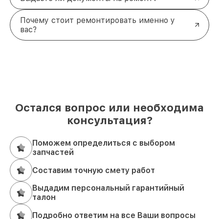
Почему стоит ремонтировать именно у
вас?
Остался вопрос или необходима
консультация?
Поможем определиться с выбором
запчастей
Составим точную смету работ
Выдадим персональный гарантийный
талон
Подробно ответим на все Ваши вопросы