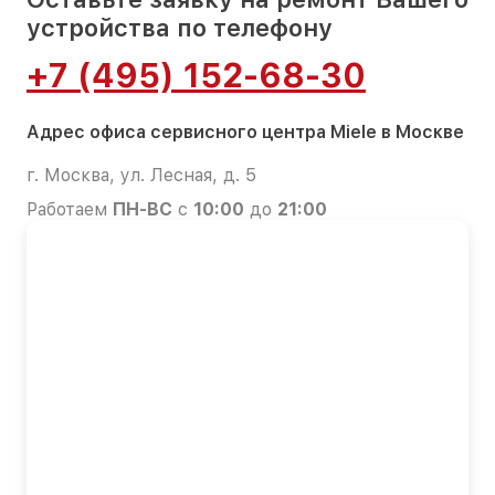
устройства по телефону
+7 (495) 152-68-30
Адрес офиса сервисного центра Miele в Москве
г. Москва, ул. Лесная, д. 5
Работаем
ПН-ВС
с
10:00
до
21:00