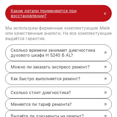
Какие детали применяются при
восстановлении?
Мы используем фирменные комплектующие Miele
или качественные аналоги. На все комплектующие
выдаётся гарантия.
Сколько времени занимает диагностика
духового шкафа H 5240 B AL?
Можно ли заказать экспресс ремонт?
Как быстро выполняется ремонт?
Сколько стоит диагностика?
Меняется ли тариф ремонта?
Выдаёте ли документы на ремонт?