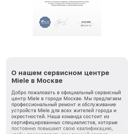
О нашем сервисном центре
Miele в Москве
Добро пожаловать в официальный сервисный
центр Miele в городе Москве. Мы предлагаем
профессиональный ремонт и обслуживание
устройств Miele для всех жителей города и
окрестностей. Наша команда состоит из
сертифицированных специалистов, которые
постоянно повышают свою квалификацию,