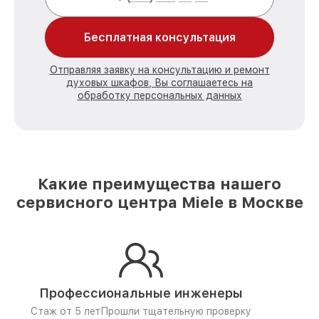
Бесплатная консультация
Отправляя заявку на консультацию и ремонт
духовых шкафов, Вы соглашаетесь на
обработку персональных данных
Какие преимущества нашего
сервисного центра Miele в Москве
Профессиональные инженеры
Стаж от 5 лет
Прошли тщательную проверку