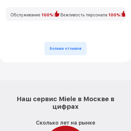
Обслуживание
100%
Вежливость персонала
100%
К
Больше отзывов
Наш сервис Miele в Москве в
цифрах
Сколько лет на рынке