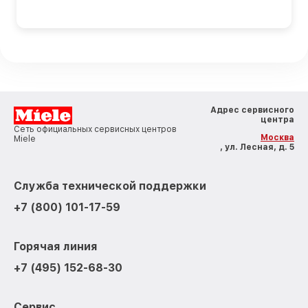
Адрес сервисного
центра
Сеть официальных сервисных центров
Москва
Miele
, ул. Лесная, д. 5
Служба технической поддержки
+7 (800) 101-17-59
Горячая линия
+7 (495) 152-68-30
Сервис