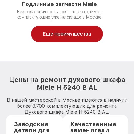
Подлинные запчасти Miele
Без ожидания поставок — необходимые
комплектующие уже на складе в Москве
Еще преимущества
Цены на ремонт духового шкафа
Miele H 5240 B AL
В нашей мастерской в Москве имеются в наличии
более 3.700 комплектующих для ремонта
Духового шкафа Miele H 5240 B AL.
Заводские
Качественные
детали для
заменители