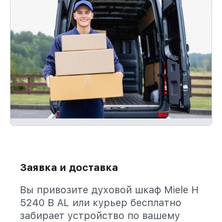
Заявка и доставка
Вы привозите духовой шкаф Miele H
5240 B AL или курьер бесплатно
забирает устройство по вашему