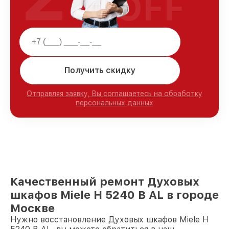
OFF
Получить скидку
Отправляя заявку, Вы соглашаетесь на обработку
персональных данных
Качественный ремонт Духовых
шкафов Miele H 5240 B AL в городе
Москве
Нужно восстановление Духовых шкафов Miele H