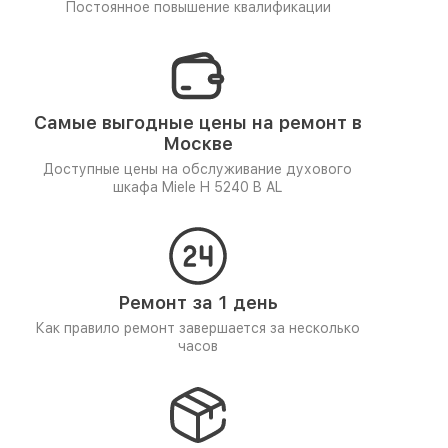
Постоянное повышение квалификации
Самые выгодные цены на ремонт в
Москве
Доступные цены на обслуживание духового
шкафа Miele H 5240 B AL
Ремонт за 1 день
Как правило ремонт завершается за несколько
часов