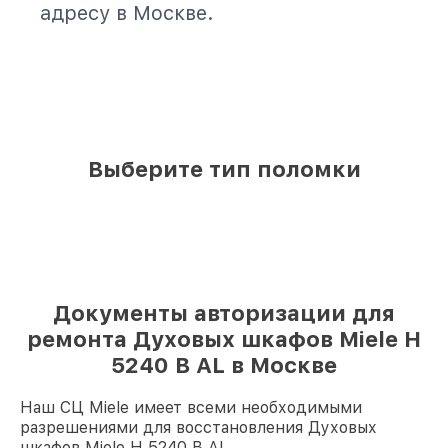
адресу в Москве.
Выберите тип поломки
Документы авторизации для
ремонта Духовых шкафов Miele H
5240 B AL в Москве
Наш СЦ Miele имеет всеми необходимыми
разрешениями для восстановления Духовых
шкафов Miele H 5240 B AL.