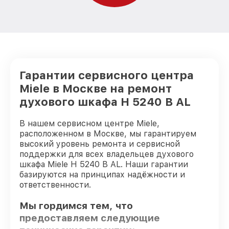
Гарантии сервисного центра
Miele в Москве на ремонт
духового шкафа H 5240 B AL
В нашем сервисном центре Miele,
расположенном в Москве, мы гарантируем
высокий уровень ремонта и сервисной
поддержки для всех владельцев духового
шкафа Miele H 5240 B AL. Наши гарантии
базируются на принципах надёжности и
ответственности.
Мы гордимся тем, что
предоставляем следующие