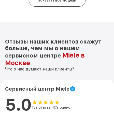
Показать все модели
Отзывы наших клиентов скажут
больше, чем мы о нашем
Miele в
сервисном центре
Москве
Что о нас думают наши клиенты?
Сервисный центр Miele
5.0
132 отзыва 409 оценок