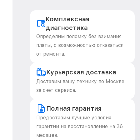
Комплексная
диагностика
Определим поломку без взимания
платы, с возможностью отказаться
от ремонта.
Курьерская доставка
Доставим вашу технику по Москве
за счет сервиса.
Полная гарантия
Предоставим лучшие условия
гарантии на восстановление на 36
месяцев.