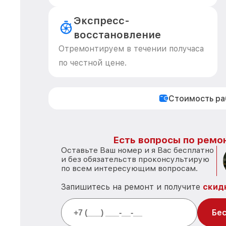
Экспресс-
восстановление
Отремонтируем в течении получаса
по честной цене.
Стоимость р
Есть вопросы по ремон
Оставьте Ваш номер и я Вас бесплатно
и без обязательств проконсультирую
по всем интересующим вопросам.
Запишитесь на ремонт и получите
скид
Бес