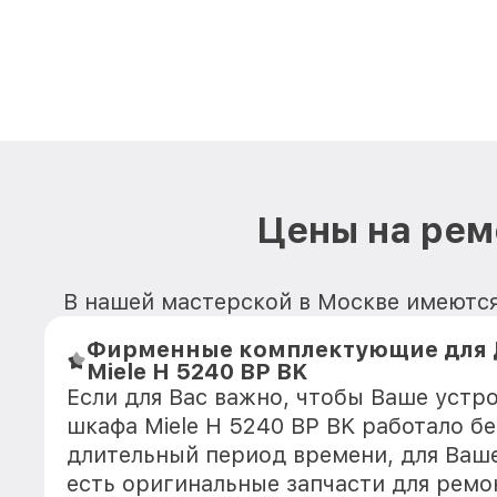
Цены на рем
В нашей мастерской в Москве имеются 
Фирменные комплектующие для 
Miele H 5240 BP BK
Если для Вас важно, чтобы Ваше устр
шкафа Miele H 5240 BP BK работало б
длительный период времени, для Ваше
есть оригинальные запчасти для ремо