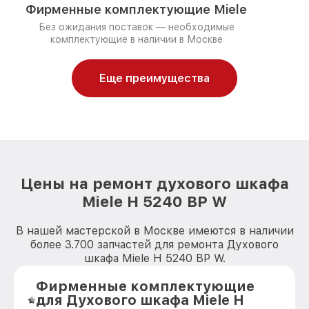
Фирменные комплектующие Miele
Без ожидания поставок — необходимые
комплектующие в наличии в Москве
Еще преимущества
Цены на ремонт духового шкафа
Miele H 5240 BP W
В нашей мастерской в Москве имеются в наличии
более 3.700 запчастей для ремонта Духового
шкафа Miele H 5240 BP W.
Фирменные комплектующие
для Духового шкафа Miele H