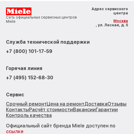
Адрес сервисного
центра
Сеть официальных сервисных центров
Москва
Miele
, ул. Лесная, д. 5
Служба технической поддержки
+7 (800) 101-17-59
Горячая линия
+7 (495) 152-68-30
Сервис
Срочный ремонт
Цена на ремонт
Доставка
Отзывы
Контакты
Расчёт стоимости
Вакансии
Гарантии
Контроль качества
Официальный сайт бренда Miele доступен по
ссылке