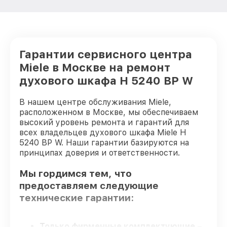
Гарантии сервисного центра
Miele в Москве на ремонт
духового шкафа H 5240 BP W
В нашем центре обслуживания Miele,
расположенном в Москве, мы обеспечиваем
высокий уровень ремонта и гарантий для
всех владельцев духового шкафа Miele H
5240 BP W. Наши гарантии базируются на
принципах доверия и ответственности.
Мы гордимся тем, что
предоставляем следующие
технические гарантии:
Только фирменные комплектующие
–