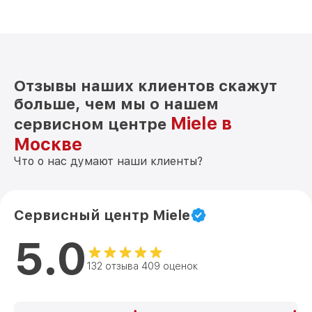
Отзывы наших клиентов скажут
больше, чем мы о нашем
Miele в
сервисном центре
Москве
Что о нас думают наши клиенты?
Сервисный центр Miele
5.0
132 отзыва 409 оценок