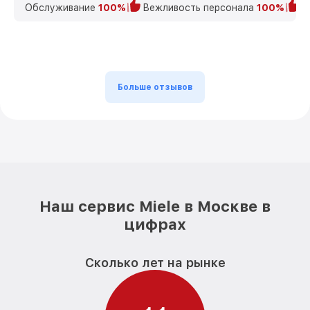
Обслуживание
100%
Вежливость персонала
100%
К
Больше отзывов
Наш сервис Miele в Москве в
цифрах
Сколько лет на рынке