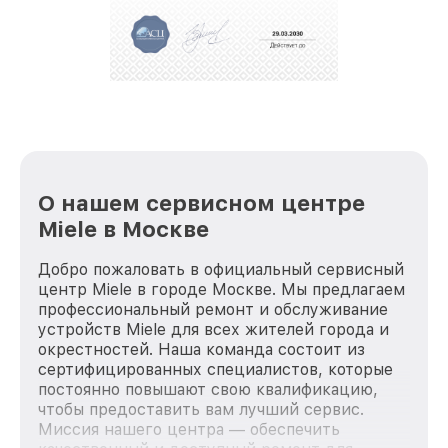
О нашем сервисном центре
Miele в Москве
Добро пожаловать в официальный сервисный
центр Miele в городе Москве. Мы предлагаем
профессиональный ремонт и обслуживание
устройств Miele для всех жителей города и
окрестностей. Наша команда состоит из
сертифицированных специалистов, которые
постоянно повышают свою квалификацию,
чтобы предоставить вам лучший сервис.
Миссия нашего центра — обеспечить