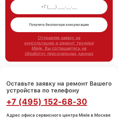
Получить бесплатную консультацию
Отправляя заявку на
консультацию и ремонт техники
Miele, Вы соглашаетесь на
обработку персональных данных
Оставьте заявку на ремонт Вашего
устройства по телефону
+7 (495) 152-68-30
Адрес офиса сервисного центра Miele в Москве