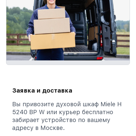
Заявка и доставка
Вы привозите духовой шкаф Miele H
5240 BP W или курьер бесплатно
забирает устройство по вашему
адресу в Москве.