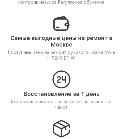
контроль навыков
Регулярное обучение
Самые выгодные цены на ремонт в
Москве
Доступные цены на ремонт духового шкафа Miele
H 5240 BP W
Восстановление за 1 день
Как правило ремонт завершается за несколько
часов