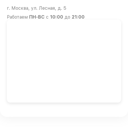
г. Москва, ул. Лесная, д. 5
Работаем
ПН-ВС
с
10:00
до
21:00