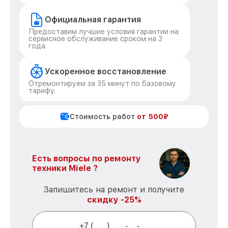
Официальная гарантия
Предоставим лучшие условия гарантии на
сервисное обслуживание сроком на 3
года.
Ускоренное восстановление
Отремонтируем за 35 минут по базовому
тарифу.
Стоимость работ
от 500₽
Есть вопросы по ремонту
техники Miele ?
Запишитесь на ремонт и получите
скидку -25%