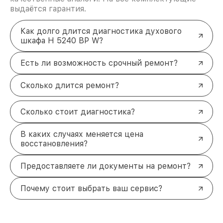
выдаётся гарантия.
Как долго длится диагностика духового
шкафа H 5240 BP W?
Есть ли возможность срочный ремонт?
Сколько длится ремонт?
Сколько стоит диагностика?
В каких случаях меняется цена
восстановления?
Предоставляете ли документы на ремонт?
Почему стоит выбрать ваш сервис?