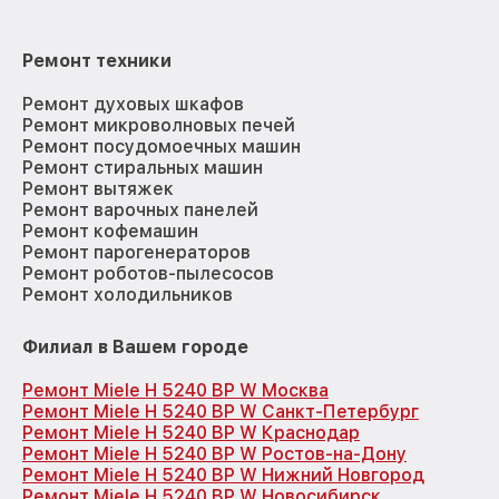
Ремонт техники
Ремонт духовых шкафов
Ремонт микроволновых печей
Ремонт посудомоечных машин
Ремонт стиральных машин
Ремонт вытяжек
Ремонт варочных панелей
Ремонт кофемашин
Ремонт парогенераторов
Ремонт роботов-пылесосов
Ремонт холодильников
Филиал в Вашем городе
Ремонт Miele H 5240 BP W Москва
Ремонт Miele H 5240 BP W Санкт-Петербург
Ремонт Miele H 5240 BP W Краснодар
Ремонт Miele H 5240 BP W Ростов-на-Дону
Ремонт Miele H 5240 BP W Нижний Новгород
Ремонт Miele H 5240 BP W Новосибирск