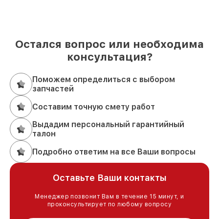
Остался вопрос или необходима
консультация?
Поможем определиться с выбором
запчастей
Составим точную смету работ
Выдадим персональный гарантийный
талон
Подробно ответим на все Ваши вопросы
Оставьте Ваши контакты
Менеджер позвонит Вам в течение 15 минут, и
проконсультирует по любому вопросу