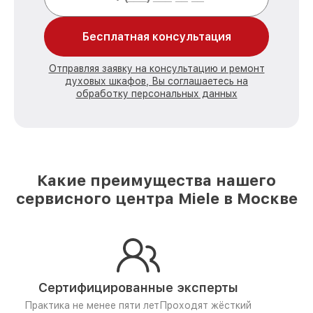
Бесплатная консультация
Отправляя заявку на консультацию и ремонт
духовых шкафов, Вы соглашаетесь на
обработку персональных данных
Какие преимущества нашего
сервисного центра Miele в Москве
Сертифицированные эксперты
Практика не менее пяти лет
Проходят жёсткий