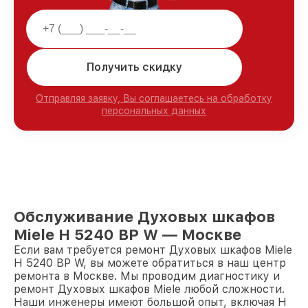
Получить скидку
Отправляя заявку, Вы соглашаетесь на обработку
персональных данных
Обслуживание Духовых шкафов
Miele H 5240 BP W — Москве
Если вам требуется ремонт Духовых шкафов Miele
H 5240 BP W, вы можете обратиться в наш центр
ремонта в Москве. Мы проводим диагностику и
ремонт Духовых шкафов Miele любой сложности.
Наши инженеры имеют большой опыт, включая H