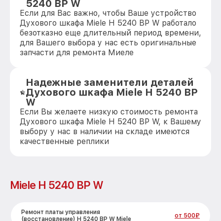
5240 BP W
Если для Вас важно, чтобы Ваше устройство
Духового шкафа Miele H 5240 BP W работало
безотказно еще длительный период времени,
для Вашего выбора у нас есть оригинальные
запчасти для ремонта Миеле
Надежные заменители деталей
Духового шкафа Miele H 5240 BP
W
Если Вы желаете низкую стоимость ремонта
Духового шкафа Miele H 5240 BP W, к Вашему
выбору у нас в наличии на складе имеются
качественные реплики
Miele H 5240 BP W
Ремонт платы управления
от 500₽
(восстановление) H 5240 BP W Miele