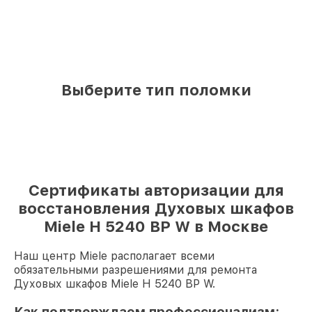
Выберите тип поломки
Сертификаты авторизации для
восстановления Духовых шкафов
Miele H 5240 BP W в Москве
Наш центр Miele располагает всеми
обязательными разрешениями для ремонта
Духовых шкафов Miele H 5240 BP W.
Как подтверждаем профессионализм: