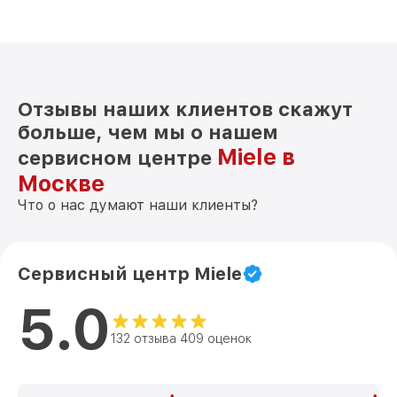
Отзывы наших клиентов скажут
больше, чем мы о нашем
Miele в
сервисном центре
Москве
Что о нас думают наши клиенты?
Сервисный центр Miele
5.0
132 отзыва 409 оценок