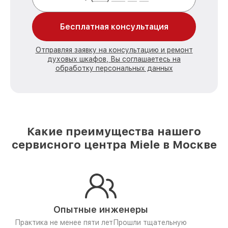
Бесплатная консультация
Отправляя заявку на консультацию и ремонт
духовых шкафов, Вы соглашаетесь на
обработку персональных данных
Какие преимущества нашего
сервисного центра Miele в Москве
Опытные инженеры
Практика не менее пяти лет
Прошли тщательную