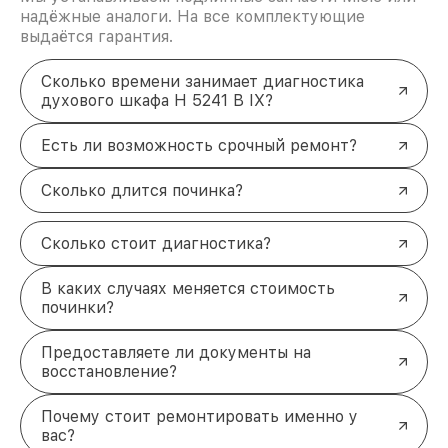
надёжные аналоги. На все комплектующие
выдаётся гарантия.
Сколько времени занимает диагностика
духового шкафа H 5241 B IX?
Есть ли возможность срочный ремонт?
Сколько длится починка?
Сколько стоит диагностика?
В каких случаях меняется стоимость
починки?
Предоставляете ли документы на
восстановление?
Почему стоит ремонтировать именно у
вас?