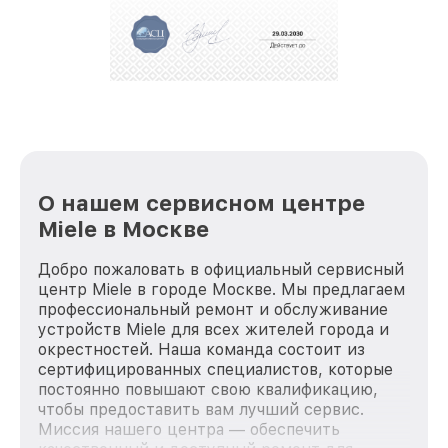
О нашем сервисном центре
Miele в Москве
Добро пожаловать в официальный сервисный
центр Miele в городе Москве. Мы предлагаем
профессиональный ремонт и обслуживание
устройств Miele для всех жителей города и
окрестностей. Наша команда состоит из
сертифицированных специалистов, которые
постоянно повышают свою квалификацию,
чтобы предоставить вам лучший сервис.
Миссия нашего центра — обеспечить