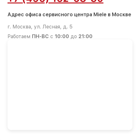
Адрес офиса сервисного центра Miele в Москве
г. Москва, ул. Лесная, д. 5
Работаем
ПН-ВС
с
10:00
до
21:00