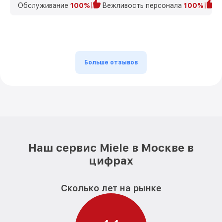
Обслуживание
100%
Вежливость персонала
100%
К
Больше отзывов
Наш сервис Miele в Москве в
цифрах
Сколько лет на рынке