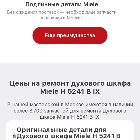
Подлинные детали Miele
Без ожидания поставок — необходимые запчасти
в наличии в Москве
Еще преимущества
Цены на ремонт духового шкафа
Miele H 5241 B IX
В нашей мастерской в Москве имеются в наличии
более 3.700 запчастей для ремонта Духового
шкафа Miele H 5241 B IX.
Оригинальные детали для
Духового шкафа Miele H 5241 B