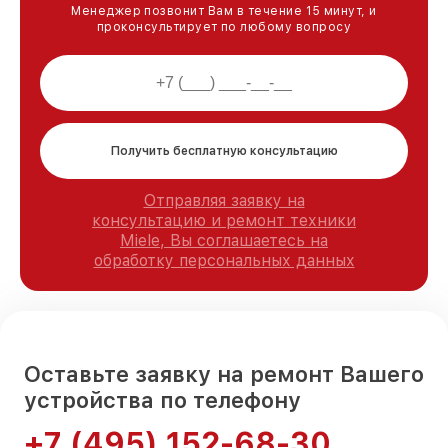
Менеджер позвонит Вам в течение 15 минут, и
проконсультирует по любому вопросу
Получить бесплатную консультацию
Отправляя заявку на
консультацию и ремонт техники
Miele, Вы соглашаетесь на
обработку персональных данных
Оставьте заявку на ремонт Вашего
устройства по телефону
+7 (495) 152-68-30