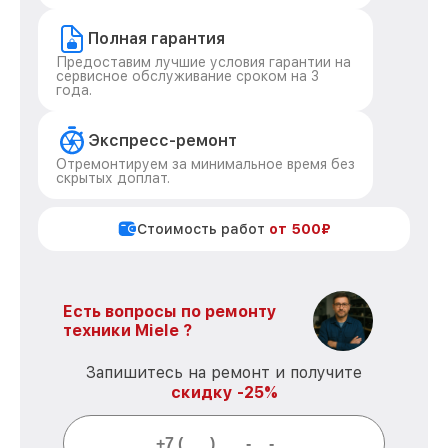
Полная гарантия
Предоставим лучшие условия гарантии на
сервисное обслуживание сроком на 3
года.
Экспресс-ремонт
Отремонтируем за минимальное время без
скрытых доплат.
Стоимость работ
от 500₽
Есть вопросы по ремонту
техники Miele ?
Запишитесь на ремонт и получите
скидку -25%