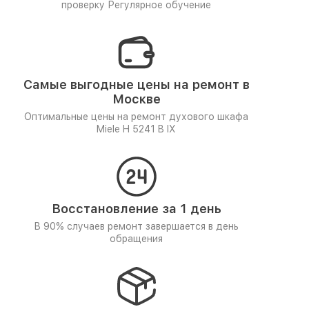
проверку
Регулярное обучение
Самые выгодные цены на ремонт в
Москве
Оптимальные цены на ремонт духового шкафа
Miele H 5241 B IX
Восстановление за 1 день
В 90% случаев ремонт завершается в день
обращения