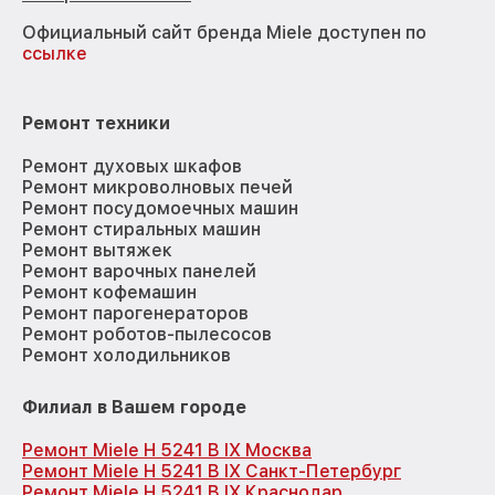
Официальный сайт бренда Miele доступен по
ссылке
Ремонт техники
Ремонт духовых шкафов
Ремонт микроволновых печей
Ремонт посудомоечных машин
Ремонт стиральных машин
Ремонт вытяжек
Ремонт варочных панелей
Ремонт кофемашин
Ремонт парогенераторов
Ремонт роботов-пылесосов
Ремонт холодильников
Филиал в Вашем городе
Ремонт Miele H 5241 B IX Москва
Ремонт Miele H 5241 B IX Санкт-Петербург
Ремонт Miele H 5241 B IX Краснодар