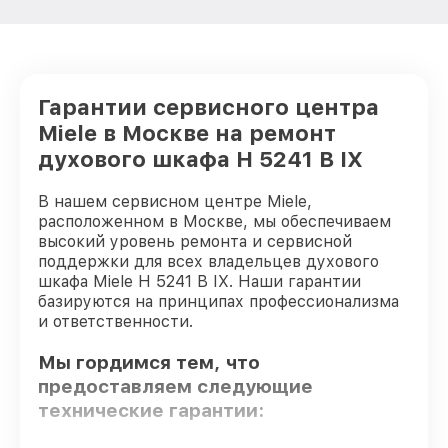
Гарантии сервисного центра
Miele в Москве на ремонт
духового шкафа H 5241 B IX
В нашем сервисном центре Miele,
расположенном в Москве, мы обеспечиваем
высокий уровень ремонта и сервисной
поддержки для всех владельцев духового
шкафа Miele H 5241 B IX. Наши гарантии
базируются на принципах профессионализма
и ответственности.
Мы гордимся тем, что
предоставляем следующие
технические гарантии: