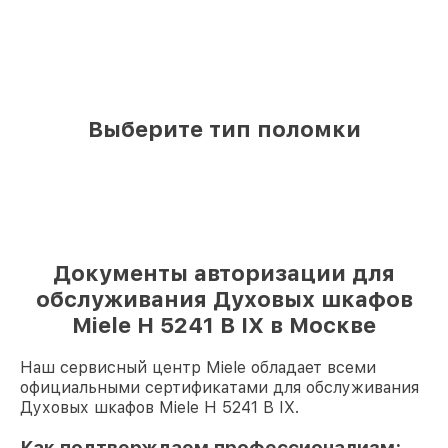
Выберите тип поломки
Документы авторизации для
обслуживания Духовых шкафов
Miele H 5241 B IX в Москве
Наш сервисный центр Miele обладает всеми
официальными сертификатами для обслуживания
Духовых шкафов Miele H 5241 B IX.
Как подтверждаем профессионализм: