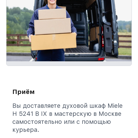
Приём
Вы доставляете духовой шкаф Miele
H 5241 B IX в мастерскую в Москве
самостоятельно или с помощью
курьера.