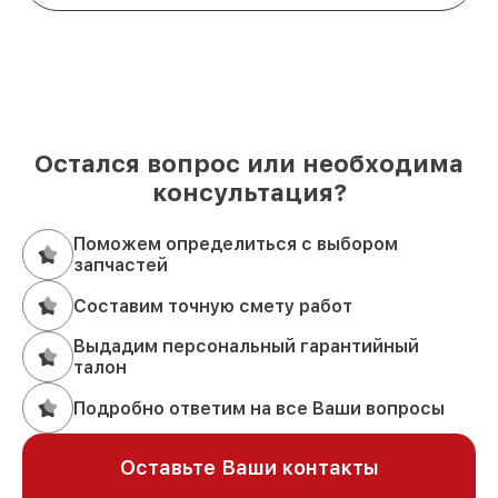
Остался вопрос или необходима
консультация?
Поможем определиться с выбором
запчастей
Составим точную смету работ
Выдадим персональный гарантийный
талон
Подробно ответим на все Ваши вопросы
Оставьте Ваши контакты