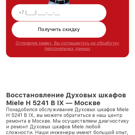
Получить скидку
Отправляя заявку, Вы соглашаетесь на обработку
персональных данных
Восстановление Духовых шкафов
Miele H 5241 B IX — Москве
Понадобился обслуживание Духовых шкафов Miele
H 5241 B IX, вы можете обратиться в наш центр
ремонта в Москве. Мы осуществляем диагностику
и ремонт Духовых шкафов Miele любой
сложности. Наши инженеры имеют большой опыт,