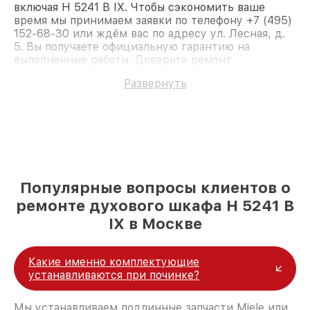
включая H 5241 B IX. Чтобы сэкономить ваше
время мы принимаем заявки по телефону +7 (495)
152-68-30 или ждём вас по адресу ул. Лесная, д.
5. Вы получаете официальную гарантию на
выполненные работы. Доверьте ремонт
профессионалам.
Развернуть
Популярные вопросы клиентов о
ремонте духового шкафа H 5241 B
IX в Москве
Какие именно комплектующие
устанавливаются при починке?
Мы устанавливаем подлинные запчасти Miele или