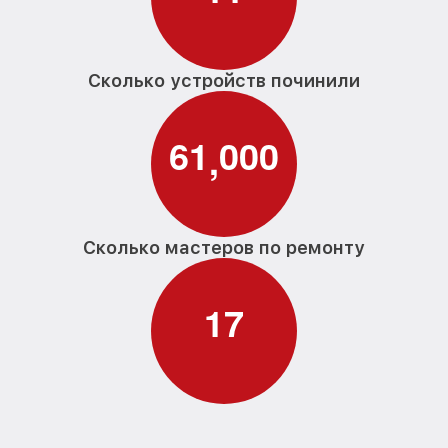
Сколько устройств починили
6
1
0
0
0
,
Сколько мастеров по ремонту
1
7