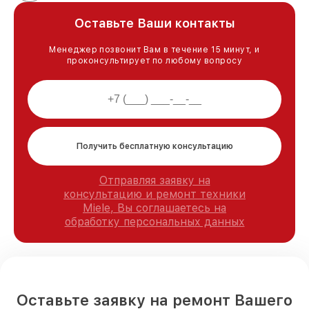
Оставьте Ваши контакты
Менеджер позвонит Вам в течение 15 минут, и
проконсультирует по любому вопросу
Получить бесплатную консультацию
Отправляя заявку на
консультацию и ремонт техники
Miele, Вы соглашаетесь на
обработку персональных данных
Оставьте заявку на ремонт Вашего