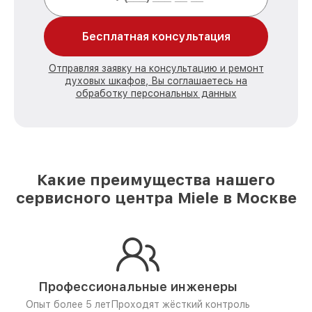
Бесплатная консультация
Отправляя заявку на консультацию и ремонт
духовых шкафов, Вы соглашаетесь на
обработку персональных данных
Какие преимущества нашего
сервисного центра Miele в Москве
Профессиональные инженеры
Опыт более 5 лет
Проходят жёсткий контроль