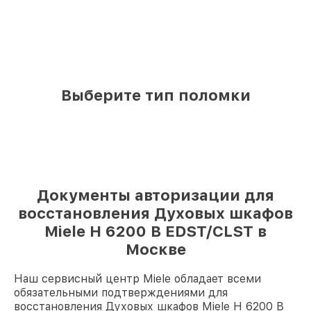
Выберите тип поломки
Документы авторизации для
восстановления Духовых шкафов
Miele H 6200 B EDST/CLST в
Москве
Наш сервисный центр Miele обладает всеми
обязательными подтверждениями для
восстановления Духовых шкафов Miele H 6200 B