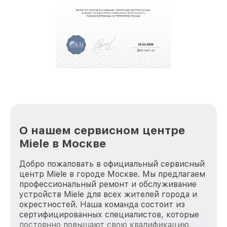
О нашем сервисном центре
Miele в Москве
Добро пожаловать в официальный сервисный
центр Miele в городе Москве. Мы предлагаем
профессиональный ремонт и обслуживание
устройств Miele для всех жителей города и
окрестностей. Наша команда состоит из
сертифицированных специалистов, которые
постоянно повышают свою квалификацию,