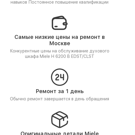
навыков
Постоянное повышение квалификации
Самые низкие цены на ремонт в
Москве
Конкурентные цены на обслуживание духового
шкафа Miele H 6200 B EDST/CLST
Ремонт за 1 день
Обычно ремонт завершается в день обращения
Оригинальные детали Miele