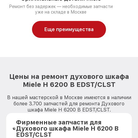
Ремонт без задержек — необходимые запчасти
уже на складе в Москве
Еще преимущества
Цены на ремонт духового шкафа
Miele H 6200 B EDST/CLST
В нашей мастерской в Москве имеются в наличии
более 3.700 запчастей для ремонта Духового
шкафа Miele H 6200 B EDST/CLST.
Фирменные запчасти для
Духового шкафа Miele H 6200 B
EDST/CLST