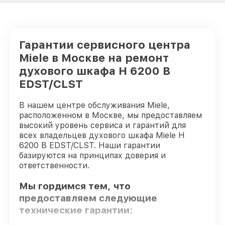
Гарантии сервисного центра
Miele в Москве на ремонт
духового шкафа H 6200 B
EDST/CLST
В нашем центре обслуживания Miele,
расположенном в Москве, мы предоставляем
высокий уровень сервиса и гарантий для
всех владельцев духового шкафа Miele H
6200 B EDST/CLST. Наши гарантии
базируются на принципах доверия и
ответственности.
Мы гордимся тем, что
предоставляем следующие
технические гарантии: