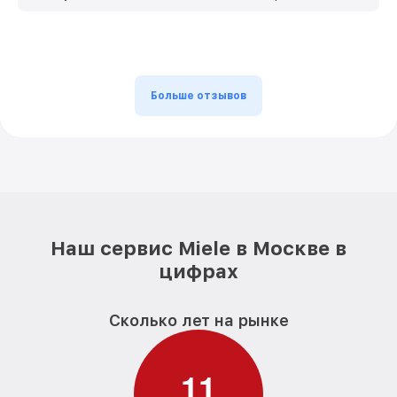
Больше отзывов
Наш сервис Miele в Москве в
цифрах
Сколько лет на рынке
1
1