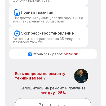
дополнительных трат.
Полная гарантия
Предоставим лучшие условия гарантии на
восстановление на 36 месяцев.
Экспресс-восстановление
Устраним неисправности за 35 минут по
базовому тарифу.
Стоимость работ
от 500₽
Есть вопросы по ремонту
техники Miele ?
Запишитесь на ремонт и получите
скидку -25%