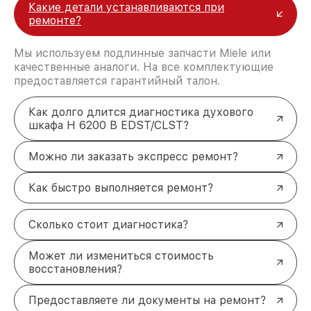
Какие детали устанавливаются при
ремонте?
Мы используем подлинные запчасти Miele или
качественные аналоги. На все комплектующие
предоставляется гарантийный талон.
Как долго длится диагностика духового
шкафа H 6200 B EDST/CLST?
Можно ли заказать экспресс ремонт?
Как быстро выполняется ремонт?
Сколько стоит диагностика?
Может ли измениться стоимость
восстановления?
Предоставляете ли документы на ремонт?