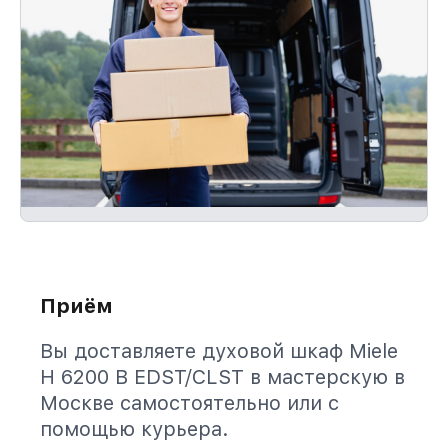
Приём
Вы доставляете духовой шкаф Miele
H 6200 B EDST/CLST в мастерскую в
Москве самостоятельно или с
помощью курьера.