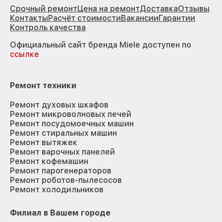
Срочный ремонт
Цена на ремонт
Доставка
Отзывы
Контакты
Расчёт стоимости
Вакансии
Гарантии
Контроль качества
Официальный сайт бренда Miele доступен по
ссылке
Ремонт техники
Ремонт духовых шкафов
Ремонт микроволновых печей
Ремонт посудомоечных машин
Ремонт стиральных машин
Ремонт вытяжек
Ремонт варочных панелей
Ремонт кофемашин
Ремонт парогенераторов
Ремонт роботов-пылесосов
Ремонт холодильников
Филиал в Вашем городе