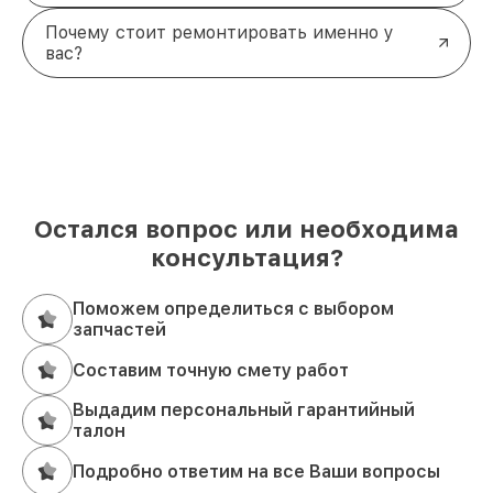
Почему стоит ремонтировать именно у
вас?
Остался вопрос или необходима
консультация?
Поможем определиться с выбором
запчастей
Составим точную смету работ
Выдадим персональный гарантийный
талон
Подробно ответим на все Ваши вопросы