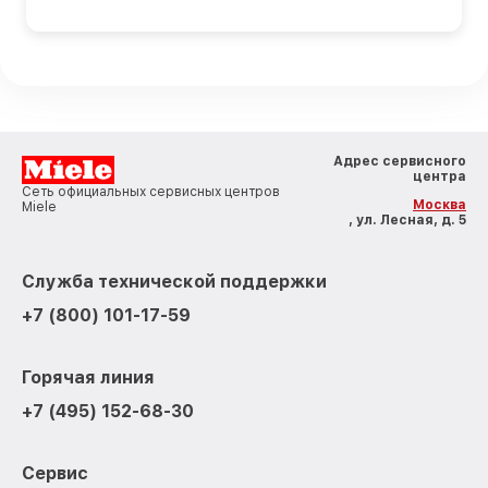
Адрес сервисного
центра
Сеть официальных сервисных центров
Москва
Miele
, ул. Лесная, д. 5
Служба технической поддержки
+7 (800) 101-17-59
Горячая линия
+7 (495) 152-68-30
Сервис