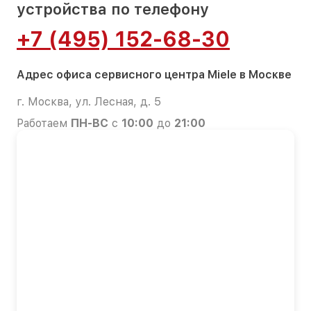
устройства по телефону
+7 (495) 152-68-30
Адрес офиса сервисного центра Miele в Москве
г. Москва, ул. Лесная, д. 5
Работаем
ПН-ВС
с
10:00
до
21:00