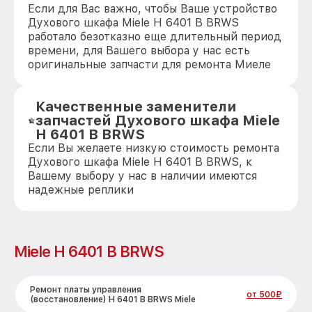
Если для Вас важно, чтобы Ваше устройство
Духового шкафа Miele H 6401 B BRWS
работало безотказно еще длительный период
времени, для Вашего выбора у нас есть
оригинальные запчасти для ремонта Миеле
Качественные заменители
запчастей Духового шкафа Miele
H 6401 B BRWS
Если Вы желаете низкую стоимость ремонта
Духового шкафа Miele H 6401 B BRWS, к
Вашему выбору у нас в наличии имеются
надежные реплики
Miele H 6401 B BRWS
Ремонт платы управления
от 500₽
(восстановление) H 6401 B BRWS Miele