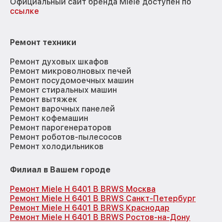
Официальный сайт бренда Miele доступен по
ссылке
Ремонт техники
Ремонт духовых шкафов
Ремонт микроволновых печей
Ремонт посудомоечных машин
Ремонт стиральных машин
Ремонт вытяжек
Ремонт варочных панелей
Ремонт кофемашин
Ремонт парогенераторов
Ремонт роботов-пылесосов
Ремонт холодильников
Филиал в Вашем городе
Ремонт Miele H 6401 B BRWS Москва
Ремонт Miele H 6401 B BRWS Санкт-Петербург
Ремонт Miele H 6401 B BRWS Краснодар
Ремонт Miele H 6401 B BRWS Ростов-на-Дону