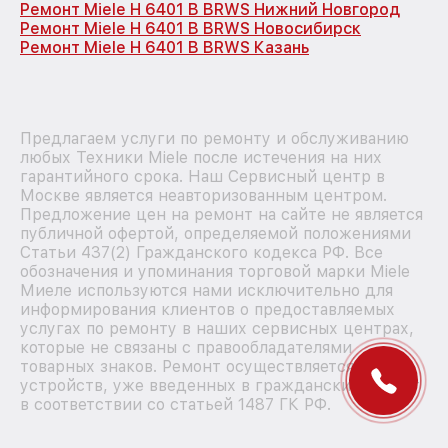
Ремонт Miele H 6401 B BRWS Нижний Новгород
Ремонт Miele H 6401 B BRWS Новосибирск
Ремонт Miele H 6401 B BRWS Казань
Предлагаем услуги по ремонту и обслуживанию
любых Техники Miele после истечения на них
гарантийного срока. Наш Сервисный центр в
Москве является неавторизованным центром.
Предложение цен на ремонт на сайте не является
публичной офертой, определяемой положениями
Статьи 437(2) Гражданского кодекса РФ. Все
обозначения и упоминания торговой марки Miele
Миеле используются нами исключительно для
информирования клиентов о предоставляемых
услугах по ремонту в наших сервисных центрах,
которые не связаны с правообладателями
товарных знаков. Ремонт осуществляется для
устройств, уже введенных в гражданский оборот
в соответствии со статьей 1487 ГК РФ.