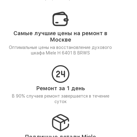
Самые лучшие цены на ремонт в
Москве
Оптимальные цены на восстановление духового
шкафа Miele H 6401 B BRWS
Ремонт за 1 день
В 90% случаев ремонт завершается в течение
суток
Подлинные детали Miele