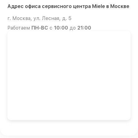
Адрес офиса сервисного центра Miele в Москве
г. Москва, ул. Лесная, д. 5
Работаем
ПН-ВС
с
10:00
до
21:00