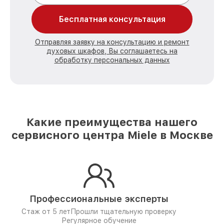
Бесплатная консультация
Отправляя заявку на консультацию и ремонт
духовых шкафов, Вы соглашаетесь на
обработку персональных данных
Какие преимущества нашего
сервисного центра Miele в Москве
Профессиональные эксперты
Стаж от 5 лет
Прошли тщательную проверку
Регулярное обучение