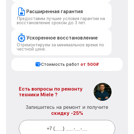
Расширенная гарантия
Предоставим лучшие условия гарантии на
восстановление сроком до 3 лет.
Ускоренное восстановление
Отремонтируем за минимальное время по
честной цене.
Стоимость работ
от 500₽
Есть вопросы по ремонту
техники Miele ?
Запишитесь на ремонт и получите
скидку -25%