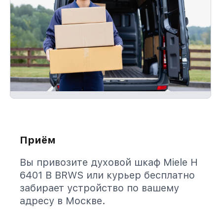
Приём
Вы привозите духовой шкаф Miele H
6401 B BRWS или курьер бесплатно
забирает устройство по вашему
адресу в Москве.