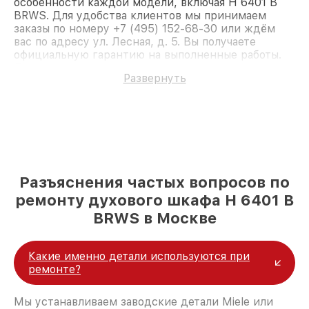
особенности каждой модели, включая H 6401 B
BRWS. Для удобства клиентов мы принимаем
заказы по номеру +7 (495) 152-68-30 или ждём
вас по адресу ул. Лесная, д. 5. Вы получаете
официальную гарантию на выполненные работы.
Доверьте ремонт профессионалам.
Развернуть
Разъяснения частых вопросов по
ремонту духового шкафа H 6401 B
BRWS в Москве
Какие именно детали используются при
ремонте?
Мы устанавливаем заводские детали Miele или