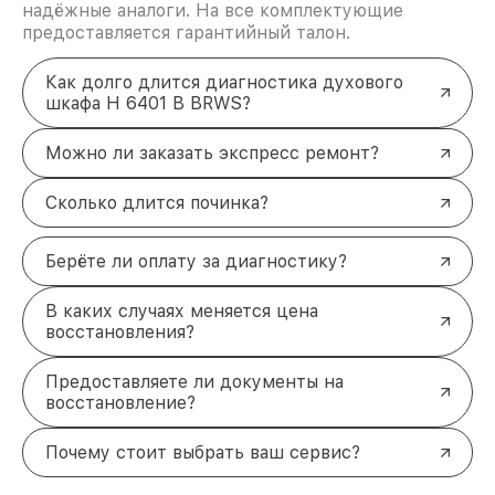
надёжные аналоги. На все комплектующие
предоставляется гарантийный талон.
Как долго длится диагностика духового
шкафа H 6401 B BRWS?
Можно ли заказать экспресс ремонт?
Сколько длится починка?
Берёте ли оплату за диагностику?
В каких случаях меняется цена
восстановления?
Предоставляете ли документы на
восстановление?
Почему стоит выбрать ваш сервис?