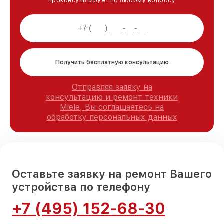
проконсультирует по любому вопросу
Получить бесплатную консультацию
Отправляя заявку на
консультацию и ремонт техники
Miele, Вы соглашаетесь на
обработку персональных данных
Оставьте заявку на ремонт Вашего
устройства по телефону
+7 (495) 152-68-30