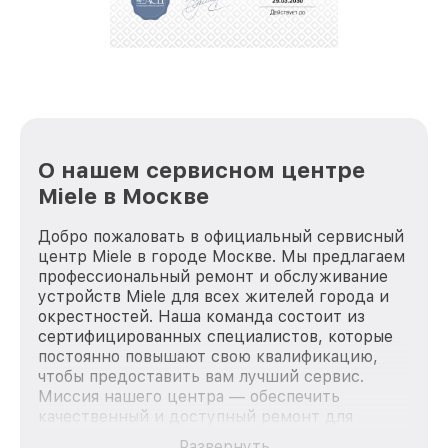
О нашем сервисном центре
Miele в Москве
Добро пожаловать в официальный сервисный
центр Miele в городе Москве. Мы предлагаем
профессиональный ремонт и обслуживание
устройств Miele для всех жителей города и
окрестностей. Наша команда состоит из
сертифицированных специалистов, которые
постоянно повышают свою квалификацию,
чтобы предоставить вам лучший сервис.
Миссия нашего центра — обеспечить
качественный и доступный ремонт для
каждого пользователя продукции Miele, вне
Развернуть