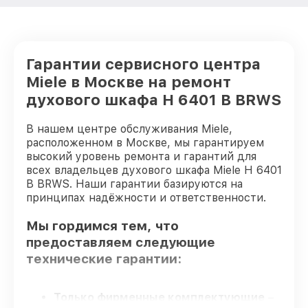
Гарантии сервисного центра
Miele в Москве на ремонт
духового шкафа H 6401 B BRWS
В нашем центре обслуживания Miele,
расположенном в Москве, мы гарантируем
высокий уровень ремонта и гарантий для
всех владельцев духового шкафа Miele H 6401
B BRWS. Наши гарантии базируются на
принципах надёжности и ответственности.
Мы гордимся тем, что
предоставляем следующие
технические гарантии:
Только фирменные комплектующие
–