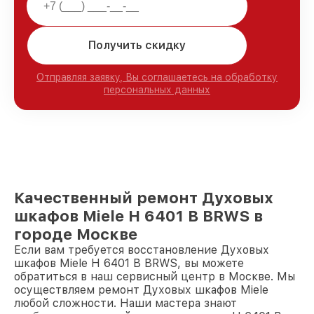
Получить скидку
Отправляя заявку, Вы соглашаетесь на обработку
персональных данных
Качественный ремонт Духовых
шкафов Miele H 6401 B BRWS в
городе Москве
Если вам требуется восстановление Духовых
шкафов Miele H 6401 B BRWS, вы можете
обратиться в наш сервисный центр в Москве. Мы
осуществляем ремонт Духовых шкафов Miele
любой сложности. Наши мастера знают