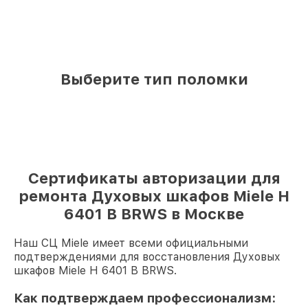
Выберите тип поломки
Сертификаты авторизации для
ремонта Духовых шкафов Miele H
6401 B BRWS в Москве
Наш СЦ Miele имеет всеми официальными
подтверждениями для восстановления Духовых
шкафов Miele H 6401 B BRWS.
Как подтверждаем профессионализм: