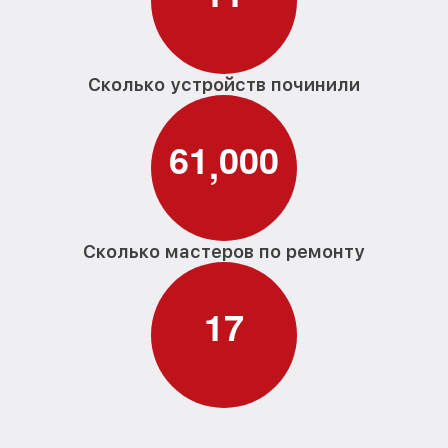
Сколько устройств починили
6
1
0
0
0
,
Сколько мастеров по ремонту
1
7