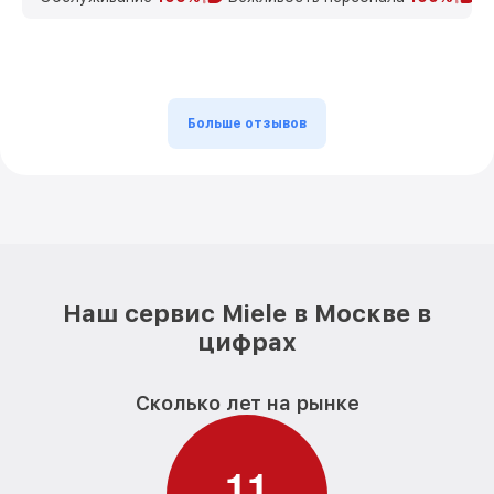
Больше отзывов
Наш сервис Miele в Москве в
цифрах
Сколько лет на рынке
1
1