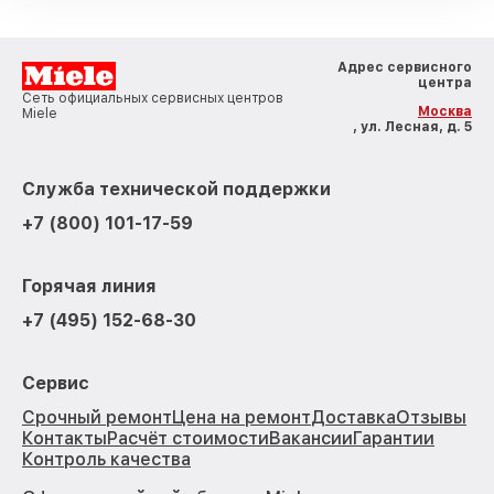
Адрес сервисного
центра
Сеть официальных сервисных центров
Москва
Miele
, ул. Лесная, д. 5
Служба технической поддержки
+7 (800) 101-17-59
Горячая линия
+7 (495) 152-68-30
Сервис
Срочный ремонт
Цена на ремонт
Доставка
Отзывы
Контакты
Расчёт стоимости
Вакансии
Гарантии
Контроль качества