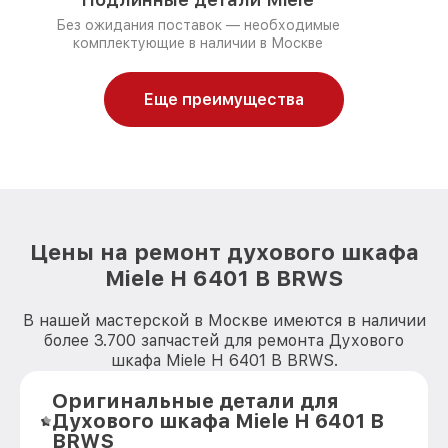
Без ожидания поставок — необходимые
комплектующие в наличии в Москве
Еще преимущества
Цены на ремонт духового шкафа
Miele H 6401 B BRWS
В нашей мастерской в Москве имеются в наличии
более 3.700 запчастей для ремонта Духового
шкафа Miele H 6401 B BRWS.
Оригинальные детали для
Духового шкафа Miele H 6401 B
BRWS