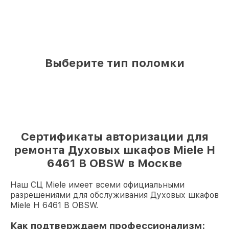
Выберите тип поломки
Сертификаты авторизации для
ремонта Духовых шкафов Miele H
6461 B OBSW в Москве
Наш СЦ Miele имеет всеми официальными
разрешениями для обслуживания Духовых шкафов
Miele H 6461 B OBSW.
Как подтверждаем профессионализм: