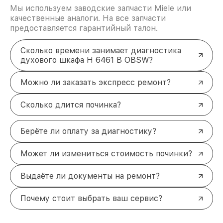
Мы используем заводские запчасти Miele или
качественные аналоги. На все запчасти
предоставляется гарантийный талон.
Сколько времени занимает диагностика
духового шкафа H 6461 B OBSW?
Можно ли заказать экспресс ремонт?
Сколько длится починка?
Берёте ли оплату за диагностику?
Может ли измениться стоимость починки?
Выдаёте ли документы на ремонт?
Почему стоит выбрать ваш сервис?