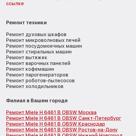
ссылке
Ремонт техники
Ремонт духовых шкафов
Ремонт микроволновых печей
Ремонт посудомоечных машин
Ремонт стиральных машин
Ремонт вытяжек
Ремонт варочных панелей
Ремонт кофемашин
Ремонт парогенераторов
Ремонт роботов-пылесосов
Ремонт холодильников
Филиал в Вашем городе
Ремонт Miele H 6461 B OBSW Москва
Ремонт Miele H 6461 B OBSW Санкт-Петербург
Ремонт Miele H 6461 B OBSW Краснодар
Ремонт Miele H 6461 B OBSW Ростов-на-Дону
Ремонт Miele H 6461 B OBSW Нижний Новгород