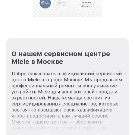
О нашем сервисном центре
Miele в Москве
Добро пожаловать в официальный сервисный
центр Miele в городе Москве. Мы предлагаем
профессиональный ремонт и обслуживание
устройств Miele для всех жителей города и
окрестностей. Наша команда состоит из
сертифицированных специалистов, которые
постоянно повышают свою квалификацию,
чтобы предоставить вам лучший сервис.
Миссия нашего центра — обеспечить
качественный и доступный ремонт для
каждого пользователя продукции Miele, вне