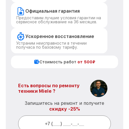
Официальная гарантия
Предоставим лучшие условия гарантии на
сервисное обслуживание на 36 месяцев.
Ускоренное восстановление
Устраним неисправности в течении
получаса по базовому тарифу.
Стоимость работ
от 500₽
Есть вопросы по ремонту
техники Miele ?
Запишитесь на ремонт и получите
скидку -25%