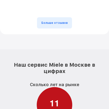
Больше отзывов
Наш сервис Miele в Москве в
цифрах
Сколько лет на рынке
1
1