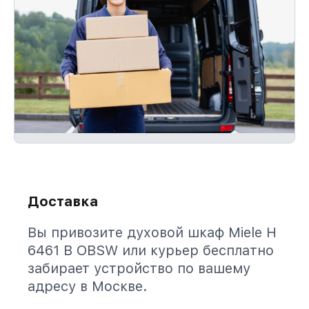
Доставка
Вы привозите духовой шкаф Miele H
6461 B OBSW или курьер бесплатно
забирает устройство по вашему
адресу в Москве.