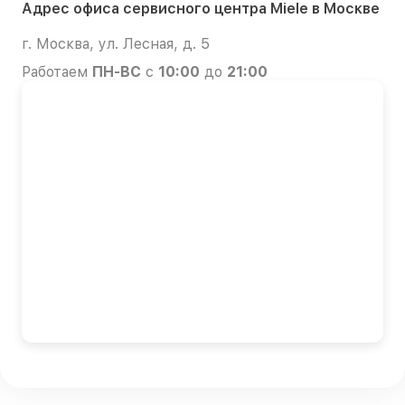
Адрес офиса сервисного центра Miele в Москве
г. Москва, ул. Лесная, д. 5
Работаем
ПН-ВС
с
10:00
до
21:00