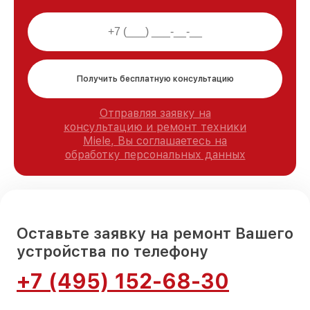
Получить бесплатную консультацию
Отправляя заявку на
консультацию и ремонт техники
Miele, Вы соглашаетесь на
обработку персональных данных
Оставьте заявку на ремонт Вашего
устройства по телефону
+7 (495) 152-68-30