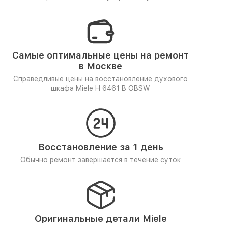
Самые оптимальные цены на ремонт
в Москве
Справедливые цены на восстановление духового
шкафа Miele H 6461 B OBSW
Восстановление за 1 день
Обычно ремонт завершается в течение суток
Оригинальные детали Miele