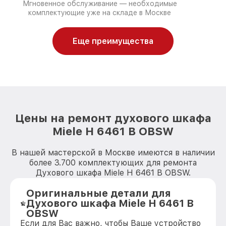
Мгновенное обслуживание — необходимые
комплектующие уже на складе в Москве
Еще преимущества
Цены на ремонт духового шкафа
Miele H 6461 B OBSW
В нашей мастерской в Москве имеются в наличии
более 3.700 комплектующих для ремонта
Духового шкафа Miele H 6461 B OBSW.
Оригинальные детали для
Духового шкафа Miele H 6461 B
OBSW
Если для Вас важно, чтобы Ваше устройство