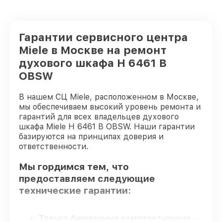
Гарантии сервисного центра
Miele в Москве на ремонт
духового шкафа H 6461 B
OBSW
В нашем СЦ Miele, расположенном в Москве,
мы обеспечиваем высокий уровень ремонта и
гарантий для всех владельцев духового
шкафа Miele H 6461 B OBSW. Наши гарантии
базируются на принципах доверия и
ответственности.
Мы гордимся тем, что
предоставляем следующие
технические гарантии:
Только фирменные комплектующие
–