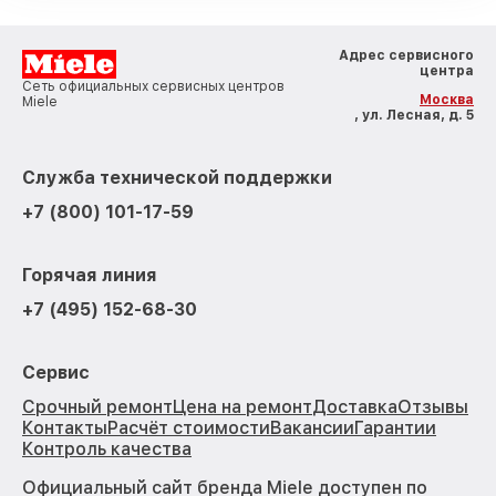
Адрес сервисного
центра
Сеть официальных сервисных центров
Москва
Miele
, ул. Лесная, д. 5
Служба технической поддержки
+7 (800) 101-17-59
Горячая линия
+7 (495) 152-68-30
Сервис
Срочный ремонт
Цена на ремонт
Доставка
Отзывы
Контакты
Расчёт стоимости
Вакансии
Гарантии
Контроль качества
Официальный сайт бренда Miele доступен по