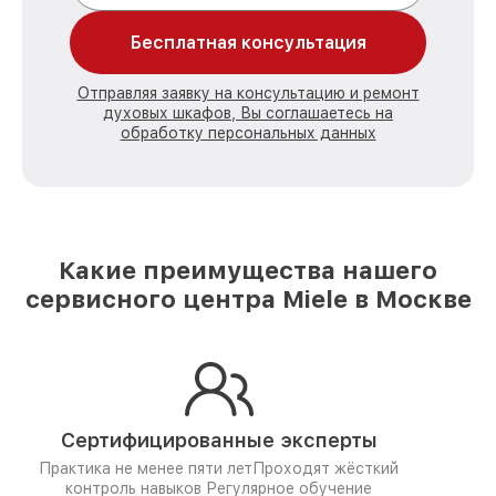
Бесплатная консультация
Отправляя заявку на консультацию и ремонт
духовых шкафов, Вы соглашаетесь на
обработку персональных данных
Какие преимущества нашего
сервисного центра Miele в Москве
Сертифицированные эксперты
Практика не менее пяти лет
Проходят жёсткий
контроль навыков
Регулярное обучение