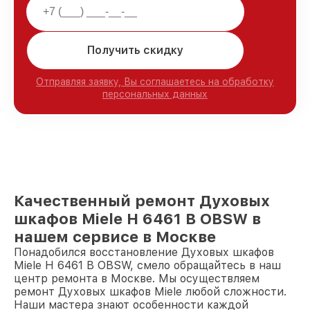
Получить скидку
Отправляя заявку, Вы соглашаетесь на обработку
персональных данных
Качественный ремонт Духовых
шкафов Miele H 6461 B OBSW в
нашем сервисе в Москве
Понадобился восстановление Духовых шкафов
Miele H 6461 B OBSW, смело обращайтесь в наш
центр ремонта в Москве. Мы осуществляем
ремонт Духовых шкафов Miele любой сложности.
Наши мастера знают особенности каждой