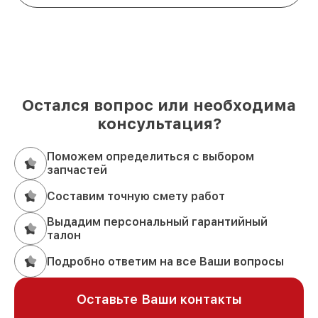
Остался вопрос или необходима
консультация?
Поможем определиться с выбором
запчастей
Составим точную смету работ
Выдадим персональный гарантийный
талон
Подробно ответим на все Ваши вопросы
Оставьте Ваши контакты