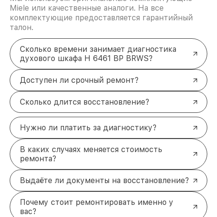
Miele или качественные аналоги. На все
комплектующие предоставляется гарантийный
талон.
Сколько времени занимает диагностика
духового шкафа H 6461 BP BRWS?
Доступен ли срочный ремонт?
Сколько длится восстановление?
Нужно ли платить за диагностику?
В каких случаях меняется стоимость
ремонта?
Выдаёте ли документы на восстановление?
Почему стоит ремонтировать именно у
вас?