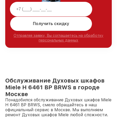
Получить скидку
Отправляя заявку, Вы соглашаетесь на обработку
персональных данных
Обслуживание Духовых шкафов
Miele H 6461 BP BRWS в городе
Москве
Понадобился обслуживание Духовых шкафов Miele
H 6461 BP BRWS, смело обращайтесь в наш
официальный сервис в Москве. Мы выполняем
ремонт Духовых шкафов Miele любой сложности.