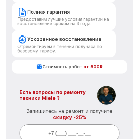
Полная гарантия
Предоставим лучшие условия гарантии на
восстановление сроком на 3 года.
Ускоренное восстановление
Отремонтируем в течении получаса по
базовому тарифу.
Стоимость работ
от 500₽
Есть вопросы по ремонту
техники Miele ?
Запишитесь на ремонт и получите
скидку -25%