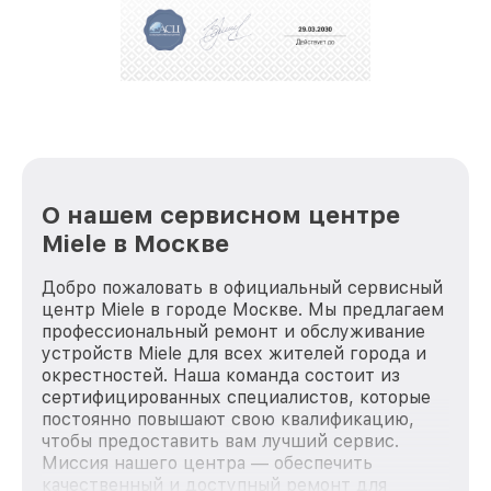
О нашем сервисном центре
Miele в Москве
Добро пожаловать в официальный сервисный
центр Miele в городе Москве. Мы предлагаем
профессиональный ремонт и обслуживание
устройств Miele для всех жителей города и
окрестностей. Наша команда состоит из
сертифицированных специалистов, которые
постоянно повышают свою квалификацию,
чтобы предоставить вам лучший сервис.
Миссия нашего центра — обеспечить
качественный и доступный ремонт для