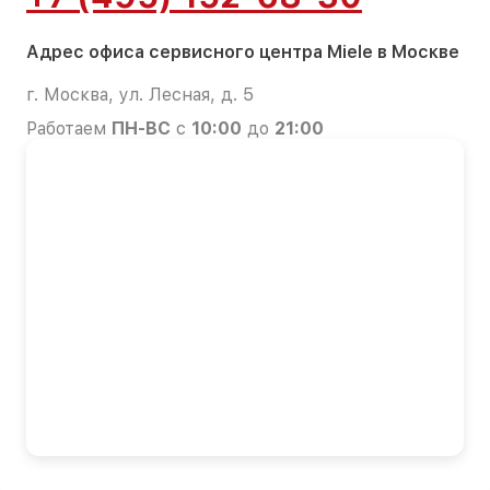
Адрес офиса сервисного центра Miele в Москве
г. Москва, ул. Лесная, д. 5
Работаем
ПН-ВС
с
10:00
до
21:00