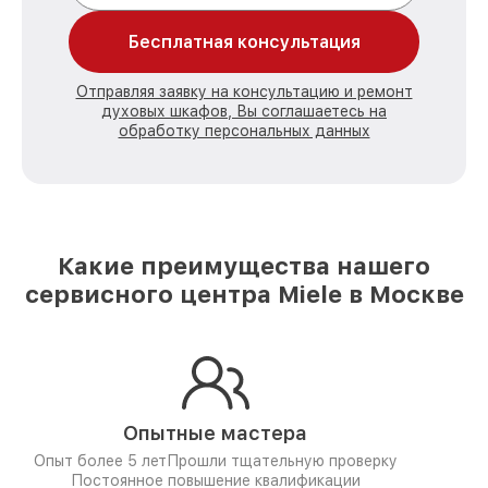
Бесплатная консультация
Отправляя заявку на консультацию и ремонт
духовых шкафов, Вы соглашаетесь на
обработку персональных данных
Какие преимущества нашего
сервисного центра Miele в Москве
Опытные мастера
Опыт более 5 лет
Прошли тщательную проверку
Постоянное повышение квалификации