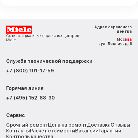
Адрес сервисного
центра
Сеть официальных сервисных центров
Москва
Miele
, ул. Лесная, д. 5
Служба технической поддержки
+7 (800) 101-17-59
Горячая линия
+7 (495) 152-68-30
Сервис
Срочный ремонт
Цена на ремонт
Доставка
Отзывы
Контакты
Расчёт стоимости
Вакансии
Гарантии
Контроль качества