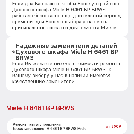
Если для Вас важно, чтобы Ваше устройство
Духового шкафа Miele H 6461 BP BRWS
работало безотказно еще длительный период
времени, для Вашего выбора у нас есть
оригинальные запчасти для ремонта Миеле
Надежные заменители деталей
Духового шкафа Miele H 6461 BP
BRWS
Если Вы желаете низкую стоимость ремонта
Духового шкафа Miele H 6461 BP BRWS, к
Вашему выбору у нас в наличии имеются
качественные заменители
Miele H 6461 BP BRWS
Ремонт платы управления
от 500₽
(восстановление) H 6461 BP BRWS Miele