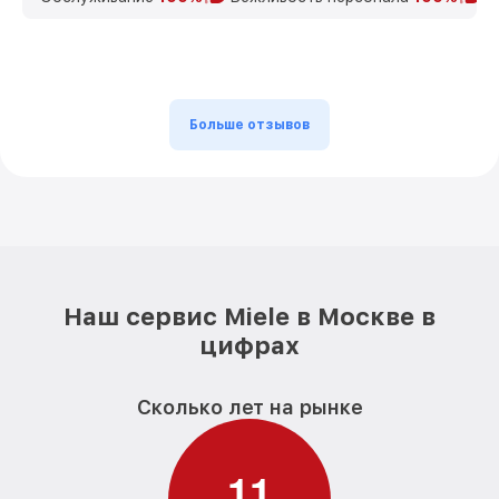
Больше отзывов
Наш сервис Miele в Москве в
цифрах
Сколько лет на рынке
1
1