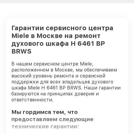
Гарантии сервисного центра
Miele в Москве на ремонт
духового шкафа H 6461 BP
BRWS
В нашем сервисном центре Miele,
расположенном в Москве, мы обеспечиваем
высокий уровень ремонта и сервисной
поддержки для всех владельцев духового
шкафа Miele H 6461 BP BRWS. Наши гарантии
базируются на принципах доверия и
ответственности.
Мы гордимся тем, что
предоставляем следующие
технические гарантии: