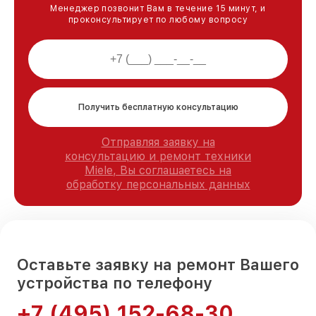
Менеджер позвонит Вам в течение 15 минут, и
проконсультирует по любому вопросу
Получить бесплатную консультацию
Отправляя заявку на
консультацию и ремонт техники
Miele, Вы соглашаетесь на
обработку персональных данных
Оставьте заявку на ремонт Вашего
устройства по телефону
+7 (495) 152-68-30