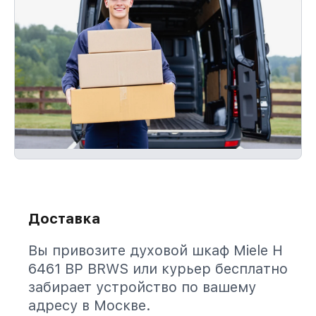
Доставка
Вы привозите духовой шкаф Miele H
6461 BP BRWS или курьер бесплатно
забирает устройство по вашему
адресу в Москве.