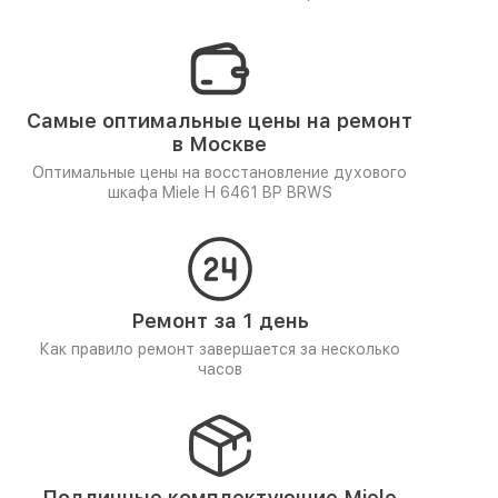
Самые оптимальные цены на ремонт
в Москве
Оптимальные цены на восстановление духового
шкафа Miele H 6461 BP BRWS
Ремонт за 1 день
Как правило ремонт завершается за несколько
часов
Подлинные комплектующие Miele