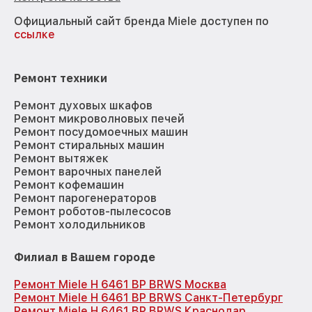
Официальный сайт бренда Miele доступен по
ссылке
Ремонт техники
Ремонт духовых шкафов
Ремонт микроволновых печей
Ремонт посудомоечных машин
Ремонт стиральных машин
Ремонт вытяжек
Ремонт варочных панелей
Ремонт кофемашин
Ремонт парогенераторов
Ремонт роботов-пылесосов
Ремонт холодильников
Филиал в Вашем городе
Ремонт Miele H 6461 BP BRWS Москва
Ремонт Miele H 6461 BP BRWS Санкт-Петербург
Ремонт Miele H 6461 BP BRWS Краснодар