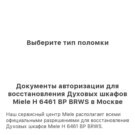
Выберите тип поломки
Документы авторизации для
восстановления Духовых шкафов
Miele H 6461 BP BRWS в Москве
Наш сервисный центр Miele располагает всеми
официальными разрешениями для восстановления
Духовых шкафов Miele H 6461 BP BRWS.