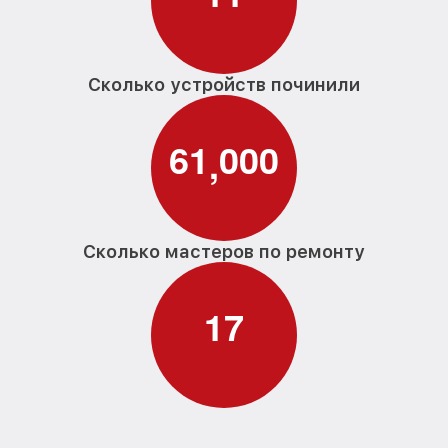
Сколько устройств починили
6
1
0
0
0
,
Сколько мастеров по ремонту
1
7