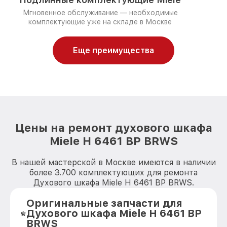
Мгновенное обслуживание — необходимые
комплектующие уже на складе в Москве
Еще преимущества
Цены на ремонт духового шкафа
Miele H 6461 BP BRWS
В нашей мастерской в Москве имеются в наличии
более 3.700 комплектующих для ремонта
Духового шкафа Miele H 6461 BP BRWS.
Оригинальные запчасти для
Духового шкафа Miele H 6461 BP
BRWS