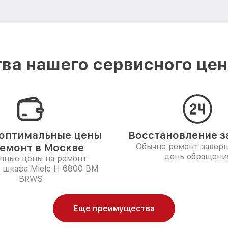
ва нашего сервисного цент
оптимальные цены
Восстановление за
ремонт в Москве
Обычно ремонт заверш
день обращени
пные цены на ремонт
 шкафа Miele H 6800 BM
BRWS
Еще преимущества