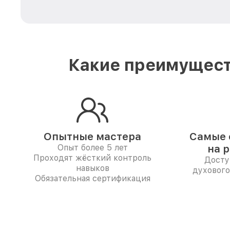
Какие преимущест
Опытные мастера
Самые 
Опыт более 5 лет
на 
Проходят жёсткий контроль
Досту
навыков
духового
Обязательная сертификация