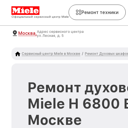
Ремонт техники
Официальный сервисный центр Miele
Адрес сервисного центра
Москва,
ул. Лесная, д. 5
Сервисный центр Miele в Москве
Ремонт Духовых шкафов
/
Ремонт духов
Miele H 6800
Москве