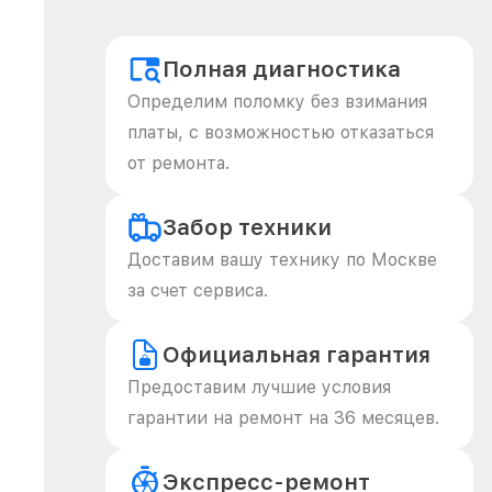
Полная диагностика
Определим поломку без взимания
платы, с возможностью отказаться
от ремонта.
Забор техники
Доставим вашу технику по Москве
за счет сервиса.
Официальная гарантия
Предоставим лучшие условия
гарантии на ремонт на 36 месяцев.
Экспресс-ремонт