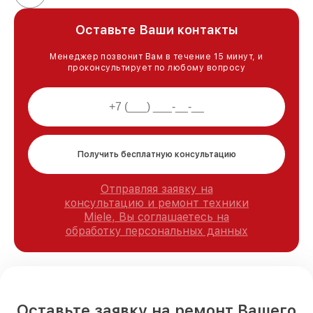
Оставьте Ваши контакты
Менеджер позвонит Вам в течение 15 минут, и
проконсультирует по любому вопросу
Получить бесплатную консультацию
Отправляя заявку на
консультацию и ремонт техники
Miele, Вы соглашаетесь на
обработку персональных данных
Оставьте заявку на ремонт Вашего