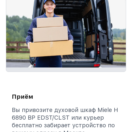
Приём
Вы привозите духовой шкаф Miele H
6890 BP EDST/CLST или курьер
бесплатно забирает устройство по