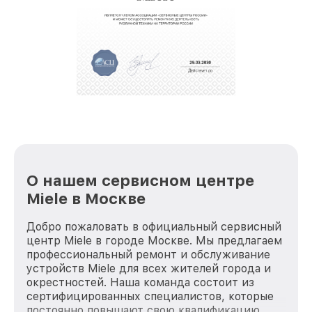
О нашем сервисном центре
Miele в Москве
Добро пожаловать в официальный сервисный
центр Miele в городе Москве. Мы предлагаем
профессиональный ремонт и обслуживание
устройств Miele для всех жителей города и
окрестностей. Наша команда состоит из
сертифицированных специалистов, которые
постоянно повышают свою квалификацию,