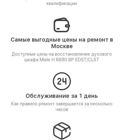
квалификации
Самые выгодные цены на ремонт в
Москве
Доступные цены на восстановление духового
шкафа Miele H 6890 BP EDST/CLST
Обслуживание за 1 день
Как правило ремонт завершается за несколько
часов