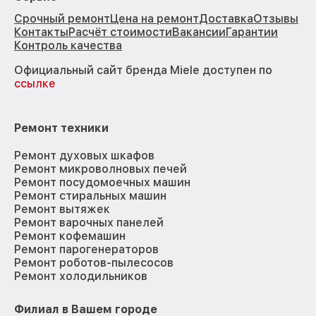
Срочный ремонт
Цена на ремонт
Доставка
Отзывы
Контакты
Расчёт стоимости
Вакансии
Гарантии
Контроль качества
Официальный сайт бренда Miele доступен по
ссылке
Ремонт техники
Ремонт духовых шкафов
Ремонт микроволновых печей
Ремонт посудомоечных машин
Ремонт стиральных машин
Ремонт вытяжек
Ремонт варочных панелей
Ремонт кофемашин
Ремонт парогенераторов
Ремонт роботов-пылесосов
Ремонт холодильников
Филиал в Вашем городе