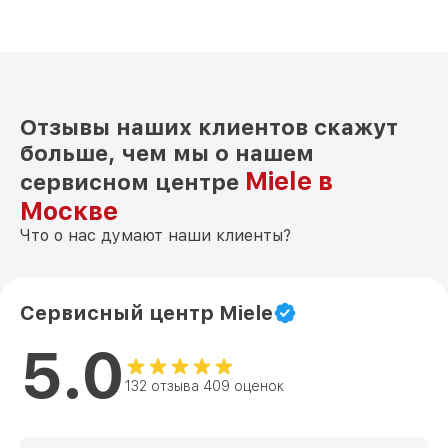
Отзывы наших клиентов скажут
больше, чем мы о нашем
Miele в
сервисном центре
Москве
Что о нас думают наши клиенты?
Сервисный центр Miele
5.0
132 отзыва 409 оценок