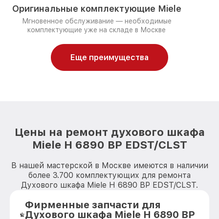
Оригинальные комплектующие Miele
Мгновенное обслуживание — необходимые
комплектующие уже на складе в Москве
Еще преимущества
Цены на ремонт духового шкафа
Miele H 6890 BP EDST/CLST
В нашей мастерской в Москве имеются в наличии
более 3.700 комплектующих для ремонта
Духового шкафа Miele H 6890 BP EDST/CLST.
Фирменные запчасти для
Духового шкафа Miele H 6890 BP