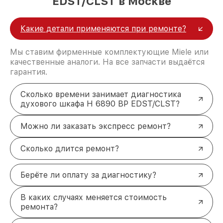
EDST/CLST в Москве
Какие детали применяются при ремонте?
Мы ставим фирменные комплектующие Miele или
качественные аналоги. На все запчасти выдаётся
гарантия.
Сколько времени занимает диагностика
духового шкафа H 6890 BP EDST/CLST?
Можно ли заказать экспресс ремонт?
Сколько длится ремонт?
Берёте ли оплату за диагностику?
В каких случаях меняется стоимость
ремонта?