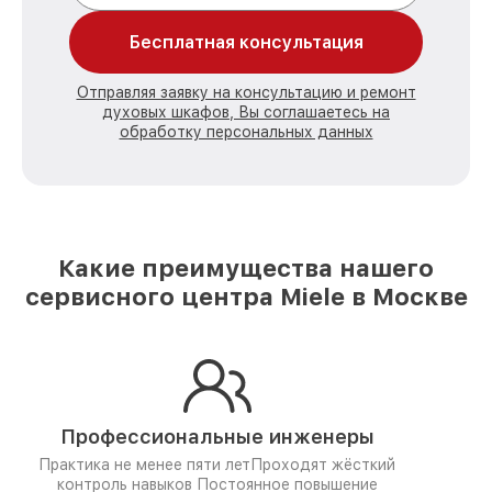
Бесплатная консультация
Отправляя заявку на консультацию и ремонт
духовых шкафов, Вы соглашаетесь на
обработку персональных данных
Какие преимущества нашего
сервисного центра Miele в Москве
Профессиональные инженеры
Практика не менее пяти лет
Проходят жёсткий
контроль навыков
Постоянное повышение