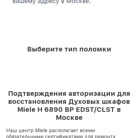
вашему адресу в Москве.
Выберите тип поломки
Подтверждения авторизации для
восстановления Духовых шкафов
Miele H 6890 BP EDST/CLST в
Москве
Наш центр Miele располагает всеми
обязательными сертификатами для ремонта