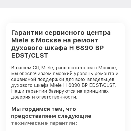
Гарантии сервисного центра
Miele в Москве на ремонт
духового шкафа H 6890 BP
EDST/CLST
В нашем СЦ Miele, расположенном в Москве,
мы обеспечиваем высокий уровень ремонта и
сервисной поддержки для всех владельцев
духового шкафа Miele H 6890 BP EDST/CLST.
Наши гарантии базируются на принципах
доверия и ответственности.
Мы гордимся тем, что
предоставляем следующие
технические гарантии: