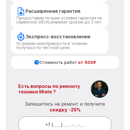
Расширенная гарантия
Предоставим лучшие условия гарантии на
сервисное обслуживание сроком до 3 лет.
Экспресс-восстановление
Устраним неисправности в течении
получаса по честной цене.
Стоимость работ
от 500₽
Есть вопросы по ремонту
техники Miele ?
Запишитесь на ремонт и получите
скидку -25%