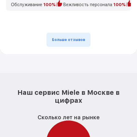
Обслуживание
100%
Вежливость персонала
100%
К
Больше отзывов
Наш сервис Miele в Москве в
цифрах
Сколько лет на рынке