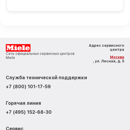
Адрес сервисного
центра
Сеть официальных сервисных центров
Москва
Miele
, ул. Лесная, д. 5
Служба технической поддержки
+7 (800) 101-17-59
Горячая линия
+7 (495) 152-68-30
Сервис