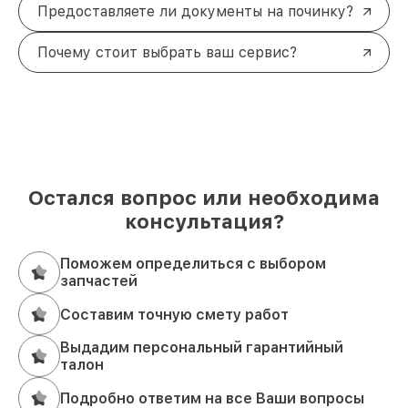
Предоставляете ли документы на починку?
Почему стоит выбрать ваш сервис?
Остался вопрос или необходима
консультация?
Поможем определиться с выбором
запчастей
Составим точную смету работ
Выдадим персональный гарантийный
талон
Подробно ответим на все Ваши вопросы