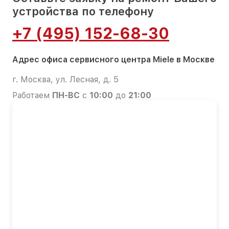
устройства по телефону
+7 (495) 152-68-30
Адрес офиса сервисного центра Miele в Москве
г. Москва, ул. Лесная, д. 5
Работаем
ПН-ВС
с
10:00
до
21:00