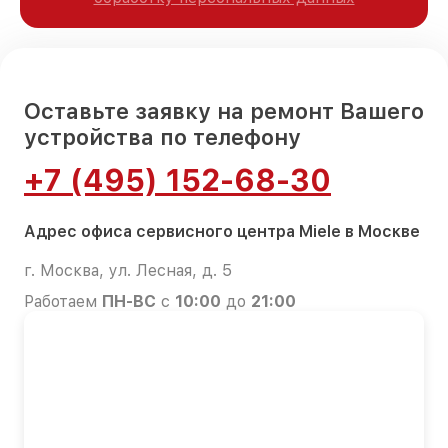
Оставьте заявку на ремонт Вашего
устройства по телефону
+7 (495) 152-68-30
Адрес офиса сервисного центра Miele в Москве
г. Москва, ул. Лесная, д. 5
Работаем
ПН-ВС
с
10:00
до
21:00