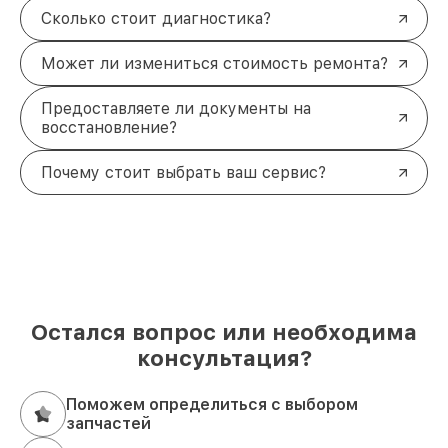
Сколько стоит диагностика?
Может ли измениться стоимость ремонта?
Предоставляете ли документы на
восстановление?
Почему стоит выбрать ваш сервис?
Остался вопрос или необходима
консультация?
Поможем определиться с выбором
запчастей