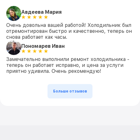
Авдеева Мария
Очень довольна вашей работой! Холодильник был
отремонтирован быстро и качественно, теперь он
снова работает как часы.
Пономарев Иван
Замечательно выполнили ремонт холодильника -
теперь он работает исправно, и цена за услуги
приятно удивила. Очень рекомендую!
Больше отзывов