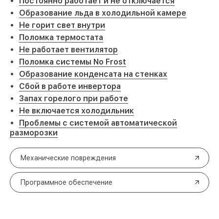
Постоянно работает и не отключается
Образование льда в холодильной камере
Не горит свет внутри
Поломка термостата
Не работает вентилятор
Поломка системы No Frost
Образование конденсата на стенках
Сбой в работе инвертора
Запах горелого при работе
Не включается холодильник
Проблемы с системой автоматической
разморозки
Механические повреждения
Программное обеспечение