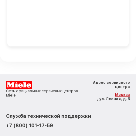
Адрес сервисного
центра
Сеть официальных сервисных центров
Москва
Miele
, ул. Лесная, д. 5
Служба технической поддержки
+7 (800) 101-17-59