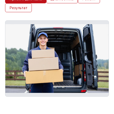
Результат