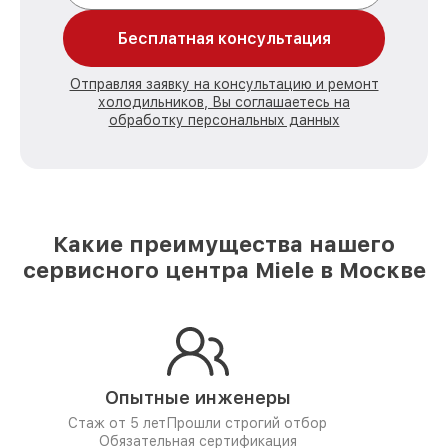
Бесплатная консультация
Отправляя заявку на консультацию и ремонт
холодильников, Вы соглашаетесь на
обработку персональных данных
Какие преимущества нашего
сервисного центра Miele в Москве
Опытные инженеры
Стаж от 5 лет
Прошли строгий отбор
Обязательная сертификация