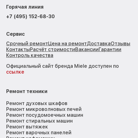
Горячая линия
+7 (495) 152-68-30
Сервис
Срочный ремонт
Цена на ремонт
Доставка
Отзывы
Контакты
Расчёт стоимости
Вакансии
Гарантии
Контроль качества
Официальный сайт бренда Miele доступен по
ссылке
Ремонт техники
Ремонт духовых шкафов
Ремонт микроволновых печей
Ремонт посудомоечных машин
Ремонт стиральных машин
Ремонт вытяжек
Ремонт варочных панелей