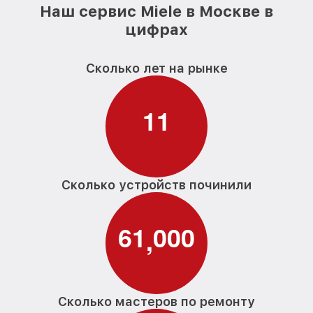
Наш сервис Miele в Москве в
цифрах
Сколько лет на рынке
1
1
Сколько устройств починили
6
1
0
0
0
,
Сколько мастеров по ремонту