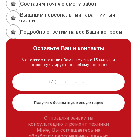
Составим точную смету работ
Выдадим персональный гарантийный
талон
Подробно ответим на все Ваши вопросы
Оставьте Ваши контакты
Менеджер позвонит Вам в течение 15 минут, и
проконсультирует по любому вопросу
Получить бесплатную консультацию
Отправляя заявку на
консультацию и ремонт техники
Miele, Вы соглашаетесь на
обработку персональных данных