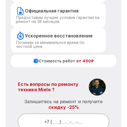
Официальная гарантия
Предоставим лучшие условия гарантии на
ремонт на 36 месяцев.
Ускоренное восстановление
Починим за минимальное время по
честной цене.
Стоимость работ
от 450₽
Есть вопросы по ремонту
техники Miele ?
Запишитесь на ремонт и получите
скидку -25%