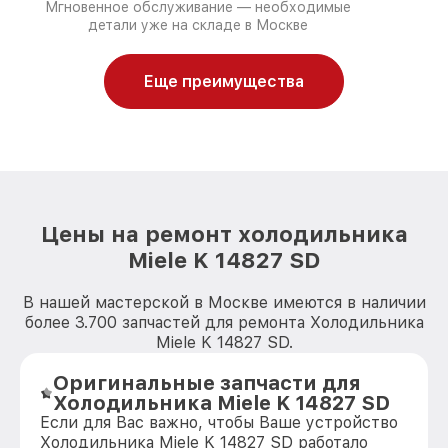
Мгновенное обслуживание — необходимые
детали уже на складе в Москве
Еще преимущества
Цены на ремонт холодильника
Miele K 14827 SD
В нашей мастерской в Москве имеются в наличии
более 3.700 запчастей для ремонта Холодильника
Miele K 14827 SD.
Оригинальные запчасти для
Холодильника Miele K 14827 SD
Если для Вас важно, чтобы Ваше устройство
Холодильника Miele K 14827 SD работало