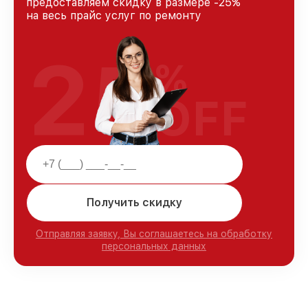
предоставляем скидку в размере -25%
на весь прайс услуг по ремонту
25
%
OFF
Получить скидку
Отправляя заявку, Вы соглашаетесь на обработку
персональных данных