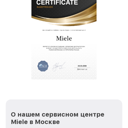
О нашем сервисном центре
Miele в Москве