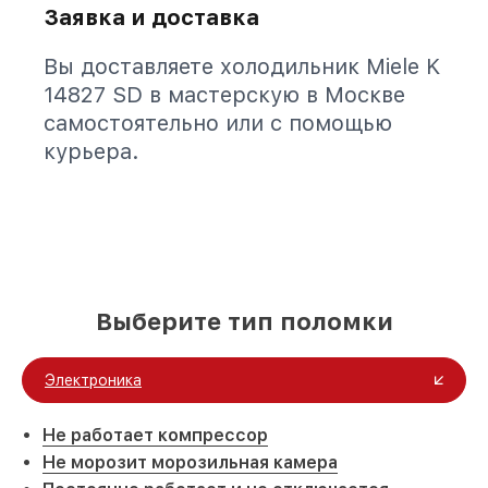
Заявка и доставка
Вы доставляете холодильник Miele K
14827 SD в мастерскую в Москве
самостоятельно или с помощью
курьера.
Выберите тип поломки
Электроника
Не работает компрессор
Не морозит морозильная камера