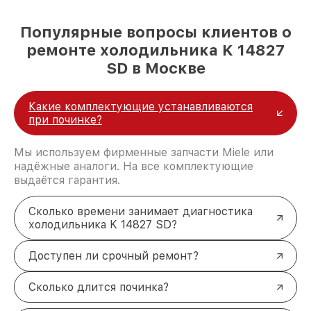
Популярные вопросы клиентов о
ремонте холодильника K 14827
SD в Москве
Какие комплектующие устанавливаются
при починке?
Мы используем фирменные запчасти Miele или
надёжные аналоги. На все комплектующие
выдаётся гарантия.
Сколько времени занимает диагностика
холодильника K 14827 SD?
Доступен ли срочный ремонт?
Сколько длится починка?