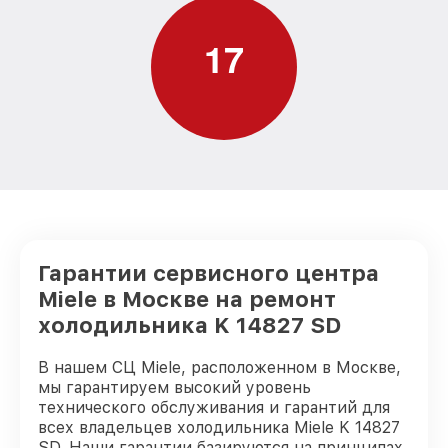
1
7
Гарантии сервисного центра
Miele в Москве на ремонт
холодильника K 14827 SD
В нашем СЦ Miele, расположенном в Москве,
мы гарантируем высокий уровень
технического обслуживания и гарантий для
всех владельцев холодильника Miele K 14827
SD. Наши гарантии базируются на принципах