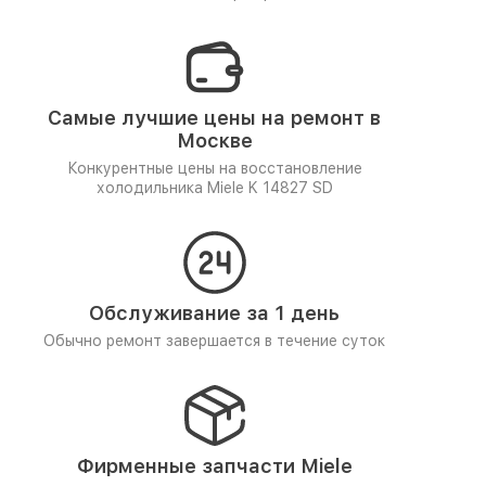
Самые лучшие цены на ремонт в
Москве
Конкурентные цены на восстановление
холодильника Miele K 14827 SD
Обслуживание за 1 день
Обычно ремонт завершается в течение суток
Фирменные запчасти Miele