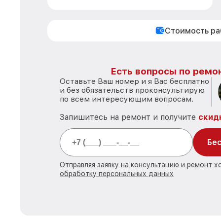
Стоимость р
Есть вопросы по ремон
Оставьте Ваш номер и я Вас бесплатно
и без обязательств проконсультирую
по всем интересующим вопросам.
Запишитесь на ремонт и получите
скид
Бес
Отправляя заявку на консультацию и ремонт х
обработку персональных данных