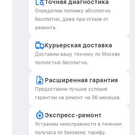
Точная диагностика
Определим поломку абсолютно
бесплатно, даже при отказе от
ремонта.
Курьерская доставка
Доставим вашу технику по Москве
полностью бесплатно.
Расширенная гарантия
Предоставим лучшие условия
гарантии на ремонт на 36 месяцев.
Экспресс-ремонт
Устраним неисправности в течении
получаса по базовому тарифу.