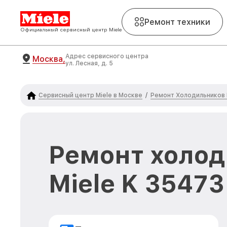
Ремонт техники
Официальный сервисный центр Miele
Адрес сервисного центра
Москва,
ул. Лесная, д. 5
Сервисный центр Miele в Москве
Ремонт Холодильников 
/
Ремонт холо
Miele K 35473