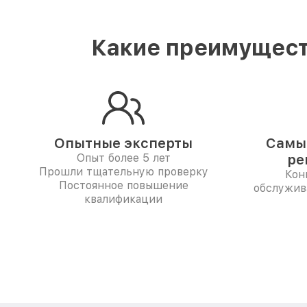
Какие преимущест
Опытные эксперты
Самые
Опыт более 5 лет
ре
Прошли тщательную проверку
Кон
Постоянное повышение
обслужив
квалификации