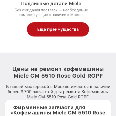
Подлинные детали Miele
Без ожидания поставок — необходимые
комплектующие в наличии в Москве
Еще преимущества
Цены на ремонт кофемашины
Miele CM 5510 Rose Gold ROPF
В нашей мастерской в Москве имеются в наличии
более 3.700 запчастей для ремонта Кофемашины
Miele CM 5510 Rose Gold ROPF.
Фирменные запчасти для
Кофемашины Miele CM 5510 Rose