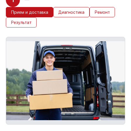
1
Прием и доставка
Диагностика
Ремонт
Результат