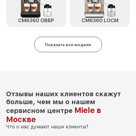
CM6360 OBBP
CM6360 LOCM
Показать все модели
Отзывы наших клиентов скажут
больше, чем мы о нашем
Miele в
сервисном центре
Москве
Что о нас думают наши клиенты?