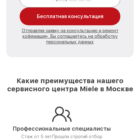
Бесплатная консультация
Отправляя заявку на консультацию и ремонт
кофемашин, Вы соглашаетесь на обработку
персональных данных
Какие преимущества нашего
сервисного центра Miele в Москве
Профессиональные специалисты
Стаж от 5 лет
Прошли строгий отбор