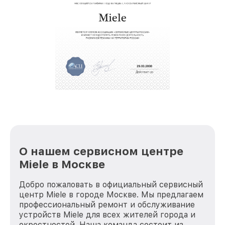
О нашем сервисном центре
Miele в Москве
Добро пожаловать в официальный сервисный
центр Miele в городе Москве. Мы предлагаем
профессиональный ремонт и обслуживание
устройств Miele для всех жителей города и
окрестностей. Наша команда состоит из