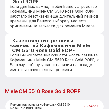
Gold ROPF
Если для Вас важно, чтобы Ваше устройство
Кофемашины Miele CM 5510 Rose Gold ROPF
работало безотказно еще длительный период
времени, для Вашего выбора у нас есть
оригинальные запчасти для ремонта Миеле
Качественные реплики
запчастей Кофемашины Miele
CM 5510 Rose Gold ROPF
Если Вы желаете низкую стоимость ремонта
Кофемашины Miele CM 5510 Rose Gold ROPF, к
Вашему выбору у нас в наличии на складе
имеются качественные реплики
Miele CM 5510 Rose Gold ROPF
Ремонт или замена кофемолки CM 5510
от 3200₽
Rose Gold ROPF Miele