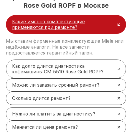
Rose Gold ROPF в Москве
Какие именно комплектующие
применяются при ремонте?
Мы ставим фирменные комплектующие Miele или
надёжные аналоги. На все запчасти
предоставляется гарантийный талон.
Как долго длится диагностика
кофемашины CM 5510 Rose Gold ROPF?
Можно ли заказать срочный ремонт?
Сколько длится ремонт?
Нужно ли платить за диагностику?
Меняется ли цена ремонта?