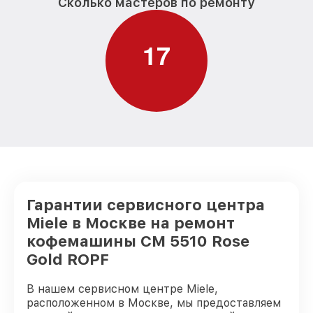
Сколько мастеров по ремонту
1
7
Гарантии сервисного центра
Miele в Москве на ремонт
кофемашины CM 5510 Rose
Gold ROPF
В нашем сервисном центре Miele,
расположенном в Москве, мы предоставляем