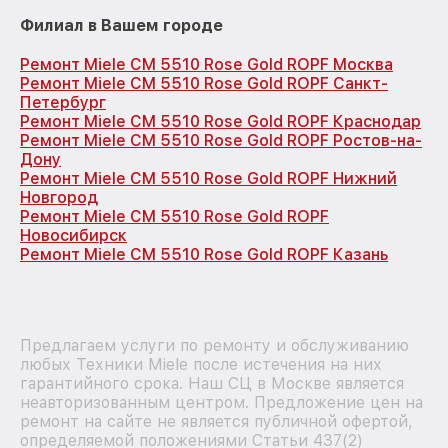
Филиал в Вашем городе
Ремонт Miele CM 5510 Rose Gold ROPF Москва
Ремонт Miele CM 5510 Rose Gold ROPF Санкт-
Петербург
Ремонт Miele CM 5510 Rose Gold ROPF Краснодар
Ремонт Miele CM 5510 Rose Gold ROPF Ростов-на-
Дону
Ремонт Miele CM 5510 Rose Gold ROPF Нижний
Новгород
Ремонт Miele CM 5510 Rose Gold ROPF
Новосибирск
Ремонт Miele CM 5510 Rose Gold ROPF Казань
Предлагаем услуги по ремонту и обслуживанию
любых Техники Miele после истечения на них
гарантийного срока. Наш СЦ в Москве является
неавторизованным центром. Предложение цен на
ремонт на сайте не является публичной офертой,
определяемой положениями Статьи 437(2)