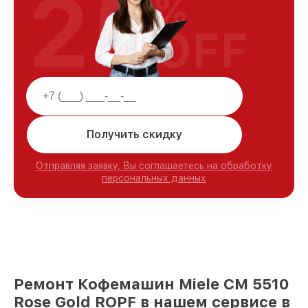
25
%
OFF
Получить скидку
Отправляя заявку, Вы соглашаетесь на обработку
персональных данных
Ремонт Кофемашин Miele CM 5510
Rose Gold ROPF в нашем сервисе в