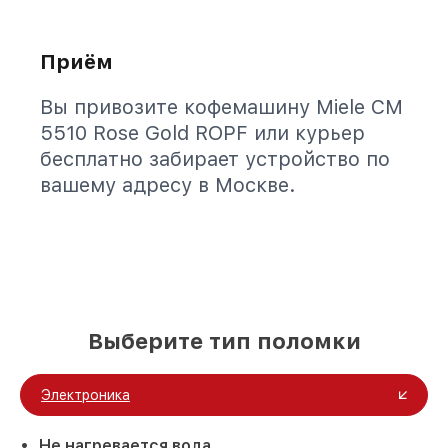
Приём
Вы привозите кофемашину Miele CM
5510 Rose Gold ROPF или курьер
бесплатно забирает устройство по
вашему адресу в Москве.
Выберите тип поломки
Электроника
Не нагревается вода