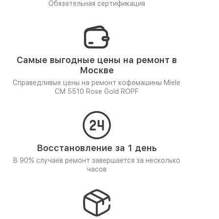
Обязательная сертификация
Самые выгодные цены на ремонт в
Москве
Справедливые цены на ремонт кофемашины Miele
CM 5510 Rose Gold ROPF
Восстановление за 1 день
В 90% случаев ремонт завершается за несколько
часов