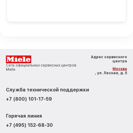
Адрес сервисного
центра
Сеть официальных сервисных центров
Москва
Miele
, ул. Лесная, д. 5
Служба технической поддержки
+7 (800) 101-17-59
Горячая линия
+7 (495) 152-68-30