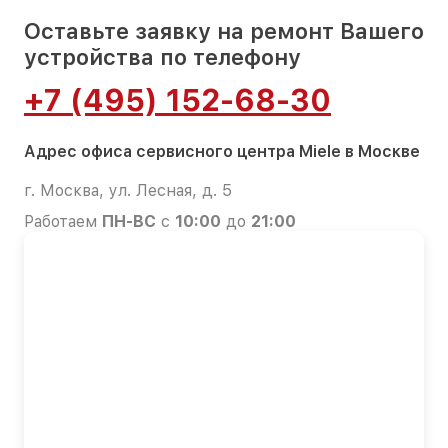
Оставьте заявку на ремонт Вашего
устройства по телефону
+7 (495) 152-68-30
Адрес офиса сервисного центра Miele в Москве
г. Москва, ул. Лесная, д. 5
Работаем
ПН-ВС
с
10:00
до
21:00