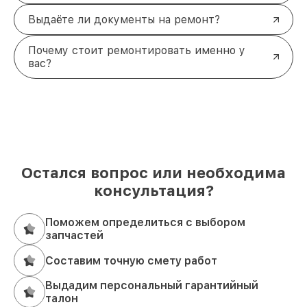
Выдаёте ли документы на ремонт?
Почему стоит ремонтировать именно у
вас?
Остался вопрос или необходима
консультация?
Поможем определиться с выбором
запчастей
Составим точную смету работ
Выдадим персональный гарантийный
талон