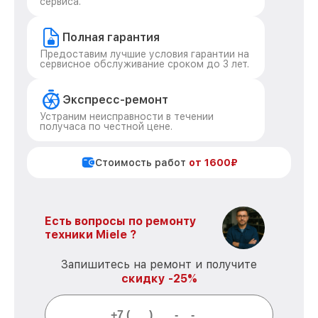
сервиса.
Полная гарантия
Предоставим лучшие условия гарантии на
сервисное обслуживание сроком до 3 лет.
Экспресс-ремонт
Устраним неисправности в течении
получаса по честной цене.
Стоимость работ
от 1600₽
Есть вопросы по ремонту
техники Miele ?
Запишитесь на ремонт и получите
скидку -25%