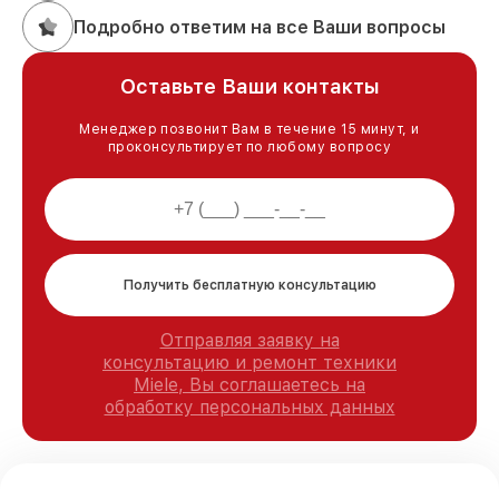
Подробно ответим на все Ваши вопросы
Оставьте Ваши контакты
Менеджер позвонит Вам в течение 15 минут, и
проконсультирует по любому вопросу
Получить бесплатную консультацию
Отправляя заявку на
консультацию и ремонт техники
Miele, Вы соглашаетесь на
обработку персональных данных