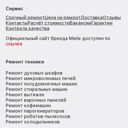
Сервис
Срочный ремонт
Цена на ремонт
Доставка
Отзывы
Контакты
Расчёт стоимости
Вакансии
Гарантии
Контроль качества
Официальный сайт бренда Miele доступен по
ссылке
Ремонт техники
Ремонт духовых шкафов
Ремонт микроволновых печей
Ремонт посудомоечных машин
Ремонт стиральных машин
Ремонт вытяжек
Ремонт варочных панелей
Ремонт кофемашин
Ремонт парогенераторов
Ремонт роботов-пылесосов
Ремонт холодильников