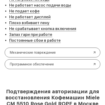
Не работает насос подачи воды
Не подает кофе
Не работает дисплей
Плохо взбивает пену
Не срабатывает кнопка включения
Запах гари при работе
Постоянные сбои в работе
Механические повреждения
Программное обеспечение
Подтверждения авторизации для
восстановления Кофемашин Miele
CM 5510 Rose Gold ROPF в Москве