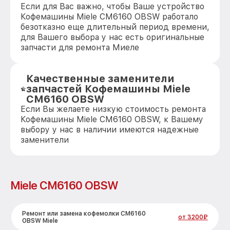
Если для Вас важно, чтобы Ваше устройство
Кофемашины Miele CM6160 OBSW работало
безотказно еще длительный период времени,
для Вашего выбора у нас есть оригинальные
запчасти для ремонта Миеле
Качественные заменители
запчастей Кофемашины Miele
CM6160 OBSW
Если Вы желаете низкую стоимость ремонта
Кофемашины Miele CM6160 OBSW, к Вашему
выбору у нас в наличии имеются надежные
заменители
Miele CM6160 OBSW
Ремонт или замена кофемолки CM6160
от 3200₽
OBSW Miele