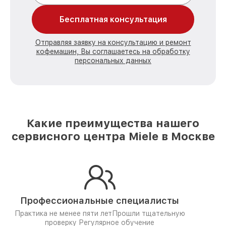
Бесплатная консультация
Отправляя заявку на консультацию и ремонт
кофемашин, Вы соглашаетесь на обработку
персональных данных
Какие преимущества нашего
сервисного центра Miele в Москве
Профессиональные специалисты
Практика не менее пяти лет
Прошли тщательную
проверку
Регулярное обучение