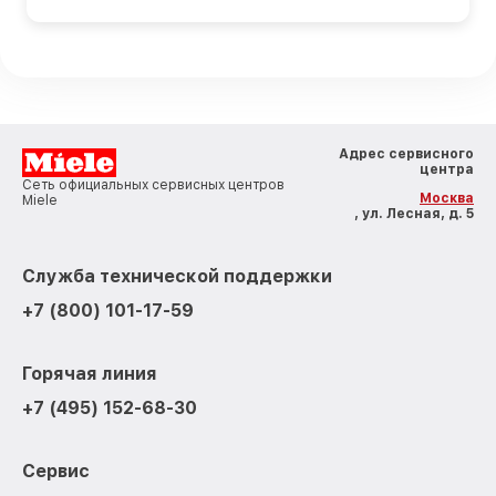
Адрес сервисного
центра
Сеть официальных сервисных центров
Москва
Miele
, ул. Лесная, д. 5
Служба технической поддержки
+7 (800) 101-17-59
Горячая линия
+7 (495) 152-68-30
Сервис