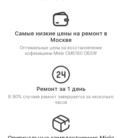
Самые низкие цены на ремонт в
Москве
Оптимальные цены на восстановление
кофемашины Miele CM6160 OBSW
Ремонт за 1 день
В 90% случаев ремонт завершается за несколько
часов
Оригинальные комплектующие Miele