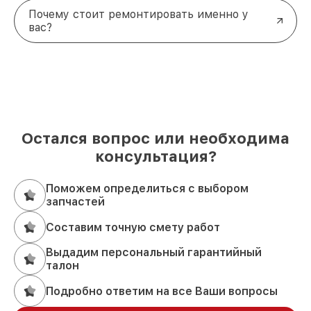
Почему стоит ремонтировать именно у
вас?
Остался вопрос или необходима
консультация?
Поможем определиться с выбором
запчастей
Составим точную смету работ
Выдадим персональный гарантийный
талон
Подробно ответим на все Ваши вопросы