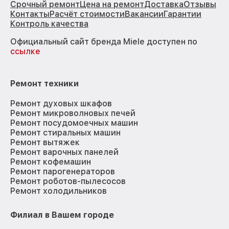
Срочный ремонт
Цена на ремонт
Доставка
Отзывы
Контакты
Расчёт стоимости
Вакансии
Гарантии
Контроль качества
Официальный сайт бренда Miele доступен по
ссылке
Ремонт техники
Ремонт духовых шкафов
Ремонт микроволновых печей
Ремонт посудомоечных машин
Ремонт стиральных машин
Ремонт вытяжек
Ремонт варочных панелей
Ремонт кофемашин
Ремонт парогенераторов
Ремонт роботов-пылесосов
Ремонт холодильников
Филиал в Вашем городе