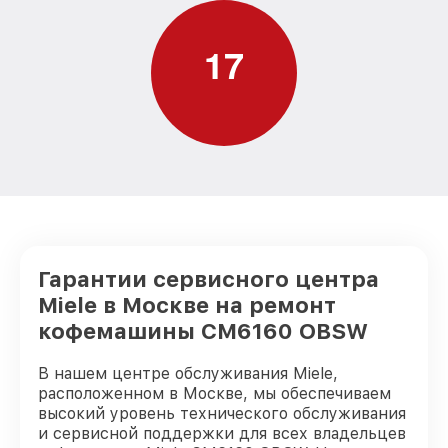
1
7
Гарантии сервисного центра
Miele в Москве на ремонт
кофемашины CM6160 OBSW
В нашем центре обслуживания Miele,
расположенном в Москве, мы обеспечиваем
высокий уровень технического обслуживания
и сервисной поддержки для всех владельцев