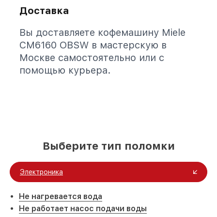
Доставка
Вы доставляете кофемашину Miele
CM6160 OBSW в мастерскую в
Москве самостоятельно или с
помощью курьера.
Выберите тип поломки
Электроника
Не нагревается вода
Не работает насос подачи воды