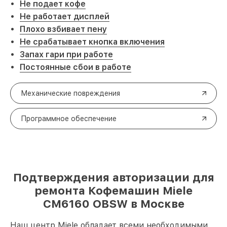
Не подает кофе
Не работает дисплей
Плохо взбивает пену
Не срабатывает кнопка включения
Запах гари при работе
Постоянные сбои в работе
Механические повреждения
Программное обеспечение
Подтверждения авторизации для
ремонта Кофемашин Miele
CM6160 OBSW в Москве
Наш центр Miele обладает всеми необходимыми