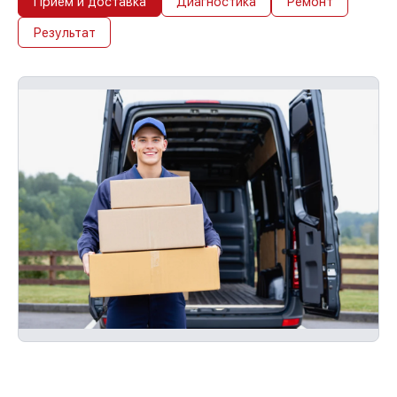
Прием и доставка
Диагностика
Ремонт
Результат