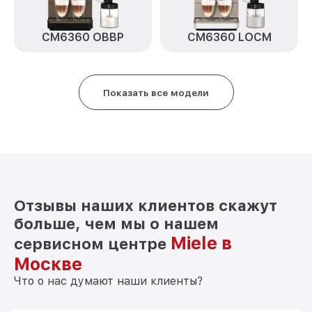
CM6360 OBBP
CM6360 LOCM
Показать все модели
Отзывы наших клиентов скажут
больше, чем мы о нашем
Miele в
сервисном центре
Москве
Что о нас думают наши клиенты?