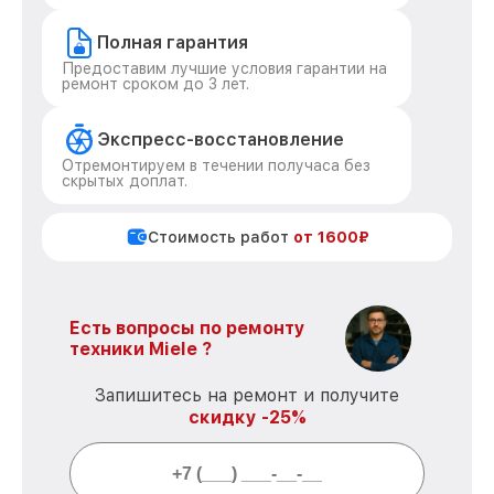
Полная гарантия
Предоставим лучшие условия гарантии на
ремонт сроком до 3 лет.
Экспресс-восстановление
Отремонтируем в течении получаса без
скрытых доплат.
Стоимость работ
от 1600₽
Есть вопросы по ремонту
техники Miele ?
Запишитесь на ремонт и получите
скидку -25%