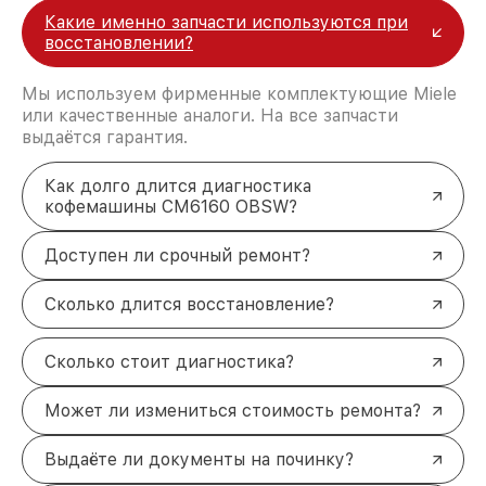
Какие именно запчасти используются при
восстановлении?
Мы используем фирменные комплектующие Miele
или качественные аналоги. На все запчасти
выдаётся гарантия.
Как долго длится диагностика
кофемашины CM6160 OBSW?
Доступен ли срочный ремонт?
Сколько длится восстановление?
Сколько стоит диагностика?
Может ли измениться стоимость ремонта?
Выдаёте ли документы на починку?