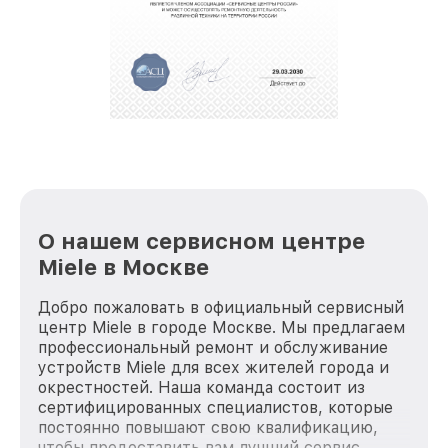
О нашем сервисном центре
Miele в Москве
Добро пожаловать в официальный сервисный
центр Miele в городе Москве. Мы предлагаем
профессиональный ремонт и обслуживание
устройств Miele для всех жителей города и
окрестностей. Наша команда состоит из
сертифицированных специалистов, которые
постоянно повышают свою квалификацию,
чтобы предоставить вам лучший сервис.