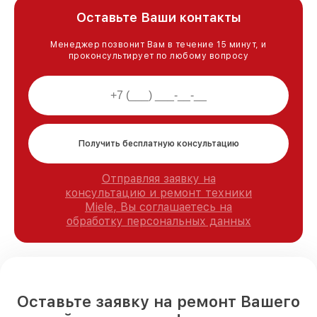
Оставьте Ваши контакты
Менеджер позвонит Вам в течение 15 минут, и
проконсультирует по любому вопросу
Получить бесплатную консультацию
Отправляя заявку на
консультацию и ремонт техники
Miele, Вы соглашаетесь на
обработку персональных данных
Оставьте заявку на ремонт Вашего