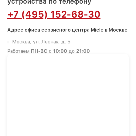
устройства по телефону
+7 (495) 152-68-30
Адрес офиса сервисного центра Miele в Москве
г. Москва, ул. Лесная, д. 5
Работаем
ПН-ВС
с
10:00
до
21:00