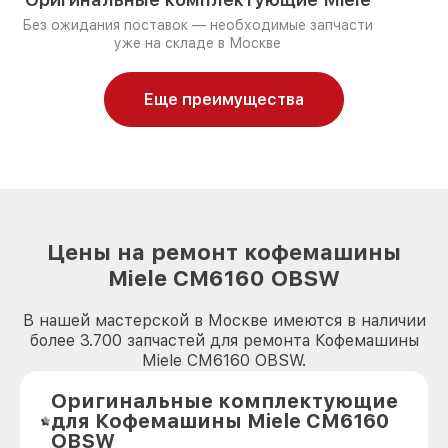
Без ожидания поставок — необходимые запчасти
уже на складе в Москве
Еще преимущества
Цены на ремонт кофемашины
Miele CM6160 OBSW
В нашей мастерской в Москве имеются в наличии
более 3.700 запчастей для ремонта Кофемашины
Miele CM6160 OBSW.
Оригинальные комплектующие
для Кофемашины Miele CM6160
OBSW