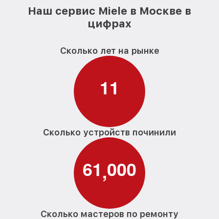
Наш сервис Miele в Москве в
цифрах
Сколько лет на рынке
1
1
Сколько устройств починили
6
1
0
0
0
,
Сколько мастеров по ремонту