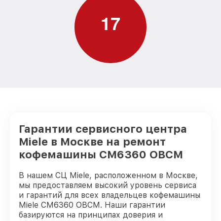
1
7
Гарантии сервисного центра
Miele в Москве на ремонт
кофемашины CM6360 OBCM
В нашем СЦ Miele, расположенном в Москве,
мы предоставляем высокий уровень сервиса
и гарантий для всех владельцев кофемашины
Miele CM6360 OBCM. Наши гарантии
базируются на принципах доверия и