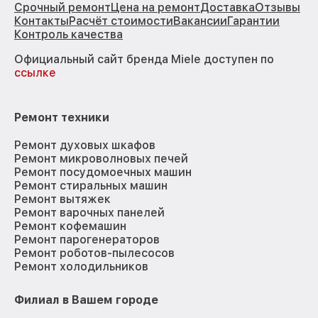
Срочный ремонт
Цена на ремонт
Доставка
Отзывы
Контакты
Расчёт стоимости
Вакансии
Гарантии
Контроль качества
Официальный сайт бренда Miele доступен по
ссылке
Ремонт техники
Ремонт духовых шкафов
Ремонт микроволновых печей
Ремонт посудомоечных машин
Ремонт стиральных машин
Ремонт вытяжек
Ремонт варочных панелей
Ремонт кофемашин
Ремонт парогенераторов
Ремонт роботов-пылесосов
Ремонт холодильников
Филиал в Вашем городе