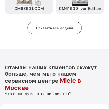
CM6360 LOCM
CM6160 Silver Edition
Показать все модели
Отзывы наших клиентов скажут
больше, чем мы о нашем
Miele в
сервисном центре
Москве
Что о нас думают наши клиенты?