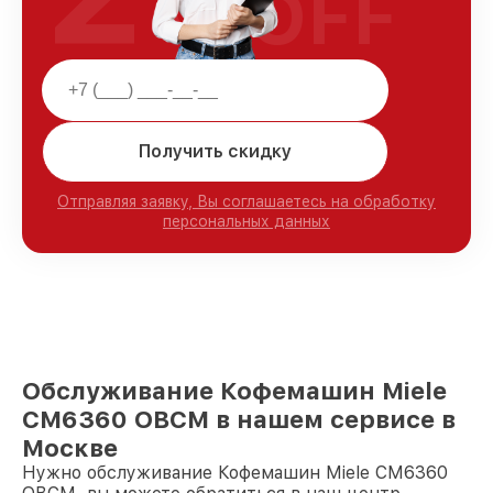
OFF
Получить скидку
Отправляя заявку, Вы соглашаетесь на обработку
персональных данных
Обслуживание Кофемашин Miele
CM6360 OBCM в нашем сервисе в
Москве
Нужно обслуживание Кофемашин Miele CM6360