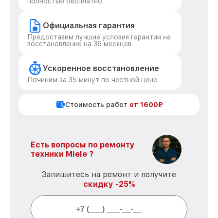
полностью бесплатно.
Официальная гарантия
Предоставим лучшие условия гарантии на
восстановление на 36 месяцев.
Ускоренное восстановление
Починим за 35 минут по честной цене.
Стоимость работ
от 1600₽
Есть вопросы по ремонту
техники Miele ?
Запишитесь на ремонт и получите
скидку -25%