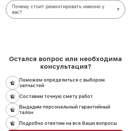
Почему стоит ремонтировать именно у
вас?
Остался вопрос или необходима
консультация?
Поможем определиться с выбором
запчастей
Составим точную смету работ
Выдадим персональный гарантийный
талон
Подробно ответим на все Ваши вопросы