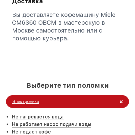
Доставка
Вы доставляете кофемашину Miele
CM6360 OBCM в мастерскую в
Москве самостоятельно или с
помощью курьера.
Выберите тип поломки
Электроника
Не нагревается вода
Не работает насос подачи воды
Не подает кофе