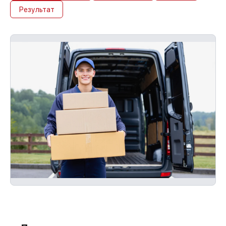
Результат