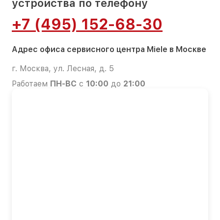
устройства по телефону
+7 (495) 152-68-30
Адрес офиса сервисного центра Miele в Москве
г. Москва, ул. Лесная, д. 5
Работаем
ПН-ВС
с
10:00
до
21:00