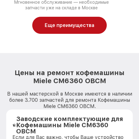
Мгновенное обслуживание — необходимые
запчасти уже на складе в Москве
Еще преимущества
Цены на ремонт кофемашины
Miele CM6360 OBCM
В нашей мастерской в Москве имеются в наличии
более 3.700 запчастей для ремонта Кофемашины
Miele CM6360 OBCM.
Заводские комплектующие для
Кофемашины Miele CM6360
OBCM
Если для Вас важно, чтобы Ваше устройство