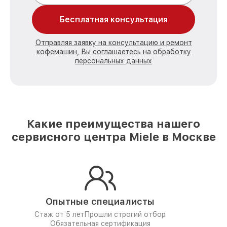
Бесплатная консультация
Отправляя заявку на консультацию и ремонт
кофемашин, Вы соглашаетесь на обработку
персональных данных
Какие преимущества нашего
сервисного центра Miele в Москве
Опытные специалисты
Стаж от 5 лет
Прошли строгий отбор
Обязательная сертификация