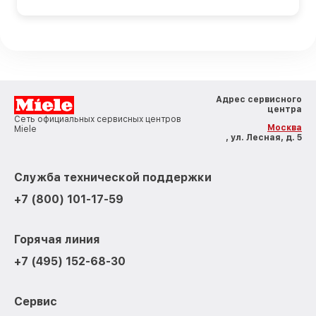
Адрес сервисного
центра
Сеть официальных сервисных центров
Москва
Miele
, ул. Лесная, д. 5
Служба технической поддержки
+7 (800) 101-17-59
Горячая линия
+7 (495) 152-68-30
Сервис