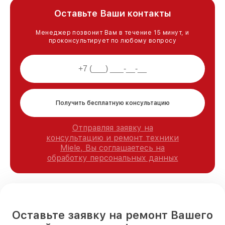
Оставьте Ваши контакты
Менеджер позвонит Вам в течение 15 минут, и
проконсультирует по любому вопросу
Получить бесплатную консультацию
Отправляя заявку на
консультацию и ремонт техники
Miele, Вы соглашаетесь на
обработку персональных данных
Оставьте заявку на ремонт Вашего