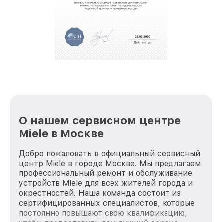
О нашем сервисном центре
Miele в Москве
Добро пожаловать в официальный сервисный
центр Miele в городе Москве. Мы предлагаем
профессиональный ремонт и обслуживание
устройств Miele для всех жителей города и
окрестностей. Наша команда состоит из
сертифицированных специалистов, которые
постоянно повышают свою квалификацию,