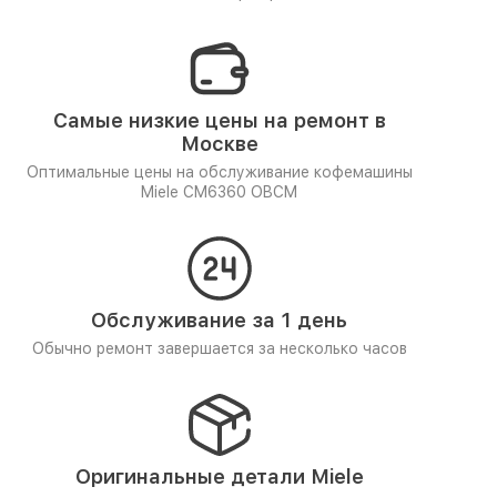
Самые низкие цены на ремонт в
Москве
Оптимальные цены на обслуживание кофемашины
Miele CM6360 OBCM
Обслуживание за 1 день
Обычно ремонт завершается за несколько часов
Оригинальные детали Miele