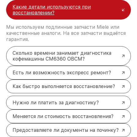
Какие детали используются при
восстановлении?
Мы используем подлинные запчасти Miele или
качественные аналоги. На все запчасти выдаётся
гарантия.
Сколько времени занимает диагностика
кофемашины CM6360 OBCM?
Есть ли возможность экспресс ремонт?
Как быстро выполняется восстановление?
Нужно ли платить за диагностику?
Меняется ли стоимость восстановления?
Предоставляете ли документы на починку?