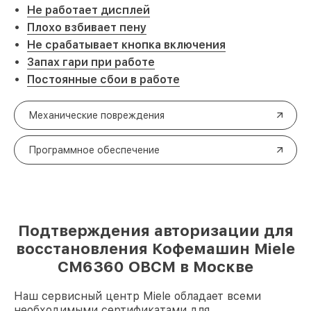
Не работает дисплей
Плохо взбивает пену
Не срабатывает кнопка включения
Запах гари при работе
Постоянные сбои в работе
Механические повреждения
Программное обеспечение
Подтверждения авторизации для
восстановления Кофемашин Miele
CM6360 OBCM в Москве
Наш сервисный центр Miele обладает всеми
необходимыми сертификатами для