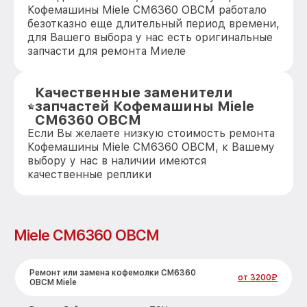
Кофемашины Miele CM6360 OBCM работало
безотказно еще длительный период времени,
для Вашего выбора у нас есть оригинальные
запчасти для ремонта Миеле
Качественные заменители
запчастей Кофемашины Miele
CM6360 OBCM
Если Вы желаете низкую стоимость ремонта
Кофемашины Miele CM6360 OBCM, к Вашему
выбору у нас в наличии имеются
качественные реплики
Miele CM6360 OBCM
Ремонт или замена кофемолки CM6360
от 3200₽
OBCM Miele