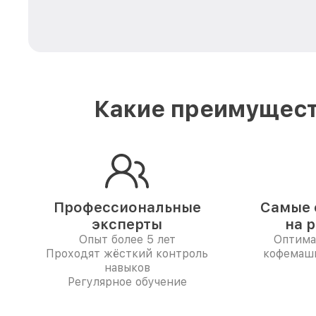
Какие преимущест
Профессиональные
Самые 
эксперты
на 
Опыт более 5 лет
Оптима
Проходят жёсткий контроль
кофемаш
навыков
Регулярное обучение