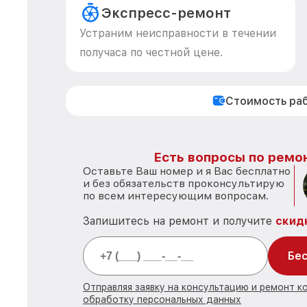
Экспресс-ремонт
Устраним неисправности в течении
получаса по честной цене.
Стоимость ра
Есть вопросы по ремон
Оставьте Ваш номер и я Вас бесплатно
и без обязательств проконсультирую
по всем интересующим вопросам.
Запишитесь на ремонт и получите
скид
Бес
Отправляя заявку на консультацию и ремонт к
обработку персональных данных