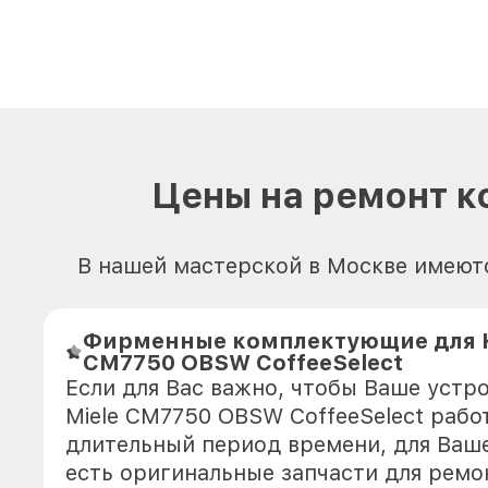
Цены на ремонт к
В нашей мастерской в Москве имеют
Фирменные комплектующие для 
CM7750 OBSW CoffeeSelect
Если для Вас важно, чтобы Ваше уст
Miele CM7750 OBSW CoffeeSelect рабо
длительный период времени, для Ваше
есть оригинальные запчасти для ремо