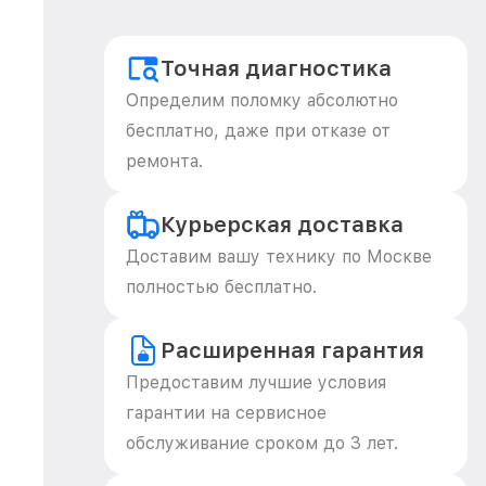
Точная диагностика
Определим поломку абсолютно
бесплатно, даже при отказе от
ремонта.
Курьерская доставка
Доставим вашу технику по Москве
полностью бесплатно.
Расширенная гарантия
Предоставим лучшие условия
гарантии на сервисное
обслуживание сроком до 3 лет.