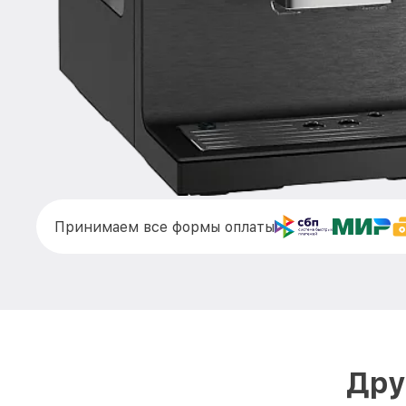
Принимаем все формы оплаты
Дру