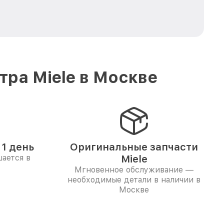
ра Miele в Москве
1 день
Оригинальные запчасти
ается в
Miele
Мгновенное обслуживание —
необходимые детали в наличии в
Москве