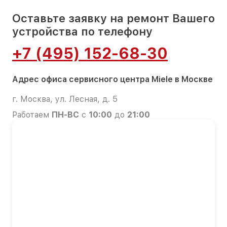
Оставьте заявку на ремонт Вашего
устройства по телефону
+7 (495) 152-68-30
Адрес офиса сервисного центра Miele в Москве
г. Москва, ул. Лесная, д. 5
Работаем
ПН-ВС
с
10:00
до
21:00