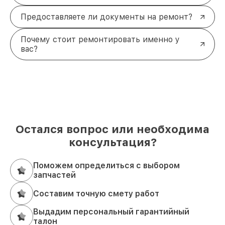
Предоставляете ли документы на ремонт?
Почему стоит ремонтировать именно у
вас?
Остался вопрос или необходима
консультация?
Поможем определиться с выбором
запчастей
Составим точную смету работ
Выдадим персональный гарантийный
талон