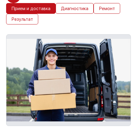
Прием и доставка
Диагностика
Ремонт
Результат