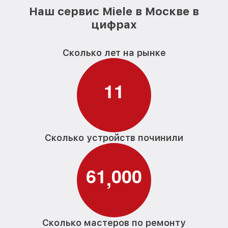
Наш сервис Miele в Москве в
цифрах
Сколько лет на рынке
1
1
Сколько устройств починили
6
1
0
0
0
,
Сколько мастеров по ремонту