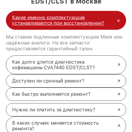
EDST/CLST в Москве
Какие именно комплектующие
устанавливаются при восстановлении?
Мы ставим подлинные комплектующие Miele или
надёжные аналоги. На все запчасти
предоставляется гарантийный талон.
Как долго длится диагностика
кофемашины CVA7440 EDST/CLST?
Доступен ли срочный ремонт?
Как быстро выполняется ремонт?
Нужно ли платить за диагностику?
В каких случаях меняется стоимость
ремонта?