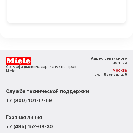
Адрес сервисного
центра
Сеть официальных сервисных центров
Москва
Miele
, ул. Лесная, д. 5
Служба технической поддержки
+7 (800) 101-17-59
Горячая линия
+7 (495) 152-68-30