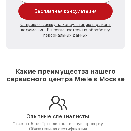
Бесплатная консультация
Отправляя заявку на консультацию и ремонт
кофемашин, Вы соглашаетесь на обработку
персональных данных
Какие преимущества нашего
сервисного центра Miele в Москве
Опытные специалисты
Стаж от 5 лет
Прошли тщательную проверку
Обязательная сертификация