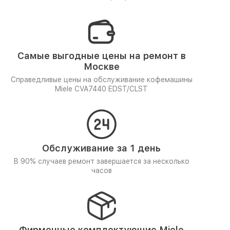
Самые выгодные цены на ремонт в
Москве
Справедливые цены на обслуживание кофемашины
Miele CVA7440 EDST/CLST
Обслуживание за 1 день
В 90% случаев ремонт завершается за несколько
часов
Фирменные комплектующие Miele