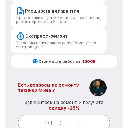
Расширенная гарантия
Предоставим лучшие условия гарантии на
ремонт сроком на 3 года.
Экспресс-ремонт
Устраним неисправности за 35 минут по
честной цене.
Стоимость работ
от 1600₽
Есть вопросы по ремонту
техники Miele ?
Запишитесь на ремонт и получите
скидку -25%