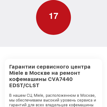
1
7
Гарантии сервисного центра
Miele в Москве на ремонт
кофемашины CVA7440
EDST/CLST
В нашем СЦ Miele, расположенном в Москве,
мы обеспечиваем высокий уровень сервиса и
гарантий для всех владельцев кофемашины