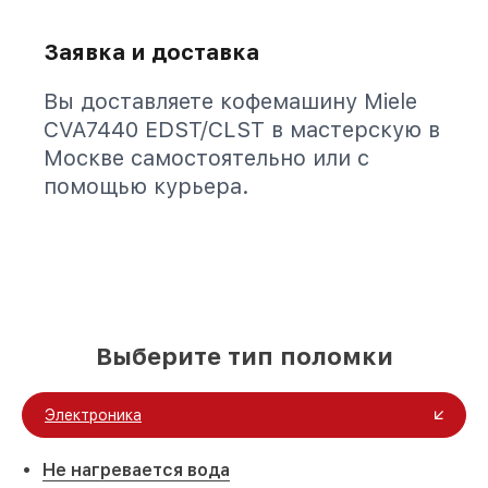
Заявка и доставка
Вы доставляете кофемашину Miele
CVA7440 EDST/CLST в мастерскую в
Москве самостоятельно или с
помощью курьера.
Выберите тип поломки
Электроника
Не нагревается вода