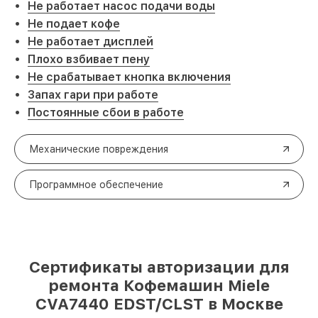
Не работает насос подачи воды
Не подает кофе
Не работает дисплей
Плохо взбивает пену
Не срабатывает кнопка включения
Запах гари при работе
Постоянные сбои в работе
Механические повреждения
Программное обеспечение
Сертификаты авторизации для
ремонта Кофемашин Miele
CVA7440 EDST/CLST в Москве