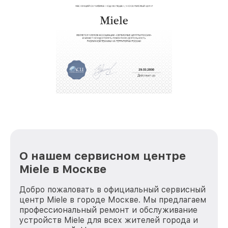
О нашем сервисном центре
Miele в Москве
Добро пожаловать в официальный сервисный
центр Miele в городе Москве. Мы предлагаем
профессиональный ремонт и обслуживание
устройств Miele для всех жителей города и