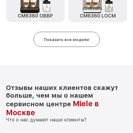
CM6360 OBBP
CM6360 LOCM
Показать все модели
Отзывы наших клиентов скажут
больше, чем мы о нашем
Miele в
сервисном центре
Москве
Что о нас думают наши клиенты?