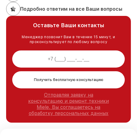
Подробно ответим на все Ваши вопросы
Оставьте Ваши контакты
Менеджер позвонит Вам в течение 15 минут, и
проконсультирует по любому вопросу
Получить бесплатную консультацию
Отправляя заявку на
консультацию и ремонт техники
Miele, Вы соглашаетесь на
обработку персональных данных