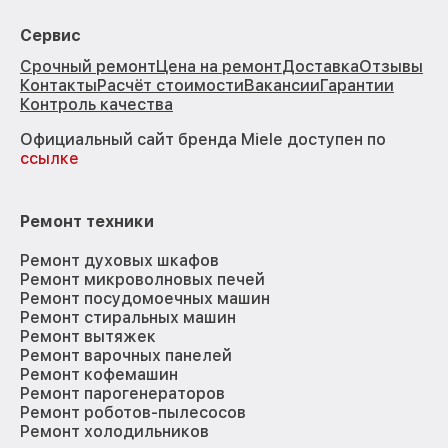
Сервис
Срочный ремонт
Цена на ремонт
Доставка
Отзывы
Контакты
Расчёт стоимости
Вакансии
Гарантии
Контроль качества
Официальный сайт бренда Miele доступен по
ссылке
Ремонт техники
Ремонт духовых шкафов
Ремонт микроволновых печей
Ремонт посудомоечных машин
Ремонт стиральных машин
Ремонт вытяжек
Ремонт варочных панелей
Ремонт кофемашин
Ремонт парогенераторов
Ремонт роботов-пылесосов
Ремонт холодильников