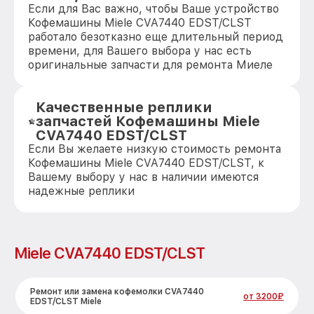
Если для Вас важно, чтобы Ваше устройство
Кофемашины Miele CVA7440 EDST/CLST
работало безотказно еще длительный период
времени, для Вашего выбора у нас есть
оригинальные запчасти для ремонта Миеле
Качественные реплики
запчастей Кофемашины Miele
CVA7440 EDST/CLST
Если Вы желаете низкую стоимость ремонта
Кофемашины Miele CVA7440 EDST/CLST, к
Вашему выбору у нас в наличии имеются
надежные реплики
Miele CVA7440 EDST/CLST
Ремонт или замена кофемолки CVA7440
от 3200₽
EDST/CLST Miele