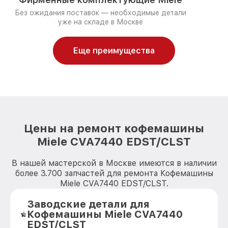
Без ожидания поставок — необходимые детали
уже на складе в Москве
Еще преимущества
Цены на ремонт кофемашины
Miele CVA7440 EDST/CLST
В нашей мастерской в Москве имеются в наличии
более 3.700 запчастей для ремонта Кофемашины
Miele CVA7440 EDST/CLST.
Заводские детали для
Кофемашины Miele CVA7440
EDST/CLST