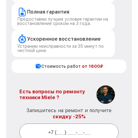
Полная гарантия
Предоставим лучшие условия гарантии на
восстановление сроком на 3 года.
Ускоренное восстановление
Устраним неисправности за 35 минут по
честной цене.
Стоимость работ
от 1600₽
Есть вопросы по ремонту
техники Miele ?
Запишитесь на ремонт и получите
скидку -25%