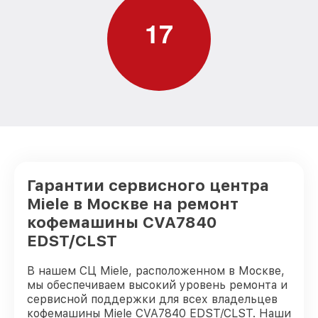
1
7
Гарантии сервисного центра
Miele в Москве на ремонт
кофемашины CVA7840
EDST/CLST
В нашем СЦ Miele, расположенном в Москве,
мы обеспечиваем высокий уровень ремонта и
сервисной поддержки для всех владельцев
кофемашины Miele CVA7840 EDST/CLST. Наши