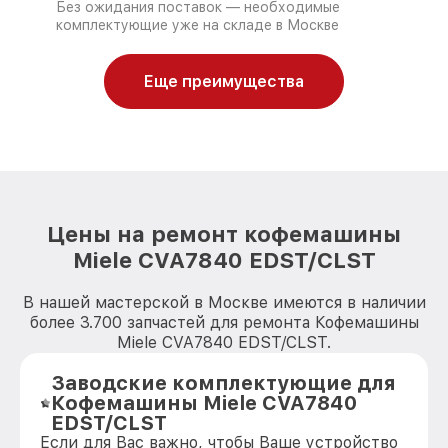
Без ожидания поставок — необходимые
комплектующие уже на складе в Москве
Еще преимущества
Цены на ремонт кофемашины
Miele CVA7840 EDST/CLST
В нашей мастерской в Москве имеются в наличии
более 3.700 запчастей для ремонта Кофемашины
Miele CVA7840 EDST/CLST.
Заводские комплектующие для
Кофемашины Miele CVA7840
EDST/CLST
Если для Вас важно, чтобы Ваше устройство