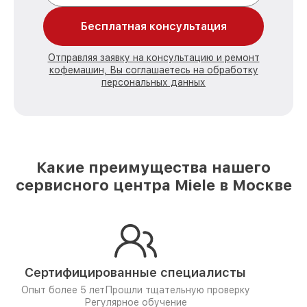
Бесплатная консультация
Отправляя заявку на консультацию и ремонт
кофемашин, Вы соглашаетесь на обработку
персональных данных
Какие преимущества нашего
сервисного центра Miele в Москве
Сертифицированные специалисты
Опыт более 5 лет
Прошли тщательную проверку
Регулярное обучение