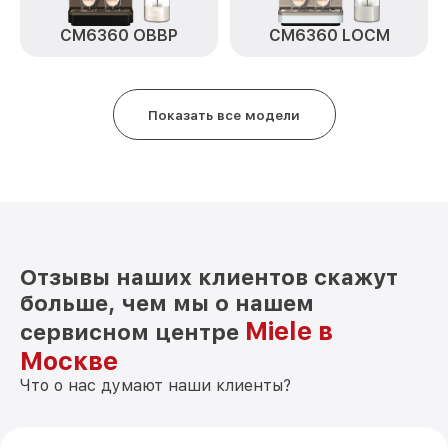
CM6360 OBBP
CM6360 LOCM
Показать все модели
Отзывы наших клиентов скажут
больше, чем мы о нашем
Miele в
сервисном центре
Москве
Что о нас думают наши клиенты?