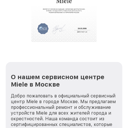
О нашем сервисном центре
Miele в Москве
Добро пожаловать в официальный сервисный
центр Miele в городе Москве. Мы предлагаем
профессиональный ремонт и обслуживание
устройств Miele для всех жителей города и
окрестностей. Наша команда состоит из
сертифицированных специалистов, которые