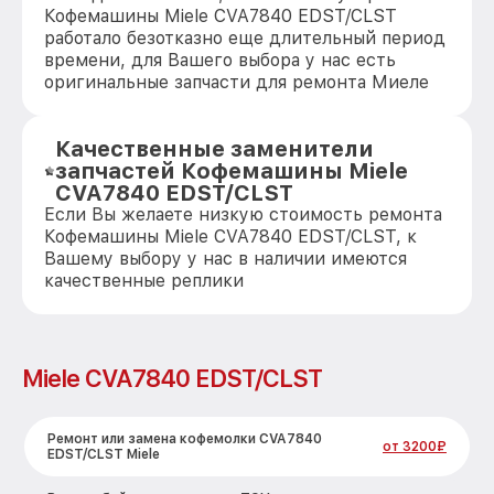
Кофемашины Miele CVA7840 EDST/CLST
работало безотказно еще длительный период
времени, для Вашего выбора у нас есть
оригинальные запчасти для ремонта Миеле
Качественные заменители
запчастей Кофемашины Miele
CVA7840 EDST/CLST
Если Вы желаете низкую стоимость ремонта
Кофемашины Miele CVA7840 EDST/CLST, к
Вашему выбору у нас в наличии имеются
качественные реплики
Miele CVA7840 EDST/CLST
Ремонт или замена кофемолки CVA7840
от 3200₽
EDST/CLST Miele