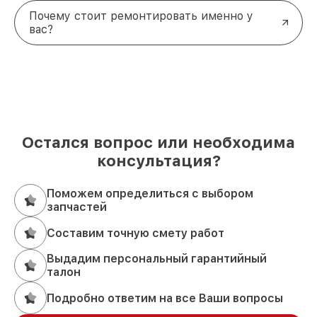
Почему стоит ремонтировать именно у
вас?
Остался вопрос или необходима
консультация?
Поможем определиться с выбором
запчастей
Составим точную смету работ
Выдадим персональный гарантийный
талон
Подробно ответим на все Ваши вопросы