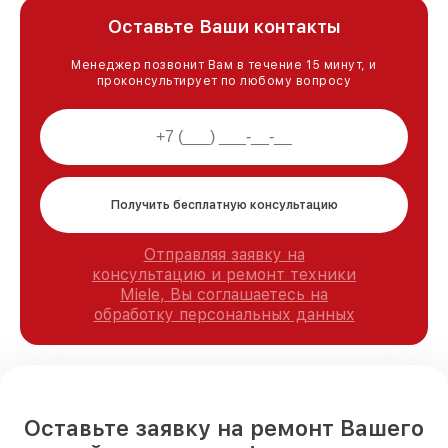
Оставьте Ваши контакты
Менеджер позвонит Вам в течение 15 минут, и
проконсультирует по любому вопросу
Получить бесплатную консультацию
Отправляя заявку на
консультацию и ремонт техники
Miele, Вы соглашаетесь на
обработку персональных данных
Оставьте заявку на ремонт Вашего