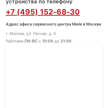
устройства по телефону
+7 (495) 152-68-30
Адрес офиса сервисного центра Miele в Москве
г. Москва, ул. Лесная, д. 5
Работаем
ПН-ВС
с
10:00
до
21:00