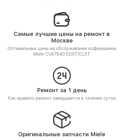
Самые лучшие цены на ремонт в
Москве
Оптимальные цены на обслуживание кофемашины
Miele CVA7840 EDST/CLST
Ремонт за 1 день
Как правило ремонт завершается в течение суток
Оригинальные запчасти Miele