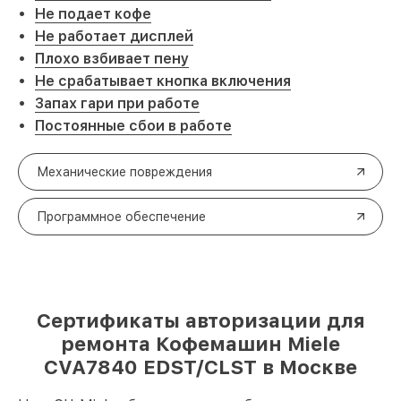
Не подает кофе
Не работает дисплей
Плохо взбивает пену
Не срабатывает кнопка включения
Запах гари при работе
Постоянные сбои в работе
Механические повреждения
Программное обеспечение
Сертификаты авторизации для
ремонта Кофемашин Miele
CVA7840 EDST/CLST в Москве