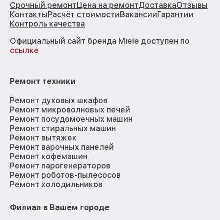
Срочный ремонт
Цена на ремонт
Доставка
Отзывы
Контакты
Расчёт стоимости
Вакансии
Гарантии
Контроль качества
Официальный сайт бренда Miele доступен по
ссылке
Ремонт техники
Ремонт духовых шкафов
Ремонт микроволновых печей
Ремонт посудомоечных машин
Ремонт стиральных машин
Ремонт вытяжек
Ремонт варочных панелей
Ремонт кофемашин
Ремонт парогенераторов
Ремонт роботов-пылесосов
Ремонт холодильников
Филиал в Вашем городе