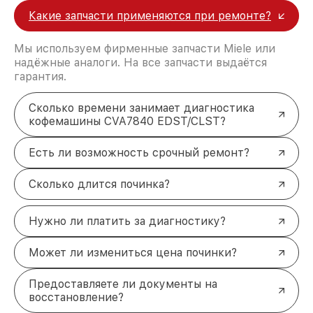
Какие запчасти применяются при ремонте?
Мы используем фирменные запчасти Miele или
надёжные аналоги. На все запчасти выдаётся
гарантия.
Сколько времени занимает диагностика
кофемашины CVA7840 EDST/CLST?
Есть ли возможность срочный ремонт?
Сколько длится починка?
Нужно ли платить за диагностику?
Может ли измениться цена починки?
Предоставляете ли документы на
восстановление?