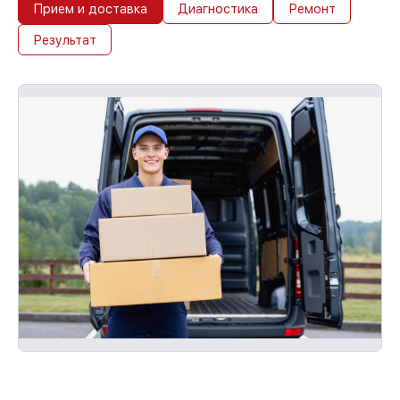
Прием и доставка
Диагностика
Ремонт
Результат