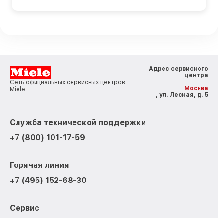
Адрес сервисного
центра
Сеть официальных сервисных центров
Москва
Miele
, ул. Лесная, д. 5
Служба технической поддержки
+7 (800) 101-17-59
Горячая линия
+7 (495) 152-68-30
Сервис