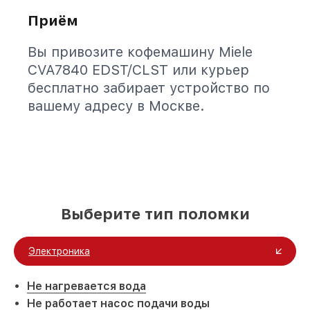
Приём
Вы привозите кофемашину Miele
CVA7840 EDST/CLST или курьер
бесплатно забирает устройство по
вашему адресу в Москве.
Выберите тип поломки
Электроника
Не нагревается вода
Не работает насос подачи воды