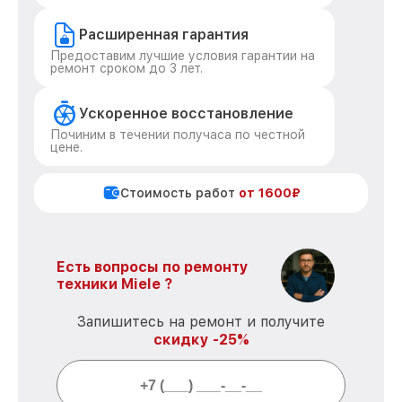
Расширенная гарантия
Предоставим лучшие условия гарантии на
ремонт сроком до 3 лет.
Ускоренное восстановление
Починим в течении получаса по честной
цене.
Стоимость работ
от 1600₽
Есть вопросы по ремонту
техники Miele ?
Запишитесь на ремонт и получите
скидку -25%