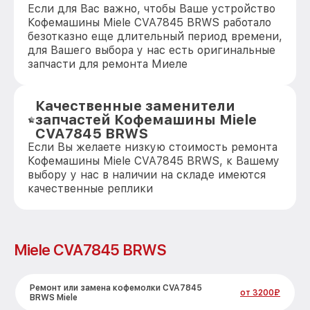
Если для Вас важно, чтобы Ваше устройство
Кофемашины Miele CVA7845 BRWS работало
безотказно еще длительный период времени,
для Вашего выбора у нас есть оригинальные
запчасти для ремонта Миеле
Качественные заменители
запчастей Кофемашины Miele
CVA7845 BRWS
Если Вы желаете низкую стоимость ремонта
Кофемашины Miele CVA7845 BRWS, к Вашему
выбору у нас в наличии на складе имеются
качественные реплики
Miele CVA7845 BRWS
Ремонт или замена кофемолки CVA7845
от 3200₽
BRWS Miele