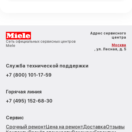
Адрес сервисного
центра
Сеть официальных сервисных центров
Москва
Miele
, ул. Лесная, д. 5
Служба технической поддержки
+7 (800) 101-17-59
Горячая линия
+7 (495) 152-68-30
Сервис
Срочный ремонт
Цена на ремонт
Доставка
Отзывы