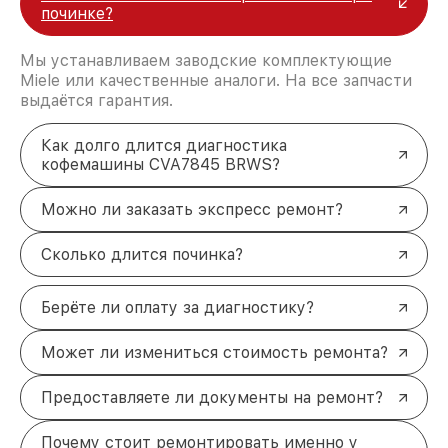
починке?
Мы устанавливаем заводские комплектующие
Miele или качественные аналоги. На все запчасти
выдаётся гарантия.
Как долго длится диагностика
кофемашины CVA7845 BRWS?
Можно ли заказать экспресс ремонт?
Сколько длится починка?
Берёте ли оплату за диагностику?
Может ли измениться стоимость ремонта?
Предоставляете ли документы на ремонт?
Почему стоит ремонтировать именно у