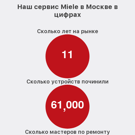
Наш сервис Miele в Москве в
цифрах
Сколько лет на рынке
1
1
Сколько устройств починили
6
1
0
0
0
,
Сколько мастеров по ремонту