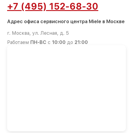
+7 (495) 152-68-30
Адрес офиса сервисного центра Miele в Москве
г. Москва, ул. Лесная, д. 5
Работаем
ПН-ВС
с
10:00
до
21:00