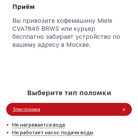
Приём
Вы привозите кофемашину Miele
CVA7845 BRWS или курьер
бесплатно забирает устройство по
вашему адресу в Москве.
Выберите тип поломки
Электроника
Не нагревается вода
Не работает насос подачи воды