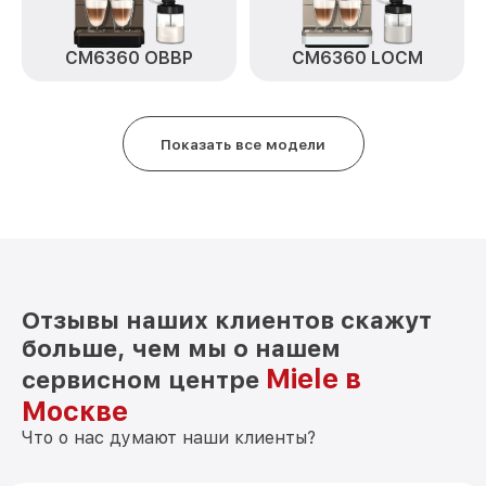
CM6360 OBBP
CM6360 LOCM
Показать все модели
Отзывы наших клиентов скажут
больше, чем мы о нашем
Miele в
сервисном центре
Москве
Что о нас думают наши клиенты?