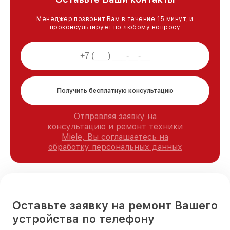
Менеджер позвонит Вам в течение 15 минут, и
проконсультирует по любому вопросу
Получить бесплатную консультацию
Отправляя заявку на
консультацию и ремонт техники
Miele, Вы соглашаетесь на
обработку персональных данных
Оставьте заявку на ремонт Вашего
устройства по телефону