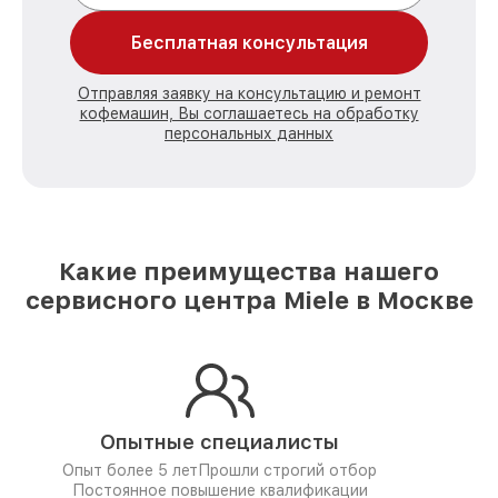
Бесплатная консультация
Отправляя заявку на консультацию и ремонт
кофемашин, Вы соглашаетесь на обработку
персональных данных
Какие преимущества нашего
сервисного центра Miele в Москве
Опытные специалисты
Опыт более 5 лет
Прошли строгий отбор
Постоянное повышение квалификации