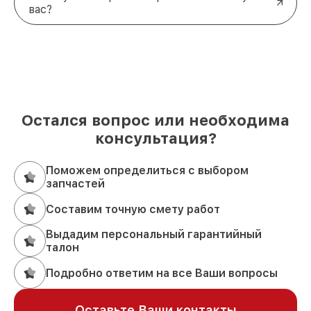
вас?
Остался вопрос или необходима
консультация?
Поможем определиться с выбором
запчастей
Составим точную смету работ
Выдадим персональный гарантийный
талон
Подробно ответим на все Ваши вопросы
Оставьте Ваши контакты