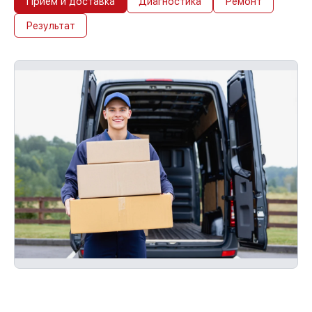
Прием и доставка
Диагностика
Ремонт
Результат