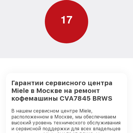
1
7
Гарантии сервисного центра
Miele в Москве на ремонт
кофемашины CVA7845 BRWS
В нашем сервисном центре Miele,
расположенном в Москве, мы обеспечиваем
высокий уровень технического обслуживания
и сервисной поддержки для всех владельцев