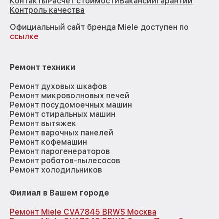
Контакты
Расчёт стоимости
Вакансии
Гарантии
Контроль качества
Официальный сайт бренда Miele доступен по
ссылке
Ремонт техники
Ремонт духовых шкафов
Ремонт микроволновых печей
Ремонт посудомоечных машин
Ремонт стиральных машин
Ремонт вытяжек
Ремонт варочных панелей
Ремонт кофемашин
Ремонт парогенераторов
Ремонт роботов-пылесосов
Ремонт холодильников
Филиал в Вашем городе
Ремонт Miele CVA7845 BRWS Москва