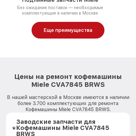
Без ожидания поставок — необходимые
комплектующие в наличии в Москве
Еще преимущества
Цены на ремонт кофемашины
Miele CVA7845 BRWS
В нашей мастерской в Москве имеются в наличии
более 3.700 комплектующих для ремонта
Кофемашины Miele CVA7845 BRWS.
Заводские запчасти для
Кофемашины Miele CVA7845
BRWS