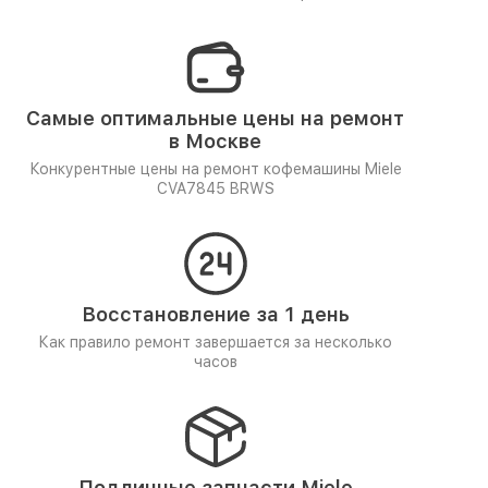
Самые оптимальные цены на ремонт
в Москве
Конкурентные цены на ремонт кофемашины Miele
CVA7845 BRWS
Восстановление за 1 день
Как правило ремонт завершается за несколько
часов
Подлинные запчасти Miele