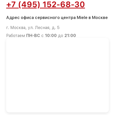
+7 (495) 152-68-30
Адрес офиса сервисного центра Miele в Москве
г. Москва, ул. Лесная, д. 5
Работаем
ПН-ВС
с
10:00
до
21:00