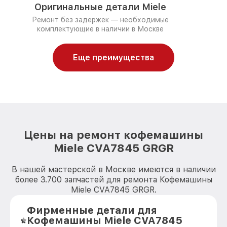
Оригинальные детали Miele
Ремонт без задержек — необходимые
комплектующие в наличии в Москве
Еще преимущества
Цены на ремонт кофемашины
Miele CVA7845 GRGR
В нашей мастерской в Москве имеются в наличии
более 3.700 запчастей для ремонта Кофемашины
Miele CVA7845 GRGR.
Фирменные детали для
Кофемашины Miele CVA7845