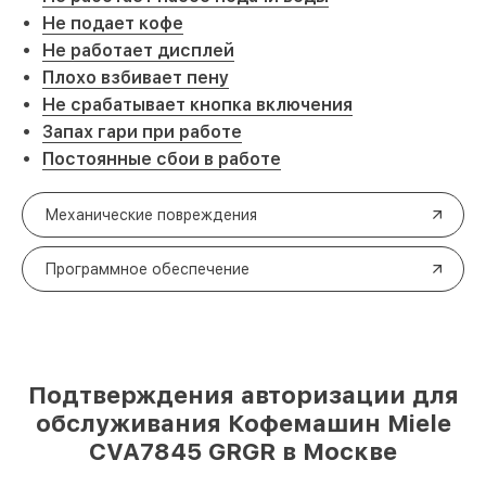
Не подает кофе
Не работает дисплей
Плохо взбивает пену
Не срабатывает кнопка включения
Запах гари при работе
Постоянные сбои в работе
Механические повреждения
Программное обеспечение
Подтверждения авторизации для
обслуживания Кофемашин Miele
CVA7845 GRGR в Москве