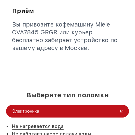
Приём
Вы привозите кофемашину Miele
CVA7845 GRGR или курьер
бесплатно забирает устройство по
вашему адресу в Москве.
Выберите тип поломки
Электроника
Не нагревается вода
Не работает насос подачи воды