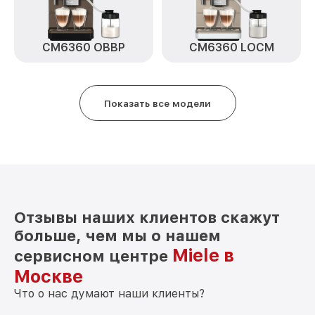
CM6360 OBBP
CM6360 LOCM
Показать все модели
Отзывы наших клиентов скажут
больше, чем мы о нашем
Miele в
сервисном центре
Москве
Что о нас думают наши клиенты?