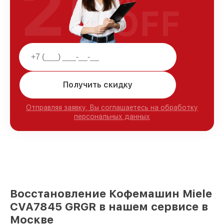
25
OFF
Получить скидку
Отправляя заявку, Вы соглашаетесь на обработку
персональных данных
Восстановление Кофемашин Miele
CVA7845 GRGR в нашем сервисе в
Москве