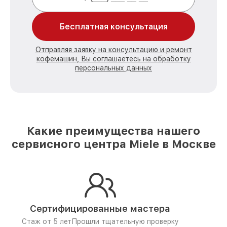
Бесплатная консультация
Отправляя заявку на консультацию и ремонт
кофемашин, Вы соглашаетесь на обработку
персональных данных
Какие преимущества нашего
сервисного центра Miele в Москве
Сертифицированные мастера
Стаж от 5 лет
Прошли тщательную проверку