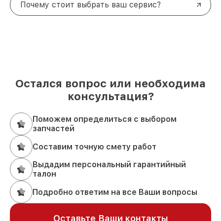
Почему стоит выбрать ваш сервис?
Остался вопрос или необходима
консультация?
Поможем определиться с выбором
запчастей
Составим точную смету работ
Выдадим персональный гарантийный
талон
Подробно ответим на все Ваши вопросы
Оставьте Ваши контакты