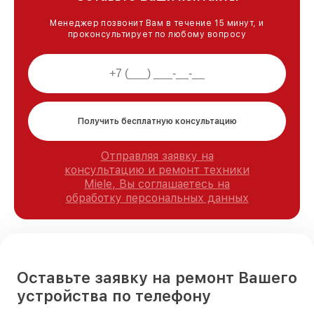
Менеджер позвонит Вам в течение 15 минут, и
проконсультирует по любому вопросу
Получить бесплатную консультацию
Отправляя заявку на
консультацию и ремонт техники
Miele, Вы соглашаетесь на
обработку персональных данных
Оставьте заявку на ремонт Вашего
устройства по телефону