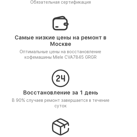
Обязательная сертификация
Самые низкие цены на ремонт в
Москве
Оптимальные цены на восстановление
кофемашины Miele CVA7845 GRGR
Восстановление за 1 день
В 90% случаев ремонт завершается в течение
суток