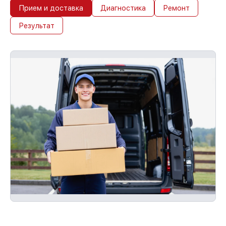
Прием и доставка
Диагностика
Ремонт
Результат