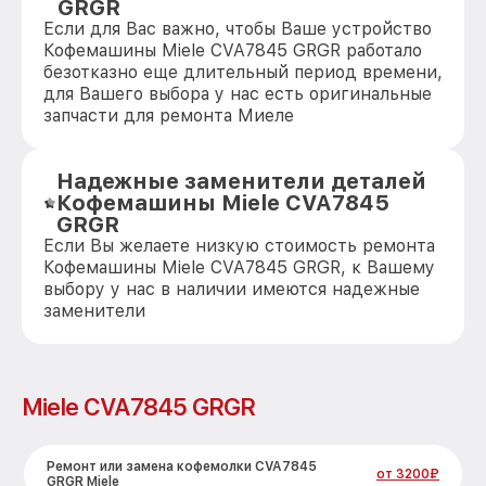
GRGR
Если для Вас важно, чтобы Ваше устройство
Кофемашины Miele CVA7845 GRGR работало
безотказно еще длительный период времени,
для Вашего выбора у нас есть оригинальные
запчасти для ремонта Миеле
Надежные заменители деталей
Кофемашины Miele CVA7845
GRGR
Если Вы желаете низкую стоимость ремонта
Кофемашины Miele CVA7845 GRGR, к Вашему
выбору у нас в наличии имеются надежные
заменители
Miele CVA7845 GRGR
Ремонт или замена кофемолки CVA7845
от 3200₽
GRGR Miele