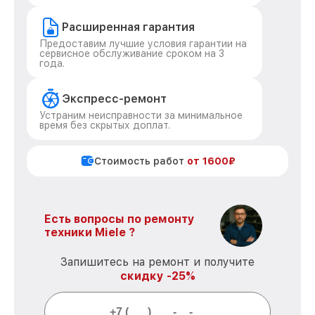
Расширенная гарантия
Предоставим лучшие условия гарантии на
сервисное обслуживание сроком на 3
года.
Экспресс-ремонт
Устраним неисправности за минимальное
время без скрытых доплат.
Стоимость работ
от 1600₽
Есть вопросы по ремонту
техники Miele ?
Запишитесь на ремонт и получите
скидку -25%