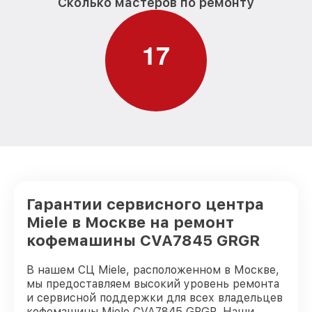
Сколько мастеров по ремонту
1
7
Гарантии сервисного центра
Miele в Москве на ремонт
кофемашины CVA7845 GRGR
В нашем СЦ Miele, расположенном в Москве,
мы предоставляем высокий уровень ремонта
и сервисной поддержки для всех владельцев
кофемашины Miele CVA7845 GRGR. Наши