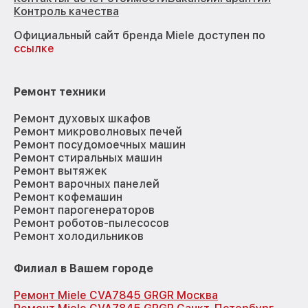
Контроль качества
Официальный сайт бренда Miele доступен по
ссылке
Ремонт техники
Ремонт духовых шкафов
Ремонт микроволновых печей
Ремонт посудомоечных машин
Ремонт стиральных машин
Ремонт вытяжек
Ремонт варочных панелей
Ремонт кофемашин
Ремонт парогенераторов
Ремонт роботов-пылесосов
Ремонт холодильников
Филиал в Вашем городе
Ремонт Miele CVA7845 GRGR Москва