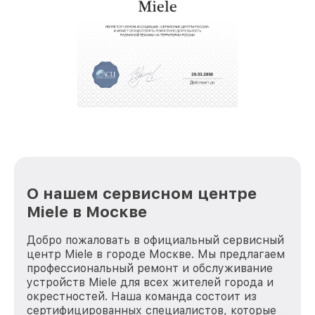
О нашем сервисном центре
Miele в Москве
Добро пожаловать в официальный сервисный
центр Miele в городе Москве. Мы предлагаем
профессиональный ремонт и обслуживание
устройств Miele для всех жителей города и
окрестностей. Наша команда состоит из
сертифицированных специалистов, которые