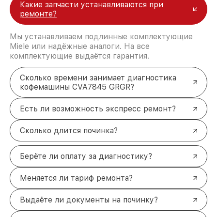
Какие запчасти устанавливаются при
ремонте?
Мы устанавливаем подлинные комплектующие
Miele или надёжные аналоги. На все
комплектующие выдаётся гарантия.
Сколько времени занимает диагностика
кофемашины CVA7845 GRGR?
Есть ли возможность экспресс ремонт?
Сколько длится починка?
Берёте ли оплату за диагностику?
Меняется ли тариф ремонта?
Выдаёте ли документы на починку?