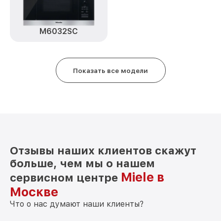
M6032SC
Показать все модели
Отзывы наших клиентов скажут
больше, чем мы о нашем
Miele в
сервисном центре
Москве
Что о нас думают наши клиенты?