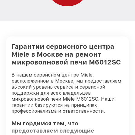
Гарантии сервисного центра
Miele в Москве на ремонт
микроволновой печи M6012SC
В нашем сервисном центре Miele,
расположенном в Москве, мы предоставляем
высокий уровень сервиса и сервисной
поддержки для всех владельцев
микроволновой печи Miele M6012SC. Наши
гарантии базируются на принципах
профессионализма и ответственности.
Мы гордимся тем, что
предоставляем следующие