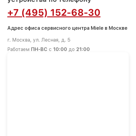
+7 (495) 152-68-30
Адрес офиса сервисного центра Miele в Москве
г. Москва, ул. Лесная, д. 5
Работаем
ПН-ВС
с
10:00
до
21:00