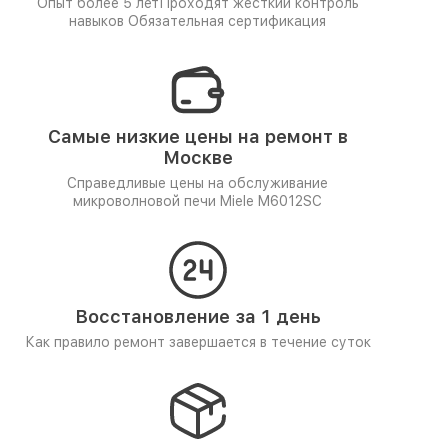
Опыт более 5 лет
Проходят жёсткий контроль
навыков
Обязательная сертификация
Самые низкие цены на ремонт в
Москве
Справедливые цены на обслуживание
микроволновой печи Miele M6012SC
Восстановление за 1 день
Как правило ремонт завершается в течение суток