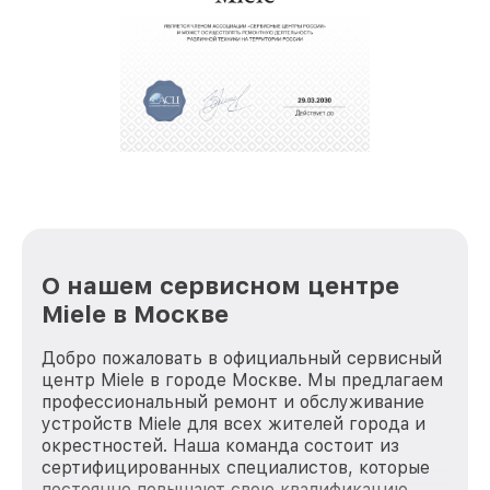
О нашем сервисном центре
Miele в Москве
Добро пожаловать в официальный сервисный
центр Miele в городе Москве. Мы предлагаем
профессиональный ремонт и обслуживание
устройств Miele для всех жителей города и
окрестностей. Наша команда состоит из
сертифицированных специалистов, которые
постоянно повышают свою квалификацию,