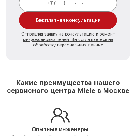
Бесплатная консультация
Отправляя заявку на консультацию и ремонт
микроволновых печей, Вы соглашаетесь на
обработку персональных данных
Какие преимущества нашего
сервисного центра Miele в Москве
Опытные инженеры