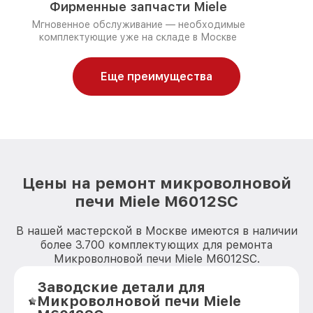
Фирменные запчасти Miele
Мгновенное обслуживание — необходимые
комплектующие уже на складе в Москве
Еще преимущества
Цены на ремонт микроволновой
печи Miele M6012SC
В нашей мастерской в Москве имеются в наличии
более 3.700 комплектующих для ремонта
Микроволновой печи Miele M6012SC.
Заводские детали для
Микроволновой печи Miele