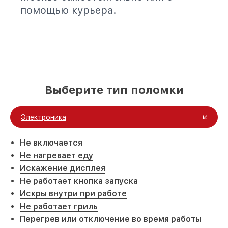
помощью курьера.
Выберите тип поломки
Электроника
Не включается
Не нагревает еду
Искажение дисплея
Не работает кнопка запуска
Искры внутри при работе
Не работает гриль
Перегрев или отключение во время работы