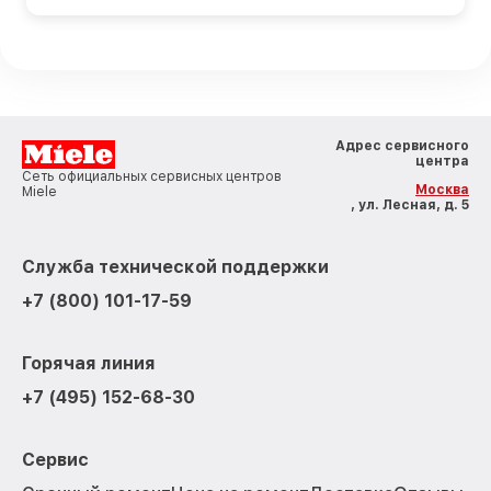
Адрес сервисного
центра
Сеть официальных сервисных центров
Москва
Miele
, ул. Лесная, д. 5
Служба технической поддержки
+7 (800) 101-17-59
Горячая линия
+7 (495) 152-68-30
Сервис