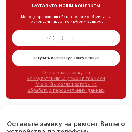
Оставьте Ваши контакты
Менеджер позвонит Вам в течение 15 минут, и
проконсультирует по любому вопросу
Получить бесплатную консультацию
Отправляя заявку на
консультацию и ремонт техники
Miele, Вы соглашаетесь на
обработку персональных данных
Оставьте заявку на ремонт Вашего
устройства по телефону