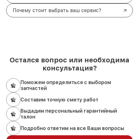
Почему стоит выбрать ваш сервис?
Остался вопрос или необходима
консультация?
Поможем определиться с выбором
запчастей
Составим точную смету работ
Выдадим персональный гарантийный
талон
Подробно ответим на все Ваши вопросы