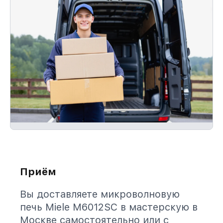
Приём
Вы доставляете микроволновую
печь Miele M6012SC в мастерскую в
Москве самостоятельно или с