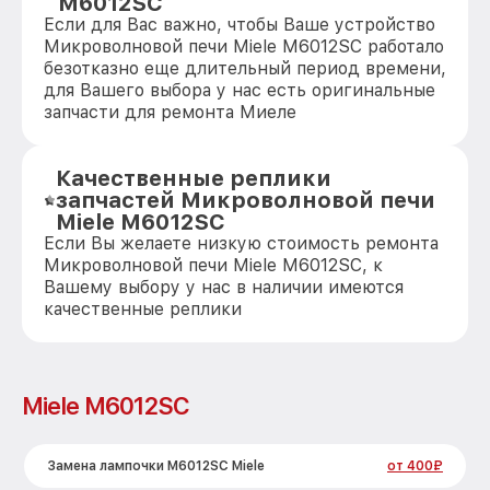
M6012SC
Если для Вас важно, чтобы Ваше устройство
Микроволновой печи Miele M6012SC работало
безотказно еще длительный период времени,
для Вашего выбора у нас есть оригинальные
запчасти для ремонта Миеле
Качественные реплики
запчастей Микроволновой печи
Miele M6012SC
Если Вы желаете низкую стоимость ремонта
Микроволновой печи Miele M6012SC, к
Вашему выбору у нас в наличии имеются
качественные реплики
Miele M6012SC
Замена лампочки M6012SC Miele
от 400₽