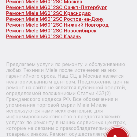
Ремонт Miele M6012SC Москва
Ремонт Miele M6012SC Санкт-Петербург
Ремонт Miele M6012SC Краснодар
Ремонт Miele M6012SC Ростов-на-Дону
Ремонт Miele M6012SC Нижний Новгород
Ремонт Miele M6012SC Новосибирск
Ремонт Miele M6012SC Казань
Предлагаем услуги по ремонту и обслуживанию
любых Техники Miele после истечения на них
гарантийного срока. Наш СЦ в Москве является
неавторизованным центром. Предложение цен на
ремонт на сайте не является публичной офертой,
определяемой положениями Статьи 437(2)
Гражданского кодекса РФ. Все обозначения и
упоминания торговой марки Miele Миеле
используются нами исключительно для
информирования клиентов о предоставляемых
услугах по ремонту в наших сервисных центрах,
которые не связаны с правообладателями
товарных знаков. Ремонт осуществляется для