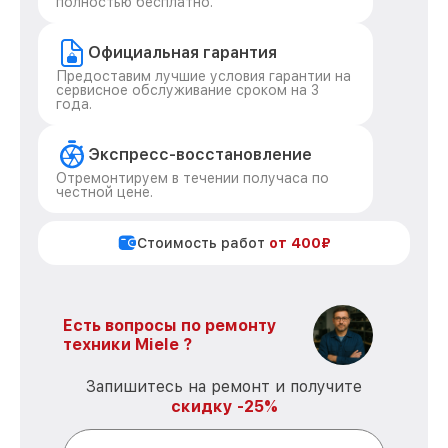
полностью бесплатно.
Официальная гарантия
Предоставим лучшие условия гарантии на
сервисное обслуживание сроком на 3
года.
Экспресс-восстановление
Отремонтируем в течении получаса по
честной цене.
Стоимость работ
от 400₽
Есть вопросы по ремонту
техники Miele ?
Запишитесь на ремонт и получите
скидку -25%