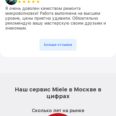
Я очень доволен качеством ремонта
микроволновки! Работа выполнена на высшем
уровне, цены приятно удивили. Обязательно
рекомендую вашу мастерскую своим друзьям и
знакомым.
Больше отзывов
Наш сервис Miele в Москве в
цифрах
Сколько лет на рынке