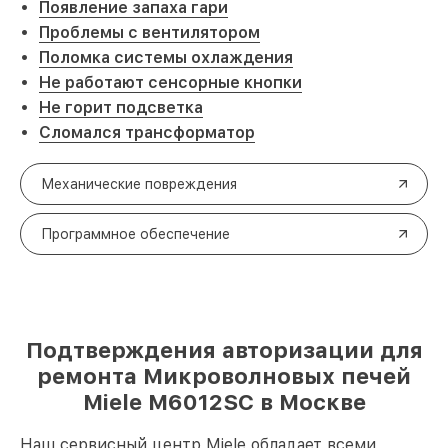
Появление запаха гари
Проблемы с вентилятором
Поломка системы охлаждения
Не работают сенсорные кнопки
Не горит подсветка
Сломался трансформатор
Механические повреждения
Программное обеспечение
Подтверждения авторизации для
ремонта Микроволновых печей
Miele M6012SC в Москве
Наш сервисный центр Miele обладает всеми