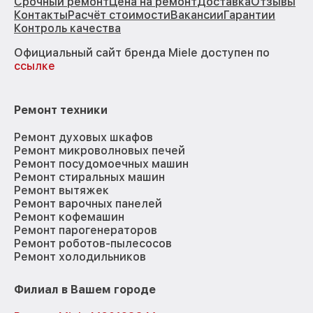
Срочный ремонт
Цена на ремонт
Доставка
Отзывы
Контакты
Расчёт стоимости
Вакансии
Гарантии
Контроль качества
Официальный сайт бренда Miele доступен по
ссылке
Ремонт техники
Ремонт духовых шкафов
Ремонт микроволновых печей
Ремонт посудомоечных машин
Ремонт стиральных машин
Ремонт вытяжек
Ремонт варочных панелей
Ремонт кофемашин
Ремонт парогенераторов
Ремонт роботов-пылесосов
Ремонт холодильников
Филиал в Вашем городе