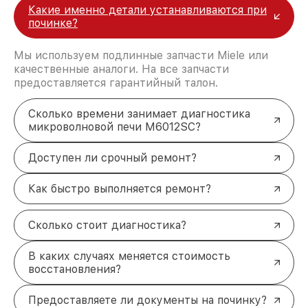
Какие именно детали устанавливаются при
починке?
Мы используем подлинные запчасти Miele или
качественные аналоги. На все запчасти
предоставляется гарантийный талон.
Сколько времени занимает диагностика
микроволновой печи M6012SC?
Доступен ли срочный ремонт?
Как быстро выполняется ремонт?
Сколько стоит диагностика?
В каких случаях меняется стоимость
восстановления?
Предоставляете ли документы на починку?