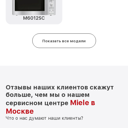
M6012SC
Показать все модели
Отзывы наших клиентов скажут
больше, чем мы о нашем
Miele в
сервисном центре
Москве
Что о нас думают наши клиенты?