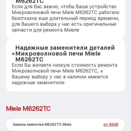
M6262TC
Если для Вас важно, чтобы Ваше устройство
Микроволновой печи Miele M6262TC работало
безотказно еще длительный период времени,
для Вашего выбора у нас есть оригинальные
запчасти для ремонта Миеле
Надежные заменители деталей
Микроволновой печи Miele
M6262TC
Если Вы желаете низкую стоимость ремонта
Микроволновой печи Miele M6262TC, к
Вашему выбору у нас в наличии имеются
надежные заменители
Miele M6262TC
Замена лампочки M6262TC Miele
от 400₽