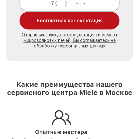
Бесплатная консультация
Отправляя заявку на консультацию и ремонт
микроволновых печей, Вы соглашаетесь на
обработку персональных данных
Какие преимущества нашего
сервисного центра Miele в Москве
Опытные мастера