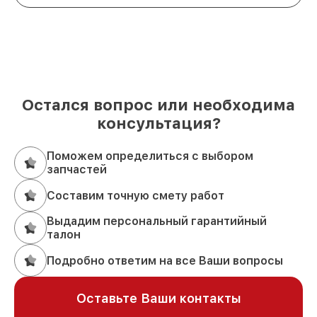
Остался вопрос или необходима
консультация?
Поможем определиться с выбором
запчастей
Составим точную смету работ
Выдадим персональный гарантийный
талон
Подробно ответим на все Ваши вопросы
Оставьте Ваши контакты