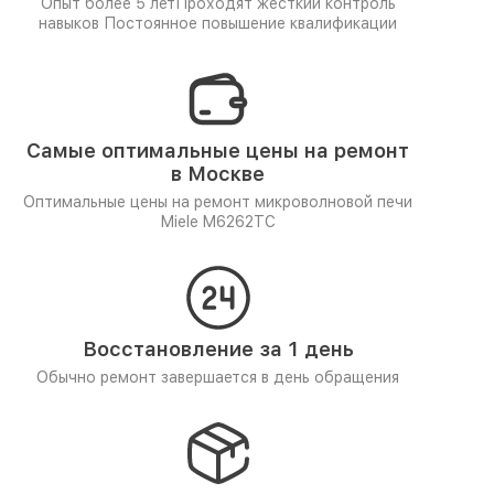
Опыт более 5 лет
Проходят жёсткий контроль
навыков
Постоянное повышение квалификации
Самые оптимальные цены на ремонт
в Москве
Оптимальные цены на ремонт микроволновой печи
Miele M6262TC
Восстановление за 1 день
Обычно ремонт завершается в день обращения