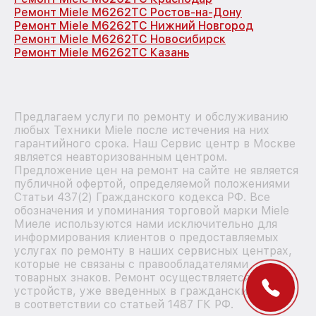
Ремонт Miele M6262TC Ростов-на-Дону
Ремонт Miele M6262TC Нижний Новгород
Ремонт Miele M6262TC Новосибирск
Ремонт Miele M6262TC Казань
Предлагаем услуги по ремонту и обслуживанию
любых Техники Miele после истечения на них
гарантийного срока. Наш Сервис центр в Москве
является неавторизованным центром.
Предложение цен на ремонт на сайте не является
публичной офертой, определяемой положениями
Статьи 437(2) Гражданского кодекса РФ. Все
обозначения и упоминания торговой марки Miele
Миеле используются нами исключительно для
информирования клиентов о предоставляемых
услугах по ремонту в наших сервисных центрах,
которые не связаны с правообладателями
товарных знаков. Ремонт осуществляется для
устройств, уже введенных в гражданский оборот
в соответствии со статьей 1487 ГК РФ.