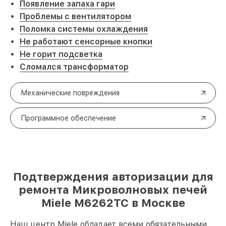
Появление запаха гари
Проблемы с вентилятором
Поломка системы охлаждения
Не работают сенсорные кнопки
Не горит подсветка
Сломался трансформатор
Механические повреждения
Программное обеспечение
Подтверждения авторизации для
ремонта Микроволновых печей
Miele M6262TC в Москве
Наш центр Miele обладает всеми обязательными