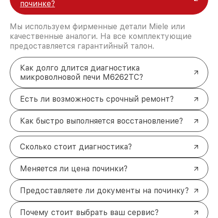
починке?
Мы используем фирменные детали Miele или
качественные аналоги. На все комплектующие
предоставляется гарантийный талон.
Как долго длится диагностика
микроволновой печи M6262TC?
Есть ли возможность срочный ремонт?
Как быстро выполняется восстановление?
Сколько стоит диагностика?
Меняется ли цена починки?
Предоставляете ли документы на починку?
Почему стоит выбрать ваш сервис?