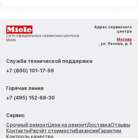
Адрес сервисного
центра
Сеть официальных сервисных центров
Москва
Miele
, ул. Лесная, д. 5
Служба технической поддержки
+7 (800) 101-17-59
Горячая линия
+7 (495) 152-68-30
Сервис
Срочный ремонт
Цена на ремонт
Доставка
Отзывы
Контакты
Расчёт стоимости
Вакансии
Гарантии
Контроль качества