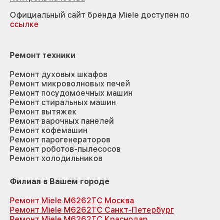
Официальный сайт бренда Miele доступен по
ссылке
Ремонт техники
Ремонт духовых шкафов
Ремонт микроволновых печей
Ремонт посудомоечных машин
Ремонт стиральных машин
Ремонт вытяжек
Ремонт варочных панелей
Ремонт кофемашин
Ремонт парогенераторов
Ремонт роботов-пылесосов
Ремонт холодильников
Филиал в Вашем городе
Ремонт Miele M6262TC Москва
Ремонт Miele M6262TC Санкт-Петербург
Ремонт Miele M6262TC Краснодар