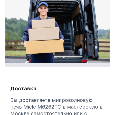
Доставка
Вы доставляете микроволновую
печь Miele M6262TC в мастерскую в
Москве самостоятельно или с