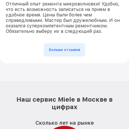
Отличный опыт ремонта микроволновки! Удобно,
что есть возможность записаться на прием в
удобное время. Цены были более чем
справедливыми. Мастер был дружелюбным. И он
оказался суперкомпетентным ремонтником.
Обязательно выберу их в следующий раз.
Больше отзывов
Наш сервис Miele в Москве в
цифрах
Сколько лет на рынке