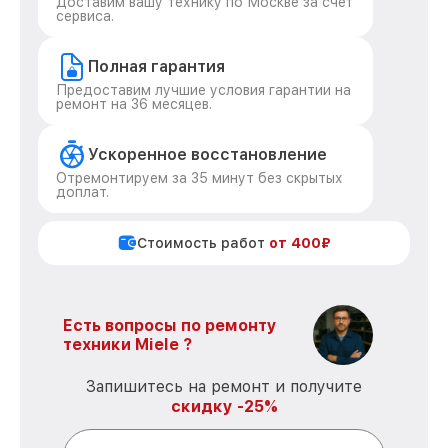
Доставим вашу технику по Москве за счет
сервиса.
Полная гарантия
Предоставим лучшие условия гарантии на
ремонт на 36 месяцев.
Ускоренное восстановление
Отремонтируем за 35 минут без скрытых
доплат.
Стоимость работ
от 400₽
Есть вопросы по ремонту
техники Miele ?
Запишитесь на ремонт и получите
скидку -25%