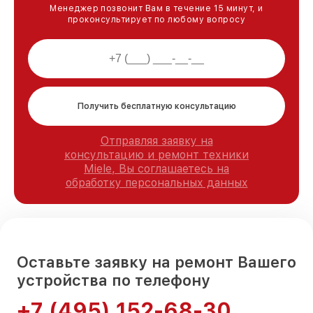
Менеджер позвонит Вам в течение 15 минут, и
проконсультирует по любому вопросу
Получить бесплатную консультацию
Отправляя заявку на
консультацию и ремонт техники
Miele, Вы соглашаетесь на
обработку персональных данных
Оставьте заявку на ремонт Вашего
устройства по телефону
+7 (495) 152-68-30