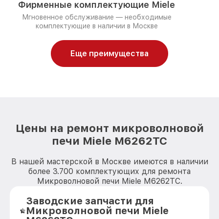
Фирменные комплектующие Miele
Мгновенное обслуживание — необходимые
комплектующие в наличии в Москве
Еще преимущества
Цены на ремонт микроволновой
печи Miele M6262TC
В нашей мастерской в Москве имеются в наличии
более 3.700 комплектующих для ремонта
Микроволновой печи Miele M6262TC.
Заводские запчасти для
Микроволновой печи Miele