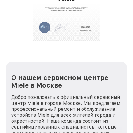
О нашем сервисном центре
Miele в Москве
Добро пожаловать в официальный сервисный
центр Miele в городе Москве. Мы предлагаем
профессиональный ремонт и обслуживание
устройств Miele для всех жителей города и
окрестностей. Наша команда состоит из
сертифицированных специалистов, которые
постоянно повышают свою квалификацию,