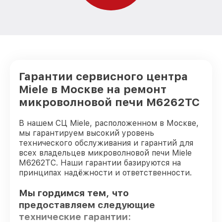
Гарантии сервисного центра
Miele в Москве на ремонт
микроволновой печи M6262TC
В нашем СЦ Miele, расположенном в Москве,
мы гарантируем высокий уровень
технического обслуживания и гарантий для
всех владельцев микроволновой печи Miele
M6262TC. Наши гарантии базируются на
принципах надёжности и ответственности.
Мы гордимся тем, что
предоставляем следующие
технические гарантии: