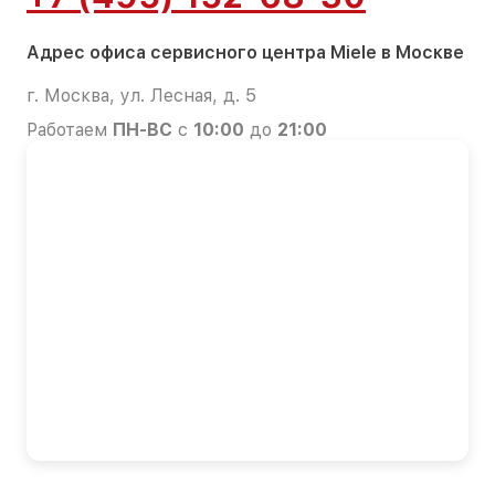
Адрес офиса сервисного центра Miele в Москве
г. Москва, ул. Лесная, д. 5
Работаем
ПН-ВС
с
10:00
до
21:00