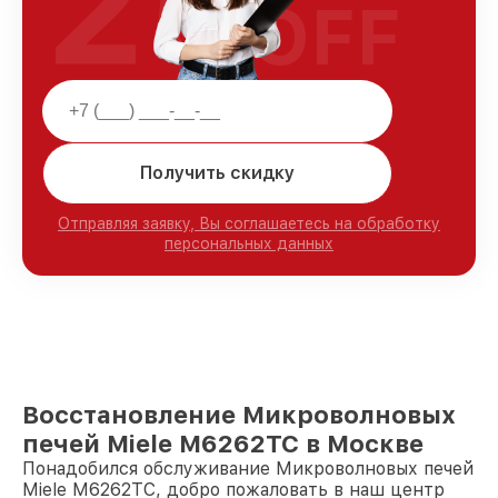
25
OFF
Получить скидку
Отправляя заявку, Вы соглашаетесь на обработку
персональных данных
Восстановление Микроволновых
печей Miele M6262TC в Москве
Понадобился обслуживание Микроволновых печей
Miele M6262TC, добро пожаловать в наш центр