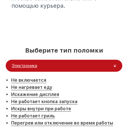
помощью курьера.
Выберите тип поломки
Электроника
Не включается
Не нагревает еду
Искажение дисплея
Не работает кнопка запуска
Искры внутри при работе
Не работает гриль
Перегрев или отключение во время работы