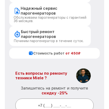
Надежный сервис
парогенераторов
Обслуживаем парогенераторы с гарантией
36 месяцев.
Быстрый ремонт
парогенераторов
Починим парогенератор в течение суток.
Стоимость работ
от 450₽
Есть вопросы по ремонту
техники Miele ?
Запишитесь на ремонт и получите
скидку -25%