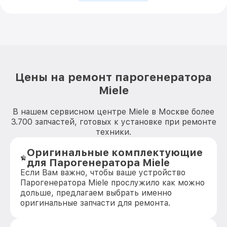
Цены на ремонт парогенератора
Miele
В нашем сервисном центре Miele в Москве более
3.700 запчастей, готовых к установке при ремонте
техники.
Оригинальные комплектующие
для Парогенератора Miele
Если Вам важно, чтобы ваше устройство
Парогенератора Miele прослужило как можно
дольше, предлагаем выбрать именно
оригинальные запчасти для ремонта.