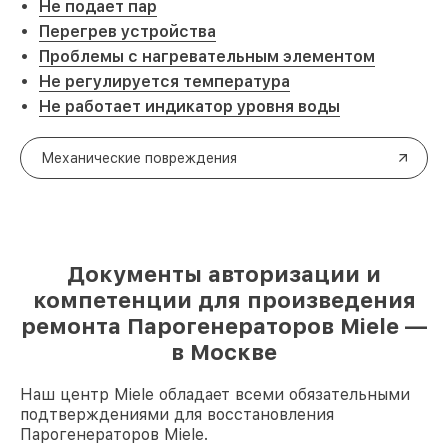
Не подает пар
Перегрев устройства
Проблемы с нагревательным элементом
Не регулируется температура
Не работает индикатор уровня воды
Механические повреждения
Документы авторизации и
компетенции для произведения
ремонта Парогенераторов Miele —
в Москве
Наш центр Miele обладает всеми обязательными
подтверждениями для восстановления
Парогенераторов Miele.