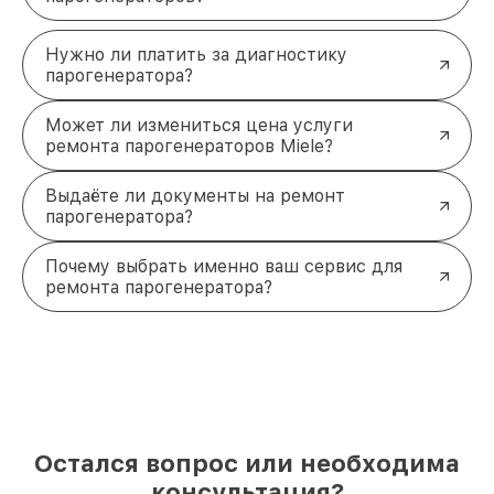
Нужно ли платить за диагностику
парогенератора?
Может ли измениться цена услуги
ремонта парогенераторов Miele?
Выдаёте ли документы на ремонт
парогенератора?
Почему выбрать именно ваш сервис для
ремонта парогенератора?
Остался вопрос или необходима
консультация?