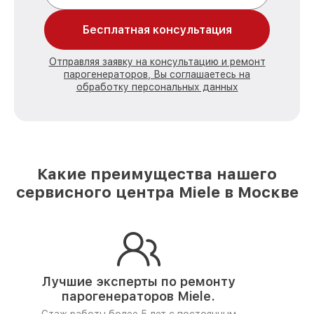
Бесплатная консультация
Отправляя заявку на консультацию и ремонт
парогенераторов, Вы соглашаетесь на
обработку персональных данных
Какие преимущества нашего
сервисного центра Miele в Москве
Лучшие эксперты по ремонту
парогенераторов Miele.