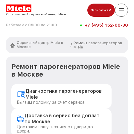
Записаться
Официальный сервисный центр Miele
+7 (495) 152-68-30
Работаем с
09:00
до
21:00
Сервисный центр Miele в
Ремонт парогенераторов
/
Москве
Miele
Ремонт парогенераторов Miele
в Москве
Диагностика парогенераторов
Miele
Выявим поломку за счет сервиса.
Доставка в сервис без доплат
по Москве
Доставим вашу технику от двери до
двери.