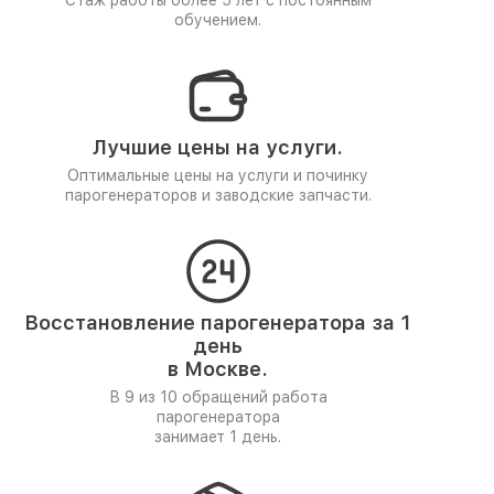
Стаж работы более 5 лет
с постоянным
обучением.
Лучшие цены на услуги.
Оптимальные цены на услуги и починку
парогенераторов и заводские запчасти.
Восстановление парогенератора за 1
день
в Москве.
В 9 из 10 обращений работа
парогенератора
занимает 1 день.