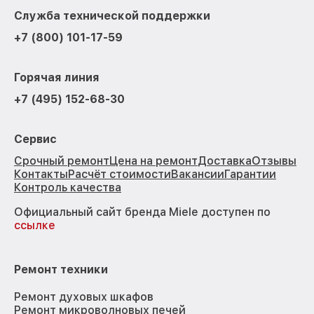
Служба технической поддержки
+7 (800) 101-17-59
Горячая линия
+7 (495) 152-68-30
Сервис
Срочный ремонт
Цена на ремонт
Доставка
Отзывы
Контакты
Расчёт стоимости
Вакансии
Гарантии
Контроль качества
Официальный сайт бренда Miele доступен по
ссылке
Ремонт техники
Ремонт духовых шкафов
Ремонт микроволновых печей