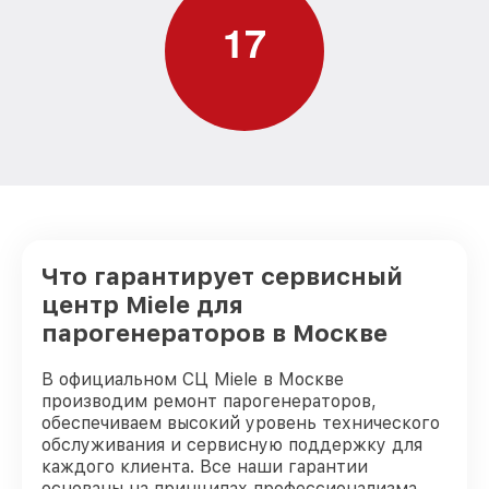
1
7
Что гарантирует сервисный
центр Miele для
парогенераторов в Москве
В официальном СЦ Miele в Москве
производим ремонт парогенераторов,
обеспечиваем высокий уровень технического
обслуживания и сервисную поддержку для
каждого клиента. Все наши гарантии
основаны на принципах профессионализма.