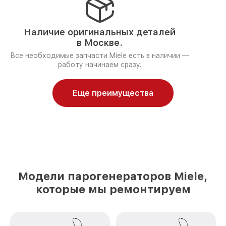
Наличие оригинальных деталей
в Москве.
Все необходимые запчасти Miele есть в наличии —
работу начинаем сразу.
Еще преимущества
Модели парогенераторов Miele,
которые мы ремонтируем