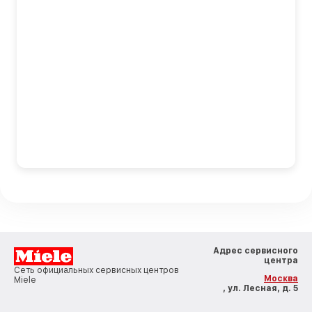
Адрес сервисного
центра
Сеть официальных сервисных центров
Москва
Miele
, ул. Лесная, д. 5