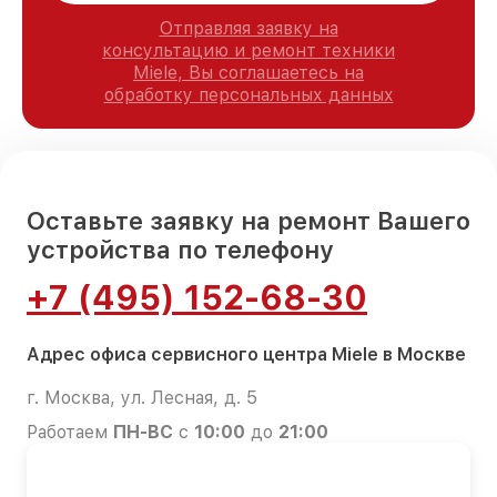
Отправляя заявку на
консультацию и ремонт техники
Miele, Вы соглашаетесь на
обработку персональных данных
Оставьте заявку на ремонт Вашего
устройства по телефону
+7 (495) 152-68-30
Адрес офиса сервисного центра Miele в Москве
г. Москва, ул. Лесная, д. 5
Работаем
ПН-ВС
с
10:00
до
21:00