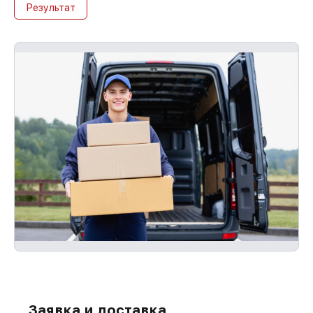
Результат
повторно без оплаты и без задержек.
Заявка и доставка