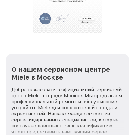
О нашем сервисном центре
Miele в Москве
Добро пожаловать в официальный сервисный
центр Miele в городе Москве. Мы предлагаем
профессиональный ремонт и обслуживание
устройств Miele для всех жителей города и
окрестностей. Наша команда состоит из
сертифицированных специалистов, которые
постоянно повышают свою квалификацию,
чтобы предоставить вам лучший сервис.