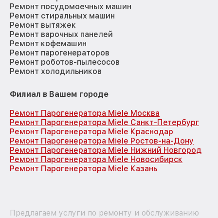
Ремонт посудомоечных машин
Ремонт стиральных машин
Ремонт вытяжек
Ремонт варочных панелей
Ремонт кофемашин
Ремонт парогенераторов
Ремонт роботов-пылесосов
Ремонт холодильников
Филиал в Вашем городе
Ремонт Парогенератора Miele Москва
Ремонт Парогенератора Miele Санкт-Петербург
Ремонт Парогенератора Miele Краснодар
Ремонт Парогенератора Miele Ростов-на-Дону
Ремонт Парогенератора Miele Нижний Новгород
Ремонт Парогенератора Miele Новосибирск
Ремонт Парогенератора Miele Казань
Предлагаем услуги по ремонту и обслуживанию