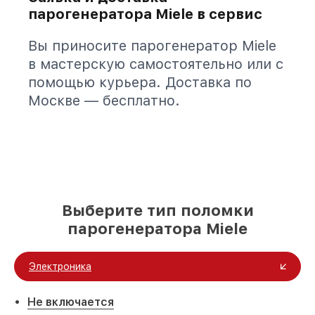
парогенератора Miele в сервис
Вы приносите парогенератор Miele
в мастерскую самостоятельно или с
помощью курьера. Доставка по
Москве — бесплатно.
Выберите тип поломки
парогенератора Miele
Электроника
Не включается