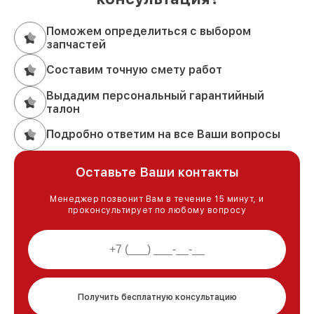
Поможем определиться с выбором
запчастей
Составим точную смету работ
Выдадим персональный гарантийный
талон
Подробно ответим на все Ваши вопросы
Оставьте Ваши контакты
Менеджер позвонит Вам в течение 15 минут, и
проконсультирует по любому вопросу
Получить бесплатную консультацию