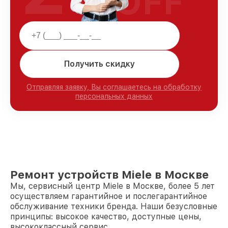
OFF
Получить скидку
Отправляя заявку, Вы соглашаетесь на обработку
персональных данных
Ремонт устройств Miele в Москве
Мы, сервисный центр Miele в Москве, более 5 лет
осуществляем гарантийное и послегарантийное
обслуживание техники бренда. Наши безусловные
принципы: высокое качество, доступные цены,
высококлассный сервис.