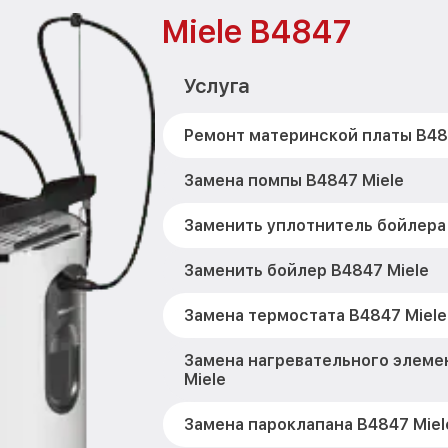
Miele B4847
Услуга
Ремонт материнской платы B48
Замена помпы B4847 Miele
Заменить уплотнитель бойлера 
Заменить бойлер B4847 Miele
Замена термостата B4847 Miele
Замена нагревательного элеме
Miele
Замена пароклапана B4847 Miel