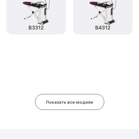
B3312
B4312
Показать все модели