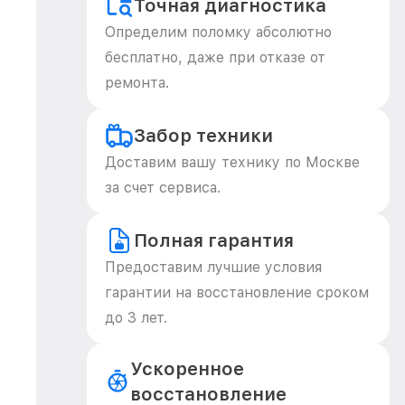
Точная диагностика
Определим поломку абсолютно
бесплатно, даже при отказе от
ремонта.
Забор техники
Доставим вашу технику по Москве
за счет сервиса.
Полная гарантия
Предоставим лучшие условия
гарантии на восстановление сроком
до 3 лет.
Ускоренное
восстановление