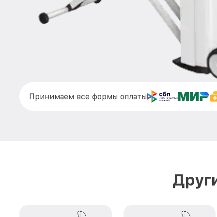
Принимаем все формы оплаты
Друг