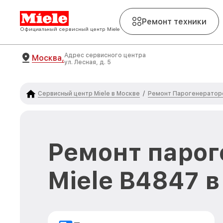
Ремонт техники
Официальный сервисный центр Miele
Адрес сервисного центра
Москва,
ул. Лесная, д. 5
Сервисный центр Miele в Москве
Ремонт Парогенераторо
/
Ремонт парог
Miele B4847 