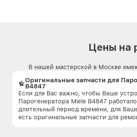
Цены на 
В нашей мастерской в Москве имею
Оригинальные запчасти для Паро
B4847
Если для Вас важно, чтобы Ваше устр
Парогенератора Miele B4847 работало
длительный период времени, для Ваше
есть оригинальные запчасти для ремо