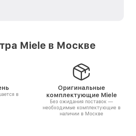
ра Miele в Москве
ень
Оригинальные
ается в
комплектующие Miele
Без ожидания поставок —
необходимые комплектующие в
наличии в Москве