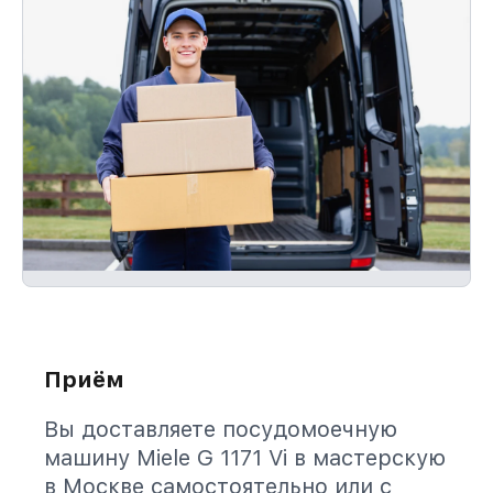
Приём
Вы доставляете посудомоечную
машину Miele G 1171 Vi в мастерскую
в Москве самостоятельно или с