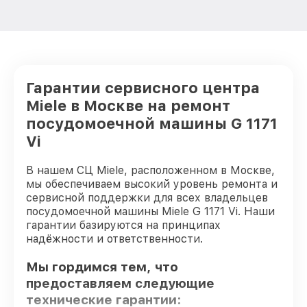
Гарантии сервисного центра
Miele в Москве на ремонт
посудомоечной машины G 1171
Vi
В нашем СЦ Miele, расположенном в Москве,
мы обеспечиваем высокий уровень ремонта и
сервисной поддержки для всех владельцев
посудомоечной машины Miele G 1171 Vi. Наши
гарантии базируются на принципах
надёжности и ответственности.
Мы гордимся тем, что
предоставляем следующие
технические гарантии: