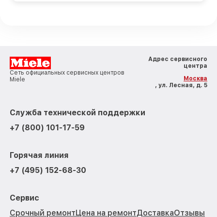
Адрес сервисного
центра
Сеть официальных сервисных центров
Москва
Miele
, ул. Лесная, д. 5
Служба технической поддержки
+7 (800) 101-17-59
Горячая линия
+7 (495) 152-68-30
Сервис
Срочный ремонт
Цена на ремонт
Доставка
Отзывы