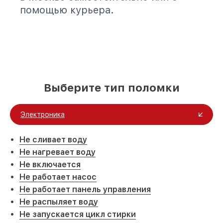
помощью курьера.
Выберите тип поломки
Электроника
Не сливает воду
Не нагревает воду
Не включается
Не работает насос
Не работает панель управления
Не распыляет воду
Не запускается цикл стирки