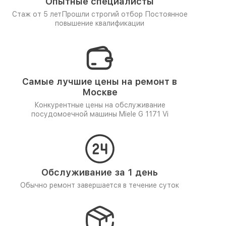
Опытные специалисты
Стаж от 5 лет
Прошли строгий отбор
Постоянное
повышение квалификации
Самые лучшие цены на ремонт в
Москве
Конкурентные цены на обслуживание
посудомоечной машины Miele G 1171 Vi
Обслуживание за 1 день
Обычно ремонт завершается в течение суток