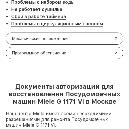
Проблемы с набором воды
Не работает сушилка
Сбои в работе таймера
Проблемы с циркуляционным насосом
Механические повреждения
Программное обеспечение
Документы авторизации для
восстановления Посудомоечных
машин Miele G 1171 Vi в Москве
Наш центр Miele имеет всеми необходимыми
разрешениями для ремонта Посудомоечных
машин Miele G 1171 Vi.