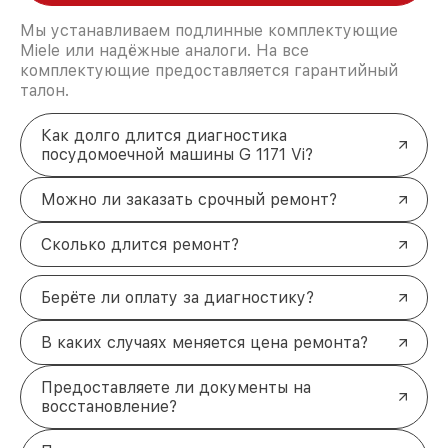
Мы устанавливаем подлинные комплектующие
Miele или надёжные аналоги. На все
комплектующие предоставляется гарантийный
талон.
Как долго длится диагностика
посудомоечной машины G 1171 Vi?
Можно ли заказать срочный ремонт?
Сколько длится ремонт?
Берёте ли оплату за диагностику?
В каких случаях меняется цена ремонта?
Предоставляете ли документы на
восстановление?