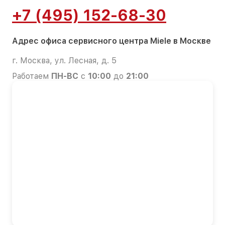
+7 (495) 152-68-30
Адрес офиса сервисного центра Miele в Москве
г. Москва, ул. Лесная, д. 5
Работаем
ПН-ВС
с
10:00
до
21:00