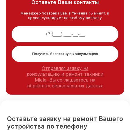
Оставьте Ваши контакты
Менеджер позвонит Вам в течение 15 минут, и
проконсультирует по любому вопросу
Получить бесплатную консультацию
Отправляя заявку на
консультацию и ремонт техники
Miele, Вы соглашаетесь на
обработку персональных данных
Оставьте заявку на ремонт Вашего
устройства по телефону