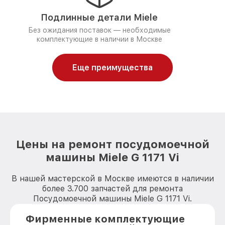
Подлинные детали Miele
Без ожидания поставок — необходимые
комплектующие в наличии в Москве
Еще преимущества
Цены на ремонт посудомоечной
машины Miele G 1171 Vi
В нашей мастерской в Москве имеются в наличии
более 3.700 запчастей для ремонта
Посудомоечной машины Miele G 1171 Vi.
Фирменные комплектующие