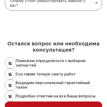
Почему стоит ремонтировать именно у
вас?
Остался вопрос или необходима
консультация?
Поможем определиться с выбором
запчастей
Составим точную смету работ
Выдадим персональный гарантийный
талон
Подробно ответим на все Ваши вопросы