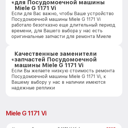
для Посудомоечной машины
Miele G 1171 Vi
Если для Вас важно, чтобы Ваше устройство
Посудомоечной машины Miele G 1171 Vi
работало безотказно еще длительный период
времени, для Вашего выбора у нас есть
оригинальные запчасти для ремонта Миеле
Качественные заменители
запчастей Посудомоечной
машины Miele G 1171 Vi
Если Вы желаете низкую стоимость ремонта
Посудомоечной машины Miele G 1171 Vi, к
Вашему выбору у нас в наличии имеются
надежные реплики
Miele G 1171 Vi