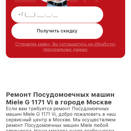
Получить скидку
Отправляя заявку, Вы соглашаетесь на обработку
персональных данных
Ремонт Посудомоечных машин
Miele G 1171 Vi в городе Москве
Если вам требуется ремонт Посудомоечных
машин Miele G 1171 Vi, добро пожаловать в наш
сервисный центр в Москве. Мы осуществляем
ремонт Посудомоечных машин Miele любой
сложности. Наши мастера знают особенности