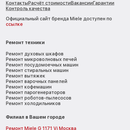
Контакты
Расчёт стоимости
Вакансии
Гарантии
Контроль качества
Официальный сайт бренда Miele доступен по
ссылке
Ремонт техники
Ремонт духовых шкафов
Ремонт микроволновых печей
Ремонт посудомоечных машин
Ремонт стиральных машин
Ремонт вытяжек
Ремонт варочных панелей
Ремонт кофемашин
Ремонт парогенераторов
Ремонт роботов-пылесосов
Ремонт холодильников
Филиал в Вашем городе
Ремонт Miele G 1171 Vi Москва