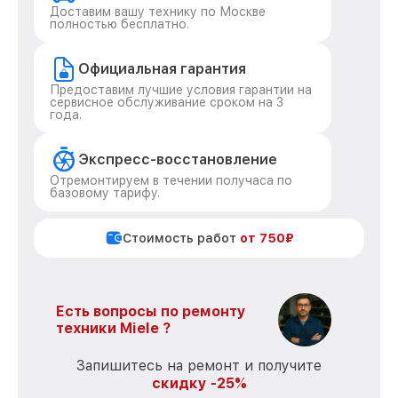
Доставим вашу технику по Москве
полностью бесплатно.
Официальная гарантия
Предоставим лучшие условия гарантии на
сервисное обслуживание сроком на 3
года.
Экспресс-восстановление
Отремонтируем в течении получаса по
базовому тарифу.
Стоимость работ
от 750₽
Есть вопросы по ремонту
техники Miele ?
Запишитесь на ремонт и получите
скидку -25%