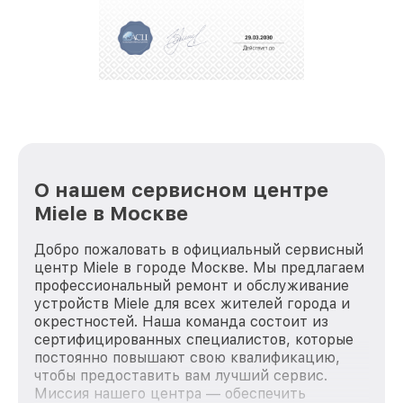
О нашем сервисном центре
Miele в Москве
Добро пожаловать в официальный сервисный
центр Miele в городе Москве. Мы предлагаем
профессиональный ремонт и обслуживание
устройств Miele для всех жителей города и
окрестностей. Наша команда состоит из
сертифицированных специалистов, которые
постоянно повышают свою квалификацию,
чтобы предоставить вам лучший сервис.
Миссия нашего центра — обеспечить