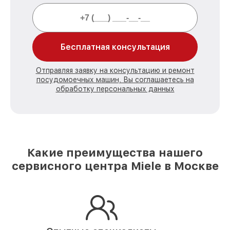
Бесплатная консультация
Отправляя заявку на консультацию и ремонт
посудомоечных машин, Вы соглашаетесь на
обработку персональных данных
Какие преимущества нашего
сервисного центра Miele в Москве