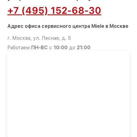
+7 (495) 152-68-30
Адрес офиса сервисного центра Miele в Москве
г. Москва, ул. Лесная, д. 5
Работаем
ПН-ВС
с
10:00
до
21:00