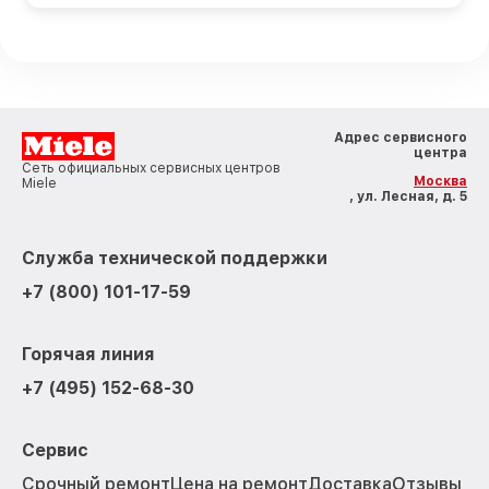
Адрес сервисного
центра
Сеть официальных сервисных центров
Москва
Miele
, ул. Лесная, д. 5
Служба технической поддержки
+7 (800) 101-17-59
Горячая линия
+7 (495) 152-68-30
Сервис
Срочный ремонт
Цена на ремонт
Доставка
Отзывы