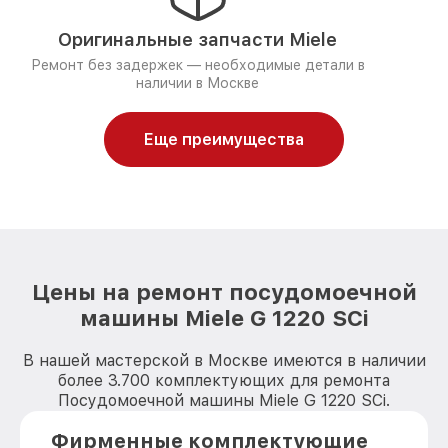
Оригинальные запчасти Miele
Ремонт без задержек — необходимые детали в
наличии в Москве
Еще преимущества
Цены на ремонт посудомоечной
машины Miele G 1220 SCi
В нашей мастерской в Москве имеются в наличии
более 3.700 комплектующих для ремонта
Посудомоечной машины Miele G 1220 SCi.
Фирменные комплектующие