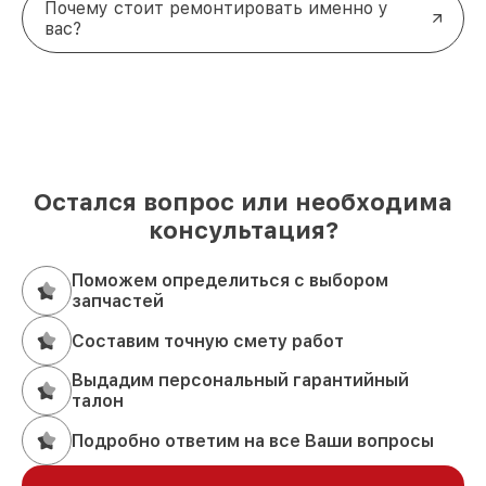
Почему стоит ремонтировать именно у
вас?
Остался вопрос или необходима
консультация?
Поможем определиться с выбором
запчастей
Составим точную смету работ
Выдадим персональный гарантийный
талон
Подробно ответим на все Ваши вопросы