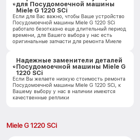
для Посудомоечной машины
Miele G 1220 SCi
Если для Вас важно, чтобы Ваше устройство
Посудомоечной машины Miele G 1220 SCi
работало безотказно еще длительный период
времени, для Вашего выбора у нас есть
оригинальные запчасти для ремонта Миеле
Надежные заменители деталей
Посудомоечной машины Miele G
1220 SCi
Если Вы желаете низкую стоимость ремонта
Посудомоечной машины Miele G 1220 SCi, к
Вашему выбору у нас в наличии имеются
качественные реплики
Miele G 1220 SCi