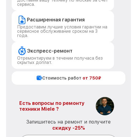
Доставим вашу технику по Москве за счет
сервиса.
Расширенная гарантия
Предоставим лучшие условия гарантии на
сервисное обслуживание сроком на 3
года.
Экспресс-ремонт
Отремонтируем в течении получаса без
скрытых доплат.
Стоимость работ
от 750₽
Есть вопросы по ремонту
техники Miele ?
Запишитесь на ремонт и получите
скидку -25%