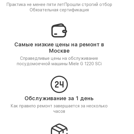
Практика не менее пяти лет
Прошли строгий отбор
Обязательная сертификация
Самые низкие цены на ремонт в
Москве
Справедливые цены на обслуживание
посудомоечной машины Miele G 1220 SCi
Обслуживание за 1 день
Как правило ремонт завершается за несколько
часов