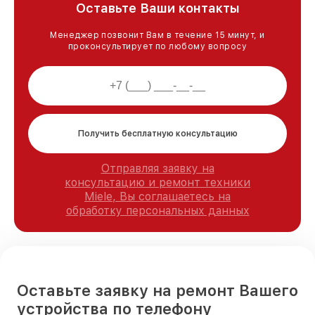
Оставьте Ваши контакты
Менеджер позвонит Вам в течение 15 минут, и
проконсультирует по любому вопросу
Получить бесплатную консультацию
Отправляя заявку на
консультацию и ремонт техники
Miele, Вы соглашаетесь на
обработку персональных данных
Оставьте заявку на ремонт Вашего
устройства по телефону