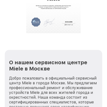
О нашем сервисном центре
Miele в Москве
Добро пожаловать в официальный сервисный
центр Miele в городе Москве. Мы предлагаем
профессиональный ремонт и обслуживание
устройств Miele для всех жителей города и
окрестностей. Наша команда состоит из
сертифицированных специалистов, которые
постоянно повышают свою квалификацию,