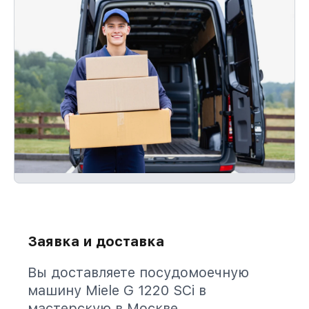
Заявка и доставка
Вы доставляете посудомоечную
машину Miele G 1220 SCi в
мастерскую в Москве