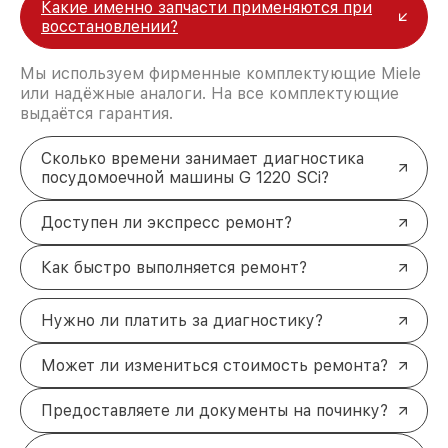
Какие именно запчасти применяются при
восстановлении?
Мы используем фирменные комплектующие Miele
или надёжные аналоги. На все комплектующие
выдаётся гарантия.
Сколько времени занимает диагностика
посудомоечной машины G 1220 SCi?
Доступен ли экспресс ремонт?
Как быстро выполняется ремонт?
Нужно ли платить за диагностику?
Может ли измениться стоимость ремонта?
Предоставляете ли документы на починку?