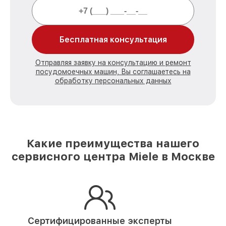
Бесплатная консультация
Отправляя заявку на консультацию и ремонт
посудомоечных машин, Вы соглашаетесь на
обработку персональных данных
Какие преимущества нашего
сервисного центра Miele в Москве
Сертифицированные эксперты