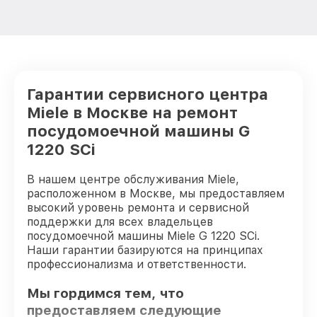
Гарантии сервисного центра
Miele в Москве на ремонт
посудомоечной машины G
1220 SCi
В нашем центре обслуживания Miele,
расположенном в Москве, мы предоставляем
высокий уровень ремонта и сервисной
поддержки для всех владельцев
посудомоечной машины Miele G 1220 SCi.
Наши гарантии базируются на принципах
профессионализма и ответственности.
Мы гордимся тем, что
предоставляем следующие