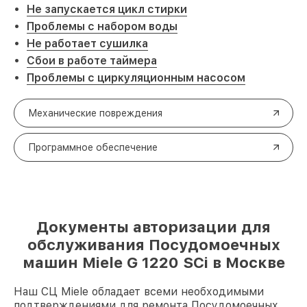
Не запускается цикл стирки
Проблемы с набором воды
Не работает сушилка
Сбои в работе таймера
Проблемы с циркуляционным насосом
Механические повреждения
Программное обеспечение
Документы авторизации для
обслуживания Посудомоечных
машин Miele G 1220 SCi в Москве
Наш СЦ Miele обладает всеми необходимыми
подтверждениями для ремонта Посудомоечных