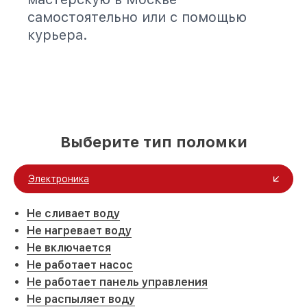
самостоятельно или с помощью
курьера.
Выберите тип поломки
Электроника
Не сливает воду
Не нагревает воду
Не включается
Не работает насос
Не работает панель управления
Не распыляет воду