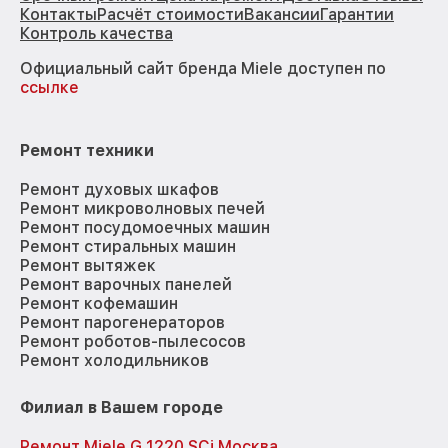
Контакты
Расчёт стоимости
Вакансии
Гарантии
Контроль качества
Официальный сайт бренда Miele доступен по
ссылке
Ремонт техники
Ремонт духовых шкафов
Ремонт микроволновых печей
Ремонт посудомоечных машин
Ремонт стиральных машин
Ремонт вытяжек
Ремонт варочных панелей
Ремонт кофемашин
Ремонт парогенераторов
Ремонт роботов-пылесосов
Ремонт холодильников
Филиал в Вашем городе
Ремонт Miele G 1220 SCi Москва