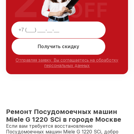
25
OFF
Получить скидку
Отправляя заявку, Вы соглашаетесь на обработку
персональных данных
Ремонт Посудомоечных машин
Miele G 1220 SCi в городе Москве
Если вам требуется восстановление
Посудомоечных машин Miele G 1220 SCi, добро