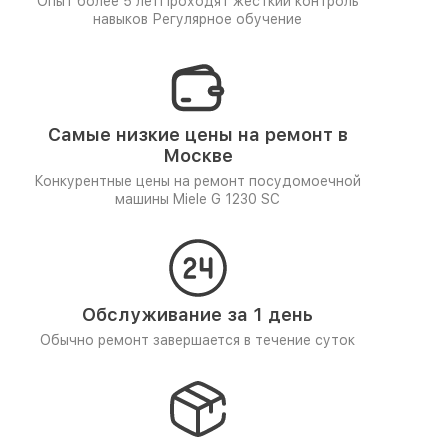
Опыт более 5 лет
Проходят жёсткий контроль
навыков
Регулярное обучение
Самые низкие цены на ремонт в
Москве
Конкурентные цены на ремонт посудомоечной
машины Miele G 1230 SC
Обслуживание за 1 день
Обычно ремонт завершается в течение суток