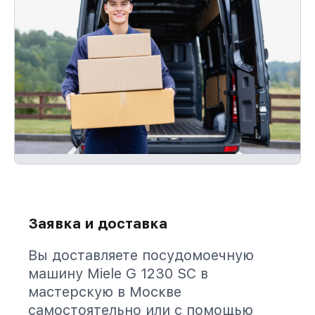
Заявка и доставка
Вы доставляете посудомоечную
машину Miele G 1230 SC в
мастерскую в Москве
самостоятельно или с помощью