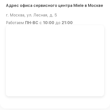
Адрес офиса сервисного центра Miele в Москве
г. Москва, ул. Лесная, д. 5
Работаем
ПН-ВС
с
10:00
до
21:00