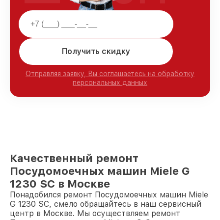
Получить скидку
Отправляя заявку, Вы соглашаетесь на обработку
персональных данных
Качественный ремонт
Посудомоечных машин Miele G
1230 SC в Москве
Понадобился ремонт Посудомоечных машин Miele
G 1230 SC, смело обращайтесь в наш сервисный
центр в Москве. Мы осуществляем ремонт