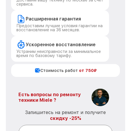
Доставим вашу технику по Москве за счет
сервиса.
Расширенная гарантия
Предоставим лучшие условия гарантии на
восстановление на 36 месяцев.
Ускоренное восстановление
Устраним неисправности за минимальное
время по базовому тарифу.
Стоимость работ
от 750₽
Есть вопросы по ремонту
техники Miele ?
Запишитесь на ремонт и получите
скидку -25%