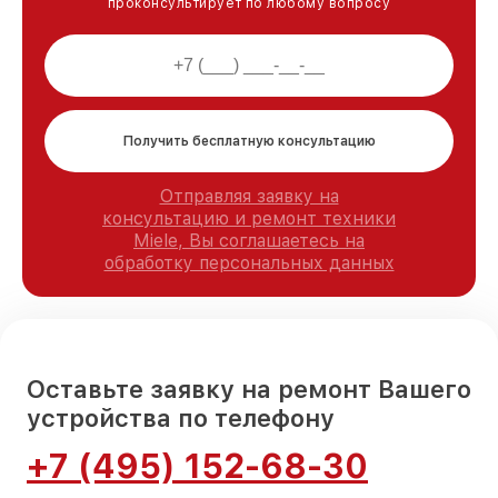
проконсультирует по любому вопросу
Получить бесплатную консультацию
Отправляя заявку на
консультацию и ремонт техники
Miele, Вы соглашаетесь на
обработку персональных данных
Оставьте заявку на ремонт Вашего
устройства по телефону
+7 (495) 152-68-30