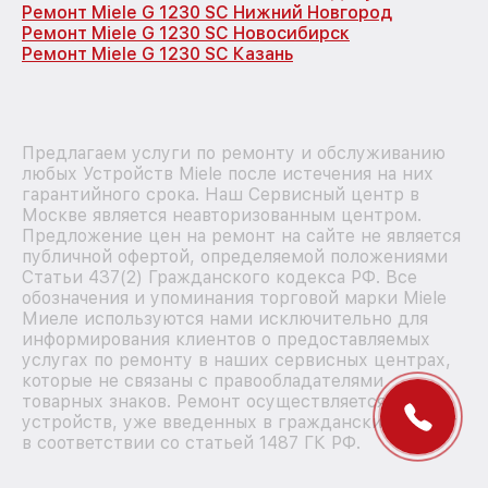
Ремонт Miele G 1230 SC Нижний Новгород
Ремонт Miele G 1230 SC Новосибирск
Ремонт Miele G 1230 SC Казань
Предлагаем услуги по ремонту и обслуживанию
любых Устройств Miele после истечения на них
гарантийного срока. Наш Сервисный центр в
Москве является неавторизованным центром.
Предложение цен на ремонт на сайте не является
публичной офертой, определяемой положениями
Статьи 437(2) Гражданского кодекса РФ. Все
обозначения и упоминания торговой марки Miele
Миеле используются нами исключительно для
информирования клиентов о предоставляемых
услугах по ремонту в наших сервисных центрах,
которые не связаны с правообладателями
товарных знаков. Ремонт осуществляется для
устройств, уже введенных в гражданский оборот
в соответствии со статьей 1487 ГК РФ.