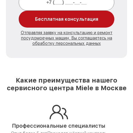
Бесплатная консультация
Отправляя заявку на консультацию и ремонт
посудомоечных машин, Вы соглашаетесь на
обработку персональных данных
Какие преимущества нашего
сервисного центра Miele в Москве
Профессиональные специалисты