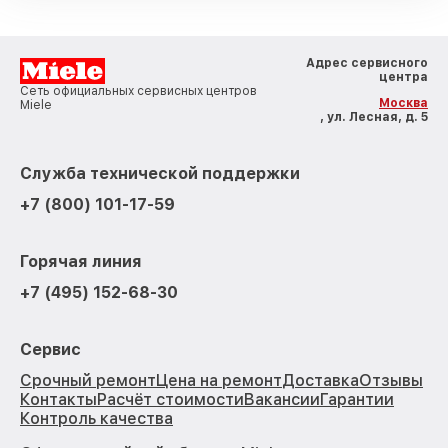
Адрес сервисного
центра
Сеть официальных сервисных центров
Москва
Miele
, ул. Лесная, д. 5
Служба технической поддержки
+7 (800) 101-17-59
Горячая линия
+7 (495) 152-68-30
Сервис
Срочный ремонт
Цена на ремонт
Доставка
Отзывы
Контакты
Расчёт стоимости
Вакансии
Гарантии
Контроль качества