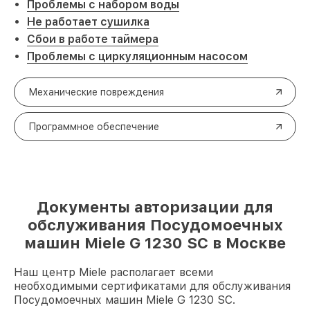
Проблемы с набором воды
Не работает сушилка
Сбои в работе таймера
Проблемы с циркуляционным насосом
Механические повреждения
Программное обеспечение
Документы авторизации для
обслуживания Посудомоечных
машин Miele G 1230 SC в Москве
Наш центр Miele располагает всеми
необходимыми сертификатами для обслуживания
Посудомоечных машин Miele G 1230 SC.