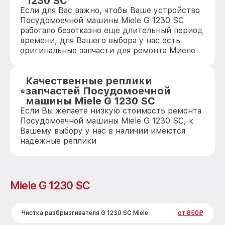
1230 SC
Если для Вас важно, чтобы Ваше устройство
Посудомоечной машины Miele G 1230 SC
работало безотказно еще длительный период
времени, для Вашего выбора у нас есть
оригинальные запчасти для ремонта Миеле
Качественные реплики
запчастей Посудомоечной
машины Miele G 1230 SC
Если Вы желаете низкую стоимость ремонта
Посудомоечной машины Miele G 1230 SC, к
Вашему выбору у нас в наличии имеются
надежные реплики
Miele G 1230 SC
Чистка разбрызгивателя G 1230 SC Miele
от 850₽