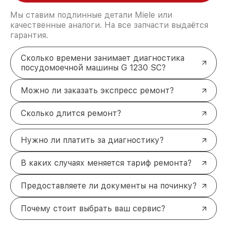
Мы ставим подлинные детали Miele или
качественные аналоги. На все запчасти выдаётся
гарантия.
Сколько времени занимает диагностика
посудомоечной машины G 1230 SC?
Можно ли заказать экспресс ремонт?
Сколько длится ремонт?
Нужно ли платить за диагностику?
В каких случаях меняется тариф ремонта?
Предоставляете ли документы на починку?
Почему стоит выбрать ваш сервис?