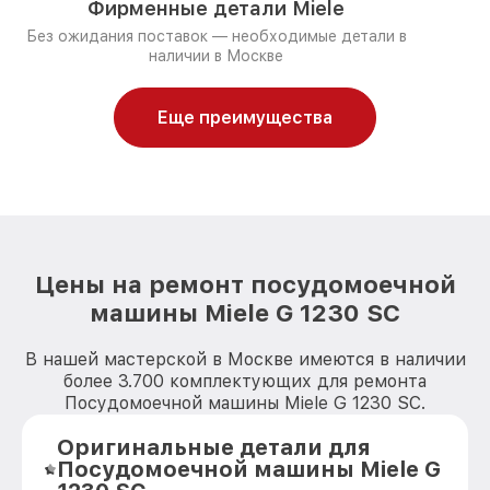
Фирменные детали Miele
Без ожидания поставок — необходимые детали в
наличии в Москве
Еще преимущества
Цены на ремонт посудомоечной
машины Miele G 1230 SC
В нашей мастерской в Москве имеются в наличии
более 3.700 комплектующих для ремонта
Посудомоечной машины Miele G 1230 SC.
Оригинальные детали для
Посудомоечной машины Miele G