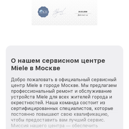
О нашем сервисном центре
Miele в Москве
Добро пожаловать в официальный сервисный
центр Miele в городе Москве. Мы предлагаем
профессиональный ремонт и обслуживание
устройств Miele для всех жителей города и
окрестностей. Наша команда состоит из
сертифицированных специалистов, которые
постоянно повышают свою квалификацию,
чтобы предоставить вам лучший сервис.
Миссия нашего центра — обеспечить