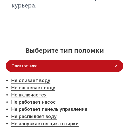
курьера.
Выберите тип поломки
Электроника
Не сливает воду
Не нагревает воду
Не включается
Не работает насос
Не работает панель управления
Не распыляет воду
Не запускается цикл стирки