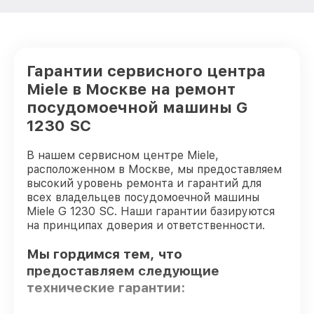
Гарантии сервисного центра
Miele в Москве на ремонт
посудомоечной машины G
1230 SC
В нашем сервисном центре Miele,
расположенном в Москве, мы предоставляем
высокий уровень ремонта и гарантий для
всех владельцев посудомоечной машины
Miele G 1230 SC. Наши гарантии базируются
на принципах доверия и ответственности.
Мы гордимся тем, что
предоставляем следующие
технические гарантии: