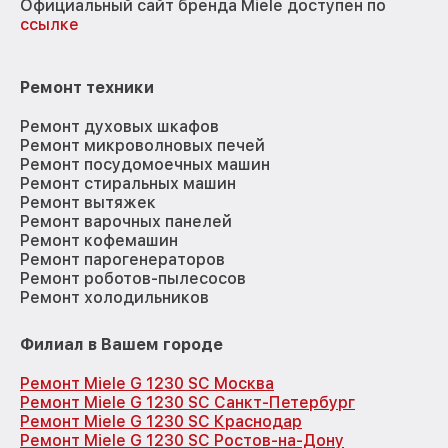
Официальный сайт бренда Miele доступен по
ссылке
Ремонт техники
Ремонт духовых шкафов
Ремонт микроволновых печей
Ремонт посудомоечных машин
Ремонт стиральных машин
Ремонт вытяжек
Ремонт варочных панелей
Ремонт кофемашин
Ремонт парогенераторов
Ремонт роботов-пылесосов
Ремонт холодильников
Филиал в Вашем городе
Ремонт Miele G 1230 SC Москва
Ремонт Miele G 1230 SC Санкт-Петербург
Ремонт Miele G 1230 SC Краснодар
Ремонт Miele G 1230 SC Ростов-на-Дону