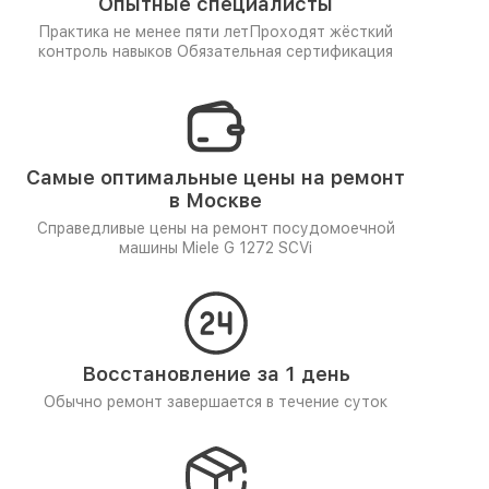
Опытные специалисты
Практика не менее пяти лет
Проходят жёсткий
контроль навыков
Обязательная сертификация
Самые оптимальные цены на ремонт
в Москве
Справедливые цены на ремонт посудомоечной
машины Miele G 1272 SCVi
Восстановление за 1 день
Обычно ремонт завершается в течение суток