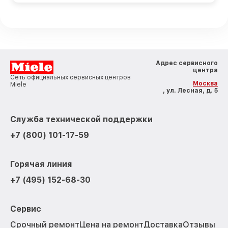
Адрес сервисного
центра
Сеть официальных сервисных центров
Москва
Miele
, ул. Лесная, д. 5
Служба технической поддержки
+7 (800) 101-17-59
Горячая линия
+7 (495) 152-68-30
Сервис
Срочный ремонт
Цена на ремонт
Доставка
Отзывы