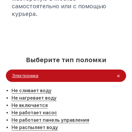
самостоятельно или с помощью
курьера.
Выберите тип поломки
Электроника
Не сливает воду
Не нагревает воду
Не включается
Не работает насос
Не работает панель управления
Не распыляет воду