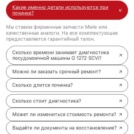
Какие именно детали используются при
починке?
Мы ставим фирменные запчасти Miele или
качественные аналоги. На все комплектующие
предоставляется гарантийный талон.
Сколько времени занимает диагностика
посудомоечной машины G 1272 SCVi?
Можно ли заказать срочный ремонт?
Сколько длится починка?
Сколько стоит диагностика?
Может ли измениться стоимость ремонта?
Выдаёте ли документы на восстановление?