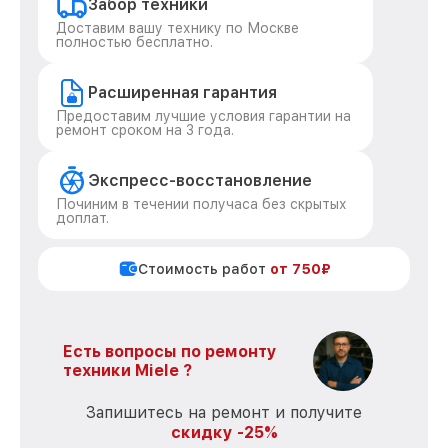
Забор техники
Доставим вашу технику по Москве
полностью бесплатно.
Расширенная гарантия
Предоставим лучшие условия гарантии на
ремонт сроком на 3 года.
Экспресс-восстановление
Починим в течении получаса без скрытых
доплат.
Стоимость работ
от 750₽
Есть вопросы по ремонту
техники Miele ?
Запишитесь на ремонт и получите
скидку -25%