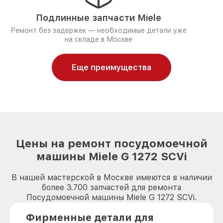
Подлинные запчасти Miele
Ремонт без задержек — необходимые детали уже
на складе в Москве
Еще преимущества
Цены на ремонт посудомоечной
машины Miele G 1272 SCVi
В нашей мастерской в Москве имеются в наличии
более 3.700 запчастей для ремонта
Посудомоечной машины Miele G 1272 SCVi.
Фирменные детали для