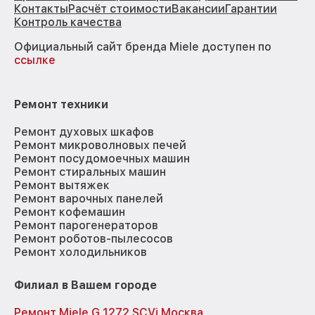
Контакты
Расчёт стоимости
Вакансии
Гарантии
Контроль качества
Официальный сайт бренда Miele доступен по
ссылке
Ремонт техники
Ремонт духовых шкафов
Ремонт микроволновых печей
Ремонт посудомоечных машин
Ремонт стиральных машин
Ремонт вытяжек
Ремонт варочных панелей
Ремонт кофемашин
Ремонт парогенераторов
Ремонт роботов-пылесосов
Ремонт холодильников
Филиал в Вашем городе
Ремонт Miele G 1272 SCVi Москва