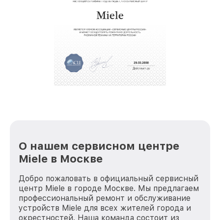
О нашем сервисном центре
Miele в Москве
Добро пожаловать в официальный сервисный
центр Miele в городе Москве. Мы предлагаем
профессиональный ремонт и обслуживание
устройств Miele для всех жителей города и
окрестностей. Наша команда состоит из