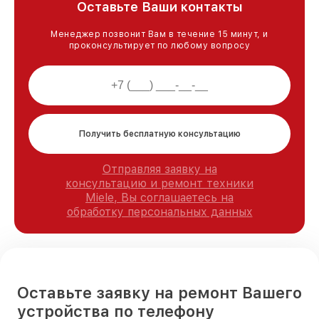
Оставьте Ваши контакты
Менеджер позвонит Вам в течение 15 минут, и
проконсультирует по любому вопросу
Получить бесплатную консультацию
Отправляя заявку на
консультацию и ремонт техники
Miele, Вы соглашаетесь на
обработку персональных данных
Оставьте заявку на ремонт Вашего
устройства по телефону