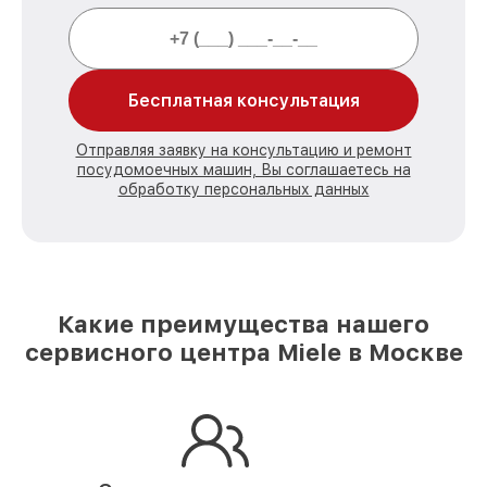
Бесплатная консультация
Отправляя заявку на консультацию и ремонт
посудомоечных машин, Вы соглашаетесь на
обработку персональных данных
Какие преимущества нашего
сервисного центра Miele в Москве