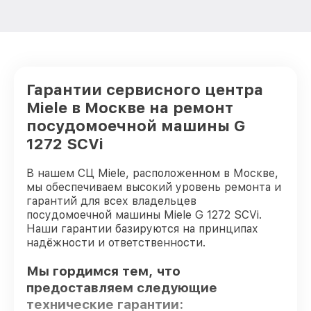
Гарантии сервисного центра
Miele в Москве на ремонт
посудомоечной машины G
1272 SCVi
В нашем СЦ Miele, расположенном в Москве,
мы обеспечиваем высокий уровень ремонта и
гарантий для всех владельцев
посудомоечной машины Miele G 1272 SCVi.
Наши гарантии базируются на принципах
надёжности и ответственности.
Мы гордимся тем, что
предоставляем следующие
технические гарантии: