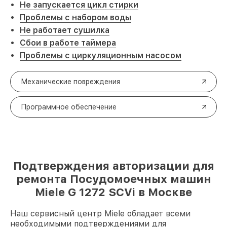
Не запускается цикл стирки
Проблемы с набором воды
Не работает сушилка
Сбои в работе таймера
Проблемы с циркуляционным насосом
Механические повреждения
Программное обеспечение
Подтверждения авторизации для
ремонта Посудомоечных машин
Miele G 1272 SCVi в Москве
Наш сервисный центр Miele обладает всеми
необходимыми подтверждениями для