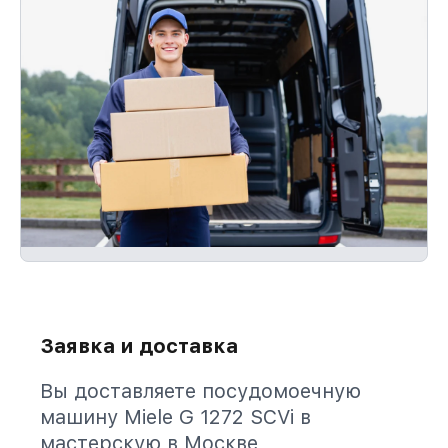
Заявка и доставка
Вы доставляете посудомоечную
машину Miele G 1272 SCVi в
мастерскую в Москве