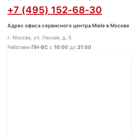
+7 (495) 152-68-30
Адрес офиса сервисного центра Miele в Москве
г. Москва, ул. Лесная, д. 5
Работаем
ПН-ВС
с
10:00
до
21:00