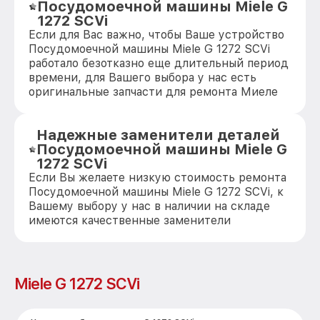
Посудомоечной машины Miele G
1272 SCVi
Если для Вас важно, чтобы Ваше устройство
Посудомоечной машины Miele G 1272 SCVi
работало безотказно еще длительный период
времени, для Вашего выбора у нас есть
оригинальные запчасти для ремонта Миеле
Надежные заменители деталей
Посудомоечной машины Miele G
1272 SCVi
Если Вы желаете низкую стоимость ремонта
Посудомоечной машины Miele G 1272 SCVi, к
Вашему выбору у нас в наличии на складе
имеются качественные заменители
Miele G 1272 SCVi