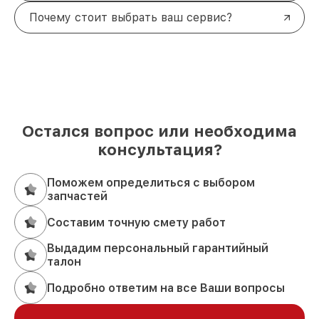
Почему стоит выбрать ваш сервис?
Остался вопрос или необходима
консультация?
Поможем определиться с выбором
запчастей
Составим точную смету работ
Выдадим персональный гарантийный
талон
Подробно ответим на все Ваши вопросы