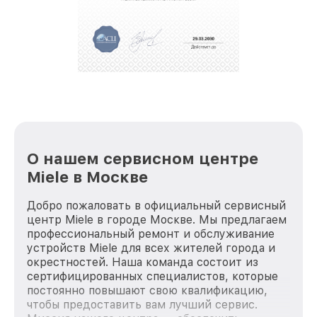
О нашем сервисном центре
Miele в Москве
Добро пожаловать в официальный сервисный
центр Miele в городе Москве. Мы предлагаем
профессиональный ремонт и обслуживание
устройств Miele для всех жителей города и
окрестностей. Наша команда состоит из
сертифицированных специалистов, которые
постоянно повышают свою квалификацию,
чтобы предоставить вам лучший сервис.