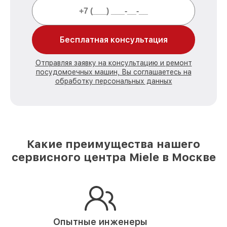
Бесплатная консультация
Отправляя заявку на консультацию и ремонт
посудомоечных машин, Вы соглашаетесь на
обработку персональных данных
Какие преимущества нашего
сервисного центра Miele в Москве
Опытные инженеры