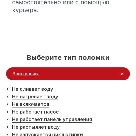
самостоятельно или с помощью
курьера.
Выберите тип поломки
Электроника
Не сливает воду
Не нагревает воду
Не включается
Не работает насос
Не работает панель управления
Не распыляет воду
Не запускается цикл стирки