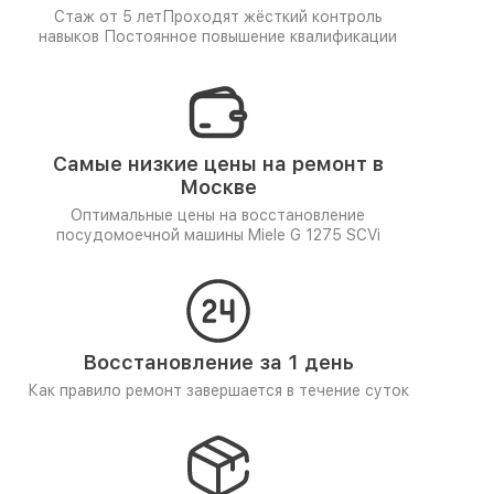
Стаж от 5 лет
Проходят жёсткий контроль
навыков
Постоянное повышение квалификации
Самые низкие цены на ремонт в
Москве
Оптимальные цены на восстановление
посудомоечной машины Miele G 1275 SCVi
Восстановление за 1 день
Как правило ремонт завершается в течение суток