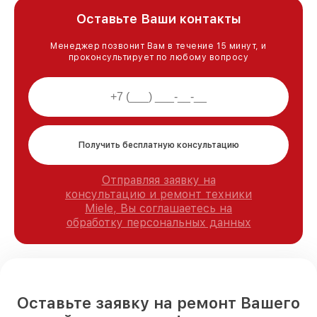
Оставьте Ваши контакты
Менеджер позвонит Вам в течение 15 минут, и
проконсультирует по любому вопросу
Получить бесплатную консультацию
Отправляя заявку на
консультацию и ремонт техники
Miele, Вы соглашаетесь на
обработку персональных данных
Оставьте заявку на ремонт Вашего