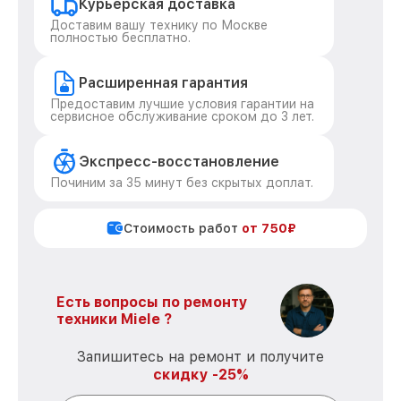
Курьерская доставка
Доставим вашу технику по Москве
полностью бесплатно.
Расширенная гарантия
Предоставим лучшие условия гарантии на
сервисное обслуживание сроком до 3 лет.
Экспресс-восстановление
Починим за 35 минут без скрытых доплат.
Стоимость работ
от 750₽
Есть вопросы по ремонту
техники Miele ?
Запишитесь на ремонт и получите
скидку -25%