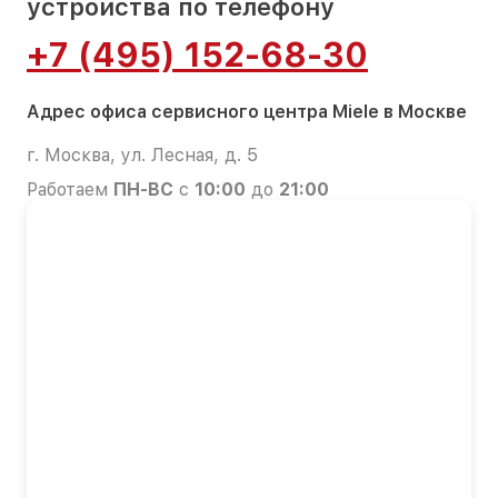
устройства по телефону
+7 (495) 152-68-30
Адрес офиса сервисного центра Miele в Москве
г. Москва, ул. Лесная, д. 5
Работаем
ПН-ВС
с
10:00
до
21:00