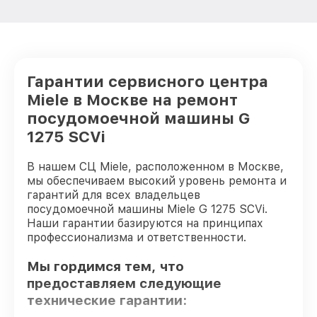
Гарантии сервисного центра
Miele в Москве на ремонт
посудомоечной машины G
1275 SCVi
В нашем СЦ Miele, расположенном в Москве,
мы обеспечиваем высокий уровень ремонта и
гарантий для всех владельцев
посудомоечной машины Miele G 1275 SCVi.
Наши гарантии базируются на принципах
профессионализма и ответственности.
Мы гордимся тем, что
предоставляем следующие
технические гарантии: