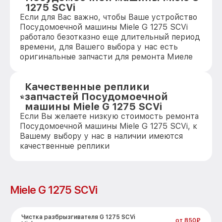
1275 SCVi
Если для Вас важно, чтобы Ваше устройство
Посудомоечной машины Miele G 1275 SCVi
работало безотказно еще длительный период
времени, для Вашего выбора у нас есть
оригинальные запчасти для ремонта Миеле
Качественные реплики
запчастей Посудомоечной
машины Miele G 1275 SCVi
Если Вы желаете низкую стоимость ремонта
Посудомоечной машины Miele G 1275 SCVi, к
Вашему выбору у нас в наличии имеются
качественные реплики
Miele G 1275 SCVi
Чистка разбрызгивателя G 1275 SCVi
от 850₽