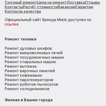
Срочный ремонт
Цена на ремонт
Доставка
Отзывы
Контакты
Расчёт стоимости
Вакансии
Гарантии
Контроль качества
Официальный сайт бренда Miele доступен по
ссылке
Ремонт техники
Ремонт духовых шкафов
Ремонт микроволновых печей
Ремонт посудомоечных машин
Ремонт стиральных машин
Ремонт вытяжек
Ремонт варочных панелей
Ремонт кофемашин
Ремонт парогенераторов
Ремонт роботов-пылесосов
Ремонт холодильников
Филиал в Вашем городе