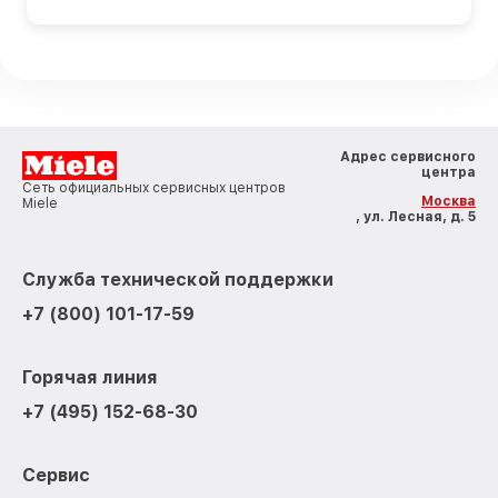
Адрес сервисного
центра
Сеть официальных сервисных центров
Москва
Miele
, ул. Лесная, д. 5
Служба технической поддержки
+7 (800) 101-17-59
Горячая линия
+7 (495) 152-68-30
Сервис