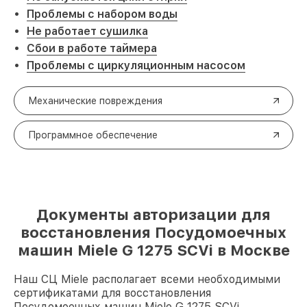
Проблемы с набором воды
Не работает сушилка
Сбои в работе таймера
Проблемы с циркуляционным насосом
Механические повреждения
Программное обеспечение
Документы авторизации для
восстановления Посудомоечных
машин Miele G 1275 SCVi в Москве
Наш СЦ Miele располагает всеми необходимыми
сертификатами для восстановления
Посудомоечных машин Miele G 1275 SCVi.