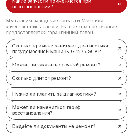
Какие запчасти применяются при
восстановлении?
Мы ставим заводские запчасти Miele или
качественные аналоги. На все комплектующие
предоставляется гарантийный талон.
Сколько времени занимает диагностика
посудомоечной машины G 1275 SCVi?
Можно ли заказать срочный ремонт?
Сколько длится ремонт?
Нужно ли платить за диагностику?
Может ли измениться тариф
восстановления?
Выдаёте ли документы на ремонт?