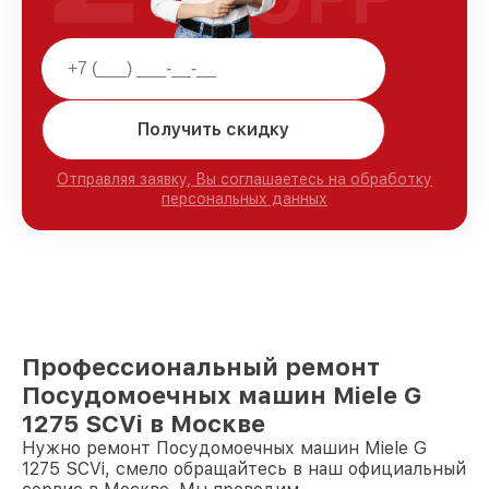
Получить скидку
Отправляя заявку, Вы соглашаетесь на обработку
персональных данных
Профессиональный ремонт
Посудомоечных машин Miele G
1275 SCVi в Москве
Нужно ремонт Посудомоечных машин Miele G
1275 SCVi, смело обращайтесь в наш официальный