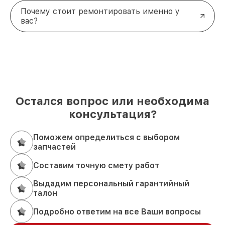
Почему стоит ремонтировать именно у
вас?
Остался вопрос или необходима
консультация?
Поможем определиться с выбором
запчастей
Составим точную смету работ
Выдадим персональный гарантийный
талон
Подробно ответим на все Ваши вопросы