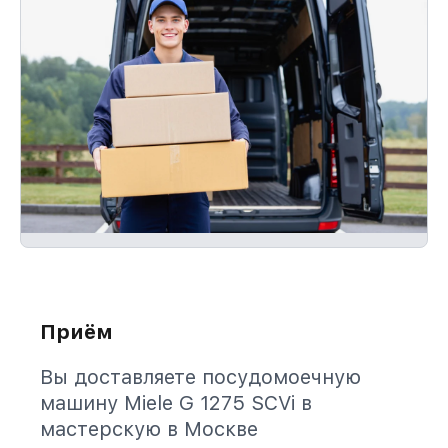
Приём
Вы доставляете посудомоечную
машину Miele G 1275 SCVi в
мастерскую в Москве