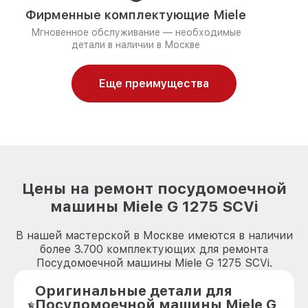
Фирменные комплектующие Miele
Мгновенное обслуживание — необходимые
детали в наличии в Москве
Еще преимущества
Цены на ремонт посудомоечной
машины Miele G 1275 SCVi
В нашей мастерской в Москве имеются в наличии
более 3.700 комплектующих для ремонта
Посудомоечной машины Miele G 1275 SCVi.
Оригинальные детали для
Посудомоечной машины Miele G