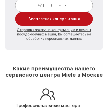
Бесплатная консультация
Отправляя заявку на консультацию и ремонт
посудомоечных машин, Вы соглашаетесь на
обработку персональных данных
Какие преимущества нашего
сервисного центра Miele в Москве
Профессиональные мастера