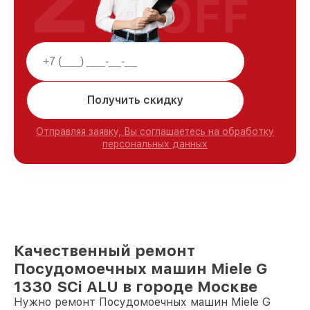
OFF
Получить скидку
Отправляя заявку, Вы соглашаетесь на обработку
персональных данных
Качественный ремонт
Посудомоечных машин Miele G
1330 SCi ALU в городе Москве
Нужно ремонт Посудомоечных машин Miele G