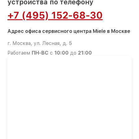
устройства по телефону
+7 (495) 152-68-30
Адрес офиса сервисного центра Miele в Москве
г. Москва, ул. Лесная, д. 5
Работаем
ПН-ВС
с
10:00
до
21:00