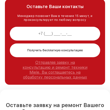
Оставьте Ваши контакты
Менеджер позвонит Вам в течение 15 минут, и
проконсультирует по любому вопросу
Получить бесплатную консультацию
Отправляя заявку на
консультацию и ремонт техники
Miele, Вы соглашаетесь на
обработку персональных данных
Оставьте заявку на ремонт Вашего