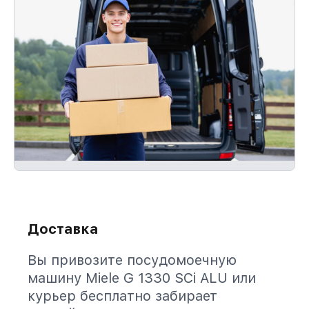
Доставка
Вы привозите посудомоечную
машину Miele G 1330 SCi ALU или
курьер бесплатно забирает