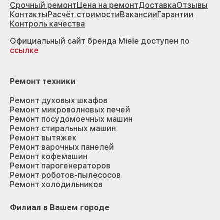
Срочный ремонт
Цена на ремонт
Доставка
Отзывы
Контакты
Расчёт стоимости
Вакансии
Гарантии
Контроль качества
Официальный сайт бренда Miele доступен по
ссылке
Ремонт техники
Ремонт духовых шкафов
Ремонт микроволновых печей
Ремонт посудомоечных машин
Ремонт стиральных машин
Ремонт вытяжек
Ремонт варочных панелей
Ремонт кофемашин
Ремонт парогенераторов
Ремонт роботов-пылесосов
Ремонт холодильников
Филиал в Вашем городе