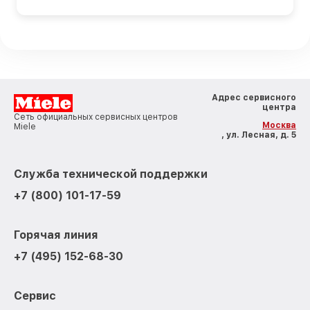
Адрес сервисного
центра
Сеть официальных сервисных центров
Москва
Miele
, ул. Лесная, д. 5
Служба технической поддержки
+7 (800) 101-17-59
Горячая линия
+7 (495) 152-68-30
Сервис