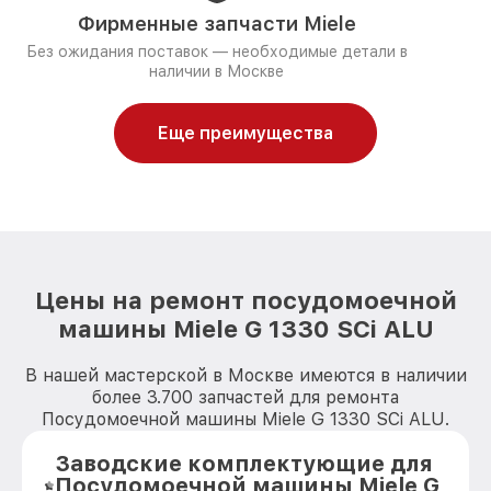
Фирменные запчасти Miele
Без ожидания поставок — необходимые детали в
наличии в Москве
Еще преимущества
Цены на ремонт посудомоечной
машины Miele G 1330 SCi ALU
В нашей мастерской в Москве имеются в наличии
более 3.700 запчастей для ремонта
Посудомоечной машины Miele G 1330 SCi ALU.
Заводские комплектующие для
Посудомоечной машины Miele G