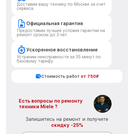
Доставим вашу технику по Москве за счет
сервиса.
Официальная гарантия
Предоставим лучшие условия гарантии на
ремонт сроком до 3 лет.
Ускоренное восстановление
Устраним неисправности за 35 минут по
базовому тарифу.
Стоимость работ
от 750₽
Есть вопросы по ремонту
техники Miele ?
Запишитесь на ремонт и получите
скидку -25%