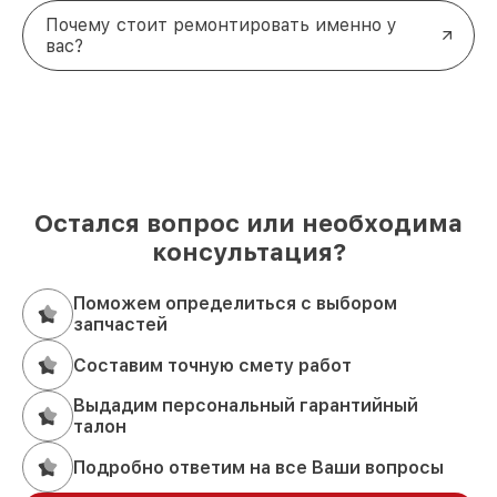
Почему стоит ремонтировать именно у
вас?
Остался вопрос или необходима
консультация?
Поможем определиться с выбором
запчастей
Составим точную смету работ
Выдадим персональный гарантийный
талон
Подробно ответим на все Ваши вопросы