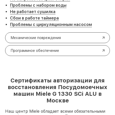
Проблемы с набором воды
Не работает сушилка
Сбои в работе таймера
Проблемы с циркуляционным насосом
Механические повреждения
Программное обеспечение
Сертификаты авторизации для
восстановления Посудомоечных
машин Miele G 1330 SCi ALU в
Москве
Наш центр Miele обладает всеми обязательными