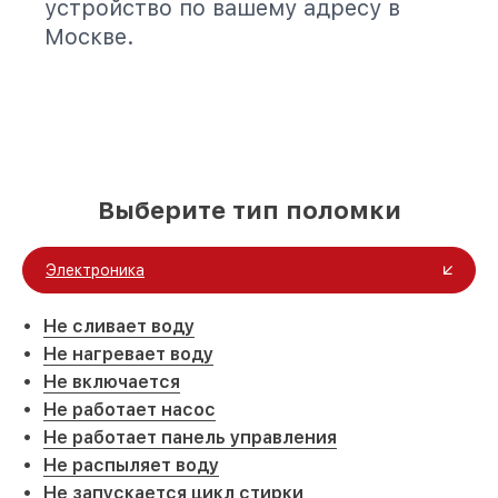
устройство по вашему адресу в
Москве.
Выберите тип поломки
Электроника
Не сливает воду
Не нагревает воду
Не включается
Не работает насос
Не работает панель управления
Не распыляет воду
Не запускается цикл стирки