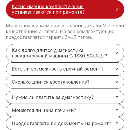
Какие именно комплектующие
устанавливаются при ремонте?
Мы устанавливаем оригинальные детали Miele или
качественные аналоги. На все комплектующие
предоставляется гарантийный талон.
Как долго длится диагностика
посудомоечной машины G 1330 SCi ALU?
Есть ли возможность срочный ремонт?
Сколько длится восстановление?
Нужно ли платить за диагностику?
Меняется ли цена починки?
Предоставляете ли документы на ремонт?