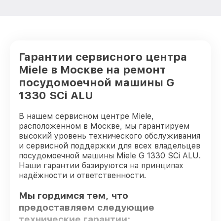
Гарантии сервисного центра
Miele в Москве на ремонт
посудомоечной машины G
1330 SCi ALU
В нашем сервисном центре Miele,
расположенном в Москве, мы гарантируем
высокий уровень технического обслуживания
и сервисной поддержки для всех владельцев
посудомоечной машины Miele G 1330 SCi ALU.
Наши гарантии базируются на принципах
надёжности и ответственности.
Мы гордимся тем, что
предоставляем следующие
технические гарантии: