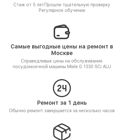
Стаж от 5 лет
Прошли тщательную проверку
Регулярное обучение
Самые выгодные цены на ремонт в
Москве
Справедливые цены на обслуживание
посудомоечной машины Miele G 1330 SCi ALU
Ремонт за 1 день
Обычно ремонт завершается за несколько часов