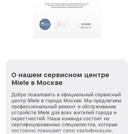
О нашем сервисном центре
Miele в Москве
Добро пожаловать в официальный сервисный
центр Miele в городе Москве. Мы предлагаем
профессиональный ремонт и обслуживание
устройств Miele для всех жителей города и
окрестностей. Наша команда состоит из
сертифицированных специалистов, которые
постоянно повышают свою квалификацию,