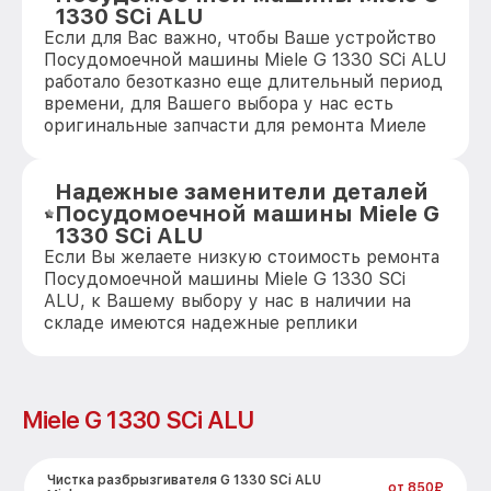
1330 SCi ALU
Если для Вас важно, чтобы Ваше устройство
Посудомоечной машины Miele G 1330 SCi ALU
работало безотказно еще длительный период
времени, для Вашего выбора у нас есть
оригинальные запчасти для ремонта Миеле
Надежные заменители деталей
Посудомоечной машины Miele G
1330 SCi ALU
Если Вы желаете низкую стоимость ремонта
Посудомоечной машины Miele G 1330 SCi
ALU, к Вашему выбору у нас в наличии на
складе имеются надежные реплики
Miele G 1330 SCi ALU
Чистка разбрызгивателя G 1330 SCi ALU
от 850₽