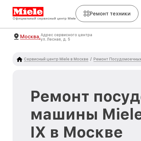
Ремонт техники
Официальный сервисный центр Miele
Адрес сервисного центра
Москва,
ул. Лесная, д. 5
Сервисный центр Miele в Москве
Ремонт Посудомоечных 
/
Ремонт посу
машины Miele
IX в Москве