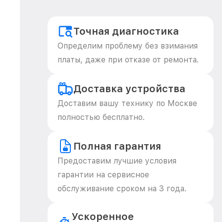
Точная диагностика
Определим проблему без взимания
платы, даже при отказе от ремонта.
Доставка устройства
Доставим вашу технику по Москве
полностью бесплатно.
Полная гарантия
Предоставим лучшие условия
гарантии на сервисное
обслуживание сроком на 3 года.
Ускоренное