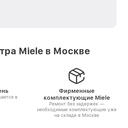
ра Miele в Москве
ень
Фирменные
ается в
комплектующие Miele
Ремонт без задержек —
необходимые комплектующие уже
на складе в Москве