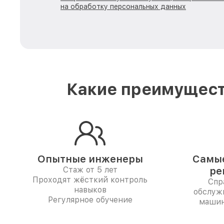
на обработку персональных данных
Какие преимущест
Опытные инженеры
Самые
Стаж от 5 лет
ре
Проходят жёсткий контроль
Спр
навыков
обслуж
Регулярное обучение
машин