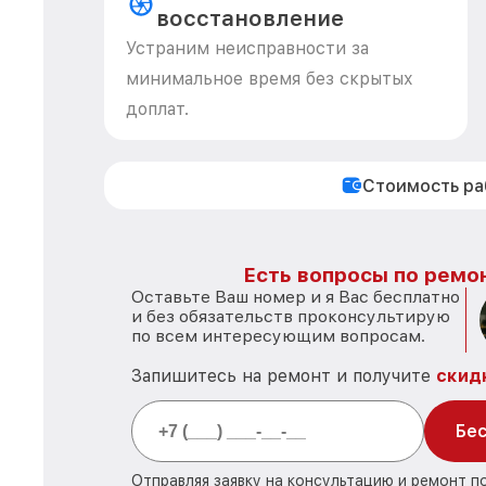
восстановление
Устраним неисправности за
минимальное время без скрытых
доплат.
Стоимость р
Есть вопросы по ремон
Оставьте Ваш номер и я Вас бесплатно
и без обязательств проконсультирую
по всем интересующим вопросам.
Запишитесь на ремонт и получите
скид
Бес
Отправляя заявку на консультацию и ремонт 