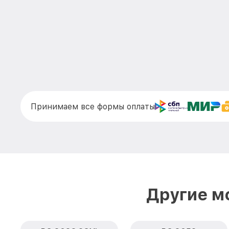
Принимаем все формы оплаты
Другие м