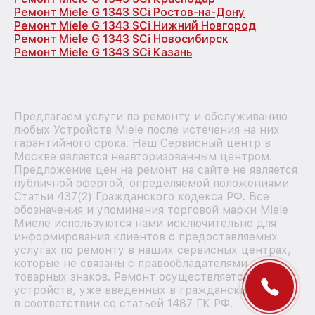
Ремонт Miele G 1343 SCi Ростов-на-Дону
Ремонт Miele G 1343 SCi Нижний Новгород
Ремонт Miele G 1343 SCi Новосибирск
Ремонт Miele G 1343 SCi Казань
Предлагаем услуги по ремонту и обслуживанию
любых Устройств Miele после истечения на них
гарантийного срока. Наш Сервисный центр в
Москве является неавторизованным центром.
Предложение цен на ремонт на сайте не является
публичной офертой, определяемой положениями
Статьи 437(2) Гражданского кодекса РФ. Все
обозначения и упоминания торговой марки Miele
Миеле используются нами исключительно для
информирования клиентов о предоставляемых
услугах по ремонту в наших сервисных центрах,
которые не связаны с правообладателями
товарных знаков. Ремонт осуществляется для
устройств, уже введенных в гражданский оборот
в соответствии со статьей 1487 ГК РФ.