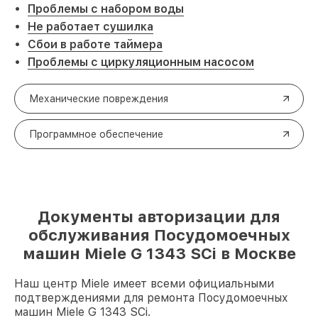
Проблемы с набором воды
Не работает сушилка
Сбои в работе таймера
Проблемы с циркуляционным насосом
Механические повреждения
Программное обеспечение
Документы авторизации для
обслуживания Посудомоечных
машин Miele G 1343 SCi в Москве
Наш центр Miele имеет всеми официальными
подтверждениями для ремонта Посудомоечных
машин Miele G 1343 SCi.