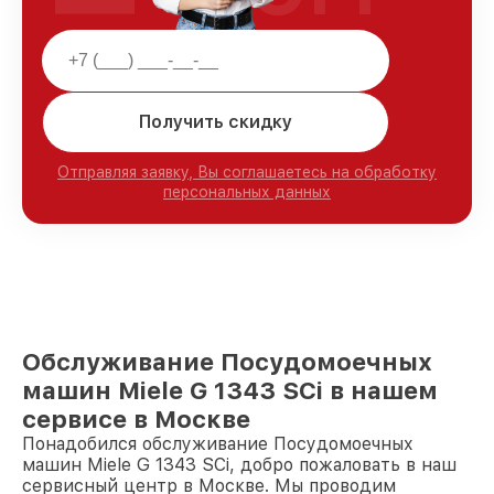
Получить скидку
Отправляя заявку, Вы соглашаетесь на обработку
персональных данных
Обслуживание Посудомоечных
машин Miele G 1343 SCi в нашем
сервисе в Москве
Понадобился обслуживание Посудомоечных
машин Miele G 1343 SCi, добро пожаловать в наш
сервисный центр в Москве. Мы проводим