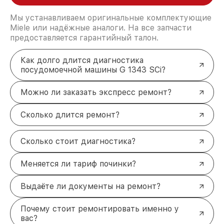
Мы устанавливаем оригинальные комплектующие
Miele или надёжные аналоги. На все запчасти
предоставляется гарантийный талон.
Как долго длится диагностика
посудомоечной машины G 1343 SCi?
Можно ли заказать экспресс ремонт?
Сколько длится ремонт?
Сколько стоит диагностика?
Меняется ли тариф починки?
Выдаёте ли документы на ремонт?
Почему стоит ремонтировать именно у
вас?