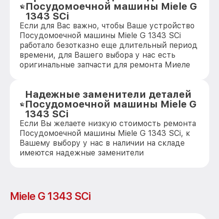
Посудомоечной машины Miele G
1343 SCi
Если для Вас важно, чтобы Ваше устройство
Посудомоечной машины Miele G 1343 SCi
работало безотказно еще длительный период
времени, для Вашего выбора у нас есть
оригинальные запчасти для ремонта Миеле
Надежные заменители деталей
Посудомоечной машины Miele G
1343 SCi
Если Вы желаете низкую стоимость ремонта
Посудомоечной машины Miele G 1343 SCi, к
Вашему выбору у нас в наличии на складе
имеются надежные заменители
Miele G 1343 SCi