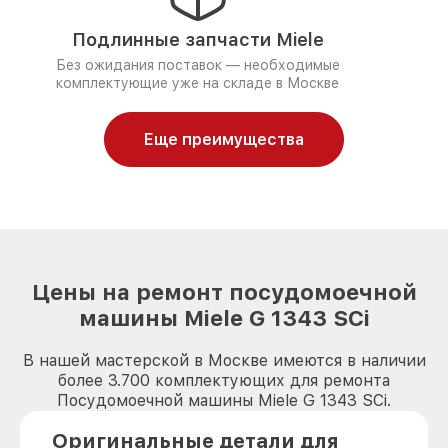
Подлинные запчасти Miele
Без ожидания поставок — необходимые
комплектующие уже на складе в Москве
Еще преимущества
Цены на ремонт посудомоечной
машины Miele G 1343 SCi
В нашей мастерской в Москве имеются в наличии
более 3.700 комплектующих для ремонта
Посудомоечной машины Miele G 1343 SCi.
Оригинальные детали для