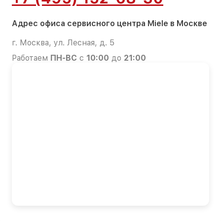
Адрес офиса сервисного центра Miele в Москве
г. Москва, ул. Лесная, д. 5
Работаем
ПН-ВС
с
10:00
до
21:00