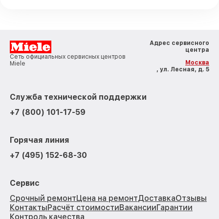
Адрес сервисного
центра
Сеть официальных сервисных центров
Москва
Miele
, ул. Лесная, д. 5
Служба технической поддержки
+7 (800) 101-17-59
Горячая линия
+7 (495) 152-68-30
Сервис
Срочный ремонт
Цена на ремонт
Доставка
Отзывы
Контакты
Расчёт стоимости
Вакансии
Гарантии
Контроль качества