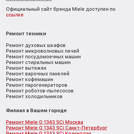
Официальный сайт бренда Miele доступен по
ссылке
Ремонт техники
Ремонт духовых шкафов
Ремонт микроволновых печей
Ремонт посудомоечных машин
Ремонт стиральных машин
Ремонт вытяжек
Ремонт варочных панелей
Ремонт кофемашин
Ремонт парогенераторов
Ремонт роботов-пылесосов
Ремонт холодильников
Филиал в Вашем городе
Ремонт Miele G 1343 SCi Москва
Ремонт Miele G 1343 SCi Санкт-Петербург
Ремонт Miele G 1343 SCi Краснодар