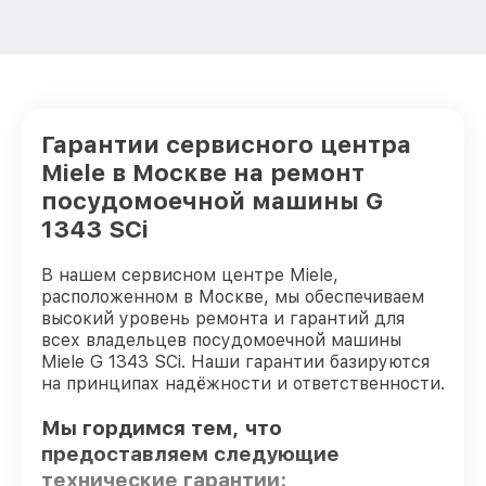
Гарантии сервисного центра
Miele в Москве на ремонт
посудомоечной машины G
1343 SCi
В нашем сервисном центре Miele,
расположенном в Москве, мы обеспечиваем
высокий уровень ремонта и гарантий для
всех владельцев посудомоечной машины
Miele G 1343 SCi. Наши гарантии базируются
на принципах надёжности и ответственности.
Мы гордимся тем, что
предоставляем следующие
технические гарантии: