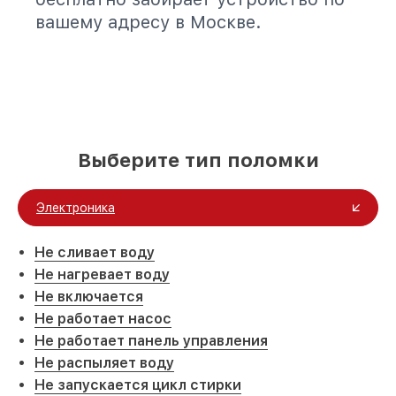
вашему адресу в Москве.
Выберите тип поломки
Электроника
Не сливает воду
Не нагревает воду
Не включается
Не работает насос
Не работает панель управления
Не распыляет воду
Не запускается цикл стирки