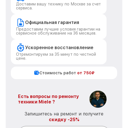
Доставим вашу технику по Москве за счет
сервиса.
Официальная гарантия
Предоставим лучшие условия гарантии на
сервисное обслуживание на 36 месяцев.
Ускоренное восстановление
Отремонтируем за 35 минут по честной
цене.
Стоимость работ
от 750₽
Есть вопросы по ремонту
техники Miele ?
Запишитесь на ремонт и получите
скидку -25%