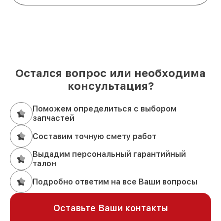
Остался вопрос или необходима
консультация?
Поможем определиться с выбором
запчастей
Составим точную смету работ
Выдадим персональный гарантийный
талон
Подробно ответим на все Ваши вопросы
Оставьте Ваши контакты