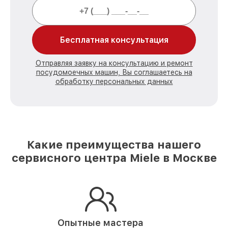
Бесплатная консультация
Отправляя заявку на консультацию и ремонт
посудомоечных машин, Вы соглашаетесь на
обработку персональных данных
Какие преимущества нашего
сервисного центра Miele в Москве
Опытные мастера