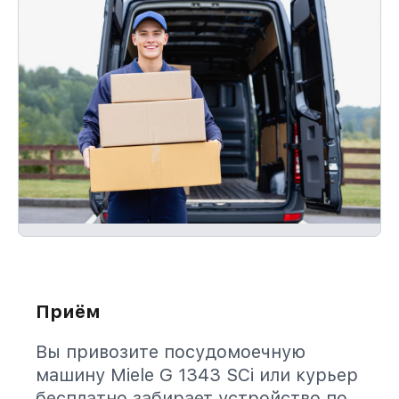
Приём
Вы привозите посудомоечную
машину Miele G 1343 SCi или курьер
бесплатно забирает устройство по