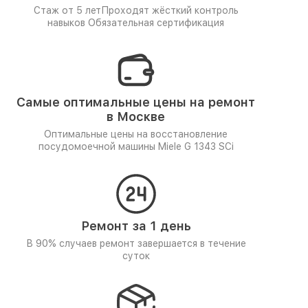
Стаж от 5 лет
Проходят жёсткий контроль
навыков
Обязательная сертификация
Самые оптимальные цены на ремонт
в Москве
Оптимальные цены на восстановление
посудомоечной машины Miele G 1343 SCi
Ремонт за 1 день
В 90% случаев ремонт завершается в течение
суток