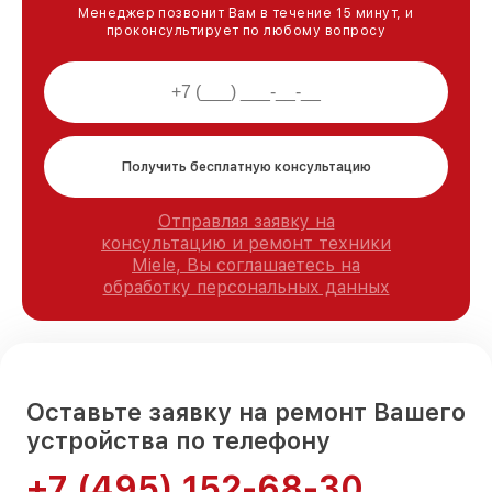
Менеджер позвонит Вам в течение 15 минут, и
проконсультирует по любому вопросу
Получить бесплатную консультацию
Отправляя заявку на
консультацию и ремонт техники
Miele, Вы соглашаетесь на
обработку персональных данных
Оставьте заявку на ремонт Вашего
устройства по телефону
+7 (495) 152-68-30