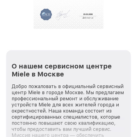
О нашем сервисном центре
Miele в Москве
Добро пожаловать в официальный сервисный
центр Miele в городе Москве. Мы предлагаем
профессиональный ремонт и обслуживание
устройств Miele для всех жителей города и
окрестностей. Наша команда состоит из
сертифицированных специалистов, которые
постоянно повышают свою квалификацию,
чтобы предоставить вам лучший сервис.
Миссия нашего центра — обеспечить