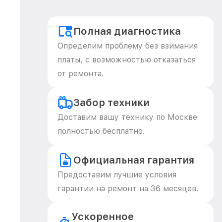
Полная диагностика
Определим проблему без взимания
платы, с возможностью отказаться
от ремонта.
Забор техники
Доставим вашу технику по Москве
полностью бесплатно.
Официальная гарантия
Предоставим лучшие условия
гарантии на ремонт на 36 месяцев.
Ускоренное