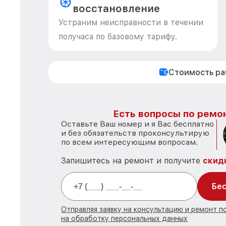
восстановление
Устраним неисправности в течении
получаса по базовому тарифу.
Стоимость р
Есть вопросы по ремон
Оставьте Ваш номер и я Вас бесплатно
и без обязательств проконсультирую
по всем интересующим вопросам.
Запишитесь на ремонт и получите
скид
Бес
Отправляя заявку на консультацию и ремонт 
на обработку персональных данных