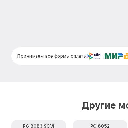
Принимаем все формы оплаты
Другие м
PG 8083 SCVi
PG 8052