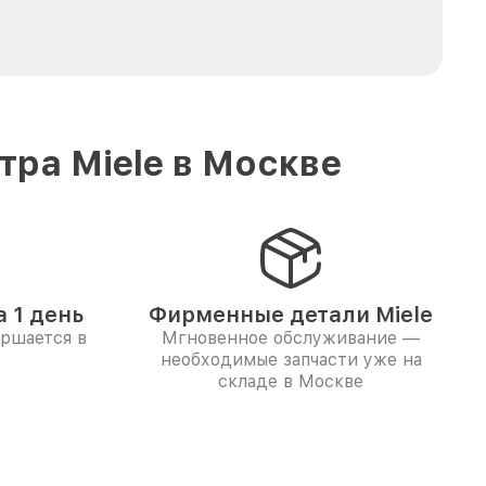
ра Miele в Москве
 1 день
Фирменные детали Miele
ершается в
Мгновенное обслуживание —
необходимые запчасти уже на
складе в Москве