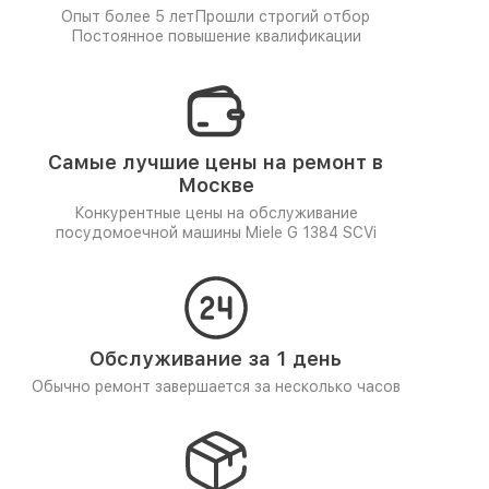
Опыт более 5 лет
Прошли строгий отбор
Постоянное повышение квалификации
Самые лучшие цены на ремонт в
Москве
Конкурентные цены на обслуживание
посудомоечной машины Miele G 1384 SCVi
Обслуживание за 1 день
Обычно ремонт завершается за несколько часов