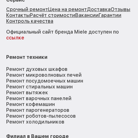
Срочный ремонт
Цена на ремонт
Доставка
Отзывы
Контакты
Расчёт стоимости
Вакансии
Гарантии
Контроль качества
Официальный сайт бренда Miele доступен по
ссылке
Ремонт техники
Ремонт духовых шкафов
Ремонт микроволновых печей
Ремонт посудомоечных машин
Ремонт стиральных машин
Ремонт вытяжек
Ремонт варочных панелей
Ремонт кофемашин
Ремонт парогенераторов
Ремонт роботов-пылесосов
Ремонт холодильников
Филиал в Вашем городе