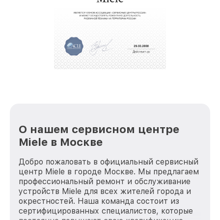
О нашем сервисном центре
Miele в Москве
Добро пожаловать в официальный сервисный
центр Miele в городе Москве. Мы предлагаем
профессиональный ремонт и обслуживание
устройств Miele для всех жителей города и
окрестностей. Наша команда состоит из
сертифицированных специалистов, которые