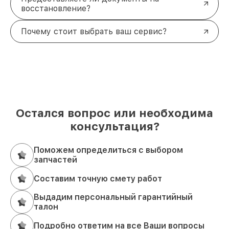
восстановление?
Почему стоит выбрать ваш сервис?
Остался вопрос или необходима
консультация?
Поможем определиться с выбором
запчастей
Составим точную смету работ
Выдадим персональный гарантийный
талон
Подробно ответим на все Ваши вопросы