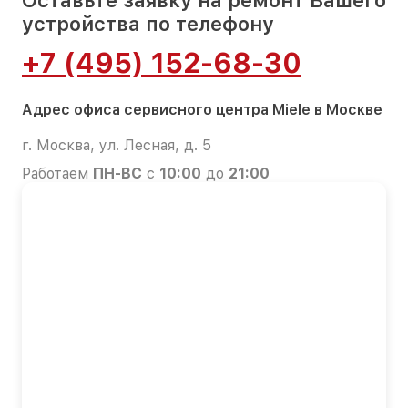
Оставьте заявку на ремонт Вашего
устройства по телефону
+7 (495) 152-68-30
Адрес офиса сервисного центра Miele в Москве
г. Москва, ул. Лесная, д. 5
Работаем
ПН-ВС
с
10:00
до
21:00