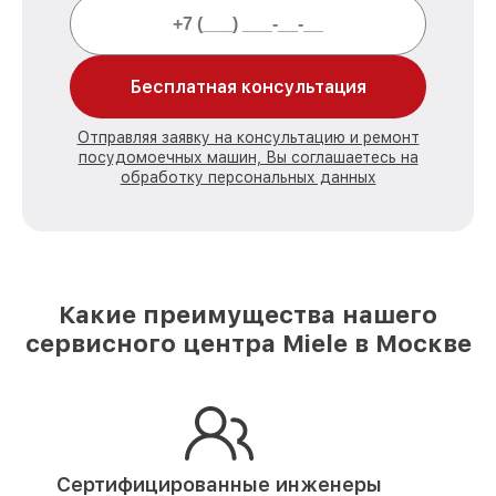
Бесплатная консультация
Отправляя заявку на консультацию и ремонт
посудомоечных машин, Вы соглашаетесь на
обработку персональных данных
Какие преимущества нашего
сервисного центра Miele в Москве
Сертифицированные инженеры