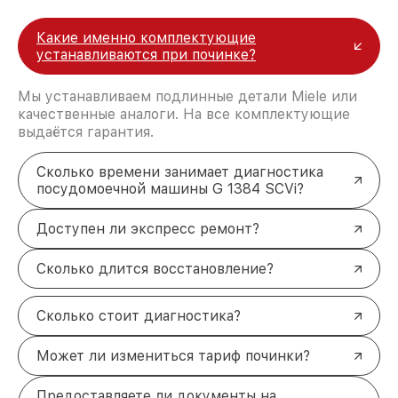
Какие именно комплектующие
устанавливаются при починке?
Мы устанавливаем подлинные детали Miele или
качественные аналоги. На все комплектующие
выдаётся гарантия.
Сколько времени занимает диагностика
посудомоечной машины G 1384 SCVi?
Доступен ли экспресс ремонт?
Сколько длится восстановление?
Сколько стоит диагностика?
Может ли измениться тариф починки?
Предоставляете ли документы на