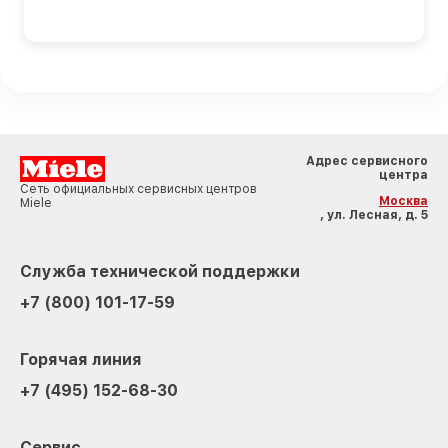
Адрес сервисного
центра
Сеть официальных сервисных центров
Москва
Miele
, ул. Лесная, д. 5
Служба технической поддержки
+7 (800) 101-17-59
Горячая линия
+7 (495) 152-68-30
Сервис