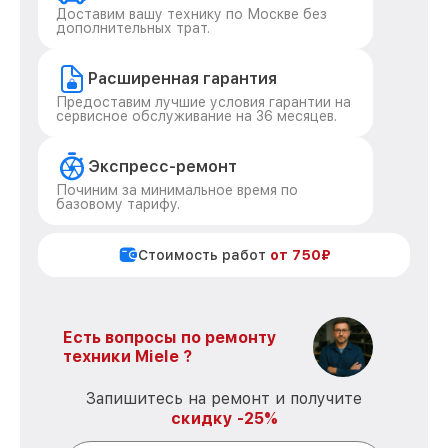
Доставим вашу технику по Москве без
дополнительных трат.
Расширенная гарантия
Предоставим лучшие условия гарантии на
сервисное обслуживание на 36 месяцев.
Экспресс-ремонт
Починим за минимальное время по
базовому тарифу.
Стоимость работ
от 750₽
Есть вопросы по ремонту
техники Miele ?
Запишитесь на ремонт и получите
скидку -25%