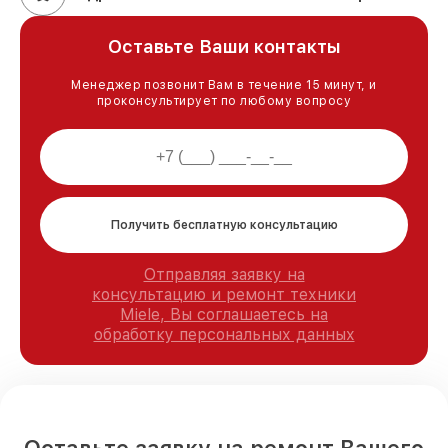
Оставьте Ваши контакты
Менеджер позвонит Вам в течение 15 минут, и
проконсультирует по любому вопросу
Получить бесплатную консультацию
Отправляя заявку на
консультацию и ремонт техники
Miele, Вы соглашаетесь на
обработку персональных данных