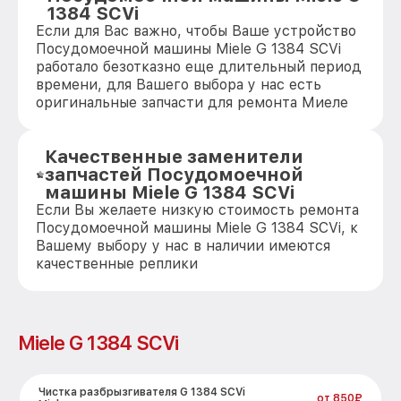
1384 SCVi
Если для Вас важно, чтобы Ваше устройство
Посудомоечной машины Miele G 1384 SCVi
работало безотказно еще длительный период
времени, для Вашего выбора у нас есть
оригинальные запчасти для ремонта Миеле
Качественные заменители
запчастей Посудомоечной
машины Miele G 1384 SCVi
Если Вы желаете низкую стоимость ремонта
Посудомоечной машины Miele G 1384 SCVi, к
Вашему выбору у нас в наличии имеются
качественные реплики
Miele G 1384 SCVi
Чистка разбрызгивателя G 1384 SCVi
от 850₽