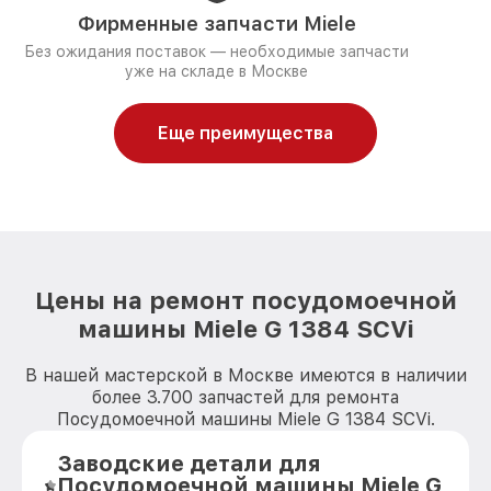
Фирменные запчасти Miele
Без ожидания поставок — необходимые запчасти
уже на складе в Москве
Еще преимущества
Цены на ремонт посудомоечной
машины Miele G 1384 SCVi
В нашей мастерской в Москве имеются в наличии
более 3.700 запчастей для ремонта
Посудомоечной машины Miele G 1384 SCVi.
Заводские детали для
Посудомоечной машины Miele G