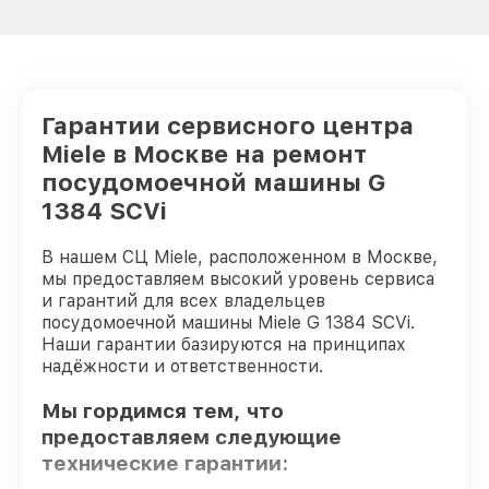
Гарантии сервисного центра
Miele в Москве на ремонт
посудомоечной машины G
1384 SCVi
В нашем СЦ Miele, расположенном в Москве,
мы предоставляем высокий уровень сервиса
и гарантий для всех владельцев
посудомоечной машины Miele G 1384 SCVi.
Наши гарантии базируются на принципах
надёжности и ответственности.
Мы гордимся тем, что
предоставляем следующие
технические гарантии: