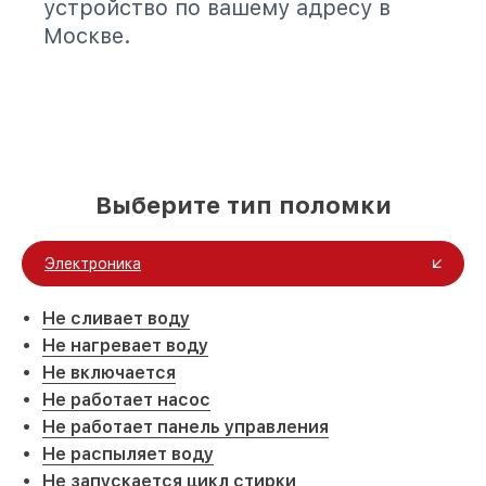
устройство по вашему адресу в
Москве.
Выберите тип поломки
Электроника
Не сливает воду
Не нагревает воду
Не включается
Не работает насос
Не работает панель управления
Не распыляет воду
Не запускается цикл стирки