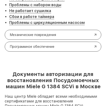
Проблемы с набором воды
Не работает сушилка
Сбои в работе таймера
Проблемы с циркуляционным насосом
Механические повреждения
Программное обеспечение
Документы авторизации для
восстановления Посудомоечных
машин Miele G 1384 SCVi в Москве
Наш центр Miele обладает всеми необходимыми
сертификатами для восстановления
Посудомоечных машин Miele G 1384 SCVi.