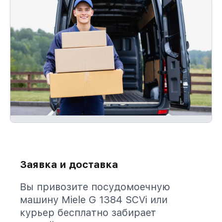
Заявка и доставка
Вы привозите посудомоечную
машину Miele G 1384 SCVi или
курьер бесплатно забирает